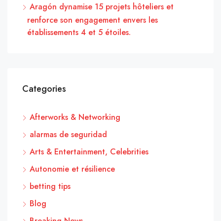
Aragón dynamise 15 projets hôteliers et
renforce son engagement envers les
établissements 4 et 5 étoiles.
Categories
Afterworks & Networking
alarmas de seguridad
Arts & Entertainment, Celebrities
Autonomie et résilience
betting tips
Blog
Breaking News