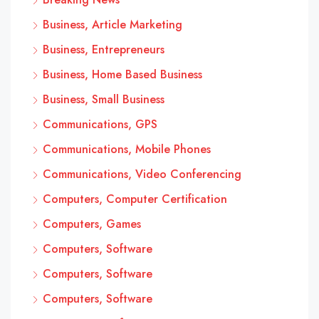
Business, Article Marketing
Business, Entrepreneurs
Business, Home Based Business
Business, Small Business
Communications, GPS
Communications, Mobile Phones
Communications, Video Conferencing
Computers, Computer Certification
Computers, Games
Computers, Software
Computers, Software
Computers, Software