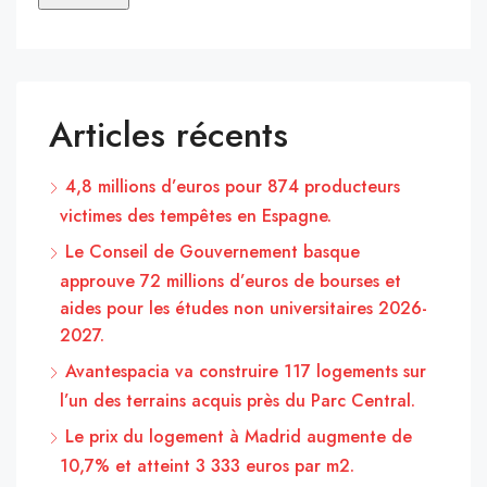
Articles récents
4,8 millions d’euros pour 874 producteurs
victimes des tempêtes en Espagne.
Le Conseil de Gouvernement basque
approuve 72 millions d’euros de bourses et
aides pour les études non universitaires 2026-
2027.
Avantespacia va construire 117 logements sur
l’un des terrains acquis près du Parc Central.
Le prix du logement à Madrid augmente de
10,7% et atteint 3 333 euros par m2.