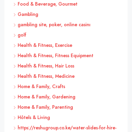
Food & Beverage, Gourmet
Gambling
gambling site, poker, online casinı
golf
Health & Fitness, Exercise
Health & Fitness, Fitness Equipment
Health & Fitness, Hair Loss
Health & Fitness, Medicine
Home & Family, Crafts
Home & Family, Gardening
Home & Family, Parenting
Hôtels & Living
https://reshugroup.co.ke/water-slides-for-hire-