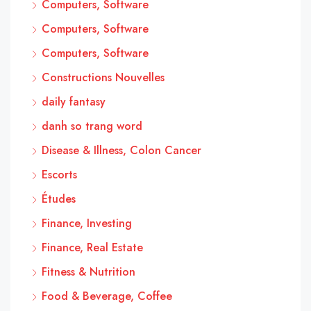
Computers, Software
Computers, Software
Computers, Software
Constructions Nouvelles
daily fantasy
danh so trang word
Disease & Illness, Colon Cancer
Escorts
Études
Finance, Investing
Finance, Real Estate
Fitness & Nutrition
Food & Beverage, Coffee