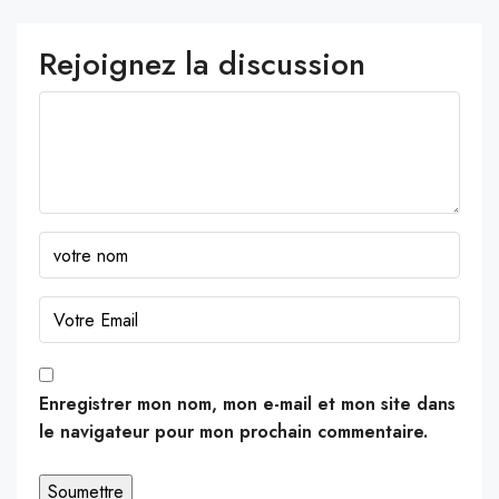
Rejoignez la discussion
Enregistrer mon nom, mon e-mail et mon site dans
le navigateur pour mon prochain commentaire.