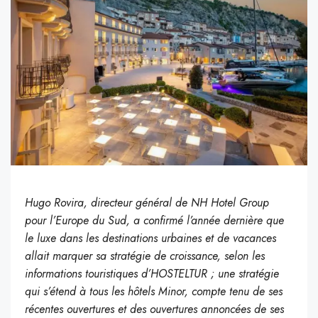
Hugo Rovira, directeur général de NH Hotel Group
pour l’Europe du Sud, a confirmé l’année dernière que
le luxe dans les destinations urbaines et de vacances
allait marquer sa stratégie de croissance, selon les
informations touristiques d’HOSTELTUR ; une stratégie
qui s’étend à tous les hôtels Minor, compte tenu de ses
récentes ouvertures et des ouvertures annoncées de ses