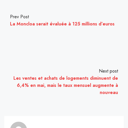
Prev Post
La Moncloa serait évaluée à 125 millions d’euros
Next post
Les ventes et achats de logements diminuent de
6,4% en mai, mais le taux mensuel augmente à
nouveau