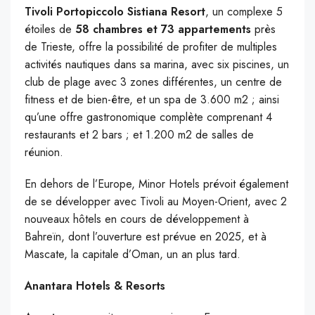
Tivoli Portopiccolo Sistiana Resort
, un complexe 5
étoiles de
58 chambres et 73 appartements
près
de Trieste, offre la possibilité de profiter de multiples
activités nautiques dans sa marina, avec six piscines, un
club de plage avec 3 zones différentes, un centre de
fitness et de bien-être, et un spa de 3.600 m2 ; ainsi
qu’une offre gastronomique complète comprenant 4
restaurants et 2 bars ; et 1.200 m2 de salles de
réunion.
En dehors de l’Europe, Minor Hotels prévoit également
de se développer avec Tivoli au Moyen-Orient, avec 2
nouveaux hôtels en cours de développement à
Bahreïn, dont l’ouverture est prévue en 2025, et à
Mascate, la capitale d’Oman, un an plus tard.
Anantara Hotels & Resorts