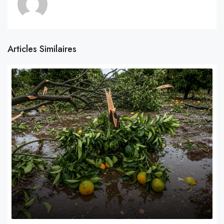
Articles Similaires