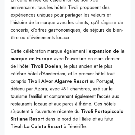
anniversaire, tous les hôtels Tivoli proposent des
expériences uniques pour partager les valeurs et
l’histoire de la marque avec les clients, qu’il s’agisse de
concerts, d’offres gastronomiques, de séjours de bien-
être ou d’événements locaux.
Cette célébration marque également l’
expansion de la
marque en Europe
avec l’ouverture en mars dernier
de l’hôtel
Tivoli Doelen
, le plus ancien et le plus
célèbre hôtel d’Amsterdam, et le premier hôtel tout
compris
Tivoli Alvor Algarve Resort
au Portugal,
détenu par Azora, avec 491 chambres, axé sur le
tourisme familial et comprenant également l’accès aux
restaurants locaux et aux parcs à thème. Ces hôtels
s’ajoutent à l’ouverture récente du
Tivoli Portopiccolo
Sistiana Resort
dans le nord de l’Italie et au futur
Tivoli La Caleta Resort
à Ténériffe.