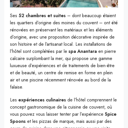
Ses
52 chambres et suites
– dont beaucoup étaient
les quartiers d’origine des moines du couvent – ont été
rénovées en préservant les matériaux et les éléments
d’origine, avec une proposition décorative inspirée de
son histoire et de l’artisanat local. Les installations de
l’hôtel sont complétées par le
spa Anantara
en pierre
calcaire surplombant la mer, qui propose une gamme
luxueuse d’expériences et de traitements de bien-être
et de beauté, un centre de remise en forme en plein
air et une piscine récemment rénovée au bord de la
falaise.
Les
expériences culinaires
de l’hôtel comprennent le
concept gastronomique de la cuisine de couvent, où
vous pouvez vous laisser tenter par l’expérience
Spice
Spoons
et les pizzas de marque, mais aussi par des