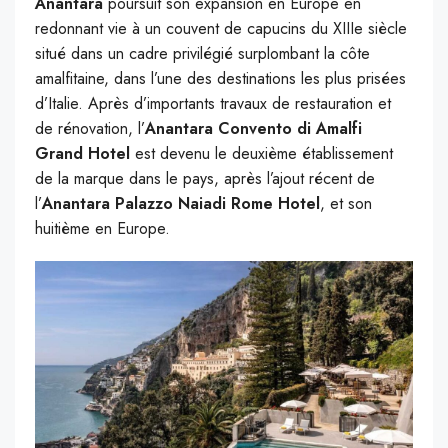
Anantara
poursuit son expansion en Europe en
redonnant vie à un couvent de capucins du XIIIe siècle
situé dans un cadre privilégié surplombant la côte
amalfitaine, dans l’une des destinations les plus prisées
d’Italie. Après d’importants travaux de restauration et
de rénovation, l’
Anantara Convento di Amalfi
Grand Hotel
est devenu le deuxième établissement
de la marque dans le pays, après l’ajout récent de
l’
Anantara Palazzo Naiadi Rome Hotel
, et son
huitième en Europe.