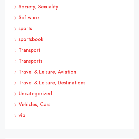
Society, Sexuality
Software
sports
sportsbook
Transport
Transports
Travel & Leisure, Aviation
Travel & Leisure, Destinations
Uncategorized
Vehicles, Cars
vip