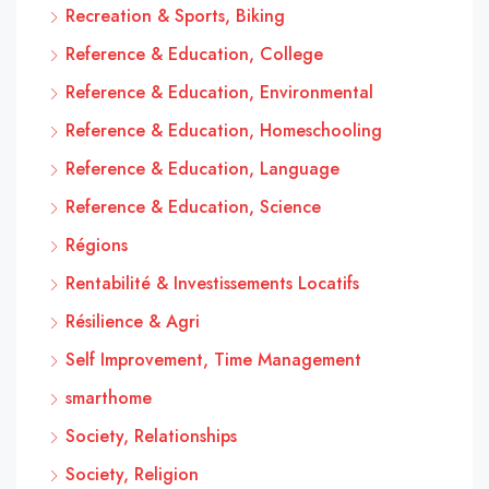
Recreation & Sports, Biking
Reference & Education, College
Reference & Education, Environmental
Reference & Education, Homeschooling
Reference & Education, Language
Reference & Education, Science
Régions
Rentabilité & Investissements Locatifs
Résilience & Agri
Self Improvement, Time Management
smarthome
Society, Relationships
Society, Religion