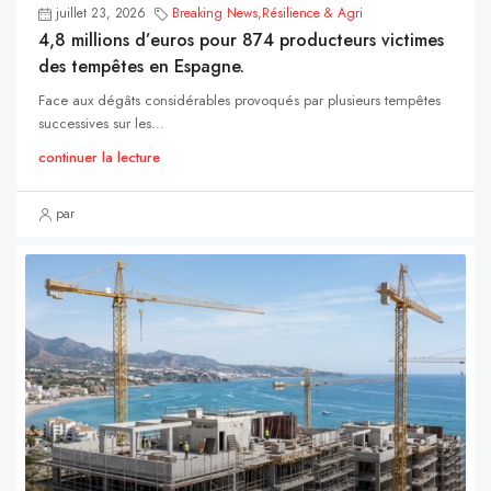
juillet 23, 2026
Breaking News
,
Résilience & Agri
4,8 millions d’euros pour 874 producteurs victimes
des tempêtes en Espagne.
Face aux dégâts considérables provoqués par plusieurs tempêtes
successives sur les...
continuer la lecture
par