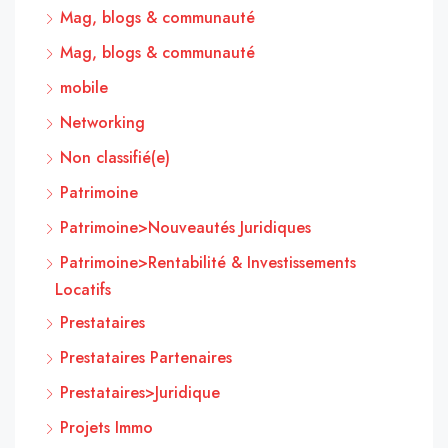
Mag, blogs & communauté
Mag, blogs & communauté
mobile
Networking
Non classifié(e)
Patrimoine
Patrimoine>Nouveautés Juridiques
Patrimoine>Rentabilité & Investissements
Locatifs
Prestataires
Prestataires Partenaires
Prestataires>Juridique
Projets Immo