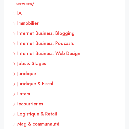
services/
IA
Immobilier
Internet Business, Blogging
Internet Business, Podcasts
Internet Business, Web Design
Jobs & Stages
Juridique
Juridique & Fiscal
Latam
lecourrier.es
Logistique & Retail
Mag & communauté