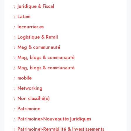
Juridique & Fiscal
Latam
lecourrier.es
Logistique & Retail
Mag & communauté
Mag, blogs & communauté
Mag, blogs & communauté
mobile
Networking
Non classifié(e)
Patrimoine
Patrimoine>Nouveautés Juridiques
Patrimoine>Rentabilité & Investissements