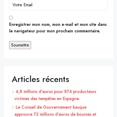
Enregistrer mon nom, mon e-mail et mon site dans
le navigateur pour mon prochain commentaire.
Articles récents
4,8 millions d’euros pour 874 producteurs
victimes des tempêtes en Espagne.
Le Conseil de Gouvernement basque
approuve 72 millions d’euros de bourses et