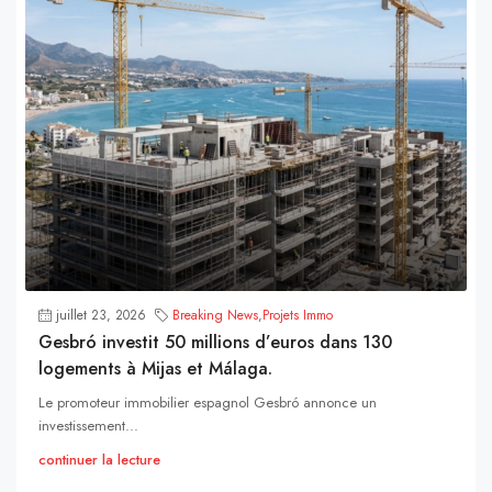
juillet 23, 2026
Breaking News
,
Projets Immo
Gesbró investit 50 millions d’euros dans 130
logements à Mijas et Málaga.
Le promoteur immobilier espagnol Gesbró annonce un
investissement...
continuer la lecture