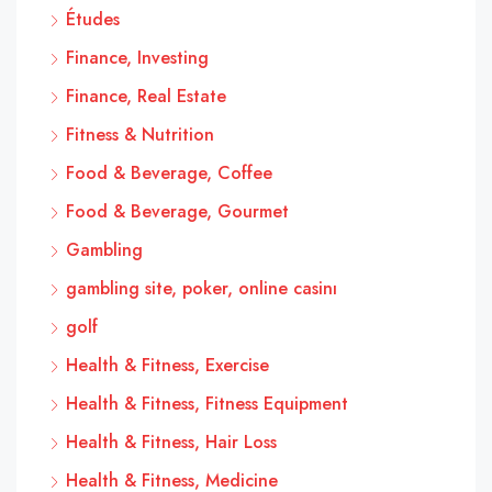
Études
Finance, Investing
Finance, Real Estate
Fitness & Nutrition
Food & Beverage, Coffee
Food & Beverage, Gourmet
Gambling
gambling site, poker, online casinı
golf
Health & Fitness, Exercise
Health & Fitness, Fitness Equipment
Health & Fitness, Hair Loss
Health & Fitness, Medicine