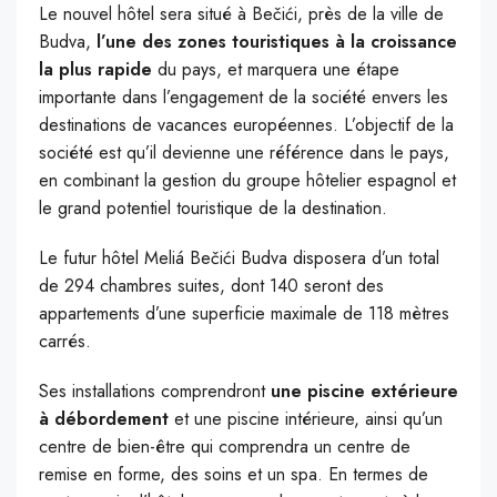
Le nouvel hôtel sera situé à Bečići, près de la ville de
Budva,
l’une des zones touristiques à la croissance
la plus rapide
du pays, et marquera une étape
importante dans l’engagement de la société envers les
destinations de vacances européennes. L’objectif de la
société est qu’il devienne une référence dans le pays,
en combinant la gestion du groupe hôtelier espagnol et
le grand potentiel touristique de la destination.
Le futur hôtel Meliá Bečići Budva disposera d’un total
de 294 chambres suites, dont 140 seront des
appartements d’une superficie maximale de 118 mètres
carrés.
Ses installations comprendront
une piscine extérieure
à débordement
et une piscine intérieure, ainsi qu’un
centre de bien-être qui comprendra un centre de
remise en forme, des soins et un spa. En termes de