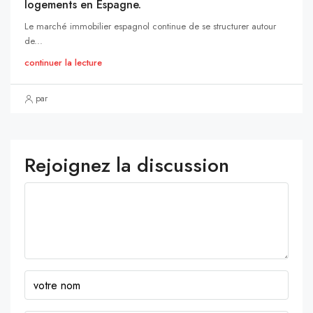
logements en Espagne.
Le marché immobilier espagnol continue de se structurer autour
de...
continuer la lecture
par
Rejoignez la discussion