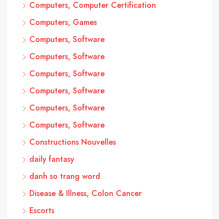
Computers, Computer Certification
Computers, Games
Computers, Software
Computers, Software
Computers, Software
Computers, Software
Computers, Software
Computers, Software
Constructions Nouvelles
daily fantasy
danh so trang word
Disease & Illness, Colon Cancer
Escorts