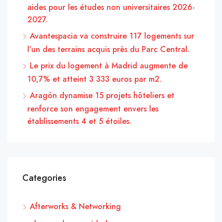
aides pour les études non universitaires 2026-
2027.
Avantespacia va construire 117 logements sur
l’un des terrains acquis près du Parc Central.
Le prix du logement à Madrid augmente de
10,7% et atteint 3 333 euros par m2.
Aragón dynamise 15 projets hôteliers et
renforce son engagement envers les
établissements 4 et 5 étoiles.
Categories
Afterworks & Networking