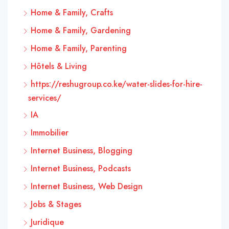
Home & Family, Crafts
Home & Family, Gardening
Home & Family, Parenting
Hôtels & Living
https://reshugroup.co.ke/water-slides-for-hire-
services/
IA
Immobilier
Internet Business, Blogging
Internet Business, Podcasts
Internet Business, Web Design
Jobs & Stages
Juridique