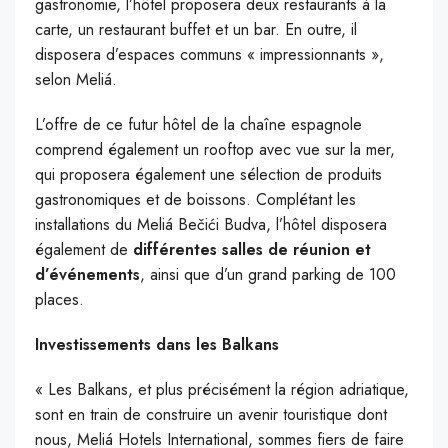
gastronomie, l’hôtel proposera deux restaurants à la
carte, un restaurant buffet et un bar. En outre, il
disposera d’espaces communs « impressionnants »,
selon Meliá.
L’offre de ce futur hôtel de la chaîne espagnole
comprend également un rooftop avec vue sur la mer,
qui proposera également une sélection de produits
gastronomiques et de boissons. Complétant les
installations du Meliá Bečići Budva, l’hôtel disposera
également de
différentes salles de réunion et
d’événements
, ainsi que d’un grand parking de 100
places.
Investissements dans les Balkans
« Les Balkans, et plus précisément la région adriatique,
sont en train de construire un avenir touristique dont
nous, Meliá Hotels International, sommes fiers de faire