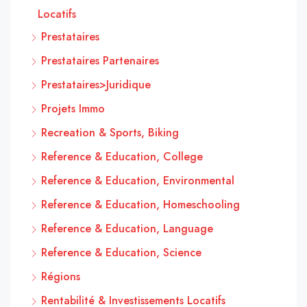
Locatifs
Prestataires
Prestataires Partenaires
Prestataires>Juridique
Projets Immo
Recreation & Sports, Biking
Reference & Education, College
Reference & Education, Environmental
Reference & Education, Homeschooling
Reference & Education, Language
Reference & Education, Science
Régions
Rentabilité & Investissements Locatifs