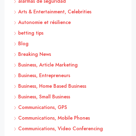
alarmas de seguridad
Arts & Entertainment, Celebrities
Autonomie et résilience
betting tips
Blog
Breaking News
Business, Article Marketing
Business, Entrepreneurs
Business, Home Based Business
Business, Small Business
Communications, GPS
Communications, Mobile Phones
Communications, Video Conferencing