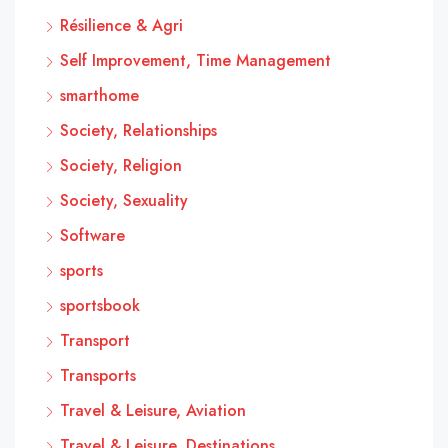
Résilience & Agri
Self Improvement, Time Management
smarthome
Society, Relationships
Society, Religion
Society, Sexuality
Software
sports
sportsbook
Transport
Transports
Travel & Leisure, Aviation
Travel & Leisure, Destinations