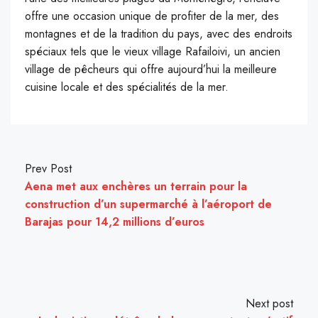
offre une occasion unique de profiter de la mer, des
montagnes et de la tradition du pays, avec des endroits
spéciaux tels que le vieux village Rafailoivi, un ancien
village de pêcheurs qui offre aujourd’hui la meilleure
cuisine locale et des spécialités de la mer.
Prev Post
Aena met aux enchères un terrain pour la
construction d’un supermarché à l’aéroport de
Barajas pour 14,2 millions d’euros
Next post