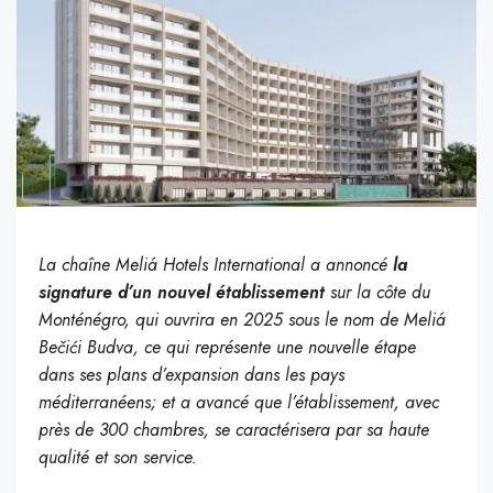
La chaîne Meliá Hotels International a annoncé
la
signature d’un nouvel établissement
sur la côte du
Monténégro, qui ouvrira en 2025 sous le nom de Meliá
Bečići Budva, ce qui représente une nouvelle étape
dans ses plans d’expansion dans les pays
méditerranéens; et a avancé que l’établissement, avec
près de 300 chambres, se caractérisera par sa haute
qualité et son service.