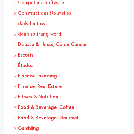
Computers, Software
Constructions Nouvelles
daily fantasy
danh so trang word
Disease & Illness, Colon Cancer
Escorts
Études
Finance, Investing
Finance, Real Estate
Fitness & Nutrition
Food & Beverage, Coffee
Food & Beverage, Gourmet
Gambling