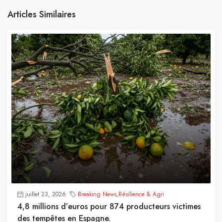
Articles Similaires
juillet 23, 2026
Breaking News
,
Résilience & Agri
4,8 millions d’euros pour 874 producteurs victimes
des tempêtes en Espagne.