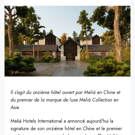
Il s’agit du onzième hôtel ouvert par Meliá en Chine et
du premier de la marque de luxe Meliá Collection en
Asie.
Meliá Hotels International a annoncé aujourd’hui la
signature de son onzième hôtel en Chine et le premier