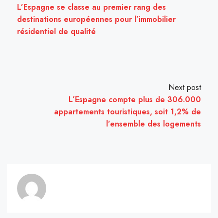
L’Espagne se classe au premier rang des
destinations européennes pour l’immobilier
résidentiel de qualité
Next post
L’Espagne compte plus de 306.000
appartements touristiques, soit 1,2% de
l’ensemble des logements