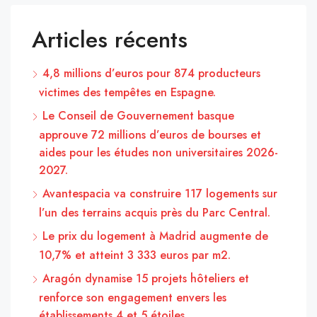
Articles récents
4,8 millions d’euros pour 874 producteurs
victimes des tempêtes en Espagne.
Le Conseil de Gouvernement basque
approuve 72 millions d’euros de bourses et
aides pour les études non universitaires 2026-
2027.
Avantespacia va construire 117 logements sur
l’un des terrains acquis près du Parc Central.
Le prix du logement à Madrid augmente de
10,7% et atteint 3 333 euros par m2.
Aragón dynamise 15 projets hôteliers et
renforce son engagement envers les
établissements 4 et 5 étoiles.