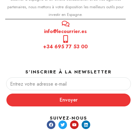
partenaires, nous mettons à votre disposition les meilleurs outils pour
investir en Espagne.
info@lecourrier.es
+34 695 77 53 00
S'INSCRIRE À LA NEWSLETTER
Envoyer
SUIVEZ-NOUS