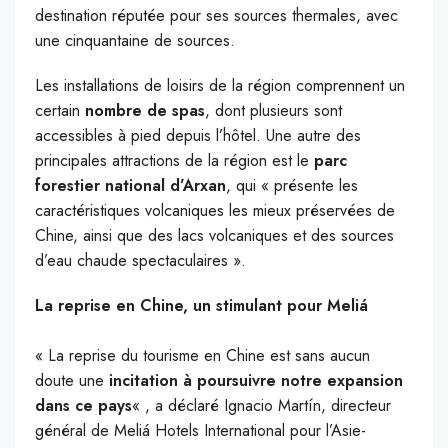
destination réputée pour ses sources thermales, avec
une cinquantaine de sources.
Les installations de loisirs de la région comprennent un
certain
nombre de spas
, dont plusieurs sont
accessibles à pied depuis l’hôtel. Une autre des
principales attractions de la région est le
parc
forestier national d’Arxan
, qui « présente les
caractéristiques volcaniques les mieux préservées de
Chine, ainsi que des lacs volcaniques et des sources
d’eau chaude spectaculaires ».
La reprise en Chine, un stimulant pour Meliá
« La reprise du tourisme en Chine est sans aucun
doute une
incitation à poursuivre notre expansion
dans ce pays
« , a déclaré Ignacio Martín, directeur
général de Meliá Hotels International pour l’Asie-