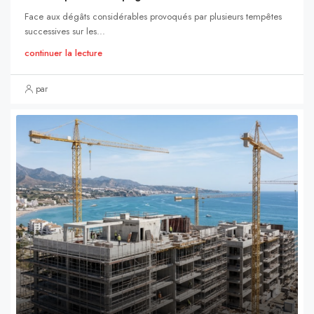
Face aux dégâts considérables provoqués par plusieurs tempêtes
successives sur les...
continuer la lecture
par