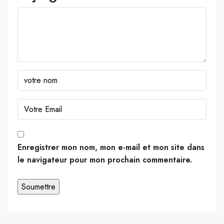
Enregistrer mon nom, mon e-mail et mon site dans
le navigateur pour mon prochain commentaire.