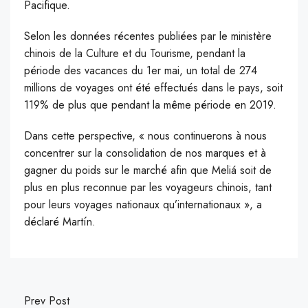
Pacifique.
Selon les données récentes publiées par le ministère
chinois de la Culture et du Tourisme, pendant la
période des vacances du 1er mai, un total de 274
millions de voyages ont été effectués dans le pays, soit
119% de plus que pendant la même période en 2019.
Dans cette perspective, « nous continuerons à nous
concentrer sur la consolidation de nos marques et à
gagner du poids sur le marché afin que Meliá soit de
plus en plus reconnue par les voyageurs chinois, tant
pour leurs voyages nationaux qu’internationaux », a
déclaré Martín.
Prev Post