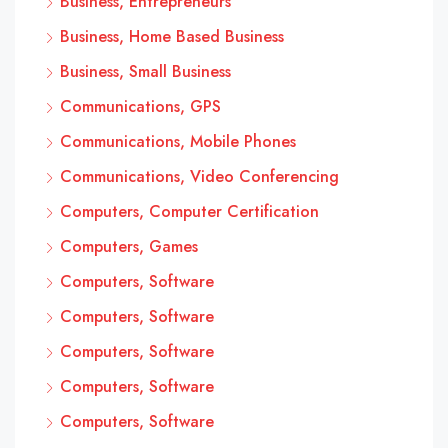
Business, Entrepreneurs
Business, Home Based Business
Business, Small Business
Communications, GPS
Communications, Mobile Phones
Communications, Video Conferencing
Computers, Computer Certification
Computers, Games
Computers, Software
Computers, Software
Computers, Software
Computers, Software
Computers, Software