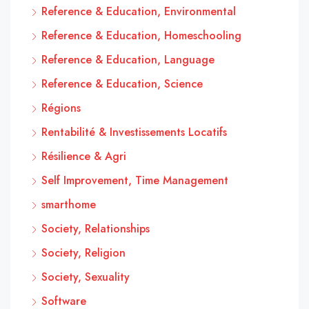
Reference & Education, Environmental
Reference & Education, Homeschooling
Reference & Education, Language
Reference & Education, Science
Régions
Rentabilité & Investissements Locatifs
Résilience & Agri
Self Improvement, Time Management
smarthome
Society, Relationships
Society, Religion
Society, Sexuality
Software