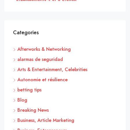
Categories
Afterworks & Networking
alarmas de seguridad
Arts & Entertainment, Celebrities
Autonomie et résilience
betting tips
Blog
Breaking News
Business, Article Marketing