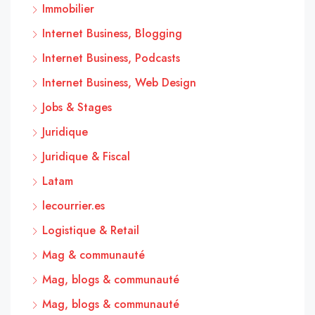
Immobilier
Internet Business, Blogging
Internet Business, Podcasts
Internet Business, Web Design
Jobs & Stages
Juridique
Juridique & Fiscal
Latam
lecourrier.es
Logistique & Retail
Mag & communauté
Mag, blogs & communauté
Mag, blogs & communauté