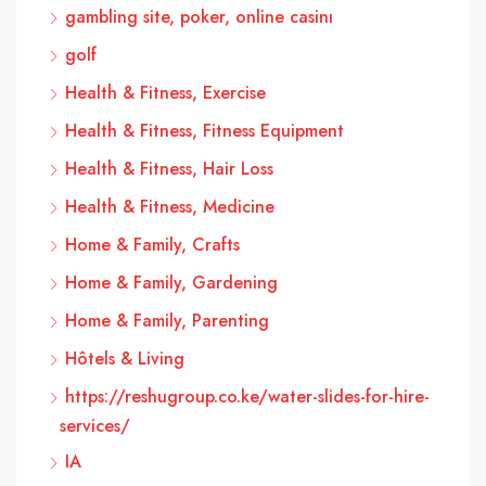
gambling site, poker, online casinı
golf
Health & Fitness, Exercise
Health & Fitness, Fitness Equipment
Health & Fitness, Hair Loss
Health & Fitness, Medicine
Home & Family, Crafts
Home & Family, Gardening
Home & Family, Parenting
Hôtels & Living
https://reshugroup.co.ke/water-slides-for-hire-
services/
IA