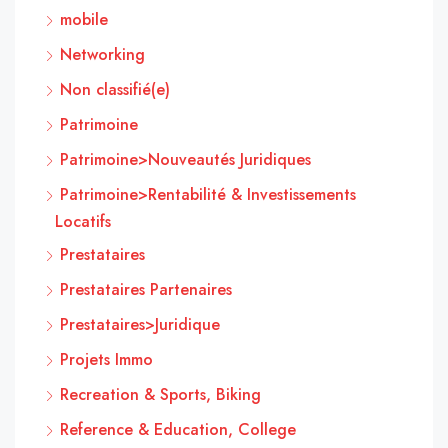
mobile
Networking
Non classifié(e)
Patrimoine
Patrimoine>Nouveautés Juridiques
Patrimoine>Rentabilité & Investissements
Locatifs
Prestataires
Prestataires Partenaires
Prestataires>Juridique
Projets Immo
Recreation & Sports, Biking
Reference & Education, College