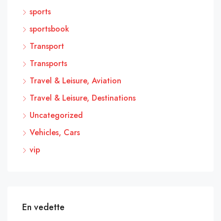
sports
sportsbook
Transport
Transports
Travel & Leisure, Aviation
Travel & Leisure, Destinations
Uncategorized
Vehicles, Cars
vip
En vedette