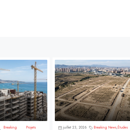
Breaking
Projets
juillet 23, 2026
Breaking News
,
Études