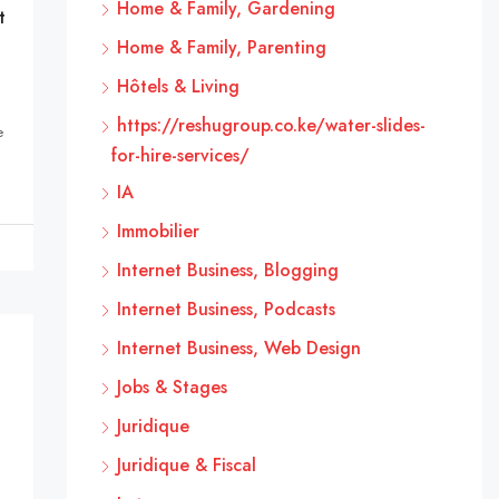
Home & Family, Gardening
t
Home & Family, Parenting
Hôtels & Living
https://reshugroup.co.ke/water-slides-
e
for-hire-services/
IA
Immobilier
Internet Business, Blogging
Internet Business, Podcasts
Internet Business, Web Design
Jobs & Stages
Juridique
Juridique & Fiscal