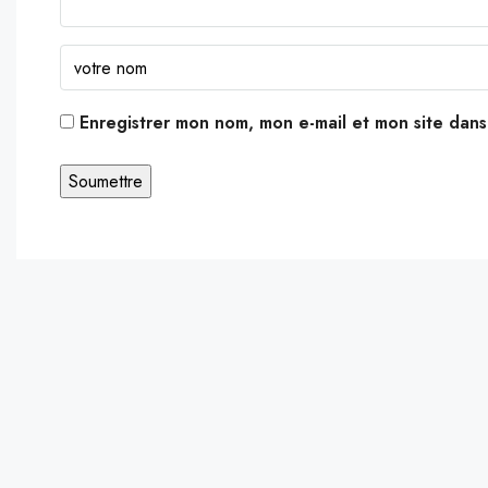
Enregistrer mon nom, mon e-mail et mon site dan