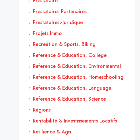
Prestataires
Prestataires Partenaires
Prestataires>Juridique
Projets Immo
Recreation & Sports, Biking
Reference & Education, College
Reference & Education, Environmental
Reference & Education, Homeschooling
Reference & Education, Language
Reference & Education, Science
Régions
Rentabilité & Investissements Locatifs
Résilience & Agri