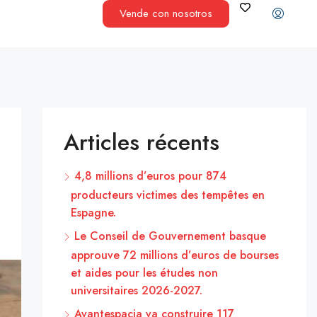
Vende con nosotros
Articles récents
4,8 millions d’euros pour 874
producteurs victimes des tempêtes en
Espagne.
Le Conseil de Gouvernement basque
approuve 72 millions d’euros de bourses
et aides pour les études non
universitaires 2026-2027.
Avantespacia va construire 117