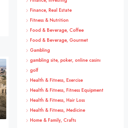
Finance, Investing
Finance, Real Estate
Fitness & Nutrition
Food & Beverage, Coffee
Food & Beverage, Gourmet
Gambling
gambling site, poker, online casinı
golf
Health & Fitness, Exercise
Health & Fitness, Fitness Equipment
Health & Fitness, Hair Loss
Health & Fitness, Medicine
Home & Family, Crafts