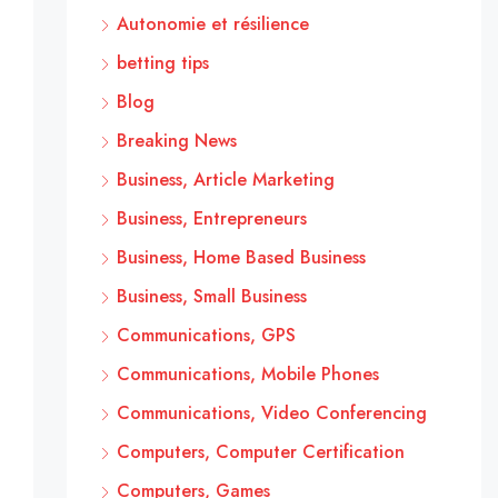
Autonomie et résilience
betting tips
Blog
Breaking News
Business, Article Marketing
Business, Entrepreneurs
Business, Home Based Business
Business, Small Business
Communications, GPS
Communications, Mobile Phones
Communications, Video Conferencing
Computers, Computer Certification
Computers, Games