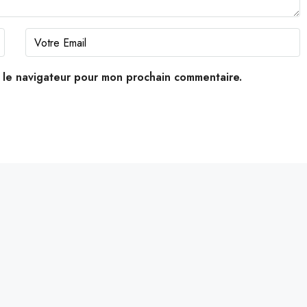
s le navigateur pour mon prochain commentaire.