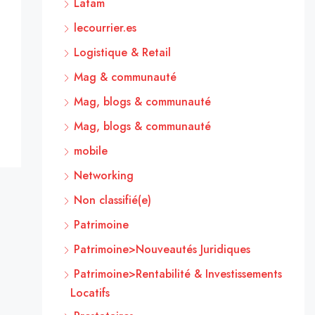
Latam
lecourrier.es
Logistique & Retail
Mag & communauté
Mag, blogs & communauté
Mag, blogs & communauté
mobile
Networking
Non classifié(e)
Patrimoine
Patrimoine>Nouveautés Juridiques
Patrimoine>Rentabilité & Investissements
Locatifs