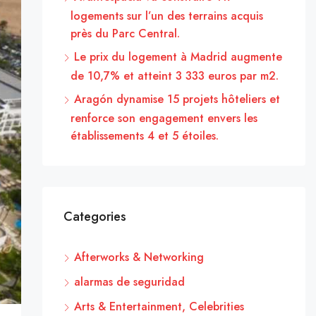
logements sur l’un des terrains acquis
près du Parc Central.
Le prix du logement à Madrid augmente
de 10,7% et atteint 3 333 euros par m2.
Aragón dynamise 15 projets hôteliers et
renforce son engagement envers les
établissements 4 et 5 étoiles.
Categories
Afterworks & Networking
alarmas de seguridad
Arts & Entertainment, Celebrities