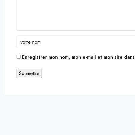
Enregistrer mon nom, mon e-mail et mon site dan