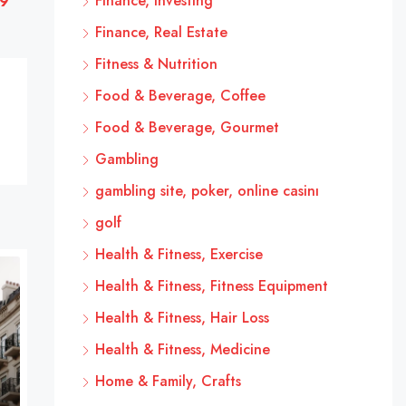
Finance, Investing
19
Finance, Real Estate
Fitness & Nutrition
Food & Beverage, Coffee
Food & Beverage, Gourmet
Gambling
gambling site, poker, online casinı
golf
Health & Fitness, Exercise
Health & Fitness, Fitness Equipment
Health & Fitness, Hair Loss
Health & Fitness, Medicine
Home & Family, Crafts