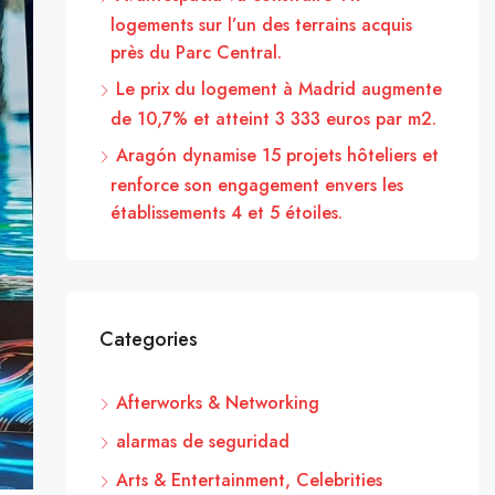
logements sur l’un des terrains acquis
près du Parc Central.
Le prix du logement à Madrid augmente
de 10,7% et atteint 3 333 euros par m2.
Aragón dynamise 15 projets hôteliers et
renforce son engagement envers les
établissements 4 et 5 étoiles.
Categories
Afterworks & Networking
alarmas de seguridad
Arts & Entertainment, Celebrities