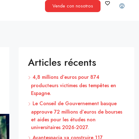
Vende con nosotros
Articles récents
4,8 millions d’euros pour 874
producteurs victimes des tempêtes en
Espagne.
Le Conseil de Gouvernement basque
approuve 72 millions d’euros de bourses
et aides pour les études non
universitaires 2026-2027.
Avantespacia va construire 117