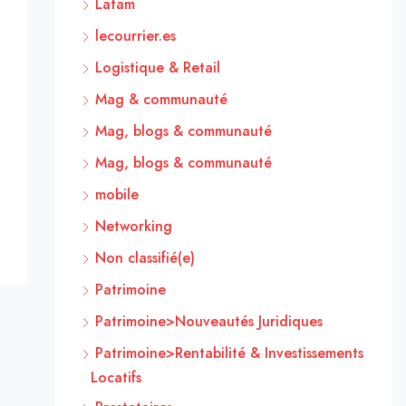
Latam
lecourrier.es
Logistique & Retail
Mag & communauté
Mag, blogs & communauté
Mag, blogs & communauté
mobile
Networking
Non classifié(e)
Patrimoine
Patrimoine>Nouveautés Juridiques
Patrimoine>Rentabilité & Investissements
Locatifs