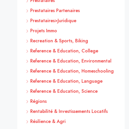
Prestataires
Prestataires Partenaires
Prestataires>Juridique
Projets Immo
Recreation & Sports, Biking
Reference & Education, College
Reference & Education, Environmental
Reference & Education, Homeschooling
Reference & Education, Language
Reference & Education, Science
Régions
Rentabilité & Investissements Locatifs
Résilience & Agri