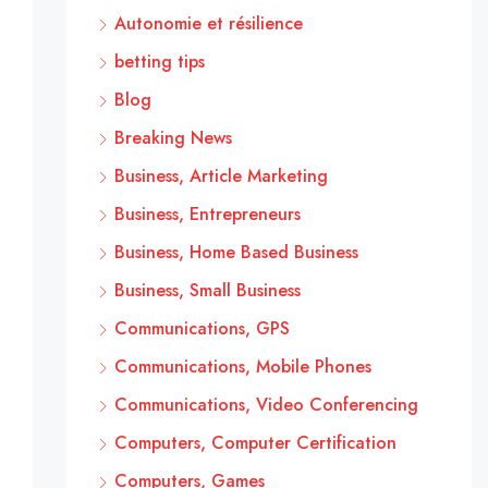
Autonomie et résilience
betting tips
Blog
Breaking News
Business, Article Marketing
Business, Entrepreneurs
Business, Home Based Business
Business, Small Business
Communications, GPS
Communications, Mobile Phones
Communications, Video Conferencing
Computers, Computer Certification
Computers, Games