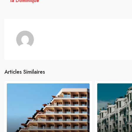
la Dominique
Articles Similaires