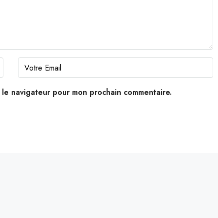
s le navigateur pour mon prochain commentaire.