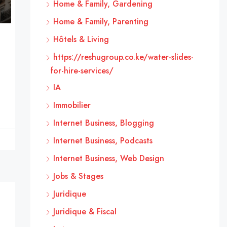
Home & Family, Gardening
Home & Family, Parenting
Hôtels & Living
https://reshugroup.co.ke/water-slides-
for-hire-services/
IA
Immobilier
Internet Business, Blogging
Internet Business, Podcasts
Internet Business, Web Design
Jobs & Stages
Juridique
Juridique & Fiscal