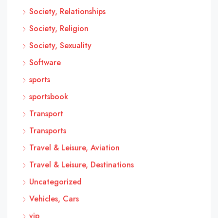
Society, Relationships
Society, Religion
Society, Sexuality
Software
sports
sportsbook
Transport
Transports
Travel & Leisure, Aviation
Travel & Leisure, Destinations
Uncategorized
Vehicles, Cars
vip