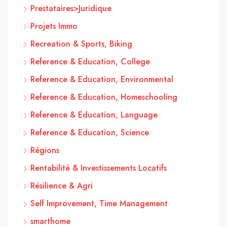
Prestataires>Juridique
Projets Immo
Recreation & Sports, Biking
Reference & Education, College
Reference & Education, Environmental
Reference & Education, Homeschooling
Reference & Education, Language
Reference & Education, Science
Régions
Rentabilité & Investissements Locatifs
Résilience & Agri
Self Improvement, Time Management
smarthome