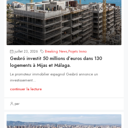
juillet 23, 2026
Breaking News
,
Projets Immo
Gesbró investit 50 millions d’euros dans 130
logements à Mijas et Málaga.
Le promoteur immobilier espagnol Gesbró annonce un
investissement...
continuer la lecture
par