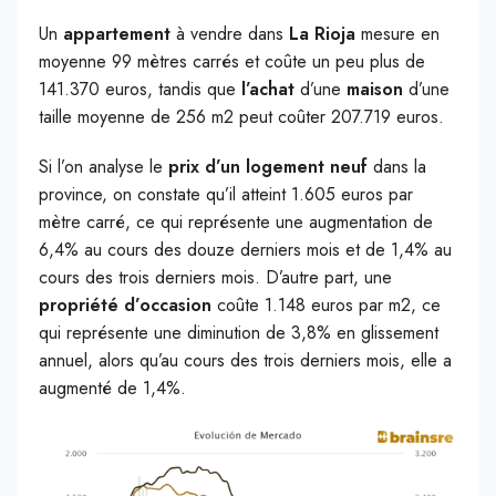
Un
appartement
à vendre dans
La Rioja
mesure en
moyenne 99 mètres carrés et coûte un peu plus de
141.370 euros, tandis que
l’achat
d’une
maison
d’une
taille moyenne de 256 m2 peut coûter 207.719 euros.
Si l’on analyse le
prix d’un logement neuf
dans la
province, on constate qu’il atteint 1.605 euros par
mètre carré, ce qui représente une augmentation de
6,4% au cours des douze derniers mois et de 1,4% au
cours des trois derniers mois. D’autre part, une
propriété d’occasion
coûte 1.148 euros par m2, ce
qui représente une diminution de 3,8% en glissement
annuel, alors qu’au cours des trois derniers mois, elle a
augmenté de 1,4%.