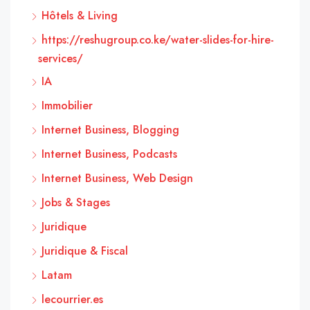
Hôtels & Living
https://reshugroup.co.ke/water-slides-for-hire-
services/
IA
Immobilier
Internet Business, Blogging
Internet Business, Podcasts
Internet Business, Web Design
Jobs & Stages
Juridique
Juridique & Fiscal
Latam
lecourrier.es