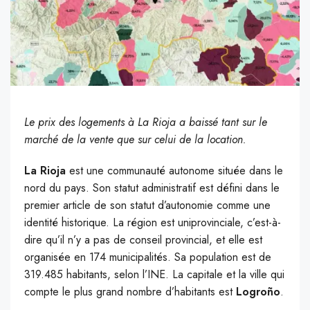
Le prix des logements à La Rioja a baissé tant sur le
marché de la vente que sur celui de la location.
La Rioja
est une communauté autonome située dans le
nord du pays. Son statut administratif est défini dans le
premier article de son statut d’autonomie comme une
identité historique. La région est uniprovinciale, c’est-à-
dire qu’il n’y a pas de conseil provincial, et elle est
organisée en 174 municipalités. Sa population est de
319.485 habitants, selon l’INE. La capitale et la ville qui
compte le plus grand nombre d’habitants est
Logroño
.