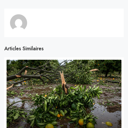
Articles Similaires