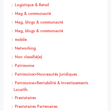
Logistique & Retail
Mag & communauté
Mag, blogs & communauté
Mag, blogs & communauté
mobile
Networking
Non classifié(e)
Patrimoine
Patrimoine>Nouveautés Juridiques
Patrimoine>Rentabilité & Investissements
Locatifs
Prestataires
Prestataires Partenaires