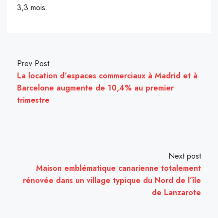
3,3 mois.
Prev Post
La location d’espaces commerciaux à Madrid et à
Barcelone augmente de 10,4% au premier
trimestre
Next post
Maison emblématique canarienne totalement
rénovée dans un village typique du Nord de l’île
de Lanzarote