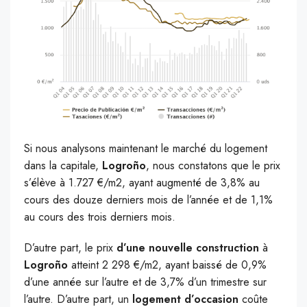
Si nous analysons maintenant le marché du logement
dans la capitale,
Logroño
, nous constatons que le prix
s’élève à 1.727 €/m2, ayant augmenté de 3,8% au
cours des douze derniers mois de l’année et de 1,1%
au cours des trois derniers mois.
D’autre part, le prix
d’une nouvelle construction
à
Logroño
atteint 2 298 €/m2, ayant baissé de 0,9%
d’une année sur l’autre et de 3,7% d’un trimestre sur
l’autre. D’autre part, un
logement d’occasion
coûte