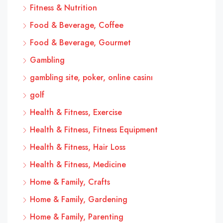
Fitness & Nutrition
Food & Beverage, Coffee
Food & Beverage, Gourmet
Gambling
gambling site, poker, online casinı
golf
Health & Fitness, Exercise
Health & Fitness, Fitness Equipment
Health & Fitness, Hair Loss
Health & Fitness, Medicine
Home & Family, Crafts
Home & Family, Gardening
Home & Family, Parenting