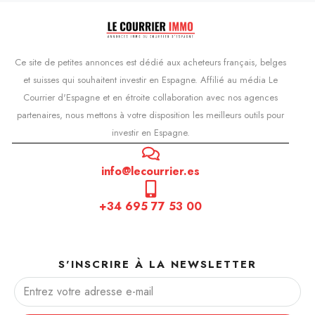
Ce site de petites annonces est dédié aux acheteurs français, belges
et suisses qui souhaitent investir en Espagne. Affilié au média Le
Courrier d'Espagne et en étroite collaboration avec nos agences
partenaires, nous mettons à votre disposition les meilleurs outils pour
investir en Espagne.
info@lecourrier.es
+34 695 77 53 00
S'INSCRIRE À LA NEWSLETTER