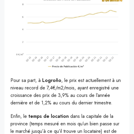
Pour sa part, à
Logroño
, le prix est actuellement à un
niveau record de 7,4€/m2/mois, ayant enregistré une
croissance des prix de 3,9% au cours de l’année
dernière et de 1,2% au cours du dernier trimestre.
Enfin, le
temps de location
dans la capitale de la
province (temps mesuré en mois qu’un bien passe sur
le marché jusqu’à ce qu’il trouve un locataire) est de