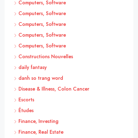
Computers, Software
Computers, Software
Computers, Software
Computers, Software
Computers, Software
Constructions Nouvelles
daily fantasy
danh so trang word
Disease & Illness, Colon Cancer
Escorts
Études
Finance, Investing
Finance, Real Estate