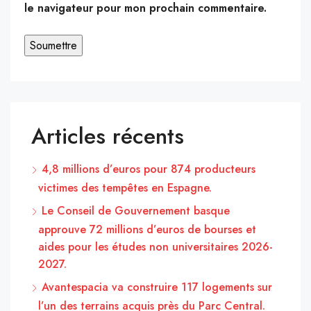
le navigateur pour mon prochain commentaire.
Articles récents
4,8 millions d’euros pour 874 producteurs
victimes des tempêtes en Espagne.
Le Conseil de Gouvernement basque
approuve 72 millions d’euros de bourses et
aides pour les études non universitaires 2026-
2027.
Avantespacia va construire 117 logements sur
l’un des terrains acquis près du Parc Central.