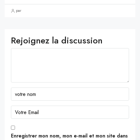
par
Rejoignez la discussion
Enregistrer mon nom, mon e-mail et mon site dans