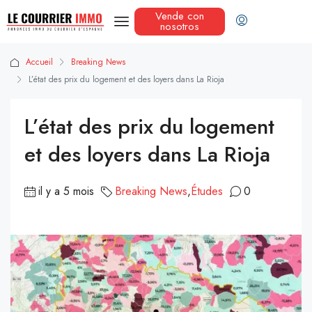
Vende con
nosotros
Accueil
Breaking News
L’état des prix du logement et des loyers dans La Rioja
L’état des prix du logement
et des loyers dans La Rioja
il y a 5 mois
Breaking News
,
Études
0