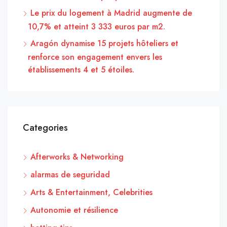
Le prix du logement à Madrid augmente de
10,7% et atteint 3 333 euros par m2.
Aragón dynamise 15 projets hôteliers et
renforce son engagement envers les
établissements 4 et 5 étoiles.
Categories
Afterworks & Networking
alarmas de seguridad
Arts & Entertainment, Celebrities
Autonomie et résilience