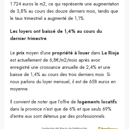
1.724 euros le m2, ce qui représente une augmentation
de 3,8% au cours des douze derniers mois, tandis que
le taux trimestriel a augmenté de 1,1%.
Les loyers ont baissé de 1,4% au cours du
dernier trimestre
Le
prix
moyen d’une
propriété à louer
dans
La
Rioja
est actuellement de 6,8€/m2/mois après avoir
enregistré une croissance annuelle de 2,4% et une
baisse de 1,4% au cours des trois derniers mois. Si
nous parlons du loyer mensuel, il est de 658 euros en
moyenne.
Il convient de noter que l’offre de
logements locatifs
dans la province n’est que de 6% et que seuls 69%
d’entre eux sont détenus par des professionnels.