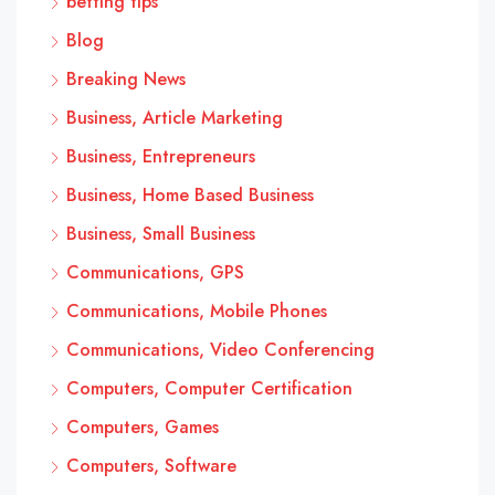
betting tips
Blog
Breaking News
Business, Article Marketing
Business, Entrepreneurs
Business, Home Based Business
Business, Small Business
Communications, GPS
Communications, Mobile Phones
Communications, Video Conferencing
Computers, Computer Certification
Computers, Games
Computers, Software