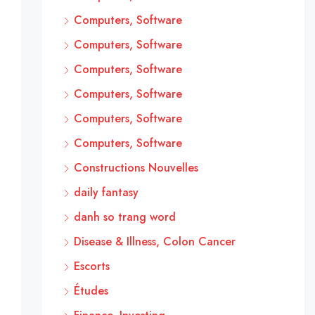
Computers, Software
Computers, Software
Computers, Software
Computers, Software
Computers, Software
Computers, Software
Constructions Nouvelles
daily fantasy
danh so trang word
Disease & Illness, Colon Cancer
Escorts
Études