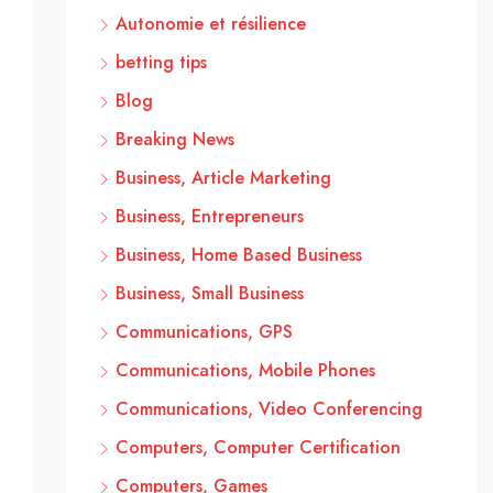
Autonomie et résilience
betting tips
Blog
Breaking News
Business, Article Marketing
Business, Entrepreneurs
Business, Home Based Business
Business, Small Business
Communications, GPS
Communications, Mobile Phones
Communications, Video Conferencing
Computers, Computer Certification
Computers, Games