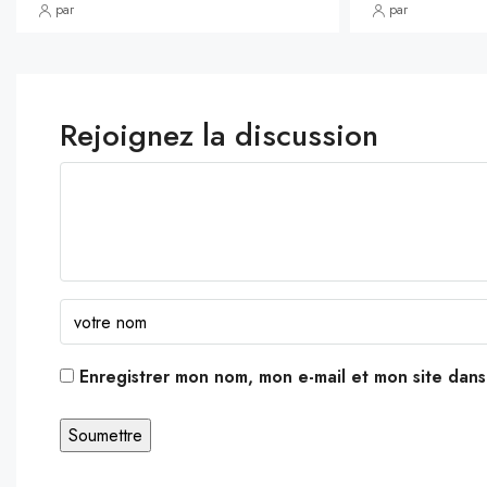
par
par
Rejoignez la discussion
Enregistrer mon nom, mon e-mail et mon site dan