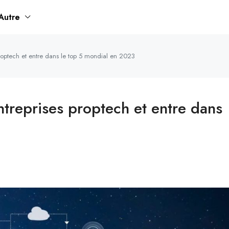
Autre
roptech et entre dans le top 5 mondial en 2023
treprises proptech et entre dans