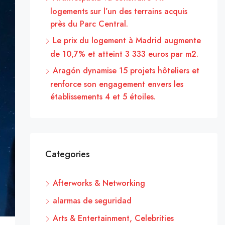
logements sur l’un des terrains acquis
près du Parc Central.
Le prix du logement à Madrid augmente
de 10,7% et atteint 3 333 euros par m2.
Aragón dynamise 15 projets hôteliers et
renforce son engagement envers les
établissements 4 et 5 étoiles.
Categories
Afterworks & Networking
alarmas de seguridad
Arts & Entertainment, Celebrities