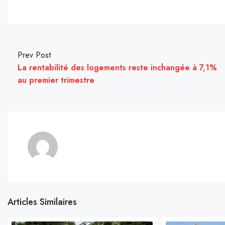
Prev Post
La rentabilité des logements reste inchangée à 7,1%
au premier trimestre
Articles Similaires