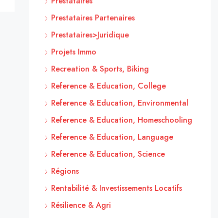
Prestataires
Prestataires Partenaires
Prestataires>Juridique
Projets Immo
Recreation & Sports, Biking
Reference & Education, College
Reference & Education, Environmental
Reference & Education, Homeschooling
Reference & Education, Language
Reference & Education, Science
Régions
Rentabilité & Investissements Locatifs
Résilience & Agri