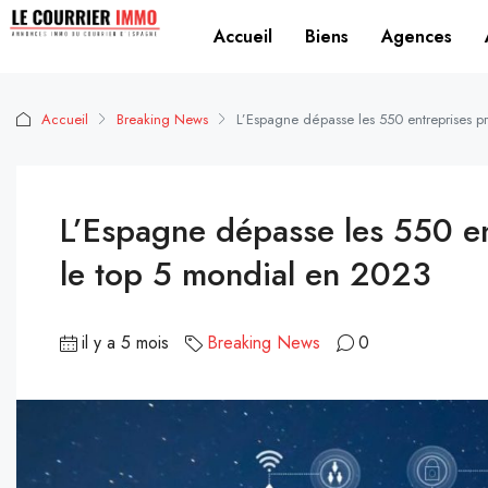
Accueil
Biens
Agences
Accueil
Breaking News
L’Espagne dépasse les 550 entreprises p
L’Espagne dépasse les 550 en
le top 5 mondial en 2023
il y a 5 mois
Breaking News
0