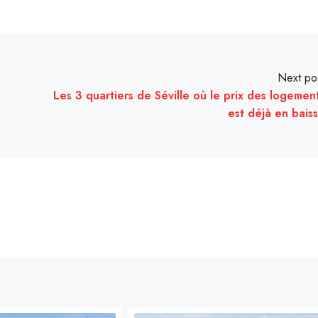
Next po
Les 3 quartiers de Séville où le prix des logemen
est déjà en bais