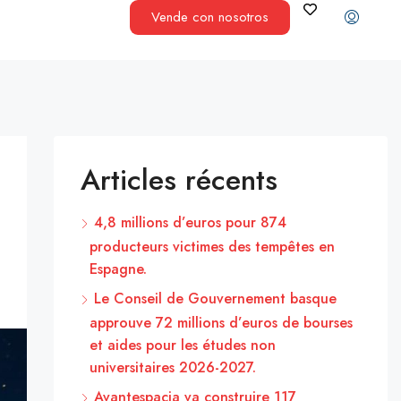
Vende con nosotros
Articles récents
4,8 millions d’euros pour 874
producteurs victimes des tempêtes en
Espagne.
Le Conseil de Gouvernement basque
approuve 72 millions d’euros de bourses
et aides pour les études non
universitaires 2026-2027.
Avantespacia va construire 117