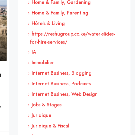
Home & Family, Gardening
Home & Family, Parenting
Hôtels & Living
https://reshugroup.co.ke/water-slides-
for-hire-services/
IA
Immobilier
Internet Business, Blogging
t
Internet Business, Podcasts
Internet Business, Web Design
Jobs & Stages
e
Juridique
Juridique & Fiscal