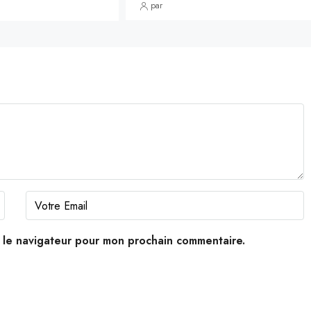
par
s le navigateur pour mon prochain commentaire.