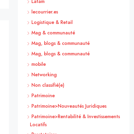
Latam
lecourrier.es
Logistique & Retail
Mag & communauté
Mag, blogs & communauté
Mag, blogs & communauté
mobile
Networking
Non classifié(e)
Patrimoine
Patrimoine>Nouveautés Juridiques
Patrimoine>Rentabilité & Investissements
Locatifs