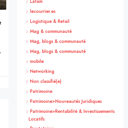
Latam
lecourrier.es
Logistique & Retail
t
Mag & communauté
Mag, blogs & communauté
Mag, blogs & communauté
e
mobile
Networking
Non classifié(e)
Patrimoine
Patrimoine>Nouveautés Juridiques
Patrimoine>Rentabilité & Investissements
Locatifs