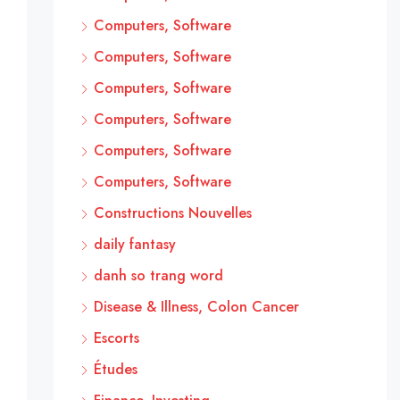
Computers, Software
Computers, Software
Computers, Software
Computers, Software
Computers, Software
Computers, Software
Constructions Nouvelles
daily fantasy
danh so trang word
Disease & Illness, Colon Cancer
Escorts
Études