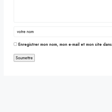
Enregistrer mon nom, mon e-mail et mon site dan