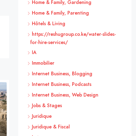
Home & Family, Gardening
Home & Family, Parenting
Hôtels & Living
https://reshugroup.co.ke/water-slides-
for-hire-services/
IA
Immobilier
Internet Business, Blogging
Internet Business, Podcasts
Internet Business, Web Design
Jobs & Stages
Juridique
Juridique & Fiscal