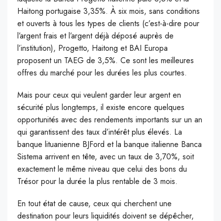
Haitong portugaise 3,35%. À six mois, sans conditions
et ouverts à tous les types de clients (c’est-à-dire pour
l’argent frais et l’argent déjà déposé auprès de
l’institution), Progetto, Haitong et BAI Europa
proposent un TAEG de 3,5%. Ce sont les meilleures
offres du marché pour les durées les plus courtes.
Mais pour ceux qui veulent garder leur argent en
sécurité plus longtemps, il existe encore quelques
opportunités avec des rendements importants sur un an
qui garantissent des taux d’intérêt plus élevés. La
banque lituanienne BJFord et la banque italienne Banca
Sistema arrivent en tête, avec un taux de 3,70%, soit
exactement le même niveau que celui des bons du
Trésor pour la durée la plus rentable de 3 mois.
En tout état de cause, ceux qui cherchent une
destination pour leurs liquidités doivent se dépêcher,