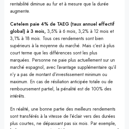
rentabilité diminue au fur et à mesure que la durée
augmente.
Cetelem paie 4% de TAEG (taux annuel effectif
global) à 3 mois,
3,5% à 6 mois, 3,2% à 12 mois et
3,1% à 18 mois. Tous ces rendements sont bien
supérieurs à la moyenne du marché. Mais c’est à plus
court terme que les différences sont les plus
marquées. Personne ne paie plus actuellement sur un
marché espagnol, avec l’avantage supplémentaire qu’il
n’y a pas de montant d’investissement minimum ou
maximum. En cas de résiliation anticipée totale ou de
remboursement partiel, la pénalité est de 100% des
intérêts.
En réalité, une bonne partie des meilleurs rendements
sont transférés à la vitesse de l’éclair vers des durées
plus courtes, ne dépassant pas six mois. Par exemple,