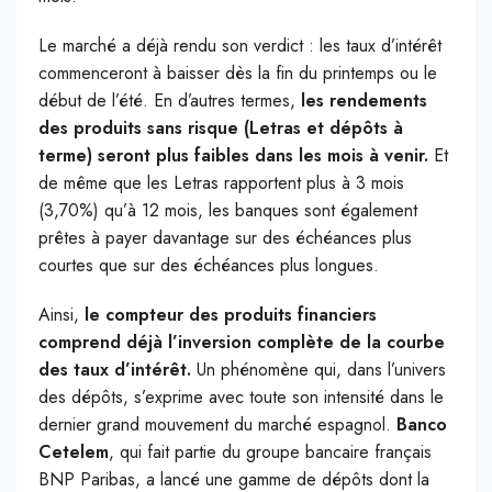
Le marché a déjà rendu son verdict : les taux d’intérêt
commenceront à baisser dès la fin du printemps ou le
début de l’été. En d’autres termes,
les rendements
des produits sans risque (Letras et dépôts à
terme) seront plus faibles dans les mois à venir.
Et
de même que les Letras rapportent plus à 3 mois
(3,70%) qu’à 12 mois, les banques sont également
prêtes à payer davantage sur des échéances plus
courtes que sur des échéances plus longues.
Ainsi,
le compteur des produits financiers
comprend déjà l’inversion complète de la courbe
des taux d’intérêt.
Un phénomène qui, dans l’univers
des dépôts, s’exprime avec toute son intensité dans le
dernier grand mouvement du marché espagnol.
Banco
Cetelem
, qui fait partie du groupe bancaire français
BNP Paribas, a lancé une gamme de dépôts dont la