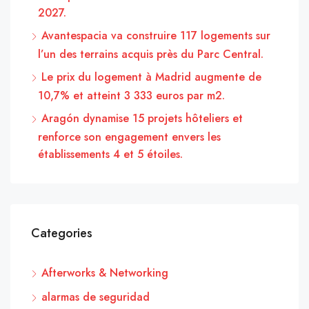
2027.
Avantespacia va construire 117 logements sur
l’un des terrains acquis près du Parc Central.
Le prix du logement à Madrid augmente de
10,7% et atteint 3 333 euros par m2.
Aragón dynamise 15 projets hôteliers et
renforce son engagement envers les
établissements 4 et 5 étoiles.
Categories
Afterworks & Networking
alarmas de seguridad