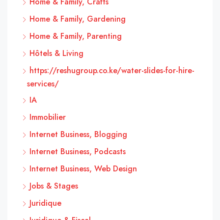
Home & Family, Crafts
Home & Family, Gardening
Home & Family, Parenting
Hôtels & Living
https://reshugroup.co.ke/water-slides-for-hire-
services/
IA
Immobilier
Internet Business, Blogging
Internet Business, Podcasts
Internet Business, Web Design
Jobs & Stages
Juridique