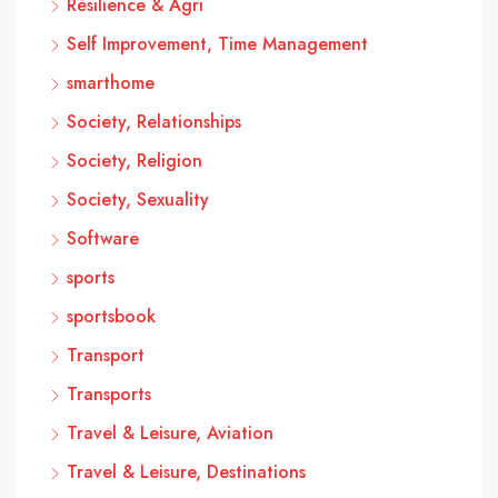
Résilience & Agri
Self Improvement, Time Management
smarthome
Society, Relationships
Society, Religion
Society, Sexuality
Software
sports
sportsbook
Transport
Transports
Travel & Leisure, Aviation
Travel & Leisure, Destinations