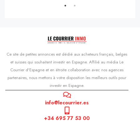
Ce site de petites annonces est dédié aux acheteurs français, belges
et suisses qui souhaitent investir en Espagne. Affilié au média Le
Courrier d'Espagne et en étroite collaboration avec nos agences
partenaires, nous mettons à votre disposition les meilleurs outils pour
investir en Espagne.
info@lecourrier.es
+34 695 77 53 00