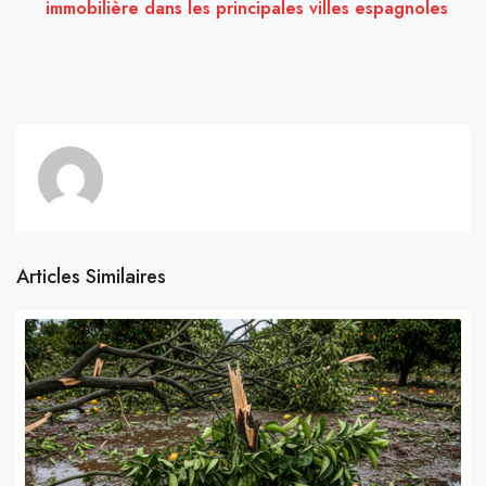
immobilière dans les principales villes espagnoles
Articles Similaires