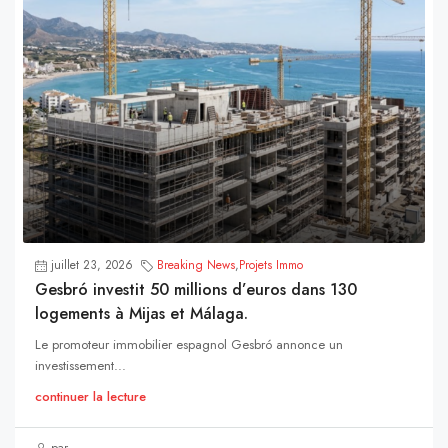
juillet 23, 2026
Breaking News
,
Projets Immo
Gesbró investit 50 millions d’euros dans 130
logements à Mijas et Málaga.
Le promoteur immobilier espagnol Gesbró annonce un
investissement...
continuer la lecture