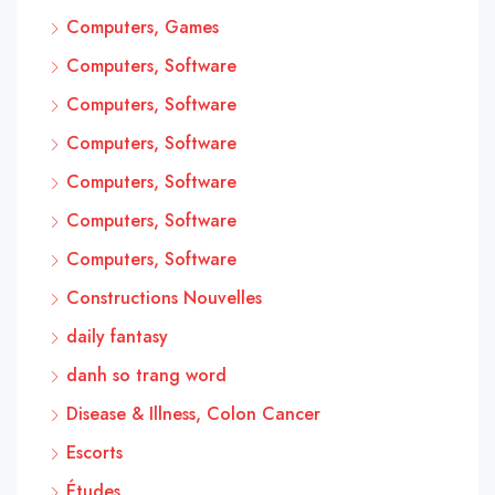
Computers, Games
Computers, Software
Computers, Software
Computers, Software
Computers, Software
Computers, Software
Computers, Software
Constructions Nouvelles
daily fantasy
danh so trang word
Disease & Illness, Colon Cancer
Escorts
Études