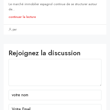
Le marché immobilier espagnol continue de se structurer autour
de...
continuer la lecture
par
Rejoignez la discussion