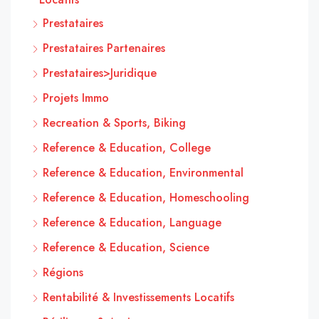
Prestataires
Prestataires Partenaires
Prestataires>Juridique
Projets Immo
Recreation & Sports, Biking
Reference & Education, College
Reference & Education, Environmental
Reference & Education, Homeschooling
Reference & Education, Language
Reference & Education, Science
Régions
Rentabilité & Investissements Locatifs