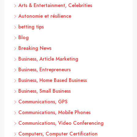
Arts & Entertainment, Celebrities
Autonomie et résilience
betting tips
Blog
Breaking News
Business, Article Marketing
Business, Entrepreneurs
Business, Home Based Business
Business, Small Business
Communications, GPS
Communications, Mobile Phones
Communications, Video Conferencing
Computers, Computer Certification