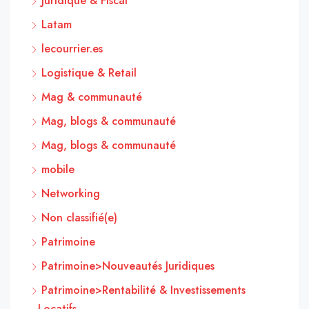
Juridique & Fiscal
Latam
lecourrier.es
Logistique & Retail
Mag & communauté
Mag, blogs & communauté
Mag, blogs & communauté
mobile
Networking
Non classifié(e)
Patrimoine
Patrimoine>Nouveautés Juridiques
Patrimoine>Rentabilité & Investissements
Locatifs