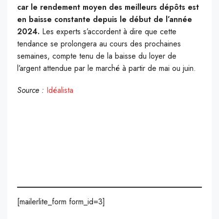
car le rendement moyen des meilleurs dépôts est
en baisse constante depuis le début de l’année
2024.
Les experts s’accordent à dire que cette
tendance se prolongera au cours des prochaines
semaines, compte tenu de la baisse du loyer de
l’argent attendue par le marché à partir de mai ou juin.
Source :
Idéalista
[mailerlite_form form_id=3]