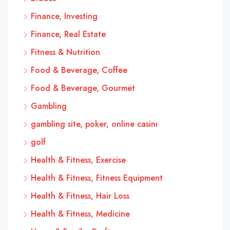
Finance, Investing
Finance, Real Estate
Fitness & Nutrition
Food & Beverage, Coffee
Food & Beverage, Gourmet
Gambling
gambling site, poker, online casinı
golf
Health & Fitness, Exercise
Health & Fitness, Fitness Equipment
Health & Fitness, Hair Loss
Health & Fitness, Medicine