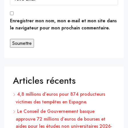
Enregistrer mon nom, mon e-mail et mon site dans
le navigateur pour mon prochain commentaire.
Articles récents
4,8 millions d’euros pour 874 producteurs
victimes des tempêtes en Espagne.
Le Conseil de Gouvernement basque
approuve 72 millions d’euros de bourses et
aides pour les études non universitaires 2026-