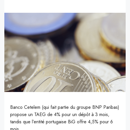
Banco Cetelem (qui fait partie du groupe BNP Paribas)
propose un TAEG de 4% pour un dépôt à 3 mois,
tandis que l’entité portugaise BiG offre 4,5% pour 6
mois.