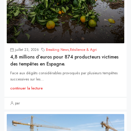
juillet 23, 2026
Breaking News
,
Résilience & Agri
4,8 millions d’euros pour 874 producteurs victimes
des tempêtes en Espagne.
Face aux dégâts considérables provoqués par plusieurs tempêtes
successives sur les...
continuer la lecture
par