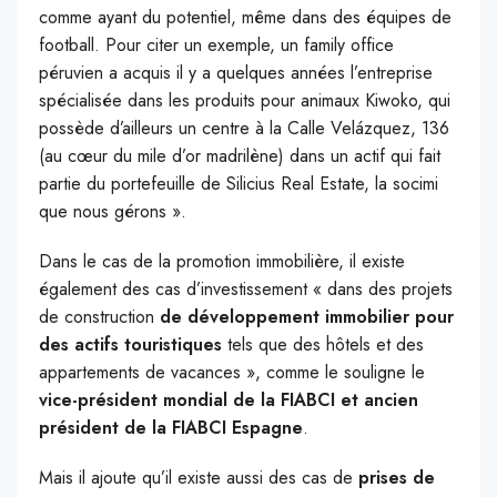
comme ayant du potentiel, même dans des équipes de
football. Pour citer un exemple, un family office
péruvien a acquis il y a quelques années l’entreprise
spécialisée dans les produits pour animaux Kiwoko, qui
possède d’ailleurs un centre à la Calle Velázquez, 136
(au cœur du mile d’or madrilène) dans un actif qui fait
partie du portefeuille de Silicius Real Estate, la socimi
que nous gérons ».
Dans le cas de la promotion immobilière, il existe
également des cas d’investissement « dans des projets
de construction
de développement immobilier pour
des actifs touristiques
tels que des hôtels et des
appartements de vacances », comme le souligne le
vice-président mondial de la FIABCI et ancien
président de la FIABCI Espagne
.
Mais il ajoute qu’il existe aussi des cas de
prises de