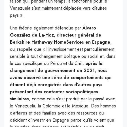
raison qui, pendant un temps, a fonctionné pour le
Venezuela s’est maintenant déplacée vers d’autres
pays ».
Une théorie également défendue par
Álvaro
González de La-Hoz, directeur général de
Berkshire Hathaway HomeServices en Espagne
,
qui rappelle que « l’investissement est particulièrement
sensible à tout changement politique ou social et, dans
le cas spécifique du Pérou et du Chili,
après le
changement de gouvernement en 2021, nous
avons observé une série de comportements qui
étaient déjà enregistrés dans d’autres pays
présentant des contextes sociopolitiques
similaires
, comme cela s’est produit par le passé avec
le Venezuela, la Colombie et le Mexique. Des hommes
d’affaires et des familles avec des ressources qui
décident d’investir en Espagne parce qu’ils voient que