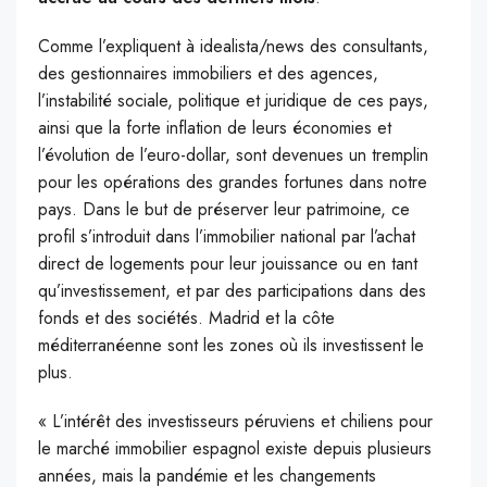
Comme l’expliquent à idealista/news des consultants,
des gestionnaires immobiliers et des agences,
l’instabilité sociale, politique et juridique de ces pays,
ainsi que la forte inflation de leurs économies et
l’évolution de l’euro-dollar, sont devenues un tremplin
pour les opérations des grandes fortunes dans notre
pays. Dans le but de préserver leur patrimoine, ce
profil s’introduit dans l’immobilier national par l’achat
direct de logements pour leur jouissance ou en tant
qu’investissement, et par des participations dans des
fonds et des sociétés. Madrid et la côte
méditerranéenne sont les zones où ils investissent le
plus.
« L’intérêt des investisseurs péruviens et chiliens pour
le marché immobilier espagnol existe depuis plusieurs
années, mais la pandémie et les changements