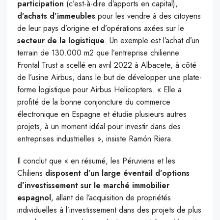
participation
(c’est-à-dire d’apports en capital),
d’achats d’immeubles
pour les vendre à des citoyens
de leur pays d’origine et d’opérations axées sur le
secteur de la logistique
. Un exemple est l’achat d’un
terrain de 130.000 m2 que l’entreprise chilienne
Frontal Trust a scellé en avril 2022 à Albacete, à côté
de l’usine Airbus, dans le but de développer une plate-
forme logistique pour Airbus Helicopters. « Elle a
profité de la bonne conjoncture du commerce
électronique en Espagne et étudie plusieurs autres
projets, à un moment idéal pour investir dans des
entreprises industrielles », insiste Ramón Riera.
Il conclut que « en résumé, les Péruviens et les
Chiliens
disposent d’un large éventail d’options
d’investissement sur le marché immobilier
espagnol
, allant de l’acquisition de propriétés
individuelles à l’investissement dans des projets de plus