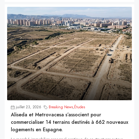
juillet 23, 2026
Breaking News
,
Études
Aliseda et Metrovacesa s’associent pour
commercialiser 14 terrains destinés à 662 nouveaux
logements en Espagne.