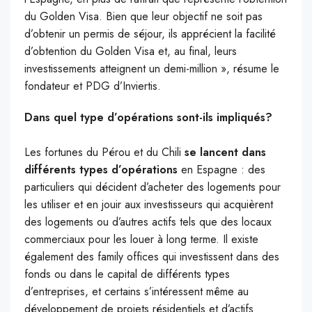
du Golden Visa. Bien que leur objectif ne soit pas
d’obtenir un permis de séjour, ils apprécient la facilité
d’obtention du Golden Visa et, au final, leurs
investissements atteignent un demi-million », résume le
fondateur et PDG d’Inviertis.
Dans quel type d’opérations sont-ils impliqués?
Les fortunes du Pérou et du Chili
se lancent dans
différents types d’opérations
en Espagne : des
particuliers qui décident d’acheter des logements pour
les utiliser et en jouir aux investisseurs qui acquièrent
des logements ou d’autres actifs tels que des locaux
commerciaux pour les louer à long terme. Il existe
également des family offices qui investissent dans des
fonds ou dans le capital de différents types
d’entreprises, et certains s’intéressent même au
développement de projets résidentiels et d’actifs