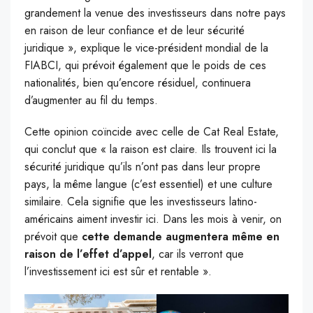
grandement la venue des investisseurs dans notre pays
en raison de leur confiance et de leur sécurité
juridique », explique le vice-président mondial de la
FIABCI, qui prévoit également que le poids de ces
nationalités, bien qu’encore résiduel, continuera
d’augmenter au fil du temps.
Cette opinion coïncide avec celle de Cat Real Estate,
qui conclut que « la raison est claire. Ils trouvent ici la
sécurité juridique qu’ils n’ont pas dans leur propre
pays, la même langue (c’est essentiel) et une culture
similaire. Cela signifie que les investisseurs latino-
américains aiment investir ici. Dans les mois à venir, on
prévoit que
cette demande augmentera même en
raison de l’effet d’appel
, car ils verront que
l’investissement ici est sûr et rentable ».