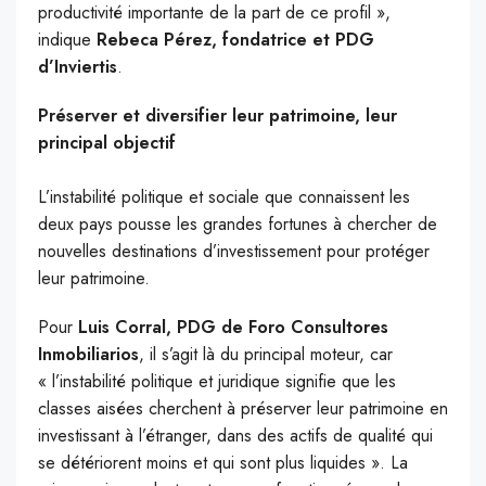
productivité importante de la part de ce profil »,
indique
Rebeca Pérez, fondatrice et PDG
d’Inviertis
.
Préserver et diversifier leur patrimoine, leur
principal objectif
L’instabilité politique et sociale que connaissent les
deux pays pousse les grandes fortunes à chercher de
nouvelles destinations d’investissement pour protéger
leur patrimoine.
Pour
Luis Corral, PDG de Foro Consultores
Inmobiliarios
, il s’agit là du principal moteur, car
« l’instabilité politique et juridique signifie que les
classes aisées cherchent à préserver leur patrimoine en
investissant à l’étranger, dans des actifs de qualité qui
se détériorent moins et qui sont plus liquides ». La