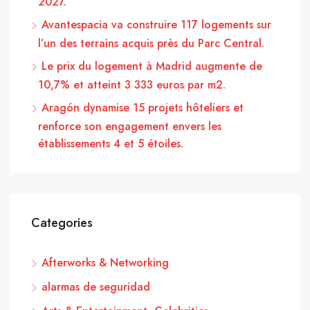
2027.
Avantespacia va construire 117 logements sur
l’un des terrains acquis près du Parc Central.
Le prix du logement à Madrid augmente de
10,7% et atteint 3 333 euros par m2.
Aragón dynamise 15 projets hôteliers et
renforce son engagement envers les
établissements 4 et 5 étoiles.
Categories
Afterworks & Networking
alarmas de seguridad