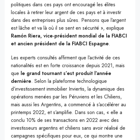
politiques dans ces pays ont encouragé les élites
locales à retirer leur argent de ces pays et à investir
dans des entreprises plus sûres. Pensons que l’argent
est lâche et va là où il se sent en sécurité », explique
Ramón Riera, vice-président mondial de la FIABCI
et ancien président de la FIABCI Espagne
.
Les experts consultés affirment que l’activité de ces
nationalités est en
forte croissance depuis 2021, mais
que
le grand tournant s’est produit l’année
dernière
. Selon la plateforme technologique
d’investissement immobilier Inviertis, la dynamique des
opérations menées par les Péruviens et les Chiliens,
mais aussi les Argentins, a commencé à s’accélérer au
printemps 2022, et s’amplifie. Dans son cas, « elle a
conclu 10% de ses transactions en 2022 avec des
investisseurs argentins et chiliens sans avoir réalisé de
campagnes spécifiques pour eux, ce qui montre une