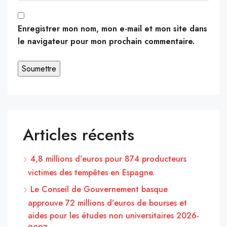
Enregistrer mon nom, mon e-mail et mon site dans
le navigateur pour mon prochain commentaire.
Articles récents
4,8 millions d’euros pour 874 producteurs
victimes des tempêtes en Espagne.
Le Conseil de Gouvernement basque
approuve 72 millions d’euros de bourses et
aides pour les études non universitaires 2026-