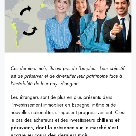
Ces derniers mois, ils ont pris de l’ampleur. Leur objectif
est de préserver et de diversifier leur patrimoine face à
l’instabilité de leur pays d’origine.
Les étrangers sont de plus en plus présents dans
l’investissement immobilier en Espagne, même si de
nouvelles nationalités s’imposent progressivement. C’est
le cas des acheteurs et des investisseurs
chiliens et
péruviens, dont la présence sur le marché s’est
accrue au cours des derniers mois
.