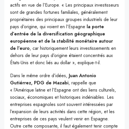
actifs en vue de l’Europe. « Les principaux investisseurs
sont de grandes fortunes familiales, généralement
propriétaires des principaux groupes industriels de leur
pays d’origine, qui voient en l’Espagne
la porte
d’entrée de la diversification géographique
européenne et de la stabilité monétaire autour
de l’euro
, car historiquement leurs investissements en
dehors de leur pays d’origine étaient concentrés aux
États-Unis et donc liés au dollar », explique-t-il.
Dans le même ordre d’idées,
Juan Antonio
Gutiérrez, PDG de Mazabi
, rappelle que
« l’Amérique latine et l’Espagne ont des liens culturels,
sociaux, économiques et historiques indéniables. Les
entreprises espagnoles sont souvent intéressées par
l’expansion de leurs activités dans cette région, et les
entreprises de ces pays veulent venir en Espagne.
Outre cette composante, il faut également tenir compte