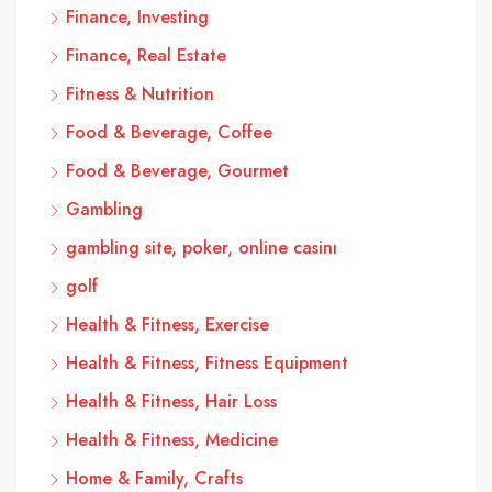
Finance, Investing
Finance, Real Estate
Fitness & Nutrition
Food & Beverage, Coffee
Food & Beverage, Gourmet
Gambling
gambling site, poker, online casinı
golf
Health & Fitness, Exercise
Health & Fitness, Fitness Equipment
Health & Fitness, Hair Loss
Health & Fitness, Medicine
Home & Family, Crafts