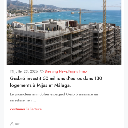
juillet 23, 2026
Breaking News
,
Projets Immo
Gesbró investit 50 millions d’euros dans 130
logements à Mijas et Málaga.
Le promoteur immobilier espagnol Gesbró annonce un
investissement...
continuer la lecture
par