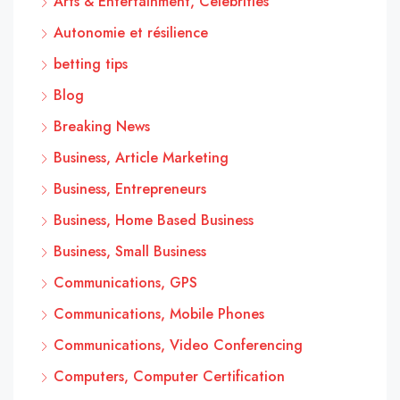
Arts & Entertainment, Celebrities
Autonomie et résilience
betting tips
Blog
Breaking News
Business, Article Marketing
Business, Entrepreneurs
Business, Home Based Business
Business, Small Business
Communications, GPS
Communications, Mobile Phones
Communications, Video Conferencing
Computers, Computer Certification