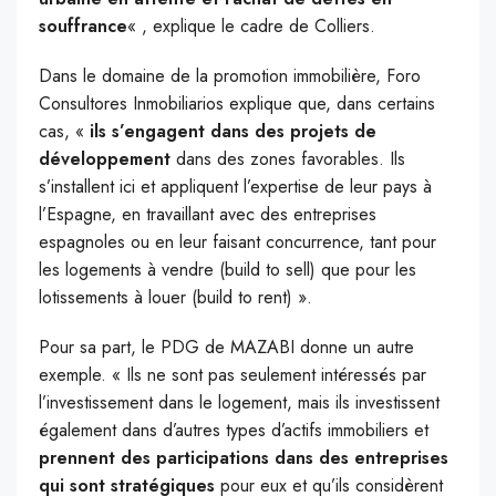
souffrance
« , explique le cadre de Colliers.
Dans le domaine de la promotion immobilière, Foro
Consultores Inmobiliarios explique que, dans certains
cas, «
ils s’engagent dans des projets de
développement
dans des zones favorables. Ils
s’installent ici et appliquent l’expertise de leur pays à
l’Espagne, en travaillant avec des entreprises
espagnoles ou en leur faisant concurrence, tant pour
les logements à vendre (build to sell) que pour les
lotissements à louer (build to rent) ».
Pour sa part, le PDG de MAZABI donne un autre
exemple. « Ils ne sont pas seulement intéressés par
l’investissement dans le logement, mais ils investissent
également dans d’autres types d’actifs immobiliers et
prennent des participations dans des entreprises
qui sont stratégiques
pour eux et qu’ils considèrent