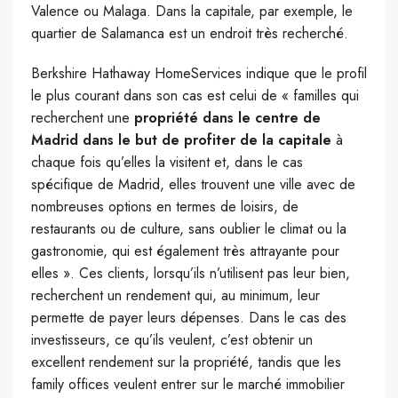
Valence ou Malaga. Dans la capitale, par exemple, le
quartier de Salamanca est un endroit très recherché.
Berkshire Hathaway HomeServices indique que le profil
le plus courant dans son cas est celui de « familles qui
recherchent une
propriété dans le centre de
Madrid dans le but de profiter de la capitale
à
chaque fois qu’elles la visitent et, dans le cas
spécifique de Madrid, elles trouvent une ville avec de
nombreuses options en termes de loisirs, de
restaurants ou de culture, sans oublier le climat ou la
gastronomie, qui est également très attrayante pour
elles ». Ces clients, lorsqu’ils n’utilisent pas leur bien,
recherchent un rendement qui, au minimum, leur
permette de payer leurs dépenses. Dans le cas des
investisseurs, ce qu’ils veulent, c’est obtenir un
excellent rendement sur la propriété, tandis que les
family offices veulent entrer sur le marché immobilier