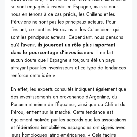
se sont engagés à investir en Espagne, mais si nous
nous en tenons à ce cas précis, les Chiliens et les
Péruviens ne sont pas les principaux acteurs. Pour
l’instant, ce sont les Mexicains et les Colombiens qui
sont les principaux acteurs. Cependant, nous pensons
qu’à l’avenir,
ils joueront un rôle plus important
dans le pourcentage d’investisseurs
. Il ne fait
aucun doute que l’Espagne a toujours été un pays
attrayant pour les investisseurs et ce type de tendances
renforce cette idée ».
En effet, les experts consultés indiquent également que
des investissements en provenance d’Argentine, du
Panama et même de l’Équateur, ainsi que du Chili et du
Pérou, entrent sur le marché. Cette tendance est
également motivée par les accords que les associations
et fédérations immobilières espagnoles ont signés avec
leurs homologues latino-américaines. « Cela facilite