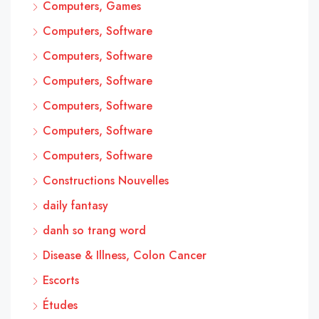
Computers, Games
Computers, Software
Computers, Software
Computers, Software
Computers, Software
Computers, Software
Computers, Software
Constructions Nouvelles
daily fantasy
danh so trang word
Disease & Illness, Colon Cancer
Escorts
Études