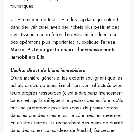
touristiques.
« Il y a un peu de tout. Il y a des capitaux qui entrent
dans des véhicules avec des tickets plus petits et des
investisseurs qui préfèrent l’investissement direct dans
des opérations plus importantes », explique
Teresa
Marzo, PDG du gestionnaire d’investissements
immobiliers Elix
.
L’achat direct de biens immobiliers
D’une manière générale, les experts soulignent que les
achats directs de biens immobiliers sont effectués avec
leurs propres ressources (c’est-à-dire sans financement
bancaire), qu’ils délèguent la gestion des actifs et qu’ils
ont une préférence pour les zones de premier ordre
dans les grandes villes et sur la côte méditerranéenne.
En d’autres termes, ils recherchent des biens de qualité
dans des zones consolidées de Madrid, Barcelone,