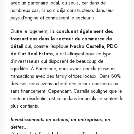
avec un partenaire local, ou seuls, car dans de
nombreux cas, ils sont déjà constructeurs dans leur
pays d’origine et connaissent le secteur ».
Outre le logement,
ils concluent également des
transactions dans le secteur du commerce de
détail
qui, comme l’explique
Nacho Castella, PDG
de Cat Real Estate
, « est attrayant pour ce type
d’investisseurs qui disposent de beaucoup de
liquidités. À Barcelone, nous avons conclu plusieurs
transactions avec des family offices locaux. Dans 80%
des cas, nous avons acheté des locaux commerciaux
sans financement. Cependant, Castella souligne que le
secteur résidentiel est celui dans lequel ils se sentent le
plus confiants.
Investissements en actions, en entreprises, en
dettes…