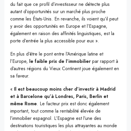
du fait que ce profil d’investisseur ne détecte plus
autant d’opportunités sur un marché plus proche
comme les États-Unis. En revanche, ils voient qu’il peut
y avoir des opportunités en Europe et l’Espagne,
également en raison des affinités linguistiques, est la
porte d’entrée la plus accessible pour eux ».
En plus d’être le pont entre l’Amérique latine et
l’Europe,
le faible prix de l’immobilier
par rapport à
d’autres régions du Vieux Continent joue également en
sa faveur.
«
Il est beaucoup moins cher d’investir à Madrid
et à Barcelone qu’à Londres, Paris, Berlin et
même Rome
. Le facteur prix est donc également
important, tout comme la rentabilité élevée de
l’immobilier espagnol. L’Espagne est l’une des
destinations touristiques les plus attrayantes au monde