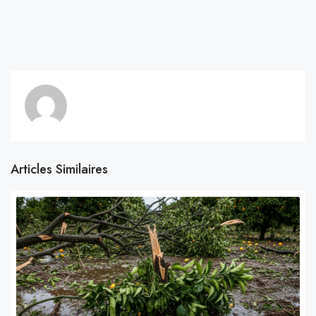
Articles Similaires