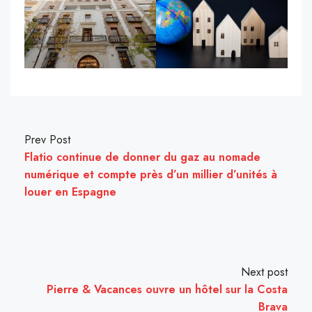
Prev Post
Flatio continue de donner du gaz au nomade
numérique et compte près d’un millier d’unités à
louer en Espagne
Next post
Pierre & Vacances ouvre un hôtel sur la Costa
Brava