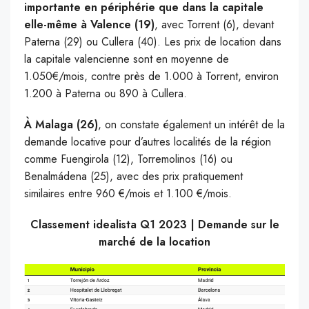
importante en périphérie que dans la capitale
elle-même à Valence (19)
, avec Torrent (6), devant
Paterna (29) ou Cullera (40). Les prix de location dans
la capitale valencienne sont en moyenne de
1.050€/mois, contre près de 1.000 à Torrent, environ
1.200 à Paterna ou 890 à Cullera.
À Malaga (26)
, on constate également un intérêt de la
demande locative pour d’autres localités de la région
comme Fuengirola (12), Torremolinos (16) ou
Benalmádena (25), avec des prix pratiquement
similaires entre 960 €/mois et 1.100 €/mois.
Classement idealista Q1 2023 | Demande sur le
marché de la location