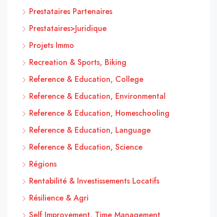
Prestataires Partenaires
Prestataires>Juridique
Projets Immo
Recreation & Sports, Biking
Reference & Education, College
Reference & Education, Environmental
Reference & Education, Homeschooling
Reference & Education, Language
Reference & Education, Science
Régions
Rentabilité & Investissements Locatifs
Résilience & Agri
Self Improvement, Time Management