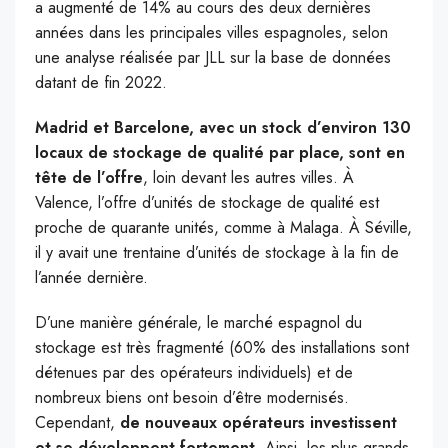
a augmenté de 14% au cours des deux dernières
années dans les principales villes espagnoles, selon
une analyse réalisée par JLL sur la base de données
datant de fin 2022.
Madrid et Barcelone, avec un stock d’environ 130
locaux de stockage de qualité par place, sont en
tête de l’offre
, loin devant les autres villes. À
Valence, l’offre d’unités de stockage de qualité est
proche de quarante unités, comme à Malaga. À Séville,
il y avait une trentaine d’unités de stockage à la fin de
l’année dernière.
D’une manière générale, le marché espagnol du
stockage est très fragmenté (60% des installations sont
détenues par des opérateurs individuels) et de
nombreux biens ont besoin d’être modernisés.
Cependant,
de nouveaux opérateurs investissent
et se développent fortement
. Ainsi, les plus grands