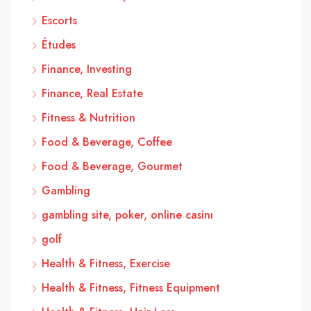
Escorts
Études
Finance, Investing
Finance, Real Estate
Fitness & Nutrition
Food & Beverage, Coffee
Food & Beverage, Gourmet
Gambling
gambling site, poker, online casinı
golf
Health & Fitness, Exercise
Health & Fitness, Fitness Equipment