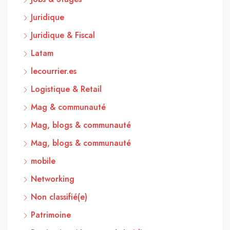
Juridique
Juridique & Fiscal
Latam
lecourrier.es
Logistique & Retail
Mag & communauté
Mag, blogs & communauté
Mag, blogs & communauté
mobile
Networking
Non classifié(e)
Patrimoine