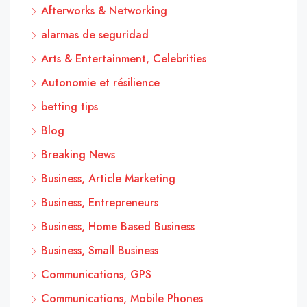
Afterworks & Networking
alarmas de seguridad
Arts & Entertainment, Celebrities
Autonomie et résilience
betting tips
Blog
Breaking News
Business, Article Marketing
Business, Entrepreneurs
Business, Home Based Business
Business, Small Business
Communications, GPS
Communications, Mobile Phones