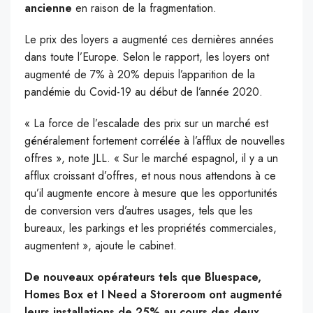
ancienne
en raison de la fragmentation.
Le prix des loyers a augmenté ces dernières années
dans toute l’Europe. Selon le rapport, les loyers ont
augmenté de 7% à 20% depuis l’apparition de la
pandémie du Covid-19 au début de l’année 2020.
« La force de l’escalade des prix sur un marché est
généralement fortement corrélée à l’afflux de nouvelles
offres », note JLL. « Sur le marché espagnol, il y a un
afflux croissant d’offres, et nous nous attendons à ce
qu’il augmente encore à mesure que les opportunités
de conversion vers d’autres usages, tels que les
bureaux, les parkings et les propriétés commerciales,
augmentent », ajoute le cabinet.
De nouveaux opérateurs tels que Bluespace,
Homes Box et I Need a Storeroom ont augmenté
leurs installations de 25% au cours des deux