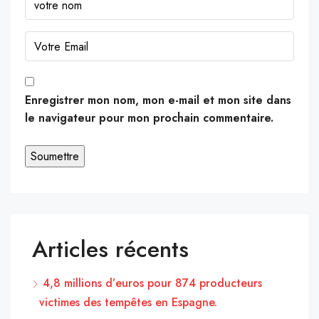
Enregistrer mon nom, mon e-mail et mon site dans
le navigateur pour mon prochain commentaire.
Articles récents
4,8 millions d’euros pour 874 producteurs
victimes des tempêtes en Espagne.