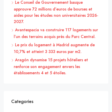
Le Conseil de Gouvernement basque
approuve 72 millions d’euros de bourses et
aides pour les études non universitaires 2026-
2027.
Avantespacia va construire 117 logements sur
l’un des terrains acquis près du Parc Central.
Le prix du logement à Madrid augmente de
10,7% et atteint 3 333 euros par m2.
Aragón dynamise 15 projets hôteliers et
renforce son engagement envers les
établissements 4 et 5 étoiles.
Categories