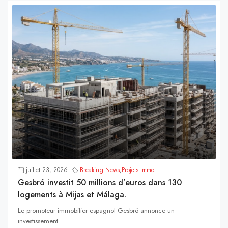
juillet 23, 2026
Breaking News
,
Projets Immo
Gesbró investit 50 millions d’euros dans 130
logements à Mijas et Málaga.
Le promoteur immobilier espagnol Gesbró annonce un
investissement...