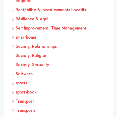
Régions
Rentabilité & Investissements Locatifs
Résilience & Agri
Self Improvement, Time Management
smarthome
Society, Relationships
Society, Religion
Society, Sexuality
Software
sports
sportsbook
Transport
Transports