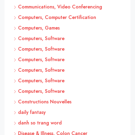
Communications, Video Conferencing
Computers, Computer Certification
Computers, Games
Computers, Software
Computers, Software
Computers, Software
Computers, Software
Computers, Software
Computers, Software
Constructions Nouvelles
daily fantasy
danh so trang word
Disease & Illness, Colon Cancer