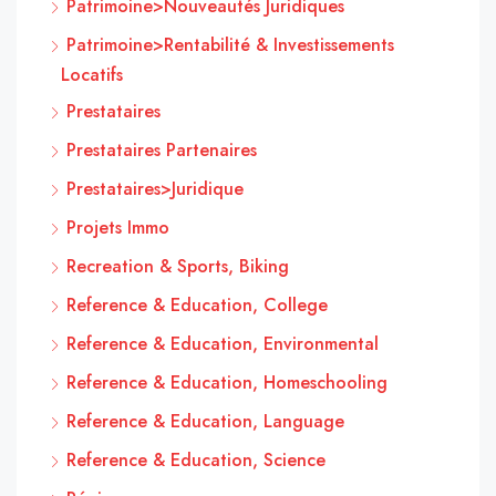
Patrimoine>Nouveautés Juridiques
Patrimoine>Rentabilité & Investissements
Locatifs
Prestataires
Prestataires Partenaires
Prestataires>Juridique
Projets Immo
Recreation & Sports, Biking
Reference & Education, College
Reference & Education, Environmental
Reference & Education, Homeschooling
Reference & Education, Language
Reference & Education, Science