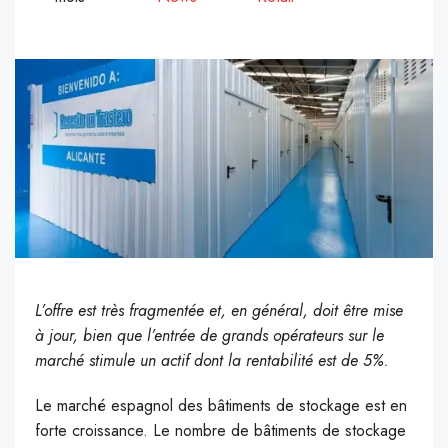
L’offre est très fragmentée et, en général, doit être mise
à jour, bien que l’entrée de grands opérateurs sur le
marché stimule un actif dont la rentabilité est de 5%.
Le marché espagnol des bâtiments de stockage est en
forte croissance. Le nombre de bâtiments de stockage