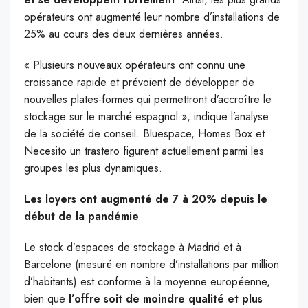
opérateurs ont augmenté leur nombre d’installations de
25% au cours des deux dernières années.
« Plusieurs nouveaux opérateurs ont connu une
croissance rapide et prévoient de développer de
nouvelles plates-formes qui permettront d’accroître le
stockage sur le marché espagnol », indique l’analyse
de la société de conseil. Bluespace, Homes Box et
Necesito un trastero figurent actuellement parmi les
groupes les plus dynamiques.
Les loyers ont augmenté de 7 à 20% depuis le
début de la pandémie
Le stock d’espaces de stockage à Madrid et à
Barcelone (mesuré en nombre d’installations par million
d’habitants) est conforme à la moyenne européenne,
bien que
l’offre soit de moindre qualité et plus