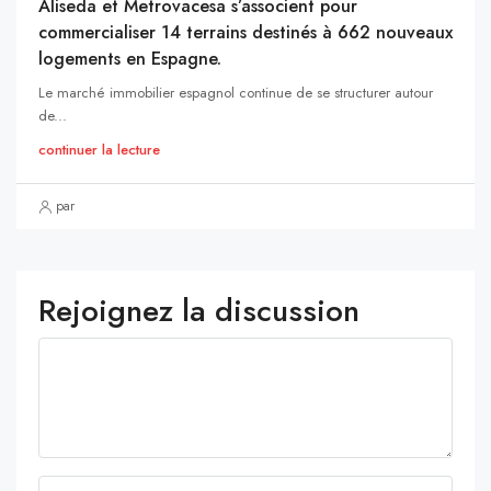
Aliseda et Metrovacesa s’associent pour
commercialiser 14 terrains destinés à 662 nouveaux
logements en Espagne.
Le marché immobilier espagnol continue de se structurer autour
de...
continuer la lecture
par
Rejoignez la discussion