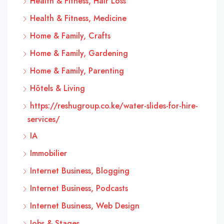
Health & Fitness, Hair Loss
Health & Fitness, Medicine
Home & Family, Crafts
Home & Family, Gardening
Home & Family, Parenting
Hôtels & Living
https://reshugroup.co.ke/water-slides-for-hire-
services/
IA
Immobilier
Internet Business, Blogging
Internet Business, Podcasts
Internet Business, Web Design
Jobs & Stages