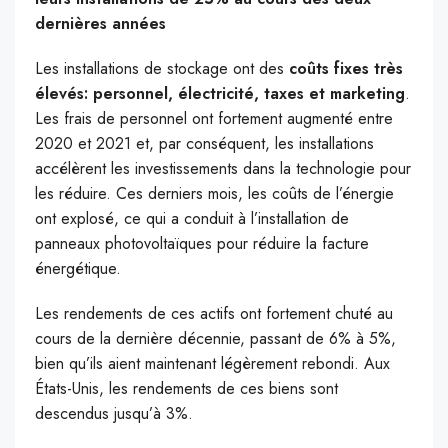
dernières années
Les installations de stockage ont des
coûts fixes très
élevés: personnel, électricité, taxes et marketing
.
Les frais de personnel ont fortement augmenté entre
2020 et 2021 et, par conséquent, les installations
accélèrent les investissements dans la technologie pour
les réduire. Ces derniers mois, les coûts de l’énergie
ont explosé, ce qui a conduit à l’installation de
panneaux photovoltaïques pour réduire la facture
énergétique.
Les rendements de ces actifs ont fortement chuté au
cours de la dernière décennie, passant de 6% à 5%,
bien qu’ils aient maintenant légèrement rebondi. Aux
États-Unis, les rendements de ces biens sont
descendus jusqu’à 3%.