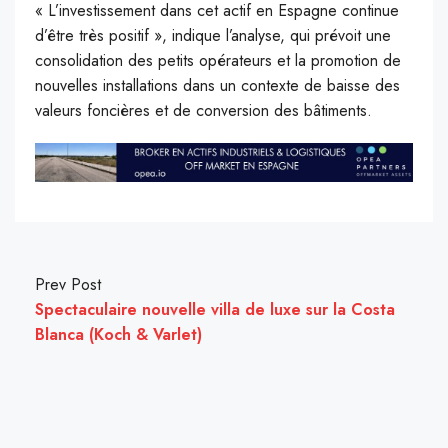
« L’investissement dans cet actif en Espagne continue
d’être très positif », indique l’analyse, qui prévoit une
consolidation des petits opérateurs et la promotion de
nouvelles installations dans un contexte de baisse des
valeurs foncières et de conversion des bâtiments.
Prev Post
Spectaculaire nouvelle villa de luxe sur la Costa
Blanca (Koch & Varlet)