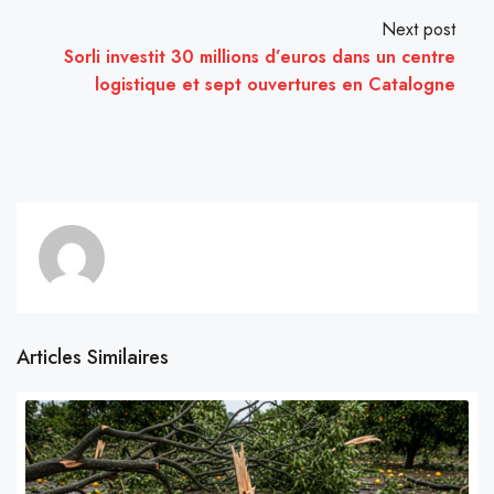
Next post
Sorli investit 30 millions d’euros dans un centre
logistique et sept ouvertures en Catalogne
Articles Similaires