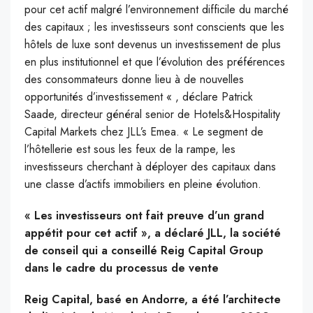
pour cet actif malgré l’environnement difficile du marché
des capitaux ; les investisseurs sont conscients que les
hôtels de luxe sont devenus un investissement de plus
en plus institutionnel et que l’évolution des préférences
des consommateurs donne lieu à de nouvelles
opportunités d’investissement « , déclare Patrick
Saade, directeur général senior de Hotels&Hospitality
Capital Markets chez JLL’s Emea. « Le segment de
l’hôtellerie est sous les feux de la rampe, les
investisseurs cherchant à déployer des capitaux dans
une classe d’actifs immobiliers en pleine évolution.
« Les investisseurs ont fait preuve d’un grand
appétit pour cet actif », a déclaré JLL, la société
de conseil qui a conseillé Reig Capital Group
dans le cadre du processus de vente
Reig Capital, basé en Andorre, a été l’architecte