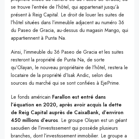
se trouve l’entrée de l’hôtel, qui appartenait jusqu’à
présent à Reig Capital. Le droit de louer les suites de
l’hôtel situées dans l’immeuble adjacent au numéro 36
du Paseo de Gracia, au-dessus du magasin Mango, qui
appartiennent à Punta Na.
Ainsi, l’immeuble du 36 Paseo de Gracia et les suites
resteront la propriété de Punta Na, de sorte
qu’Olayan, le nouveau propriétaire de l’hôtel, restera le
locataire de la propriété d’Isak Andic, selon des
sources du marché qui se sont confiées à EjePrime.
Le fonds américain
Farallon est entré dans
l’équation en 2020, après avoir acquis la dette
de Reig Capital auprès de CaixaBank, d’environ
450 millions d’euros
. Le groupe Olayan est un géant
saoudien de l’investissement qui possède plusieurs
branches, dont l’investissement immobilier. Le groupe a