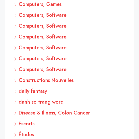
Computers, Games
Computers, Software
Computers, Software
Computers, Software
Computers, Software
Computers, Software
Computers, Software
Constructions Nouvelles
daily fantasy
danh so trang word
Disease & Illness, Colon Cancer
Escorts
Études