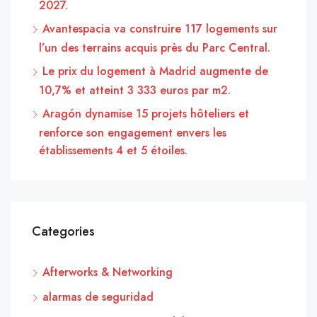
2027.
Avantespacia va construire 117 logements sur
l’un des terrains acquis près du Parc Central.
Le prix du logement à Madrid augmente de
10,7% et atteint 3 333 euros par m2.
Aragón dynamise 15 projets hôteliers et
renforce son engagement envers les
établissements 4 et 5 étoiles.
Categories
Afterworks & Networking
alarmas de seguridad