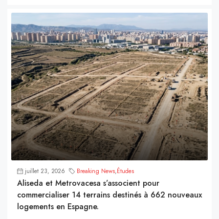
juillet 23, 2026
Breaking News
,
Études
Aliseda et Metrovacesa s’associent pour
commercialiser 14 terrains destinés à 662 nouveaux
logements en Espagne.