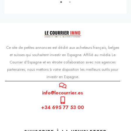
Ce site de petites annonces est dédié aux acheteurs français, belges
et suisses qui souhaitent investir en Espagne. Affilié au média Le
Courrier d'Espagne et en étroite collaboration avec nos agences
partenaires, nous mettons à votre disposition les meilleurs outils pour
investir en Espagne.
info@lecourrier.es
+34 695 77 53 00