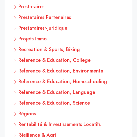
Prestataires
Prestataires Partenaires
Prestataires>Juridique
Projets Immo
Recreation & Sports, Biking
Reference & Education, College
Reference & Education, Environmental
Reference & Education, Homeschooling
Reference & Education, Language
Reference & Education, Science
Régions
Rentabilité & Investissements Locatifs
Résilience & Agri