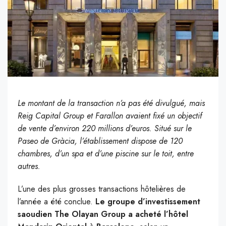
Le montant de la transaction n’a pas été divulgué, mais
Reig Capital Group et Farallon avaient fixé un objectif
de vente d’environ 220 millions d’euros. Situé sur le
Paseo de Gràcia, l’établissement dispose de 120
chambres, d’un spa et d’une piscine sur le toit, entre
autres.
L’une des plus grosses transactions hôtelières de
l’année a été conclue.
Le groupe d’investissement
saoudien The Olayan Group a acheté l’hôtel