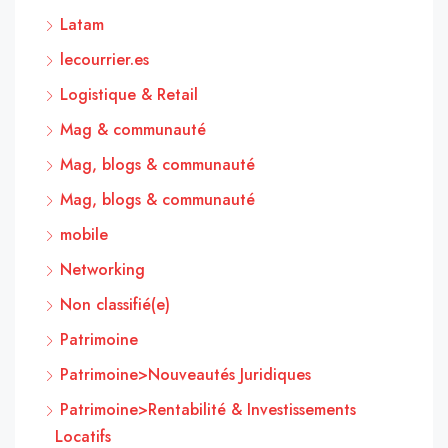
Latam
lecourrier.es
Logistique & Retail
Mag & communauté
Mag, blogs & communauté
Mag, blogs & communauté
mobile
Networking
Non classifié(e)
Patrimoine
Patrimoine>Nouveautés Juridiques
Patrimoine>Rentabilité & Investissements
Locatifs