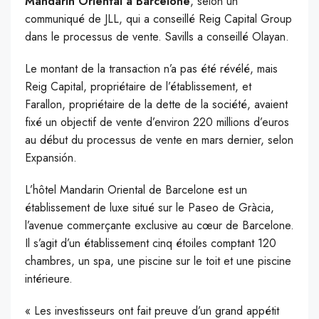
Mandarin Oriental à Barcelone
, selon un
communiqué de JLL, qui a conseillé Reig Capital Group
dans le processus de vente. Savills a conseillé Olayan.
Le montant de la transaction n’a pas été révélé, mais
Reig Capital, propriétaire de l’établissement, et
Farallon, propriétaire de la dette de la société, avaient
fixé un objectif de vente d’environ 220 millions d’euros
au début du processus de vente en mars dernier, selon
Expansión.
L’hôtel Mandarin Oriental de Barcelone est un
établissement de luxe situé sur le Paseo de Gràcia,
l’avenue commerçante exclusive au cœur de Barcelone.
Il s’agit d’un établissement cinq étoiles comptant 120
chambres, un spa, une piscine sur le toit et une piscine
intérieure.
« Les investisseurs ont fait preuve d’un grand appétit