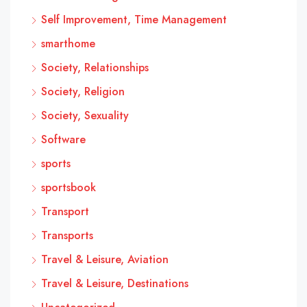
Self Improvement, Time Management
smarthome
Society, Relationships
Society, Religion
Society, Sexuality
Software
sports
sportsbook
Transport
Transports
Travel & Leisure, Aviation
Travel & Leisure, Destinations