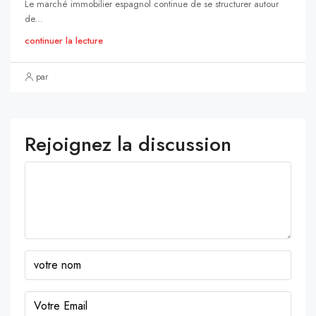
Le marché immobilier espagnol continue de se structurer autour
de...
continuer la lecture
par
Rejoignez la discussion