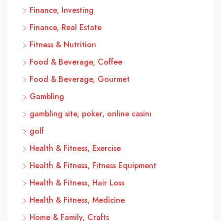
Finance, Investing
Finance, Real Estate
Fitness & Nutrition
Food & Beverage, Coffee
Food & Beverage, Gourmet
Gambling
gambling site, poker, online casinı
golf
Health & Fitness, Exercise
Health & Fitness, Fitness Equipment
Health & Fitness, Hair Loss
Health & Fitness, Medicine
Home & Family, Crafts