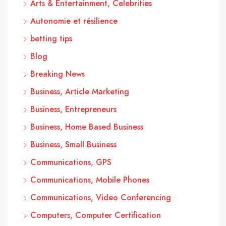
Arts & Entertainment, Celebrities
Autonomie et résilience
betting tips
Blog
Breaking News
Business, Article Marketing
Business, Entrepreneurs
Business, Home Based Business
Business, Small Business
Communications, GPS
Communications, Mobile Phones
Communications, Video Conferencing
Computers, Computer Certification