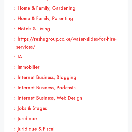
Home & Family, Gardening
Home & Family, Parenting
Hôtels & Living
https://reshugroup.co.ke/water-slides-for-hire-
services/
IA
Immobilier
Internet Business, Blogging
Internet Business, Podcasts
Internet Business, Web Design
Jobs & Stages
Juridique
Juridique & Fiscal