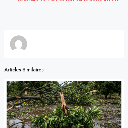
Articles Similaires