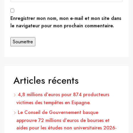
Enregistrer mon nom, mon e-mail et mon site dans
le navigateur pour mon prochain commentaire.
Articles récents
4,8 millions d’euros pour 874 producteurs
victimes des tempêtes en Espagne.
Le Conseil de Gouvernement basque
approuve 72 millions d’euros de bourses et
aides pour les études non universitaires 2026-