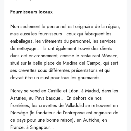
Fournisseurs locaux
Non seulement le personnel est originaire de la région,
mais aussi les fournisseurs : ceux qui fabriquent les
emballages, les vêtements du personnel, les services
de nettoyage… Ils ont également trouvé des clients
dans cet environnement, comme le restaurant Mónaco,
situé sur la belle place de Medina del Campo, qui sert
ses crevettes sous différentes présentations et qui
devrait être un must pour tous les gourmands…
Noray se vend en Castille et Léon, à Madrid, dans les
Asturies, au Pays basque… En dehors de nos
frontières, les crevettes de Valladolid se retrouvent en
Norvège (le fondateur de l’entreprise est originaire de
ce pays pour une bonne raison), en Autriche, en
France, à Singapour…