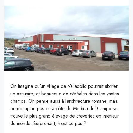
On imagine qu’un village de Valladolid pourrait abriter
un ossuaire, et beaucoup de céréales dans les vastes
champs. On pense aussi à l’architecture romane, mais
on n’imagine pas qu’à côté de Medina del Campo se
trouve le plus grand élevage de crevettes en intérieur
du monde. Surprenant, n’est-ce pas ?