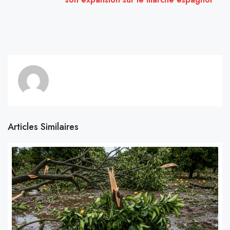
Articles Similaires