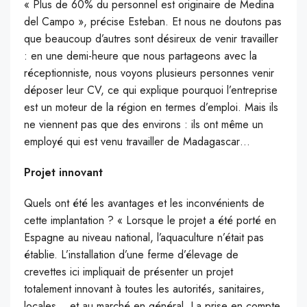
« Plus de 60% du personnel est originaire de Medina
del Campo », précise Esteban. Et nous ne doutons pas
que beaucoup d’autres sont désireux de venir travailler
: en une demi-heure que nous partageons avec la
réceptionniste, nous voyons plusieurs personnes venir
déposer leur CV, ce qui explique pourquoi l’entreprise
est un moteur de la région en termes d’emploi. Mais ils
ne viennent pas que des environs : ils ont même un
employé qui est venu travailler de Madagascar…
Projet innovant
Quels ont été les avantages et les inconvénients de
cette implantation ? « Lorsque le projet a été porté en
Espagne au niveau national, l’aquaculture n’était pas
établie. L’installation d’une ferme d’élevage de
crevettes ici impliquait de présenter un projet
totalement innovant à toutes les autorités, sanitaires,
locales… et au marché en général. La prise en compte