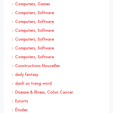
Computers, Games
Computers, Software
Computers, Software
Computers, Software
Computers, Software
Computers, Software
Computers, Software
Constructions Nouvelles
daily fantasy
danh so trang word
Disease & Illness, Colon Cancer
Escorts
Études