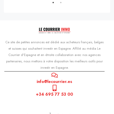
Ce site de petites annonces est dédié aux acheteurs français, belges
et suisses qui souhaitent investir en Espagne. Affilié au média Le
Courrier d'Espagne et en étroite collaboration avec nos agences
partenaires, nous mettons à votre disposition les meilleurs outils pour
investir en Espagne.
info@lecourrier.es
+34 695 77 53 00