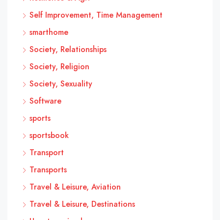
Self Improvement, Time Management
smarthome
Society, Relationships
Society, Religion
Society, Sexuality
Software
sports
sportsbook
Transport
Transports
Travel & Leisure, Aviation
Travel & Leisure, Destinations