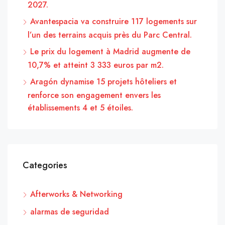
2027.
Avantespacia va construire 117 logements sur
l’un des terrains acquis près du Parc Central.
Le prix du logement à Madrid augmente de
10,7% et atteint 3 333 euros par m2.
Aragón dynamise 15 projets hôteliers et
renforce son engagement envers les
établissements 4 et 5 étoiles.
Categories
Afterworks & Networking
alarmas de seguridad