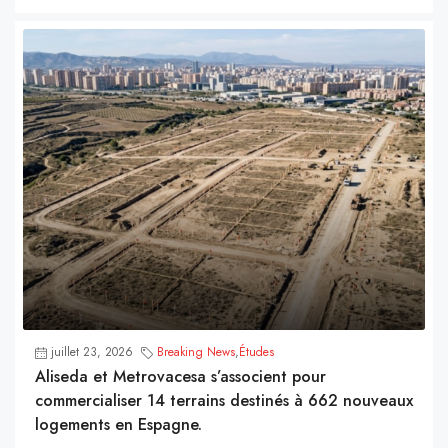
juillet 23, 2026
Breaking News
,
Études
Aliseda et Metrovacesa s’associent pour
commercialiser 14 terrains destinés à 662 nouveaux
logements en Espagne.