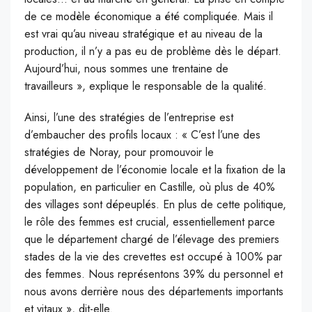
de ce modèle économique a été compliquée. Mais il
est vrai qu’au niveau stratégique et au niveau de la
production, il n’y a pas eu de problème dès le départ.
Aujourd’hui, nous sommes une trentaine de
travailleurs », explique le responsable de la qualité.
Ainsi, l’une des stratégies de l’entreprise est
d’embaucher des profils locaux : « C’est l’une des
stratégies de Noray, pour promouvoir le
développement de l’économie locale et la fixation de la
population, en particulier en Castille, où plus de 40%
des villages sont dépeuplés. En plus de cette politique,
le rôle des femmes est crucial, essentiellement parce
que le département chargé de l’élevage des premiers
stades de la vie des crevettes est occupé à 100% par
des femmes. Nous représentons 39% du personnel et
nous avons derrière nous des départements importants
et vitaux », dit-elle.