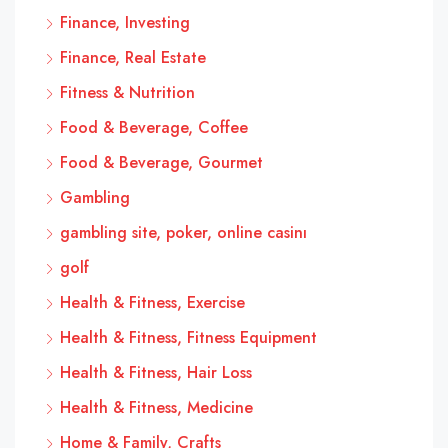
Finance, Investing
Finance, Real Estate
Fitness & Nutrition
Food & Beverage, Coffee
Food & Beverage, Gourmet
Gambling
gambling site, poker, online casinı
golf
Health & Fitness, Exercise
Health & Fitness, Fitness Equipment
Health & Fitness, Hair Loss
Health & Fitness, Medicine
Home & Family, Crafts