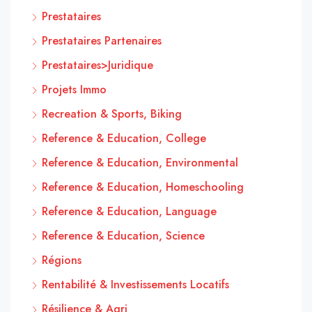
Prestataires
Prestataires Partenaires
Prestataires>Juridique
Projets Immo
Recreation & Sports, Biking
Reference & Education, College
Reference & Education, Environmental
Reference & Education, Homeschooling
Reference & Education, Language
Reference & Education, Science
Régions
Rentabilité & Investissements Locatifs
Résilience & Agri