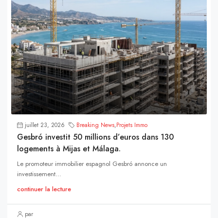
juillet 23, 2026
Breaking News
,
Projets Immo
Gesbró investit 50 millions d’euros dans 130
logements à Mijas et Málaga.
Le promoteur immobilier espagnol Gesbró annonce un
investissement...
continuer la lecture
par