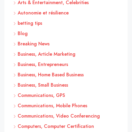
Arts & Entertainment, Celebrities
Autonomie et résilience
betting tips
Blog
Breaking News
Business, Article Marketing
Business, Entrepreneurs
Business, Home Based Business
Business, Small Business
Communications, GPS
Communications, Mobile Phones
Communications, Video Conferencing
Computers, Computer Certification