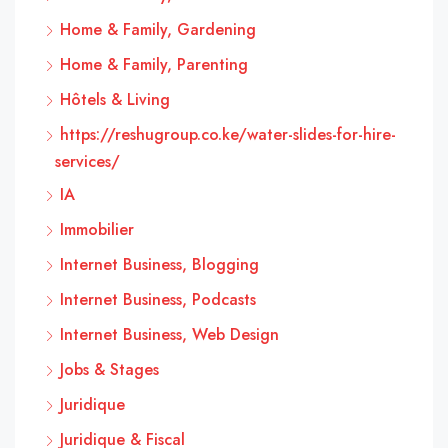
Home & Family, Gardening
Home & Family, Parenting
Hôtels & Living
https://reshugroup.co.ke/water-slides-for-hire-
services/
IA
Immobilier
Internet Business, Blogging
Internet Business, Podcasts
Internet Business, Web Design
Jobs & Stages
Juridique
Juridique & Fiscal