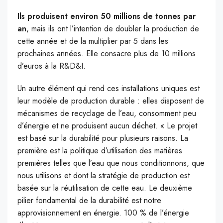
Ils produisent environ 50 millions de tonnes par
an
, mais ils ont l’intention de doubler la production de
cette année et de la multiplier par 5 dans les
prochaines années. Elle consacre plus de 10 millions
d’euros à la R&D&I.
Un autre élément qui rend ces installations uniques est
leur modèle de production durable : elles disposent de
mécanismes de recyclage de l’eau, consomment peu
d’énergie et ne produisent aucun déchet. « Le projet
est basé sur la durabilité pour plusieurs raisons. La
première est la politique d’utilisation des matières
premières telles que l’eau que nous conditionnons, que
nous utilisons et dont la stratégie de production est
basée sur la réutilisation de cette eau. Le deuxième
pilier fondamental de la durabilité est notre
approvisionnement en énergie. 100 % de l’énergie