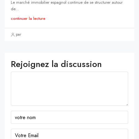
Le marché immobilier espagnol continue de se structurer autour
de...
continuer la lecture
par
Rejoignez la discussion