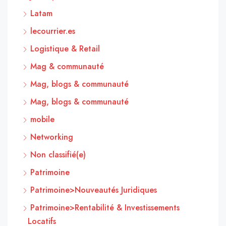
Latam
lecourrier.es
Logistique & Retail
Mag & communauté
Mag, blogs & communauté
Mag, blogs & communauté
mobile
Networking
Non classifié(e)
Patrimoine
Patrimoine>Nouveautés Juridiques
Patrimoine>Rentabilité & Investissements
Locatifs