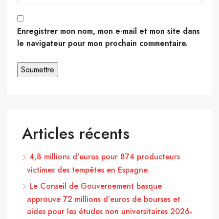
Enregistrer mon nom, mon e-mail et mon site dans
le navigateur pour mon prochain commentaire.
Articles récents
4,8 millions d’euros pour 874 producteurs
victimes des tempêtes en Espagne.
Le Conseil de Gouvernement basque
approuve 72 millions d’euros de bourses et
aides pour les études non universitaires 2026-