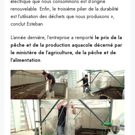
électrique que nous consommons est d’origine
renouvelable. Enfin, le troisième pilier de la durabilité
est l’utilisation des déchets que nous produisons »,
conclut Esteban.
L’année dernière, l’entreprise a remporté
le prix de la
pêche et de la production aquacole décerné par
le ministère de l’agriculture, de la pêche et de
l’alimentation
.