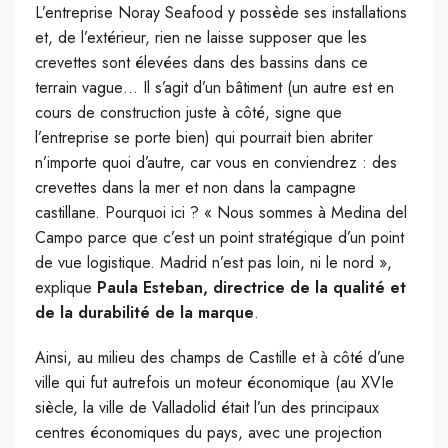
L’entreprise Noray Seafood y possède ses installations
et, de l’extérieur, rien ne laisse supposer que les
crevettes sont élevées dans des bassins dans ce
terrain vague… Il s’agit d’un bâtiment (un autre est en
cours de construction juste à côté, signe que
l’entreprise se porte bien) qui pourrait bien abriter
n’importe quoi d’autre, car vous en conviendrez : des
crevettes dans la mer et non dans la campagne
castillane. Pourquoi ici ? « Nous sommes à Medina del
Campo parce que c’est un point stratégique d’un point
de vue logistique. Madrid n’est pas loin, ni le nord »,
explique
Paula Esteban, directrice de la qualité et
de la durabilité de la marque
.
Ainsi, au milieu des champs de Castille et à côté d’une
ville qui fut autrefois un moteur économique (au XVIe
siècle, la ville de Valladolid était l’un des principaux
centres économiques du pays, avec une projection