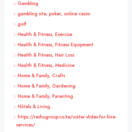
Gambling
gambling site, poker, online casinı
golf
Health & Fitness, Exercise
Health & Fitness, Fitness Equipment
Health & Fitness, Hair Loss
Health & Fitness, Medicine
Home & Family, Crafts
Home & Family, Gardening
Home & Family, Parenting
Hôtels & Living
https://reshugroup.co.ke/water-slides-for-hire-
services/