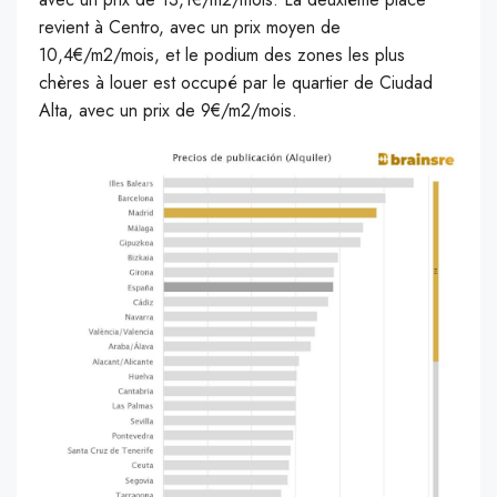
revient à Centro, avec un prix moyen de
10,4€/m2/mois, et le podium des zones les plus
chères à louer est occupé par le quartier de Ciudad
Alta, avec un prix de 9€/m2/mois.