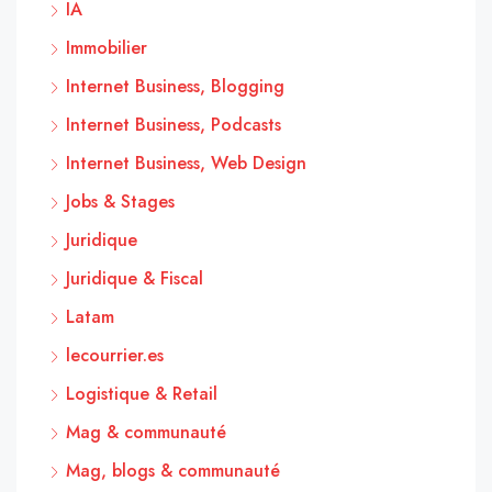
IA
Immobilier
Internet Business, Blogging
Internet Business, Podcasts
Internet Business, Web Design
Jobs & Stages
Juridique
Juridique & Fiscal
Latam
lecourrier.es
Logistique & Retail
Mag & communauté
Mag, blogs & communauté