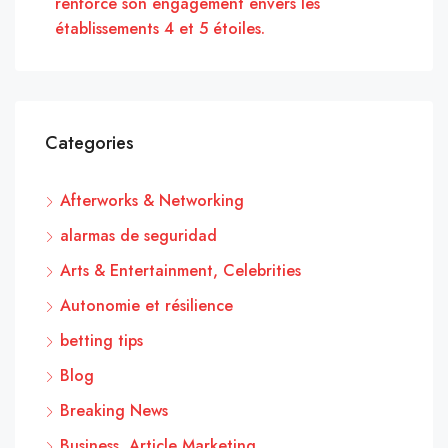
renforce son engagement envers les
établissements 4 et 5 étoiles.
Categories
Afterworks & Networking
alarmas de seguridad
Arts & Entertainment, Celebrities
Autonomie et résilience
betting tips
Blog
Breaking News
Business, Article Marketing