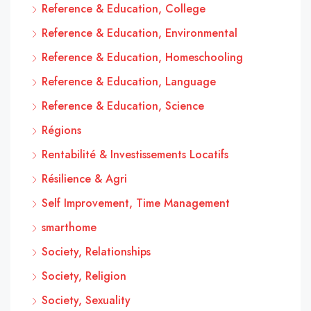
Reference & Education, College
Reference & Education, Environmental
Reference & Education, Homeschooling
Reference & Education, Language
Reference & Education, Science
Régions
Rentabilité & Investissements Locatifs
Résilience & Agri
Self Improvement, Time Management
smarthome
Society, Relationships
Society, Religion
Society, Sexuality