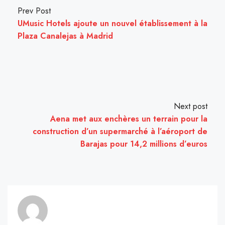
Prev Post
UMusic Hotels ajoute un nouvel établissement à la
Plaza Canalejas à Madrid
Next post
Aena met aux enchères un terrain pour la
construction d’un supermarché à l’aéroport de
Barajas pour 14,2 millions d’euros