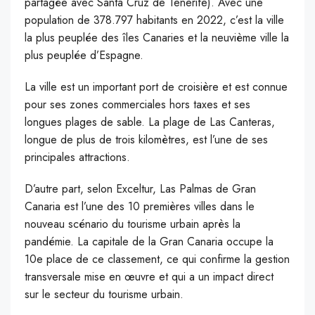
partagée avec Santa Cruz de Tenerife). Avec une
population de 378.797 habitants en 2022, c’est la ville
la plus peuplée des îles Canaries et la neuvième ville la
plus peuplée d’Espagne.
La ville est un important port de croisière et est connue
pour ses zones commerciales hors taxes et ses
longues plages de sable. La plage de Las Canteras,
longue de plus de trois kilomètres, est l’une de ses
principales attractions.
D’autre part, selon Exceltur, Las Palmas de Gran
Canaria est l’une des 10 premières villes dans le
nouveau scénario du tourisme urbain après la
pandémie. La capitale de la Gran Canaria occupe la
10e place de ce classement, ce qui confirme la gestion
transversale mise en œuvre et qui a un impact direct
sur le secteur du tourisme urbain.