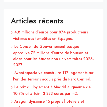
Articles récents
4,8 millions d’euros pour 874 producteurs
victimes des tempêtes en Espagne.
Le Conseil de Gouvernement basque
approuve 72 millions d’euros de bourses et
aides pour les études non universitaires 2026-
2027.
Avantespacia va construire 117 logements sur
l’un des terrains acquis près du Parc Central.
Le prix du logement à Madrid augmente de
10,7% et atteint 3 333 euros par m2.
Aragón dynamise 15 projets hôteliers et