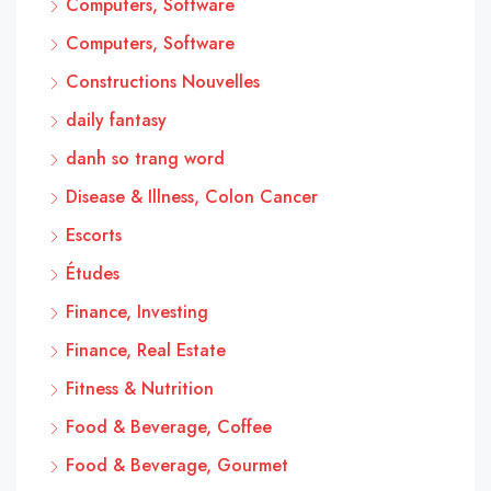
Computers, Software
Computers, Software
Constructions Nouvelles
daily fantasy
danh so trang word
Disease & Illness, Colon Cancer
Escorts
Études
Finance, Investing
Finance, Real Estate
Fitness & Nutrition
Food & Beverage, Coffee
Food & Beverage, Gourmet