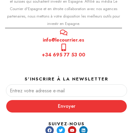
et suisses qui souhaitent investir en Espagne. Affilié au média Le
Courrier d'Espagne et en étroite collaboration avec nos agences
partenaires, nous mettons à votre disposition les meilleurs outils pour
investir en Espagne.
info@lecourrier.es
+34 695 77 53 00
S'INSCRIRE À LA NEWSLETTER
Envoyer
SUIVEZ-NOUS