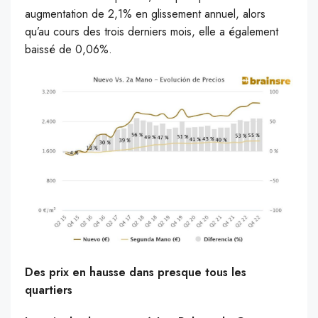
augmentation de 2,1% en glissement annuel, alors
qu’au cours des trois derniers mois, elle a également
baissé de 0,06%.
Des prix en hausse dans presque tous les
quartiers