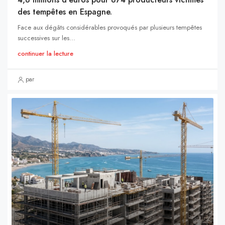
des tempêtes en Espagne.
Face aux dégâts considérables provoqués par plusieurs tempêtes
successives sur les...
continuer la lecture
par