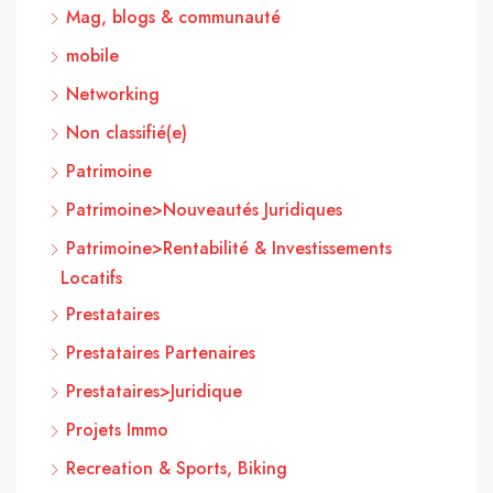
Mag, blogs & communauté
mobile
Networking
Non classifié(e)
Patrimoine
Patrimoine>Nouveautés Juridiques
Patrimoine>Rentabilité & Investissements
Locatifs
Prestataires
Prestataires Partenaires
Prestataires>Juridique
Projets Immo
Recreation & Sports, Biking