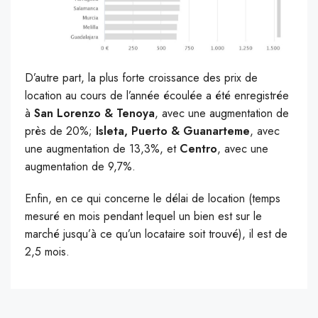
D’autre part, la plus forte croissance des prix de
location au cours de l’année écoulée a été enregistrée
à
San Lorenzo & Tenoya
, avec une augmentation de
près de 20%;
Isleta, Puerto & Guanarteme
, avec
une augmentation de 13,3%, et
Centro
, avec une
augmentation de 9,7%.
Enfin, en ce qui concerne le délai de location (temps
mesuré en mois pendant lequel un bien est sur le
marché jusqu’à ce qu’un locataire soit trouvé), il est de
2,5 mois.