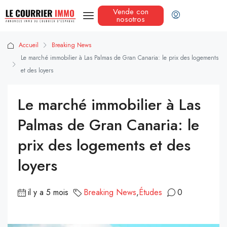
Vende con
nosotros
Accueil
Breaking News
Le marché immobilier à Las Palmas de Gran Canaria: le prix des logements
et des loyers
Le marché immobilier à Las
Palmas de Gran Canaria: le
prix des logements et des
loyers
il y a 5 mois
Breaking News
,
Études
0