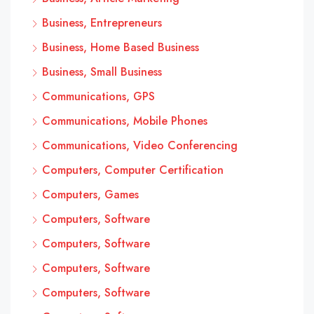
Business, Entrepreneurs
Business, Home Based Business
Business, Small Business
Communications, GPS
Communications, Mobile Phones
Communications, Video Conferencing
Computers, Computer Certification
Computers, Games
Computers, Software
Computers, Software
Computers, Software
Computers, Software