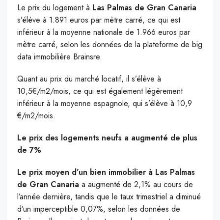
Le prix du logement à
Las Palmas de Gran Canaria
s’élève à 1.891 euros par mètre carré, ce qui est
inférieur à la moyenne nationale de 1.966 euros par
mètre carré, selon les données de la plateforme de big
data immobilière Brainsre.
Quant au prix du marché locatif, il s’élève à
10,5€/m2/mois, ce qui est également légèrement
inférieur à la moyenne espagnole, qui s’élève à 10,9
€/m2/mois.
Le prix des logements neufs a augmenté de plus
de 7%
Le prix moyen d’un bien immobilier à Las Palmas
de Gran Canaria
a augmenté de 2,1% au cours de
l’année dernière, tandis que le taux trimestriel a diminué
d’un imperceptible 0,07%, selon les données de