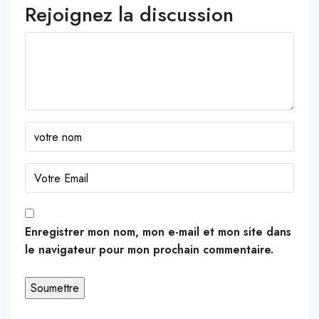
Rejoignez la discussion
Enregistrer mon nom, mon e-mail et mon site dans
le navigateur pour mon prochain commentaire.