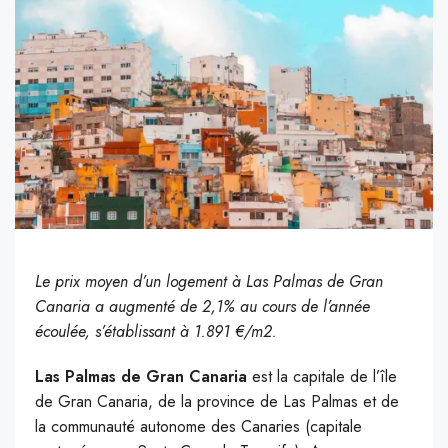
Le prix moyen d’un logement à Las Palmas de Gran
Canaria a augmenté de 2,1% au cours de l’année
écoulée, s’établissant à 1.891 €/m2.
Las Palmas de Gran Canaria
est la capitale de l’île
de Gran Canaria, de la province de Las Palmas et de
la communauté autonome des Canaries (capitale