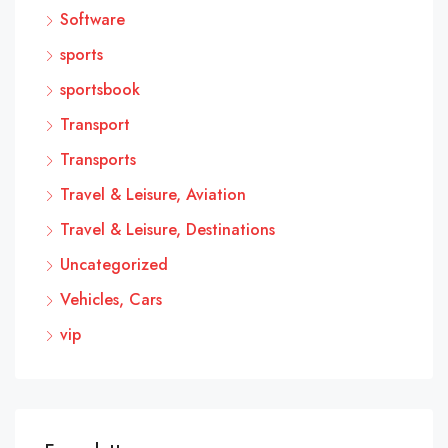
Software
sports
sportsbook
Transport
Transports
Travel & Leisure, Aviation
Travel & Leisure, Destinations
Uncategorized
Vehicles, Cars
vip