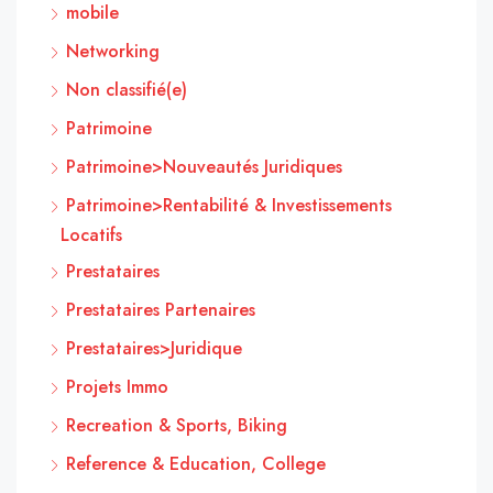
mobile
Networking
Non classifié(e)
Patrimoine
Patrimoine>Nouveautés Juridiques
Patrimoine>Rentabilité & Investissements
Locatifs
Prestataires
Prestataires Partenaires
Prestataires>Juridique
Projets Immo
Recreation & Sports, Biking
Reference & Education, College