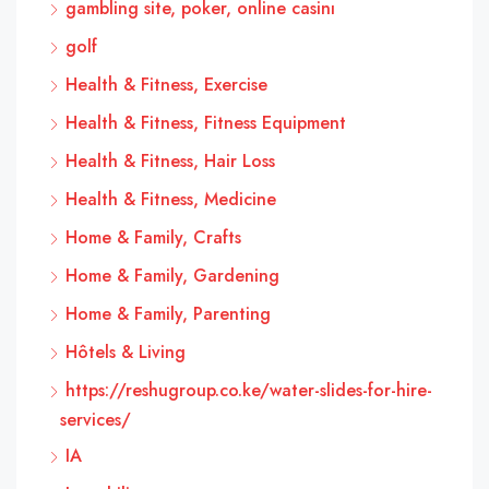
gambling site, poker, online casinı
golf
Health & Fitness, Exercise
Health & Fitness, Fitness Equipment
Health & Fitness, Hair Loss
Health & Fitness, Medicine
Home & Family, Crafts
Home & Family, Gardening
Home & Family, Parenting
Hôtels & Living
https://reshugroup.co.ke/water-slides-for-hire-
services/
IA