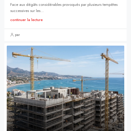
Face aux dégâts considérables provoqués par plusieurs tempêtes
successives sur les...
continuer la lecture
par