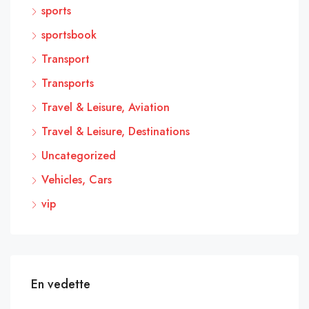
sports
sportsbook
Transport
Transports
Travel & Leisure, Aviation
Travel & Leisure, Destinations
Uncategorized
Vehicles, Cars
vip
En vedette