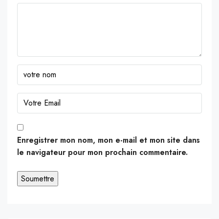
Enregistrer mon nom, mon e-mail et mon site dans
le navigateur pour mon prochain commentaire.