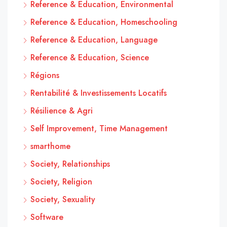
Reference & Education, Environmental
Reference & Education, Homeschooling
Reference & Education, Language
Reference & Education, Science
Régions
Rentabilité & Investissements Locatifs
Résilience & Agri
Self Improvement, Time Management
smarthome
Society, Relationships
Society, Religion
Society, Sexuality
Software