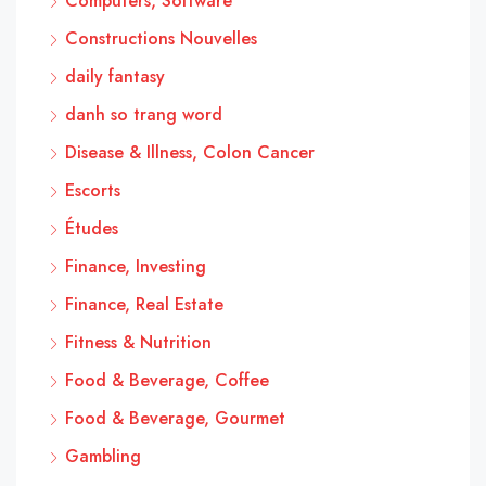
Computers, Software
Constructions Nouvelles
daily fantasy
danh so trang word
Disease & Illness, Colon Cancer
Escorts
Études
Finance, Investing
Finance, Real Estate
Fitness & Nutrition
Food & Beverage, Coffee
Food & Beverage, Gourmet
Gambling