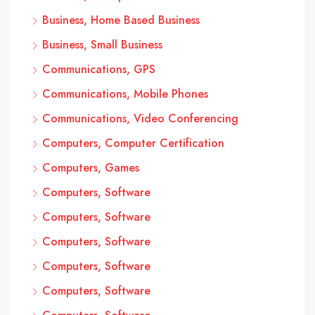
Business, Home Based Business
Business, Small Business
Communications, GPS
Communications, Mobile Phones
Communications, Video Conferencing
Computers, Computer Certification
Computers, Games
Computers, Software
Computers, Software
Computers, Software
Computers, Software
Computers, Software