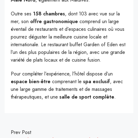
Outre ses
158 chambres
, dont 103 avec vue sur la
mer, son
offre gastronomique
comprend un large
éventail de restaurants et d’espaces culinaires où vous
pourrez déguster la meilleure cuisine locale et
internationale. Le restaurant buffet Garden of Eden est
l’un des plus populaires de la région, avec une grande
variété de plats locaux et de cuisine fusion.
Pour compléter l’expérience, l’hôtel dispose d’un
espace bien-être
comprenant le
spa exclusif
, avec
une large gamme de traitements et de massages
thérapeutiques, et une
salle de sport complète
.
Prev Post