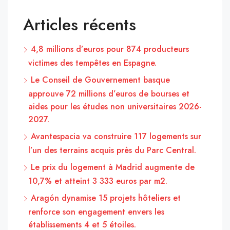
Articles récents
4,8 millions d’euros pour 874 producteurs
victimes des tempêtes en Espagne.
Le Conseil de Gouvernement basque
approuve 72 millions d’euros de bourses et
aides pour les études non universitaires 2026-
2027.
Avantespacia va construire 117 logements sur
l’un des terrains acquis près du Parc Central.
Le prix du logement à Madrid augmente de
10,7% et atteint 3 333 euros par m2.
Aragón dynamise 15 projets hôteliers et
renforce son engagement envers les
établissements 4 et 5 étoiles.