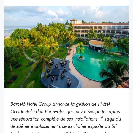
Barceló Hotel Group annonce la gestion de l’hôtel
Occidental Eden Beruwala, qui rouvre ses portes après
une rénovation complète de ses installations. Il s’agit du
deuxième établissement que la chaîne exploite au Sri