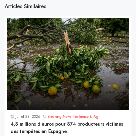
Articles Similaires
juillet 23, 2026
Breaking News
,
Résilience & Agri
4,8 millions d’euros pour 874 producteurs victimes
des tempêtes en Espagne.