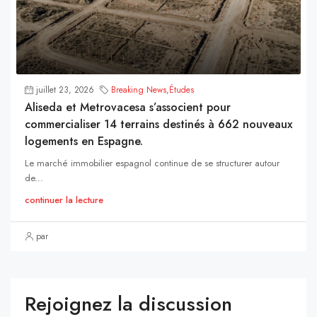
juillet 23, 2026
Breaking News
,
Études
Aliseda et Metrovacesa s’associent pour
commercialiser 14 terrains destinés à 662 nouveaux
logements en Espagne.
Le marché immobilier espagnol continue de se structurer autour
de...
continuer la lecture
par
Rejoignez la discussion