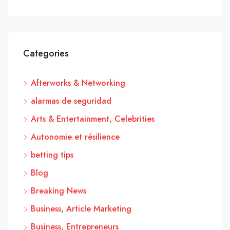
Categories
Afterworks & Networking
alarmas de seguridad
Arts & Entertainment, Celebrities
Autonomie et résilience
betting tips
Blog
Breaking News
Business, Article Marketing
Business, Entrepreneurs