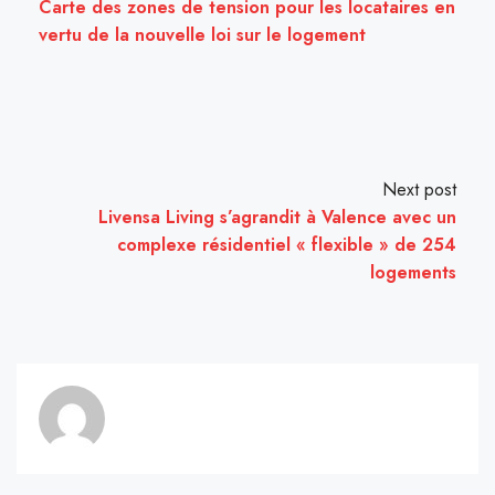
Carte des zones de tension pour les locataires en
vertu de la nouvelle loi sur le logement
Next post
Livensa Living s’agrandit à Valence avec un
complexe résidentiel « flexible » de 254
logements