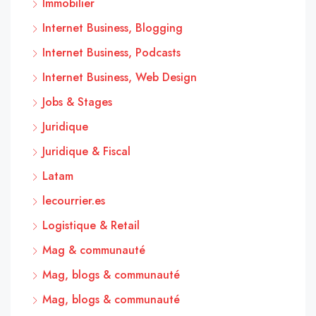
Immobilier
Internet Business, Blogging
Internet Business, Podcasts
Internet Business, Web Design
Jobs & Stages
Juridique
Juridique & Fiscal
Latam
lecourrier.es
Logistique & Retail
Mag & communauté
Mag, blogs & communauté
Mag, blogs & communauté