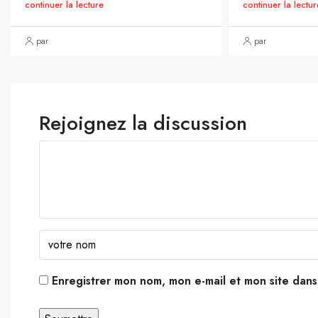
continuer la lecture
continuer la lectur
par
par
Rejoignez la discussion
Enregistrer mon nom, mon e-mail et mon site dan