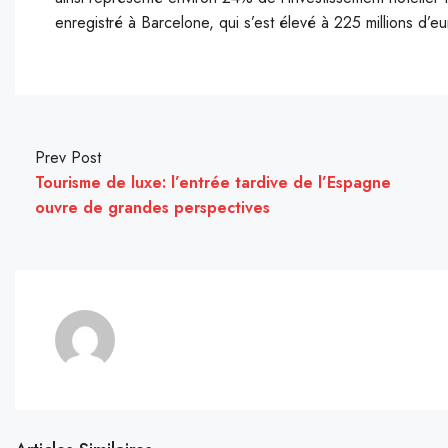
enregistré à Barcelone, qui s’est élevé à 225 millions d’eu
Prev Post
Tourisme de luxe: l’entrée tardive de l’Espagne
ouvre de grandes perspectives