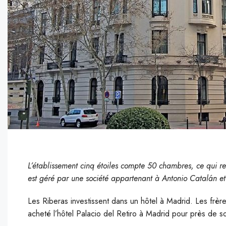
L’établissement cinq étoiles compte 50 chambres, ce qui re
est géré par une société appartenant à Antonio Catalán et 
Les Riberas investissent dans un hôtel à Madrid. Les frèr
acheté l’hôtel Palacio del Retiro à Madrid pour près de so