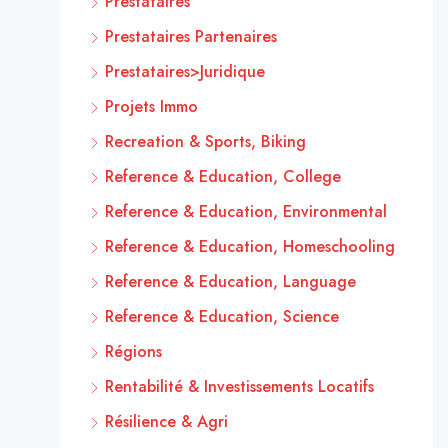
Prestataires
Prestataires Partenaires
Prestataires>Juridique
Projets Immo
Recreation & Sports, Biking
Reference & Education, College
Reference & Education, Environmental
Reference & Education, Homeschooling
Reference & Education, Language
Reference & Education, Science
Régions
Rentabilité & Investissements Locatifs
Résilience & Agri