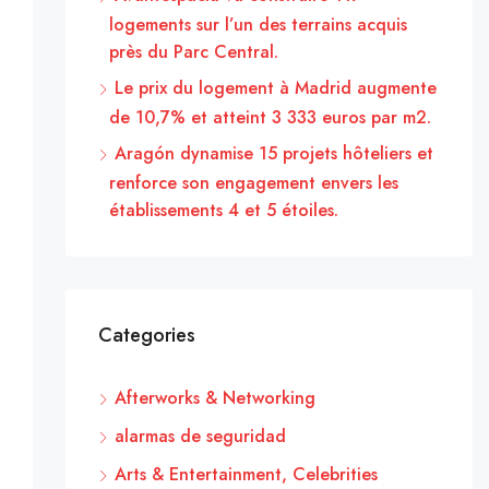
logements sur l’un des terrains acquis
près du Parc Central.
Le prix du logement à Madrid augmente
de 10,7% et atteint 3 333 euros par m2.
Aragón dynamise 15 projets hôteliers et
renforce son engagement envers les
établissements 4 et 5 étoiles.
Categories
Afterworks & Networking
alarmas de seguridad
Arts & Entertainment, Celebrities