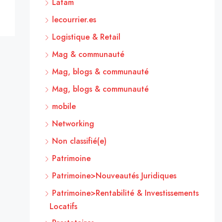
Latam
lecourrier.es
Logistique & Retail
Mag & communauté
Mag, blogs & communauté
Mag, blogs & communauté
mobile
Networking
Non classifié(e)
Patrimoine
Patrimoine>Nouveautés Juridiques
Patrimoine>Rentabilité & Investissements
Locatifs