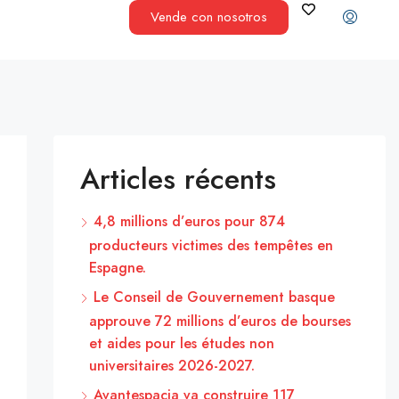
Vende con nosotros
Articles récents
4,8 millions d’euros pour 874
producteurs victimes des tempêtes en
Espagne.
Le Conseil de Gouvernement basque
approuve 72 millions d’euros de bourses
et aides pour les études non
universitaires 2026-2027.
Avantespacia va construire 117