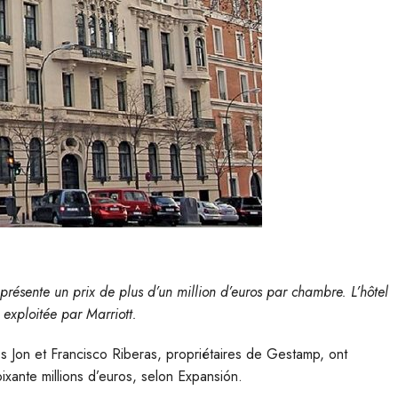
présente un prix de plus d’un million d’euros par chambre. L’hôtel
exploitée par Marriott.
es Jon et Francisco Riberas, propriétaires de Gestamp, ont
ixante millions d’euros, selon Expansión.