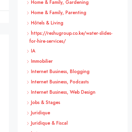
Home & Family, Gardening
Home & Family, Parenting
Hôtels & Living
https://reshugroup.co.ke/water-slides-
for-hire-services/
IA
Immobilier
Internet Business, Blogging
Internet Business, Podcasts
Internet Business, Web Design
Jobs & Stages
Juridique
Juridique & Fiscal