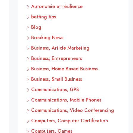
Autonomie et résilience
betting tips
Blog
Breaking News
Business, Article Marketing
Business, Entrepreneurs
Business, Home Based Business
Business, Small Business
Communications, GPS
Communications, Mobile Phones
Communications, Video Conferencing
Computers, Computer Certification
Computers, Games