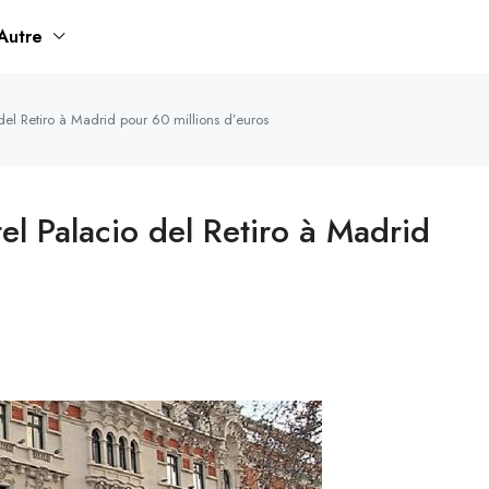
Autre
 del Retiro à Madrid pour 60 millions d’euros
tel Palacio del Retiro à Madrid