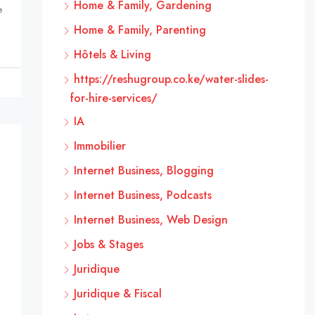
Home & Family, Gardening
e
Home & Family, Parenting
Hôtels & Living
https://reshugroup.co.ke/water-slides-
for-hire-services/
IA
Immobilier
Internet Business, Blogging
Internet Business, Podcasts
Internet Business, Web Design
Jobs & Stages
Juridique
Juridique & Fiscal