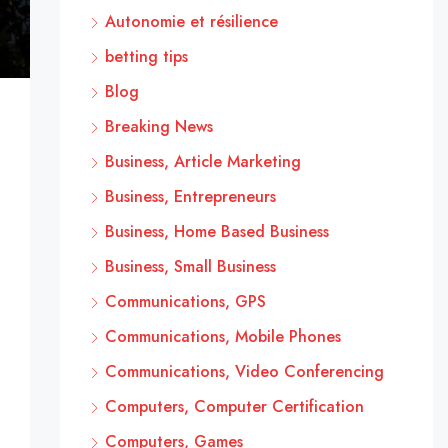
Autonomie et résilience
betting tips
Blog
Breaking News
Business, Article Marketing
Business, Entrepreneurs
Business, Home Based Business
Business, Small Business
Communications, GPS
Communications, Mobile Phones
Communications, Video Conferencing
Computers, Computer Certification
Computers, Games