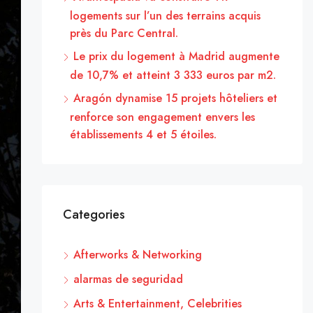
logements sur l’un des terrains acquis
près du Parc Central.
Le prix du logement à Madrid augmente
de 10,7% et atteint 3 333 euros par m2.
Aragón dynamise 15 projets hôteliers et
renforce son engagement envers les
établissements 4 et 5 étoiles.
Categories
Afterworks & Networking
alarmas de seguridad
Arts & Entertainment, Celebrities