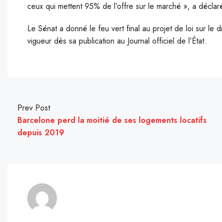
ceux qui mettent 95% de l’offre sur le marché », a déclar
Le Sénat a donné le feu vert final au projet de loi sur le d
vigueur dès sa publication au Journal officiel de l’État.
Prev Post
Barcelone perd la moitié de ses logements locatifs
depuis 2019