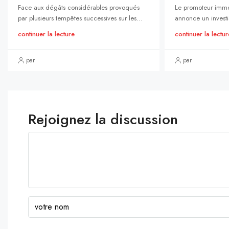
Face aux dégâts considérables provoqués
Le promoteur immo
par plusieurs tempêtes successives sur les...
annonce un investi
continuer la lecture
continuer la lectur
par
par
Rejoignez la discussion