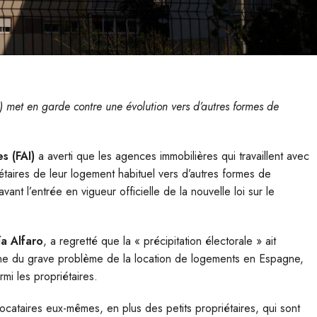
) met en garde contre une évolution vers d’autres formes de
s (FAI)
a averti que les agences immobilières qui travaillent avec
iétaires de leur logement habituel vers d’autres formes de
avant l’entrée en vigueur officielle de la nouvelle loi sur le
ía Alfaro
, a regretté que la « précipitation électorale » ait
racine du grave problème de la location de logements en Espagne,
rmi les propriétaires.
 locataires eux-mêmes, en plus des petits propriétaires, qui sont