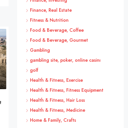
Finance, Investing
Finance, Real Estate
Fitness & Nutrition
Food & Beverage, Coffee
Food & Beverage, Gourmet
Gambling
gambling site, poker, online casinı
golf
Health & Fitness, Exercise
Health & Fitness, Fitness Equipment
Health & Fitness, Hair Loss
t
Health & Fitness, Medicine
Home & Family, Crafts