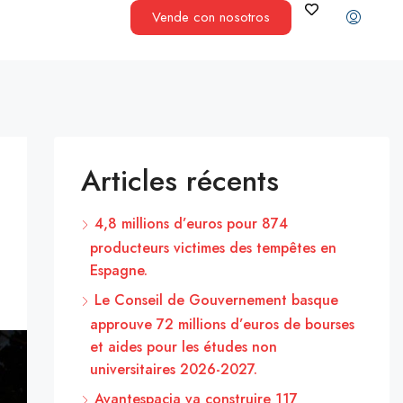
Vende con nosotros
Articles récents
4,8 millions d’euros pour 874
producteurs victimes des tempêtes en
Espagne.
Le Conseil de Gouvernement basque
approuve 72 millions d’euros de bourses
et aides pour les études non
universitaires 2026-2027.
Avantespacia va construire 117