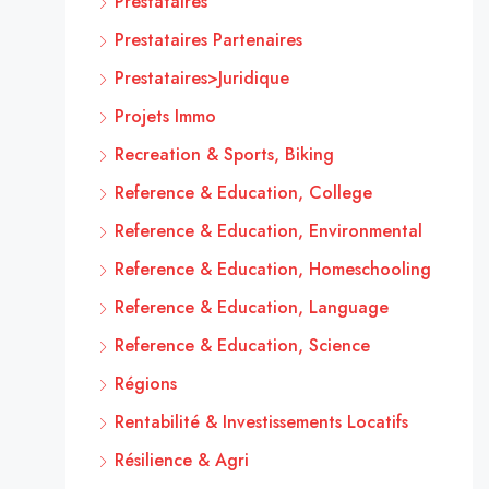
Prestataires
Prestataires Partenaires
Prestataires>Juridique
Projets Immo
Recreation & Sports, Biking
Reference & Education, College
Reference & Education, Environmental
Reference & Education, Homeschooling
Reference & Education, Language
Reference & Education, Science
Régions
Rentabilité & Investissements Locatifs
Résilience & Agri