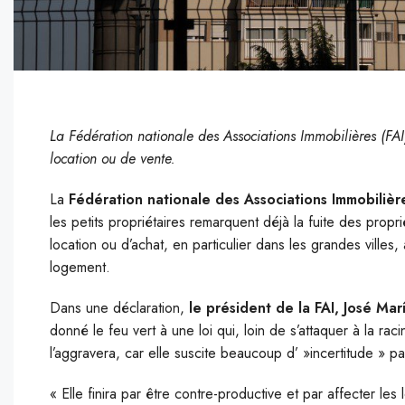
La Fédération nationale des Associations Immobilières (FAI
location ou de vente.
La
Fédération nationale des Associations Immobilière
les petits propriétaires remarquent déjà la fuite des propr
location ou d’achat, en particulier dans les grandes villes, 
logement.
Dans une déclaration,
le président de la FAI, José Mar
donné le feu vert à une loi qui, loin de s’attaquer à la 
l’aggravera, car elle suscite beaucoup d’ »incertitude » pa
« Elle finira par être contre-productive et par affecter les