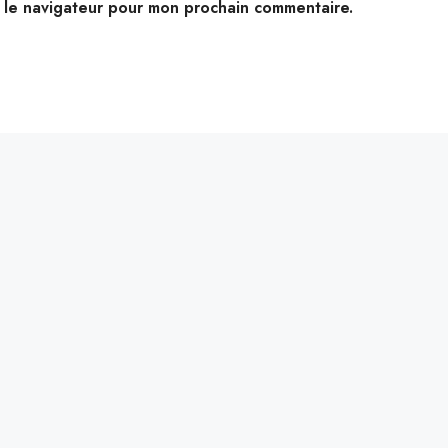
s le navigateur pour mon prochain commentaire.