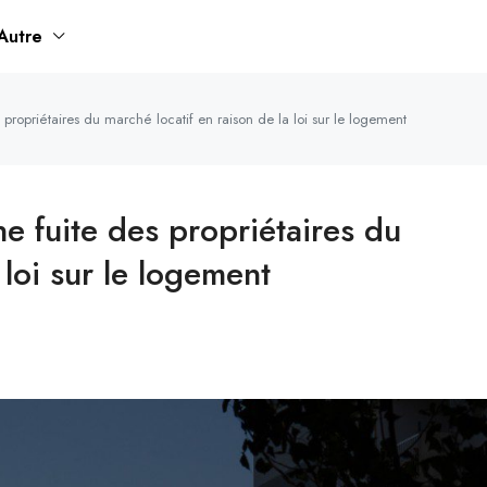
Autre
propriétaires du marché locatif en raison de la loi sur le logement
e fuite des propriétaires du
 loi sur le logement