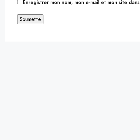
Enregistrer mon nom, mon e-mail et mon site dan