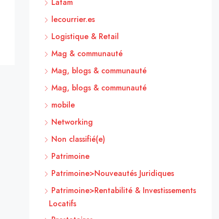
Latam
lecourrier.es
Logistique & Retail
Mag & communauté
Mag, blogs & communauté
Mag, blogs & communauté
mobile
Networking
Non classifié(e)
Patrimoine
Patrimoine>Nouveautés Juridiques
Patrimoine>Rentabilité & Investissements
Locatifs