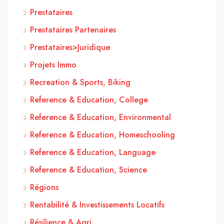
Prestataires
Prestataires Partenaires
Prestataires>Juridique
Projets Immo
Recreation & Sports, Biking
Reference & Education, College
Reference & Education, Environmental
Reference & Education, Homeschooling
Reference & Education, Language
Reference & Education, Science
Régions
Rentabilité & Investissements Locatifs
Résilience & Agri