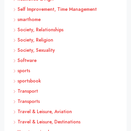
Self Improvement, Time Management
smarthome
Society, Relationships
Society, Religion
Society, Sexuality
Software
sports
sportsbook
Transport
Transports
Travel & Leisure, Aviation
Travel & Leisure, Destinations