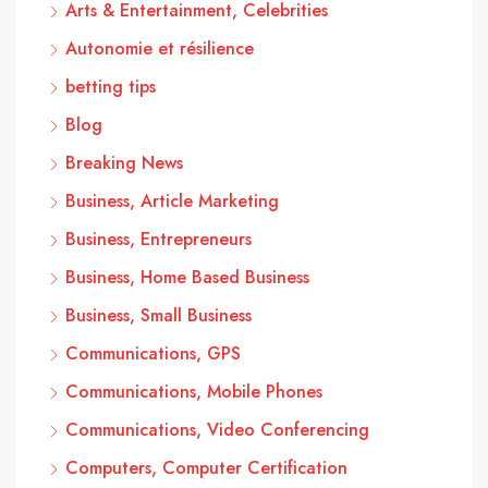
Arts & Entertainment, Celebrities
Autonomie et résilience
betting tips
Blog
Breaking News
Business, Article Marketing
Business, Entrepreneurs
Business, Home Based Business
Business, Small Business
Communications, GPS
Communications, Mobile Phones
Communications, Video Conferencing
Computers, Computer Certification