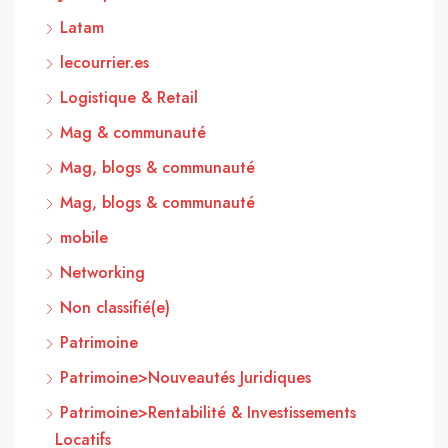
Latam
lecourrier.es
Logistique & Retail
Mag & communauté
Mag, blogs & communauté
Mag, blogs & communauté
mobile
Networking
Non classifié(e)
Patrimoine
Patrimoine>Nouveautés Juridiques
Patrimoine>Rentabilité & Investissements
Locatifs