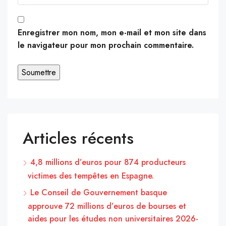
Enregistrer mon nom, mon e-mail et mon site dans
le navigateur pour mon prochain commentaire.
Articles récents
4,8 millions d’euros pour 874 producteurs
victimes des tempêtes en Espagne.
Le Conseil de Gouvernement basque
approuve 72 millions d’euros de bourses et
aides pour les études non universitaires 2026-