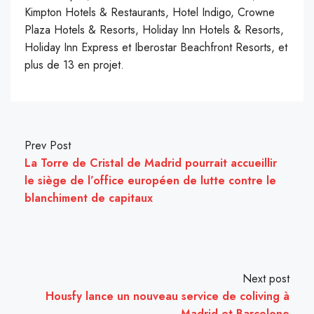
Kimpton Hotels & Restaurants, Hotel Indigo, Crowne
Plaza Hotels & Resorts, Holiday Inn Hotels & Resorts,
Holiday Inn Express et Iberostar Beachfront Resorts, et
plus de 13 en projet.
Prev Post
La Torre de Cristal de Madrid pourrait accueillir
le siège de l’office européen de lutte contre le
blanchiment de capitaux
Next post
Housfy lance un nouveau service de coliving à
Madrid et Barcelone