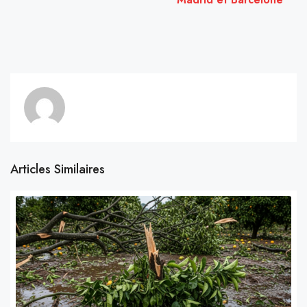
Articles Similaires