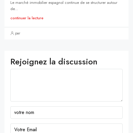
Le marché immobilier espagnol continue de se structurer autour
de...
continuer la lecture
par
Rejoignez la discussion