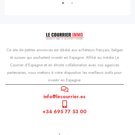
Ce site de petites annonces est dédié aux acheteurs français, belges
et suisses qui souhaitent investir en Espagne. Affilié au média Le
Courrier d'Espagne et en étroite collaboration avec nos agences
partenaires, nous mettons à votre disposition les meilleurs outils pour
investir en Espagne.
info@lecourrier.es
+34 695 77 53 00