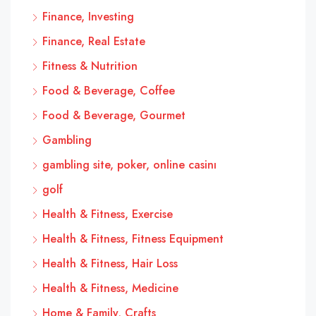
Finance, Investing
Finance, Real Estate
Fitness & Nutrition
Food & Beverage, Coffee
Food & Beverage, Gourmet
Gambling
gambling site, poker, online casinı
golf
Health & Fitness, Exercise
Health & Fitness, Fitness Equipment
Health & Fitness, Hair Loss
Health & Fitness, Medicine
Home & Family, Crafts