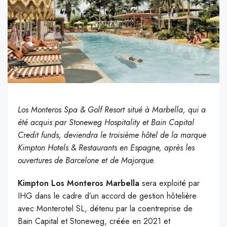
Los Monteros Spa & Golf Resort situé à Marbella, qui a
été acquis par Stoneweg Hospitality et Bain Capital
Credit funds, deviendra le troisième hôtel de la marque
Kimpton Hotels & Restaurants en Espagne, après les
ouvertures de Barcelone et de Majorque.
Kimpton Los Monteros Marbella
sera exploité par
IHG dans le cadre d’un accord de gestion hôtelière
avec Monterotel SL, détenu par la coentreprise de
Bain Capital et Stoneweg, créée en 2021 et