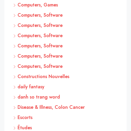
Computers, Games
Computers, Software
Computers, Software
Computers, Software
Computers, Software
Computers, Software
Computers, Software
Constructions Nouvelles
daily fantasy
danh so trang word
Disease & Illness, Colon Cancer
Escorts
Études