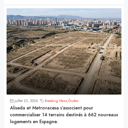
juillet 23, 2026
Breaking News
,
Études
Aliseda et Metrovacesa s’associent pour
commercialiser 14 terrains destinés à 662 nouveaux
logements en Espagne.