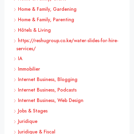
Home & Family, Gardening
Home & Family, Parenting
Hôtels & Living
https://reshugroup.co.ke/water-slides-for-hire-
services/
IA
Immobilier
Internet Business, Blogging
Internet Business, Podcasts
Internet Business, Web Design
Jobs & Stages
Juridique
Juridique & Fiscal