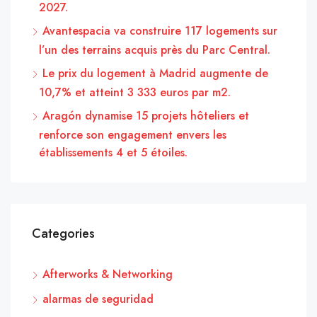
2027.
Avantespacia va construire 117 logements sur
l’un des terrains acquis près du Parc Central.
Le prix du logement à Madrid augmente de
10,7% et atteint 3 333 euros par m2.
Aragón dynamise 15 projets hôteliers et
renforce son engagement envers les
établissements 4 et 5 étoiles.
Categories
Afterworks & Networking
alarmas de seguridad