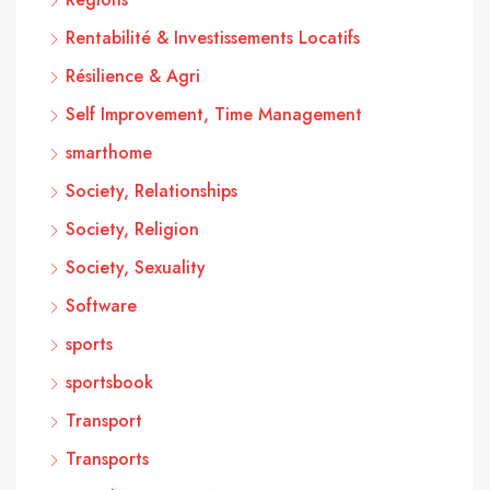
Rentabilité & Investissements Locatifs
Résilience & Agri
Self Improvement, Time Management
smarthome
Society, Relationships
Society, Religion
Society, Sexuality
Software
sports
sportsbook
Transport
Transports