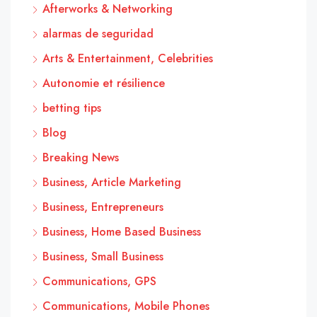
Afterworks & Networking
alarmas de seguridad
Arts & Entertainment, Celebrities
Autonomie et résilience
betting tips
Blog
Breaking News
Business, Article Marketing
Business, Entrepreneurs
Business, Home Based Business
Business, Small Business
Communications, GPS
Communications, Mobile Phones