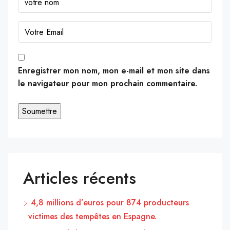
Enregistrer mon nom, mon e-mail et mon site dans
le navigateur pour mon prochain commentaire.
Articles récents
4,8 millions d’euros pour 874 producteurs
victimes des tempêtes en Espagne.