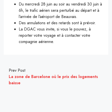
Du mercredi 28 juin au soir au vendredi 30 juin à
6h, le trafic aérien sera perturbé au départ et à
l’arrivée de l’aéroport de Beauvais.
Des annulations et des retards sont à prévoir.
La DGAC vous invite, si vous le pouvez, à
reporter votre voyage et à contacter votre
compagnie aérienne.
Prev Post
La zone de Barcelone où le prix des logements
baisse