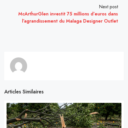
Next post
McArthurGlen investit 75 millions d’euros dans
l’agrandissement du Malaga Designer Outlet
Articles Similaires