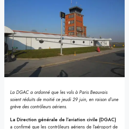
La DGAC a ordonné que les vols à Paris Beauvais
soient réduits de moitié ce jeudi 29 juin, en raison d’une
grève des contrôleurs aériens.
La Direction générale de l’aviation civile (DGAC)
a confirmé que les contrôleurs aériens de l’aéroport de