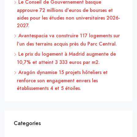
Le Conseil de Gouvernement basque
approuve 72 millions d’euros de bourses et
aides pour les études non universitaires 2026-
2027.
Avantespacia va construire 117 logements sur
l’un des terrains acquis près du Parc Central.
Le prix du logement à Madrid augmente de
10,7% et atteint 3 333 euros par m2.
Aragón dynamise 15 projets hôteliers et
renforce son engagement envers les
établissements 4 et 5 étoiles.
Categories