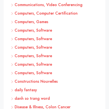
Communications, Video Conferencing
Computers, Computer Certification
Computers, Games
Computers, Software
Computers, Software
Computers, Software
Computers, Software
Computers, Software
Computers, Software
Constructions Nouvelles
daily fantasy
danh so trang word
Disease & Illness, Colon Cancer