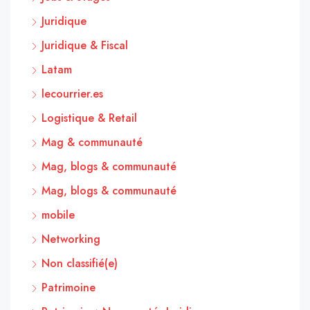
Juridique
Juridique & Fiscal
Latam
lecourrier.es
Logistique & Retail
Mag & communauté
Mag, blogs & communauté
Mag, blogs & communauté
mobile
Networking
Non classifié(e)
Patrimoine