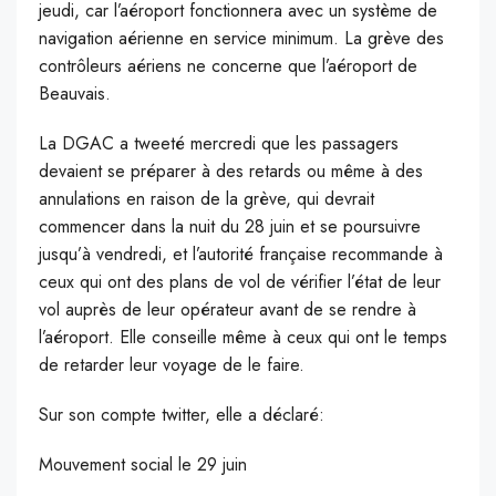
jeudi, car l’aéroport fonctionnera avec un système de
navigation aérienne en service minimum. La grève des
contrôleurs aériens ne concerne que l’aéroport de
Beauvais.
La DGAC a tweeté mercredi que les passagers
devaient se préparer à des retards ou même à des
annulations en raison de la grève, qui devrait
commencer dans la nuit du 28 juin et se poursuivre
jusqu’à vendredi, et l’autorité française recommande à
ceux qui ont des plans de vol de vérifier l’état de leur
vol auprès de leur opérateur avant de se rendre à
l’aéroport. Elle conseille même à ceux qui ont le temps
de retarder leur voyage de le faire.
Sur son compte twitter, elle a déclaré:
Mouvement social le 29 juin