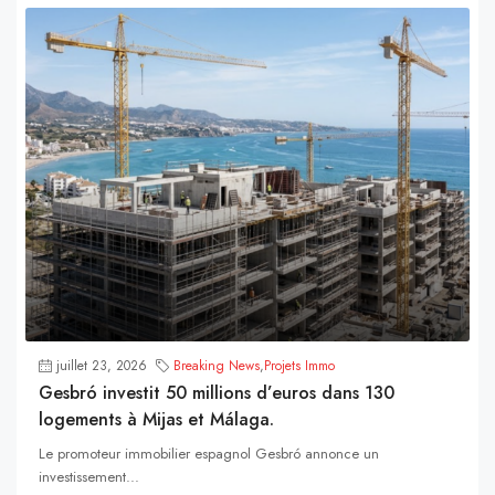
juillet 23, 2026
Breaking News
,
Projets Immo
Gesbró investit 50 millions d’euros dans 130
logements à Mijas et Málaga.
Le promoteur immobilier espagnol Gesbró annonce un
investissement...