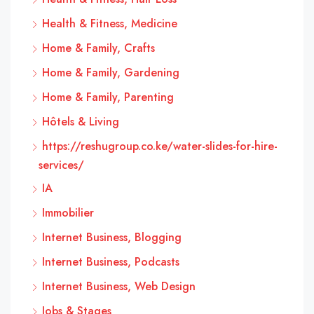
Health & Fitness, Medicine
Home & Family, Crafts
Home & Family, Gardening
Home & Family, Parenting
Hôtels & Living
https://reshugroup.co.ke/water-slides-for-hire-
services/
IA
Immobilier
Internet Business, Blogging
Internet Business, Podcasts
Internet Business, Web Design
Jobs & Stages