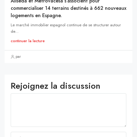
Aliseda et Metrovacesa s’associent pour
commercialiser 14 terrains destinés à 662 nouveaux
logements en Espagne.
Le marché immobilier espagnol continue de se structurer autour
de...
continuer la lecture
par
Rejoignez la discussion