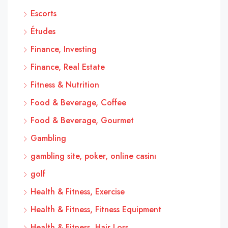
Escorts
Études
Finance, Investing
Finance, Real Estate
Fitness & Nutrition
Food & Beverage, Coffee
Food & Beverage, Gourmet
Gambling
gambling site, poker, online casinı
golf
Health & Fitness, Exercise
Health & Fitness, Fitness Equipment
Health & Fitness, Hair Loss