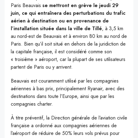
Paris Beauvais
se mettront en grève le jeudi 29
juin, ce qui entraînera des perturbations du trafic
aérien à destination ou en provenance de
l’installation située dans la ville de Tillé
, à 3,5 km
au nord-est de Beauvais et à environ 80 km au nord de
Paris. Bien qu’il soit situé en dehors de la juridiction de
la capitale française, il est considéré comme son
« troisième » aéroport, car la plupart de ses utilisateurs
partent de Paris ou y arrivent.
Beauvais est couramment utilisé par les compagnies
aériennes à bas prix, principalement Ryanair, avec des
destinations dans toute l’Europe, ainsi que par les
compagnies charter.
À titre préventif, la Direction générale de l’aviation civile
française a ordonné aux compagnies aériennes de
l’aéroport de réduire de 50% leurs vols prévus pour