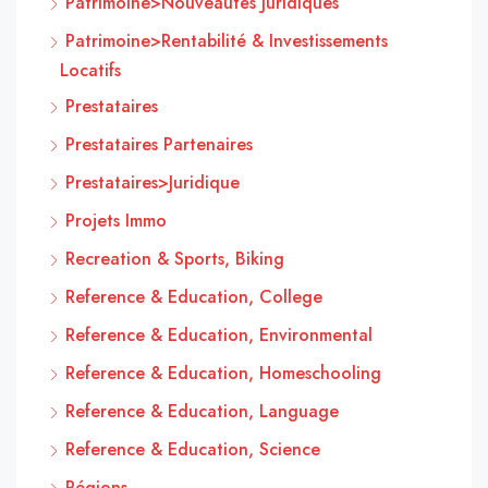
Patrimoine>Nouveautés Juridiques
Patrimoine>Rentabilité & Investissements
Locatifs
Prestataires
Prestataires Partenaires
Prestataires>Juridique
Projets Immo
Recreation & Sports, Biking
Reference & Education, College
Reference & Education, Environmental
Reference & Education, Homeschooling
Reference & Education, Language
Reference & Education, Science
Régions