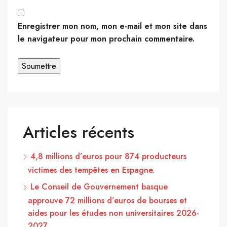
Enregistrer mon nom, mon e-mail et mon site dans
le navigateur pour mon prochain commentaire.
Articles récents
4,8 millions d’euros pour 874 producteurs
victimes des tempêtes en Espagne.
Le Conseil de Gouvernement basque
approuve 72 millions d’euros de bourses et
aides pour les études non universitaires 2026-
2027.