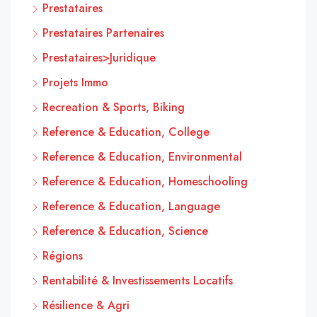
Prestataires
Prestataires Partenaires
Prestataires>Juridique
Projets Immo
Recreation & Sports, Biking
Reference & Education, College
Reference & Education, Environmental
Reference & Education, Homeschooling
Reference & Education, Language
Reference & Education, Science
Régions
Rentabilité & Investissements Locatifs
Résilience & Agri