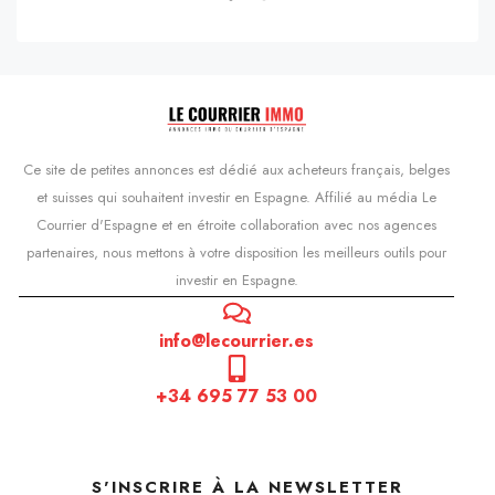
Ce site de petites annonces est dédié aux acheteurs français, belges
et suisses qui souhaitent investir en Espagne. Affilié au média Le
Courrier d'Espagne et en étroite collaboration avec nos agences
partenaires, nous mettons à votre disposition les meilleurs outils pour
investir en Espagne.
info@lecourrier.es
+34 695 77 53 00
S'INSCRIRE À LA NEWSLETTER