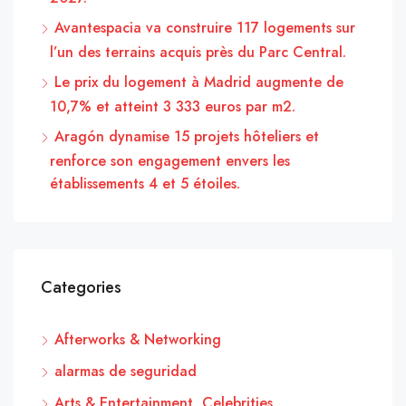
Avantespacia va construire 117 logements sur
l’un des terrains acquis près du Parc Central.
Le prix du logement à Madrid augmente de
10,7% et atteint 3 333 euros par m2.
Aragón dynamise 15 projets hôteliers et
renforce son engagement envers les
établissements 4 et 5 étoiles.
Categories
Afterworks & Networking
alarmas de seguridad
Arts & Entertainment, Celebrities