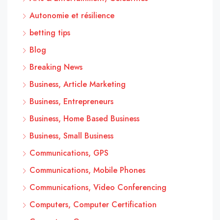
Autonomie et résilience
betting tips
Blog
Breaking News
Business, Article Marketing
Business, Entrepreneurs
Business, Home Based Business
Business, Small Business
Communications, GPS
Communications, Mobile Phones
Communications, Video Conferencing
Computers, Computer Certification