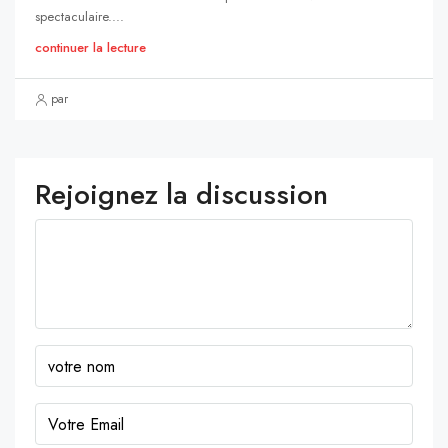
spectaculaire....
continuer la lecture
par
Rejoignez la discussion