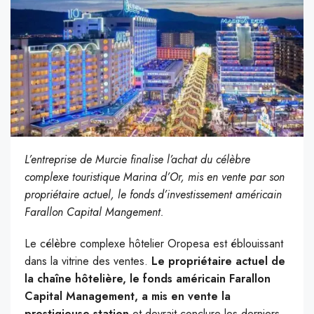
L’entreprise de Murcie finalise l’achat du célèbre
complexe touristique Marina d’Or, mis en vente par son
propriétaire actuel, le fonds d’investissement américain
Farallon Capital Mangement.
Le célèbre complexe hôtelier Oropesa est éblouissant
dans la vitrine des ventes.
Le propriétaire actuel de
la chaîne hôtelière, le fonds américain Farallon
Capital Management, a mis en vente la
prestigieuse station
et devrait conclure les derniers