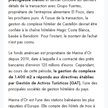
détails de la transaction avec Grupo Fuertes,
propriétaire de l’entreprise alimentaire El Pozo, dans
les prochains jours. À l’issue de la transaction, la
gestion du complexe hôtelier de Castellón devrait être
confiée à la chaîne hôtelière Magic Costa Blanca,
basée à Benidorm. Pour l’instant, le montant de l’achat
n’est pas connu.
Le fonds américain est propriétaire de Marina d’Or
depuis 2019, date à laquelle il a contracté des prêts
bancaires d’environ 125 millions d’euros. Cependant,
au cours de cette période,
la gestion du complexe
de 1.400 m2 a répondu aux directives établies
par Gestión de Activos Turísticos (GAT)
, l’une des
principales sociétés de gestion hôtelière du pays.
Marina d’Or est l’une des stations balnéaires les plus
réputées d’Europe. Elle compte des hôtels de trois à