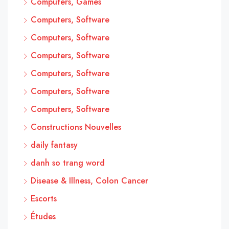
Computers, Games
Computers, Software
Computers, Software
Computers, Software
Computers, Software
Computers, Software
Computers, Software
Constructions Nouvelles
daily fantasy
danh so trang word
Disease & Illness, Colon Cancer
Escorts
Études