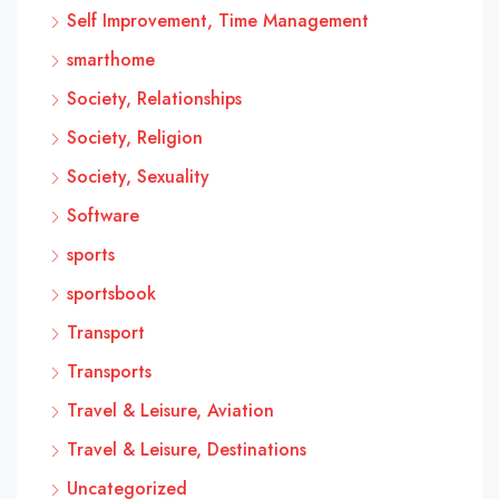
Self Improvement, Time Management
smarthome
Society, Relationships
Society, Religion
Society, Sexuality
Software
sports
sportsbook
Transport
Transports
Travel & Leisure, Aviation
Travel & Leisure, Destinations
Uncategorized