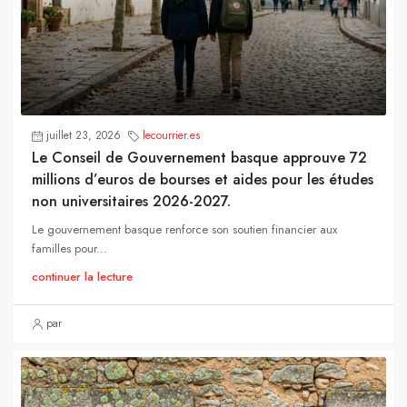
juillet 23, 2026
lecourrier.es
Le Conseil de Gouvernement basque approuve 72
millions d’euros de bourses et aides pour les études
non universitaires 2026-2027.
Le gouvernement basque renforce son soutien financier aux
familles pour...
continuer la lecture
par