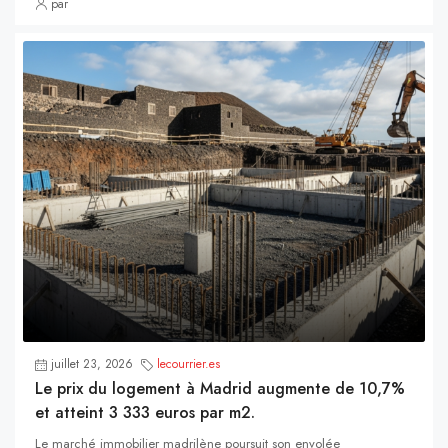
par
juillet 23, 2026
lecourrier.es
Le prix du logement à Madrid augmente de 10,7%
et atteint 3 333 euros par m2.
Le marché immobilier madrilène poursuit son envolée