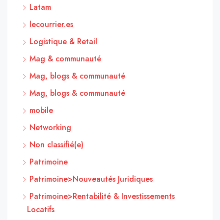
Latam
lecourrier.es
Logistique & Retail
Mag & communauté
Mag, blogs & communauté
Mag, blogs & communauté
mobile
Networking
Non classifié(e)
Patrimoine
Patrimoine>Nouveautés Juridiques
Patrimoine>Rentabilité & Investissements
Locatifs