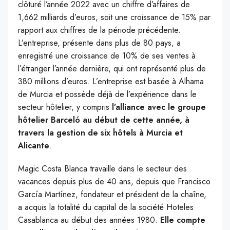
clôturé l’année 2022 avec un chiffre d’affaires de
1,662 milliards d’euros, soit une croissance de 15% par
rapport aux chiffres de la période précédente.
L’entreprise, présente dans plus de 80 pays, a
enregistré une croissance de 10% de ses ventes à
l’étranger l’année dernière, qui ont représenté plus de
380 millions d’euros. L’entreprise est basée à Alhama
de Murcia et possède déjà de l’expérience dans le
secteur hôtelier, y compris
l’alliance avec le groupe
hôtelier Barceló au début de cette année, à
travers la gestion de six hôtels à Murcia et
Alicante
.
Magic Costa Blanca travaille dans le secteur des
vacances depuis plus de 40 ans, depuis que Francisco
García Martínez, fondateur et président de la chaîne,
a acquis la totalité du capital de la société Hoteles
Casablanca au début des années 1980.
Elle compte