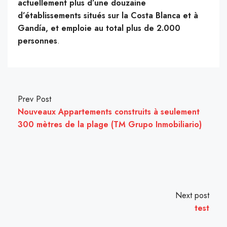
actuellement plus d’une douzaine
d’établissements situés sur la Costa Blanca et à
Gandía, et emploie au total plus de 2.000
personnes
.
Prev Post
Nouveaux Appartements construits à seulement
300 mètres de la plage (TM Grupo Inmobiliario)
Next post
test