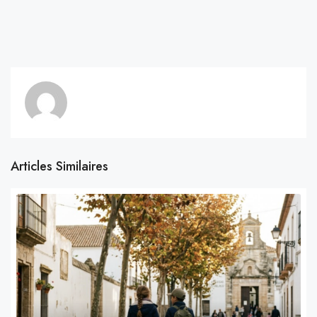
Articles Similaires