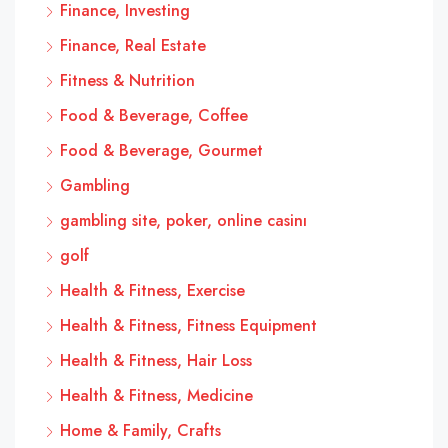
Finance, Investing
Finance, Real Estate
Fitness & Nutrition
Food & Beverage, Coffee
Food & Beverage, Gourmet
Gambling
gambling site, poker, online casinı
golf
Health & Fitness, Exercise
Health & Fitness, Fitness Equipment
Health & Fitness, Hair Loss
Health & Fitness, Medicine
Home & Family, Crafts