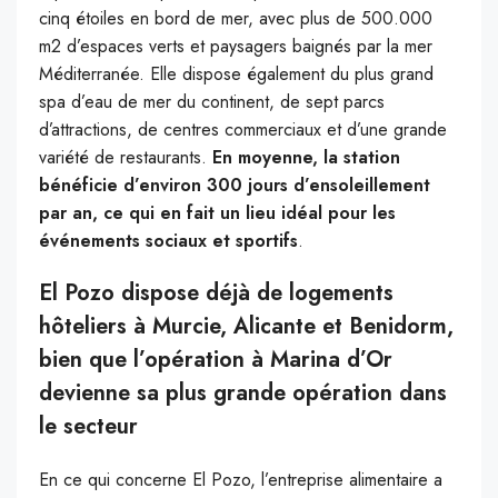
cinq étoiles en bord de mer, avec plus de 500.000
m2 d’espaces verts et paysagers baignés par la mer
Méditerranée. Elle dispose également du plus grand
spa d’eau de mer du continent, de sept parcs
d’attractions, de centres commerciaux et d’une grande
variété de restaurants.
En moyenne, la station
bénéficie d’environ 300 jours d’ensoleillement
par an, ce qui en fait un lieu idéal pour les
événements sociaux et sportifs
.
El Pozo dispose déjà de logements
hôteliers à Murcie, Alicante et Benidorm,
bien que l’opération à Marina d’Or
devienne sa plus grande opération dans
le secteur
En ce qui concerne El Pozo, l’entreprise alimentaire a