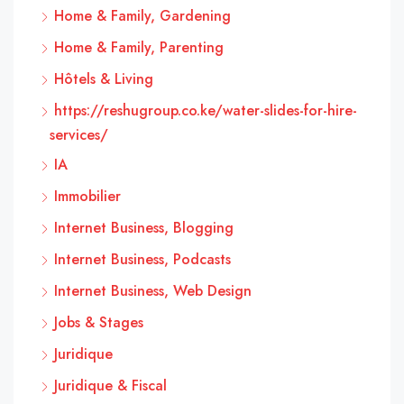
Home & Family, Gardening
Home & Family, Parenting
Hôtels & Living
https://reshugroup.co.ke/water-slides-for-hire-
services/
IA
Immobilier
Internet Business, Blogging
Internet Business, Podcasts
Internet Business, Web Design
Jobs & Stages
Juridique
Juridique & Fiscal