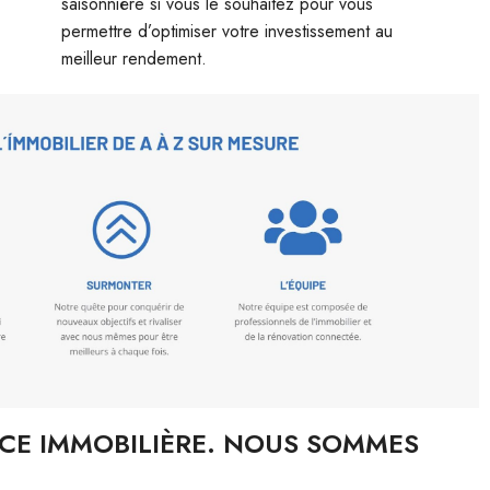
saisonnière si vous le souhaitez pour vous
permettre d’optimiser votre investissement au
meilleur rendement.
CE IMMOBILIÈRE. NOUS SOMMES