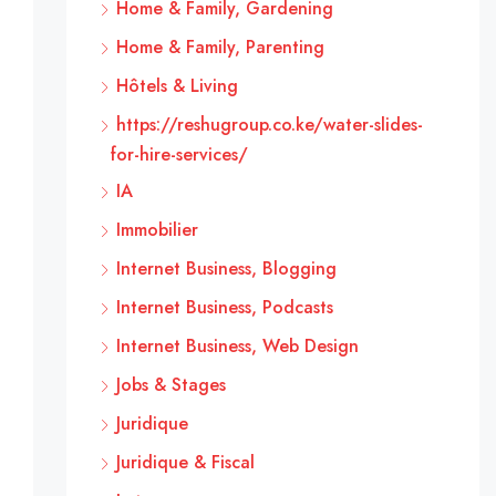
Home & Family, Gardening
Home & Family, Parenting
Hôtels & Living
https://reshugroup.co.ke/water-slides-
for-hire-services/
IA
Immobilier
Internet Business, Blogging
Internet Business, Podcasts
Internet Business, Web Design
Jobs & Stages
Juridique
Juridique & Fiscal