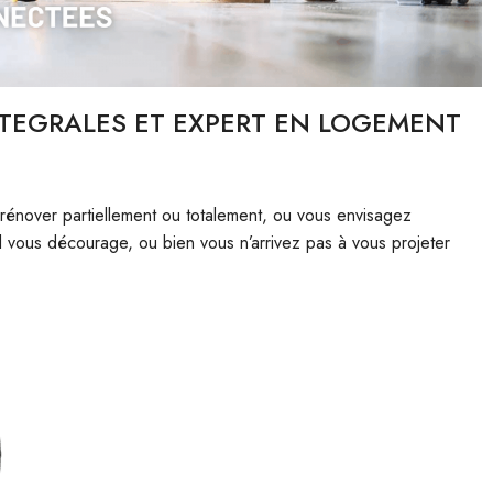
NTEGRALES ET EXPERT EN LOGEMENT
 rénover partiellement ou totalement, ou vous envisagez
el vous décourage, ou bien vous n’arrivez pas à vous projeter