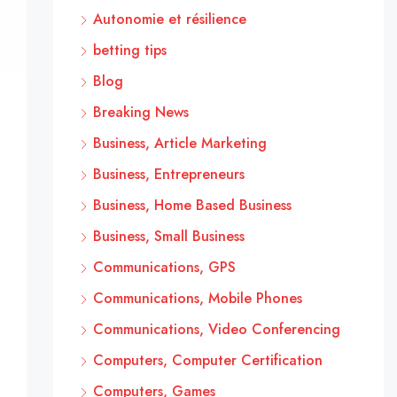
Autonomie et résilience
betting tips
Blog
Breaking News
Business, Article Marketing
Business, Entrepreneurs
Business, Home Based Business
Business, Small Business
Communications, GPS
Communications, Mobile Phones
Communications, Video Conferencing
Computers, Computer Certification
Computers, Games