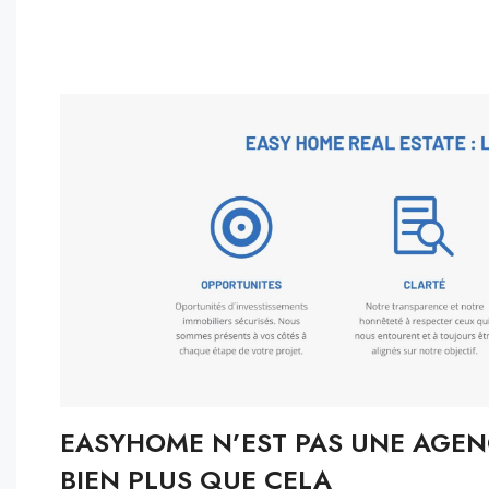
EASYHOME N’EST PAS UNE AGEN
BIEN PLUS QUE CELA