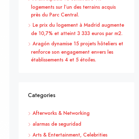
logements sur l’un des terrains acquis
près du Parc Central.
Le prix du logement à Madrid augmente
de 10,7% et atteint 3 333 euros par m2.
Aragón dynamise 15 projets hôteliers et
renforce son engagement envers les
établissements 4 et 5 étoiles.
Categories
Afterworks & Networking
alarmas de seguridad
Arts & Entertainment, Celebrities