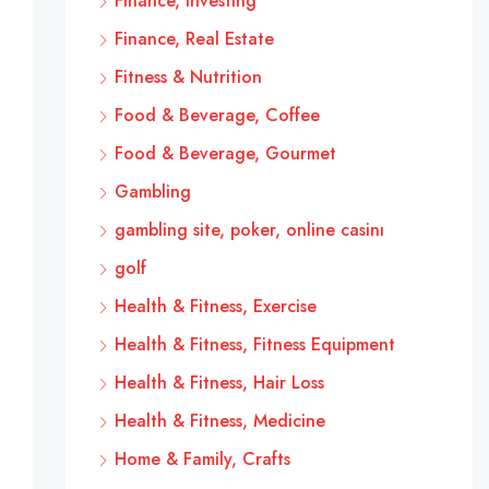
Finance, Investing
Finance, Real Estate
Fitness & Nutrition
Food & Beverage, Coffee
Food & Beverage, Gourmet
Gambling
gambling site, poker, online casinı
golf
Health & Fitness, Exercise
Health & Fitness, Fitness Equipment
Health & Fitness, Hair Loss
Health & Fitness, Medicine
Home & Family, Crafts