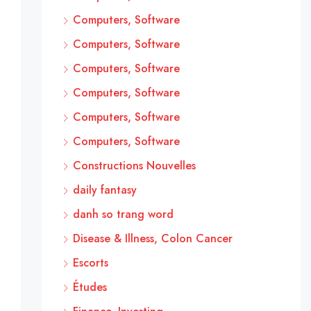
Computers, Software
Computers, Software
Computers, Software
Computers, Software
Computers, Software
Computers, Software
Constructions Nouvelles
daily fantasy
danh so trang word
Disease & Illness, Colon Cancer
Escorts
Études