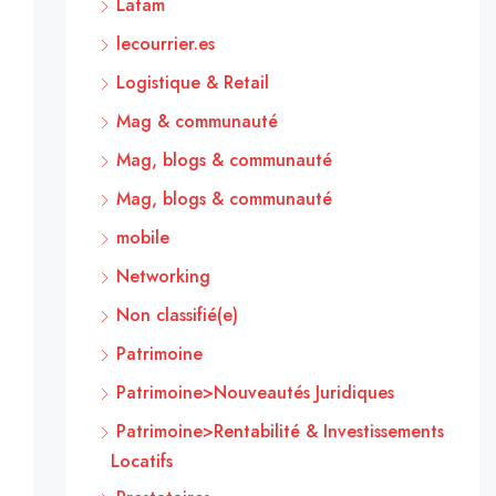
Latam
lecourrier.es
Logistique & Retail
Mag & communauté
Mag, blogs & communauté
Mag, blogs & communauté
mobile
Networking
Non classifié(e)
Patrimoine
Patrimoine>Nouveautés Juridiques
Patrimoine>Rentabilité & Investissements
Locatifs