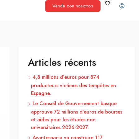
Vende con nosotros
Articles récents
4,8 millions d’euros pour 874
producteurs victimes des tempêtes en
Espagne.
Le Conseil de Gouvernement basque
approuve 72 millions d’euros de bourses
et aides pour les études non
universitaires 2026-2027.
Avantespacia va construire 117