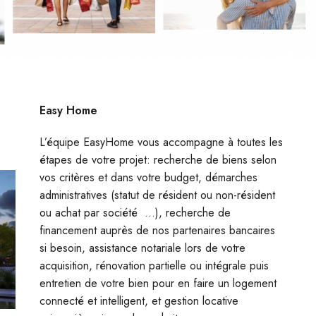
Easy Home
L’équipe EasyHome vous accompagne à toutes les
étapes de votre projet: recherche de biens selon
vos critères et dans votre budget, démarches
administratives (statut de résident ou non-résident
ou achat par société …), recherche de
financement auprès de nos partenaires bancaires
si besoin, assistance notariale lors de votre
acquisition, rénovation partielle ou intégrale puis
entretien de votre bien pour en faire un logement
connecté et intelligent, et gestion locative