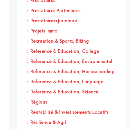
Prestataires
Prestataires Partenaires
Prestataires>Juridique
Projets Immo
Recreation & Sports, Biking
Reference & Education, College
Reference & Education, Environmental
Reference & Education, Homeschooling
Reference & Education, Language
Reference & Education, Science
Régions
Rentabilité & Investissements Locatifs
Résilience & Agri