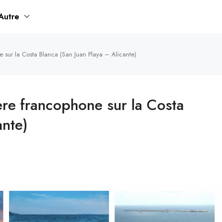
Autre
sur la Costa Blanca (San Juan Playa – Alicante)
re francophone sur la Costa
ante)