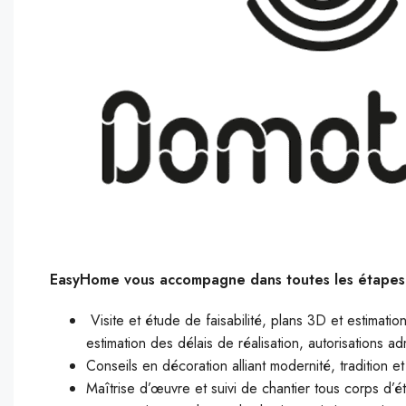
EasyHome vous accompagne dans toutes les étapes 
Visite et étude de faisabilité, plans 3D et estimatio
estimation des délais de réalisation, autorisations ad
Conseils en décoration alliant modernité, tradition e
Maîtrise d’œuvre et suivi de chantier tous corps d’é