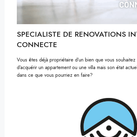
SPECIALISTE DE RENOVATIONS I
CONNECTE
Vous êtes déjà propriétaire d’un bien que vous souhaitez
d’acquérir un appartement ou une villa mais son état actu
dans ce que vous pourriez en faire?