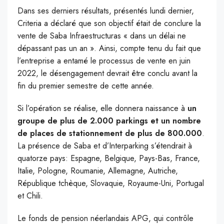
Dans ses derniers résultats, présentés lundi dernier,
Criteria a déclaré que son objectif était de conclure la
vente de Saba Infraestructuras « dans un délai ne
dépassant pas un an ». Ainsi, compte tenu du fait que
l’entreprise a entamé le processus de vente en juin
2022, le désengagement devrait être conclu avant la
fin du premier semestre de cette année.
Si l’opération se réalise, elle donnera naissance à
un
groupe de plus de 2.000 parkings et un nombre
de places de stationnement de plus de 800.000
.
La présence de Saba et d’Interparking s’étendrait à
quatorze pays: Espagne, Belgique, Pays-Bas, France,
Italie, Pologne, Roumanie, Allemagne, Autriche,
République tchèque, Slovaquie, Royaume-Uni, Portugal
et Chili.
Le fonds de pension néerlandais APG, qui contrôle