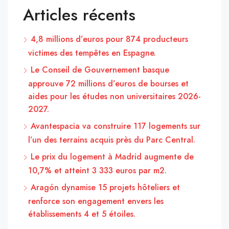
Articles récents
4,8 millions d’euros pour 874 producteurs
victimes des tempêtes en Espagne.
Le Conseil de Gouvernement basque
approuve 72 millions d’euros de bourses et
aides pour les études non universitaires 2026-
2027.
Avantespacia va construire 117 logements sur
l’un des terrains acquis près du Parc Central.
Le prix du logement à Madrid augmente de
10,7% et atteint 3 333 euros par m2.
Aragón dynamise 15 projets hôteliers et
renforce son engagement envers les
établissements 4 et 5 étoiles.