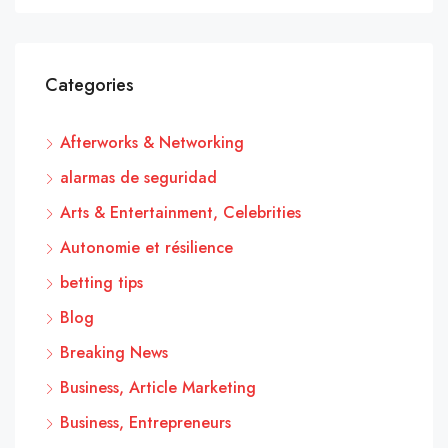
Categories
Afterworks & Networking
alarmas de seguridad
Arts & Entertainment, Celebrities
Autonomie et résilience
betting tips
Blog
Breaking News
Business, Article Marketing
Business, Entrepreneurs