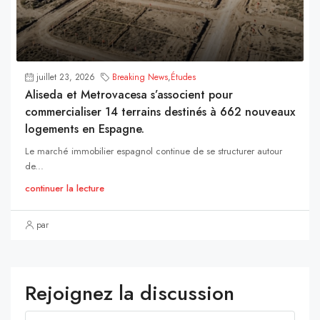
juillet 23, 2026
Breaking News
,
Études
Aliseda et Metrovacesa s’associent pour
commercialiser 14 terrains destinés à 662 nouveaux
logements en Espagne.
Le marché immobilier espagnol continue de se structurer autour
de...
continuer la lecture
par
Rejoignez la discussion