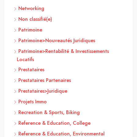
Networking
Non classifié(e)
Patrimoine
Patrimoine>Nouveautés Juridiques
Patrimoine>Rentabilité & Investissements
Locatifs
Prestataires
Prestataires Partenaires
Prestataires>Juridique
Projets Immo
Recreation & Sports, Biking
Reference & Education, College
Reference & Education, Environmental