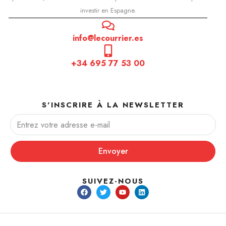
investir en Espagne.
info@lecourrier.es
+34 695 77 53 00
S'INSCRIRE À LA NEWSLETTER
Envoyer
SUIVEZ-NOUS