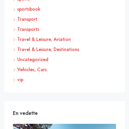
sportsbook
Transport
Transports
Travel & Leisure, Aviation
Travel & Leisure, Destinations
Uncategorized
Vehicles, Cars
vip
En vedette