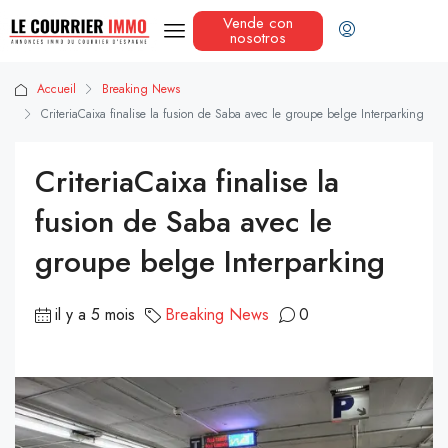
Vende con
nosotros
Accueil
Breaking News
CriteriaCaixa finalise la fusion de Saba avec le groupe belge Interparking
CriteriaCaixa finalise la
fusion de Saba avec le
groupe belge Interparking
il y a 5 mois
Breaking News
0