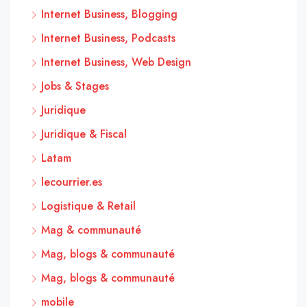
Internet Business, Blogging
Internet Business, Podcasts
Internet Business, Web Design
Jobs & Stages
Juridique
Juridique & Fiscal
Latam
lecourrier.es
Logistique & Retail
Mag & communauté
Mag, blogs & communauté
Mag, blogs & communauté
mobile