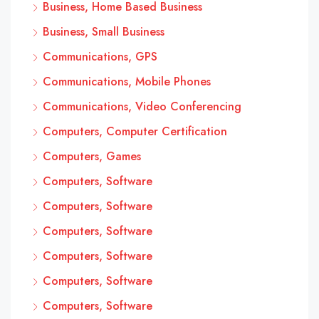
Business, Home Based Business
Business, Small Business
Communications, GPS
Communications, Mobile Phones
Communications, Video Conferencing
Computers, Computer Certification
Computers, Games
Computers, Software
Computers, Software
Computers, Software
Computers, Software
Computers, Software
Computers, Software