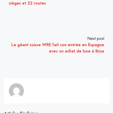
sièges et 22 routes
Next post
Le géant suisse WRE fait son entrée en Espagne
avec un achat de luxe à Ibiza