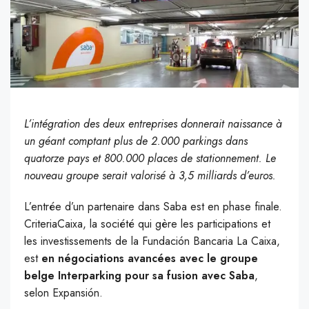
L’intégration des deux entreprises donnerait naissance à
un géant comptant plus de 2.000 parkings dans
quatorze pays et 800.000 places de stationnement. Le
nouveau groupe serait valorisé à 3,5 milliards d’euros.
L’entrée d’un partenaire dans Saba est en phase finale.
CriteriaCaixa, la société qui gère les participations et
les investissements de la Fundación Bancaria La Caixa,
est
en négociations avancées avec le groupe
belge Interparking pour sa fusion avec Saba
,
selon Expansión.