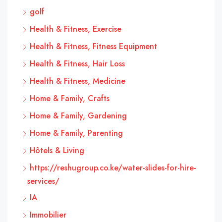
golf
Health & Fitness, Exercise
Health & Fitness, Fitness Equipment
Health & Fitness, Hair Loss
Health & Fitness, Medicine
Home & Family, Crafts
Home & Family, Gardening
Home & Family, Parenting
Hôtels & Living
https://reshugroup.co.ke/water-slides-for-hire-
services/
IA
Immobilier