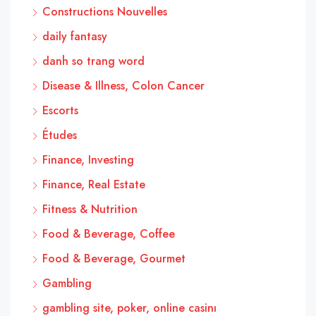
Constructions Nouvelles
daily fantasy
danh so trang word
Disease & Illness, Colon Cancer
Escorts
Études
Finance, Investing
Finance, Real Estate
Fitness & Nutrition
Food & Beverage, Coffee
Food & Beverage, Gourmet
Gambling
gambling site, poker, online casinı