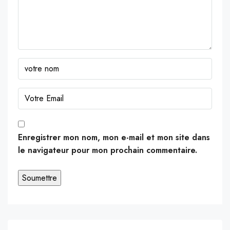
Enregistrer mon nom, mon e-mail et mon site dans
le navigateur pour mon prochain commentaire.