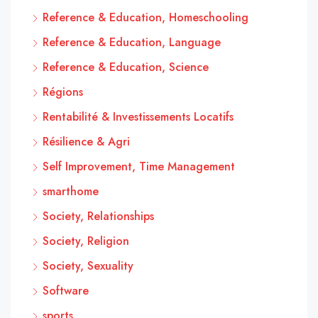
Reference & Education, Homeschooling
Reference & Education, Language
Reference & Education, Science
Régions
Rentabilité & Investissements Locatifs
Résilience & Agri
Self Improvement, Time Management
smarthome
Society, Relationships
Society, Religion
Society, Sexuality
Software
sports