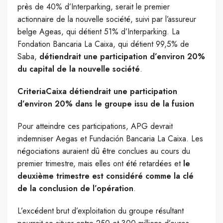
près de 40% d’Interparking, serait le premier
actionnaire de la nouvelle société, suivi par l’assureur
belge Ageas, qui détient 51% d’Interparking. La
Fondation Bancaria La Caixa, qui détient 99,5% de
Saba,
détiendrait une participation d’environ 20%
du capital de la nouvelle société
.
CriteriaCaixa détiendrait une participation
d’environ 20% dans le groupe issu de la fusion
Pour atteindre ces participations, APG devrait
indemniser Aegas et Fundación Bancaria La Caixa. Les
négociations auraient dû être conclues au cours du
premier trimestre, mais elles ont été retardées et
le
deuxième trimestre est considéré comme la clé
de la conclusion de l’opération
.
L’excédent brut d’exploitation du groupe résultant