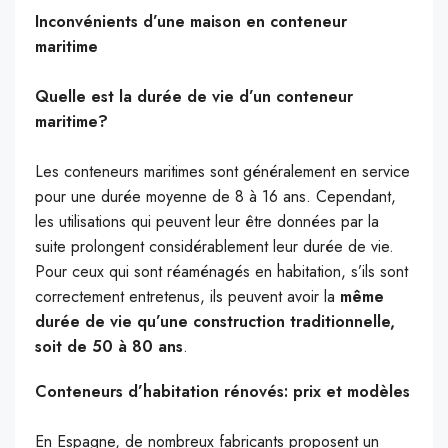
Inconvénients d’une maison en conteneur
maritime
Quelle est la durée de vie d’un conteneur
maritime?
Les conteneurs maritimes sont généralement en service
pour une durée moyenne de 8 à 16 ans. Cependant,
les utilisations qui peuvent leur être données par la
suite prolongent considérablement leur durée de vie.
Pour ceux qui sont réaménagés en habitation, s’ils sont
correctement entretenus, ils peuvent avoir la
même
durée de vie qu’une construction traditionnelle,
soit de 50 à 80 ans
.
Conteneurs d’habitation rénovés: prix et modèles
En Espagne, de nombreux fabricants proposent un