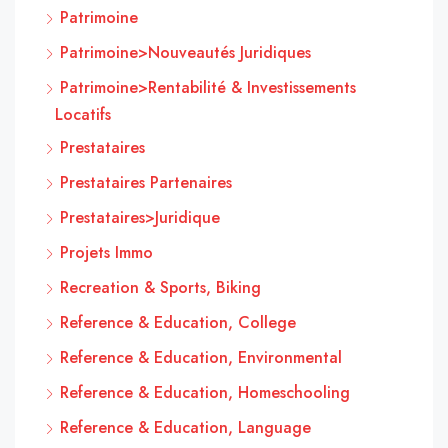
Patrimoine
Patrimoine>Nouveautés Juridiques
Patrimoine>Rentabilité & Investissements
Locatifs
Prestataires
Prestataires Partenaires
Prestataires>Juridique
Projets Immo
Recreation & Sports, Biking
Reference & Education, College
Reference & Education, Environmental
Reference & Education, Homeschooling
Reference & Education, Language