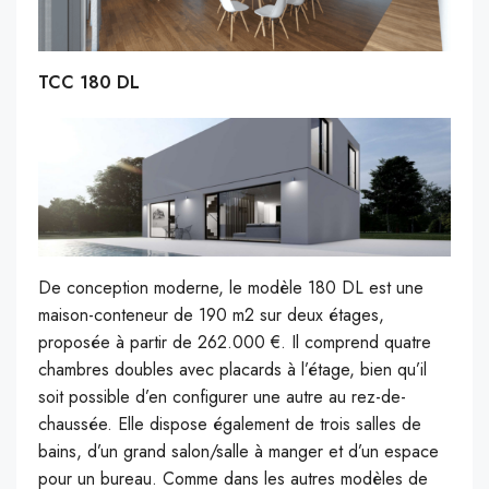
TCC 180 DL
De conception moderne, le modèle 180 DL est une
maison-conteneur de 190 m2 sur deux étages,
proposée à partir de 262.000 €. Il comprend quatre
chambres doubles avec placards à l’étage, bien qu’il
soit possible d’en configurer une autre au rez-de-
chaussée. Elle dispose également de trois salles de
bains, d’un grand salon/salle à manger et d’un espace
pour un bureau. Comme dans les autres modèles de