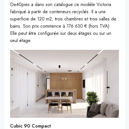
De40pies a dans son catalogue ce modèle Victoria
fabriqué à partir de conteneurs recyclés. Il a une
superficie de 120 m2, trois chambres et trois salles de
bains. Son prix commence à 176.630 € (hors TVA).
Elle peut être configurée sur deux étages ou sur un
seul étage.
Cubic 90 Compact