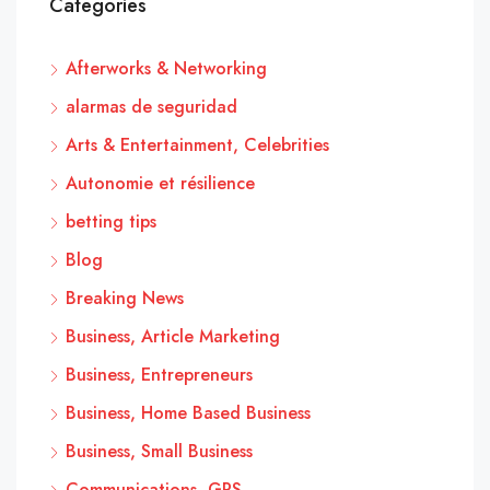
Categories
Afterworks & Networking
alarmas de seguridad
Arts & Entertainment, Celebrities
Autonomie et résilience
betting tips
Blog
Breaking News
Business, Article Marketing
Business, Entrepreneurs
Business, Home Based Business
Business, Small Business
Communications, GPS