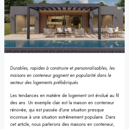
Durables, rapides à construire et personnalisables, les
maisons en conteneur gagnent en popularité dans le
secteur des logements préfabriqués.
Les tendances en matière de logement ont évolué au fil
des ans. Un exemple clair est la maison en conteneur
rénovée, qui est passée d’une situation presque
inconnue à une situation extrêmement populaire. Dans
cet article, nous parlerons des maisons en conteneur,