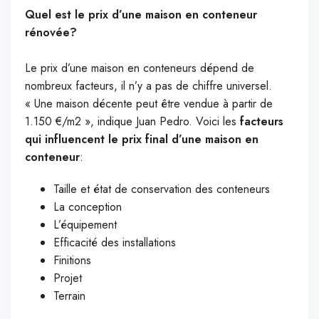
Quel est le prix d’une maison en conteneur
rénovée?
Le prix d’une maison en conteneurs dépend de
nombreux facteurs, il n’y a pas de chiffre universel.
« Une maison décente peut être vendue à partir de
1.150 €/m2 », indique Juan Pedro. Voici les
facteurs
qui influencent le prix final d’une maison en
conteneur
:
Taille et état de conservation des conteneurs
La conception
L’équipement
Efficacité des installations
Finitions
Projet
Terrain