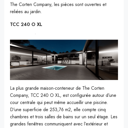
The Corten Company, les pièces sont ouvertes et
reliées au jardin.
TCC 240 O XL
La plus grande maison-conteneur de The Corten
Company, TCC 240 O XL, est configurée autour d’une
cour centrale qui peut même accueillir une piscine.
D’une superficie de 253,76 m2, elle compte cinq
chambres et trois salles de bains sur un seul étage. Les
grandes fenêtres communiquent avec l’extérieur et