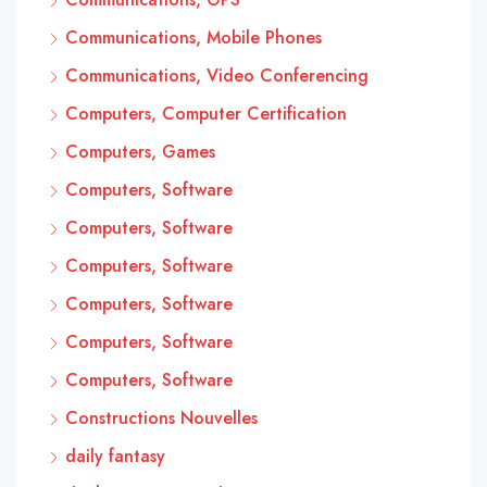
Communications, Mobile Phones
Communications, Video Conferencing
Computers, Computer Certification
Computers, Games
Computers, Software
Computers, Software
Computers, Software
Computers, Software
Computers, Software
Computers, Software
Constructions Nouvelles
daily fantasy