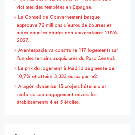
victimes des tempêtes en Espagne.
Le Conseil de Gouvernement basque
approuve 72 millions d’euros de bourses et
aides pour les études non universitaires 2026-
2027.
Avantespacia va construire 117 logements sur
l’un des terrains acquis près du Parc Central.
Le prix du logement à Madrid augmente de
10,7% et atteint 3 333 euros par m2.
Aragón dynamise 15 projets hôteliers et
renforce son engagement envers les
établissements 4 et 5 étoiles.