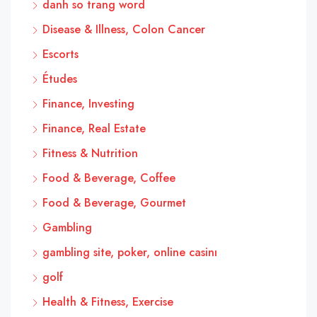
danh so trang word
Disease & Illness, Colon Cancer
Escorts
Études
Finance, Investing
Finance, Real Estate
Fitness & Nutrition
Food & Beverage, Coffee
Food & Beverage, Gourmet
Gambling
gambling site, poker, online casinı
golf
Health & Fitness, Exercise