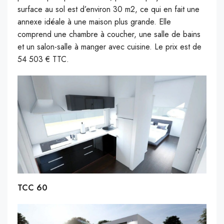
surface au sol est d’environ 30 m2, ce qui en fait une
annexe idéale à une maison plus grande. Elle
comprend une chambre à coucher, une salle de bains
et un salon-salle à manger avec cuisine. Le prix est de
54 503 € TTC.
TCC 60