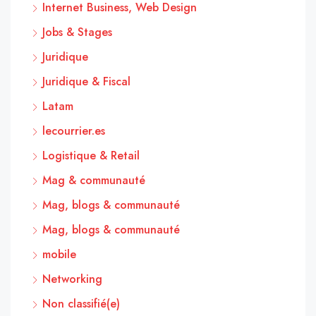
Internet Business, Web Design
Jobs & Stages
Juridique
Juridique & Fiscal
Latam
lecourrier.es
Logistique & Retail
Mag & communauté
Mag, blogs & communauté
Mag, blogs & communauté
mobile
Networking
Non classifié(e)