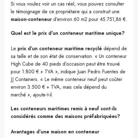
Si vous voulez voir un cas réel, vous pouvez consulter
le témoignage de ce propriétaire qui a construit une
maison-conteneur
d’environ 60 m2 pour 45.751,86 €.
Quel est le prix d’un conteneur maritime unique?
Le
prix d’un conteneur maritime recyclé
dépend de
sa taille et de son état de conservation. « Un conteneur
High Cube de 40 pieds d’occasion peut être trouvé
pour 1.800 € + TVA », indique Juan Pedro Fuentes de
JJ Containers. « Le même conteneur neuf peut coûter
environ 3.500 € + TVA, mais cela dépend du
marché », ajoute-t-il.
Les conteneurs maritimes remis à neuf sont-ils
considérés comme des maisons préfabriquées?
Avantages d’une maison en conteneur