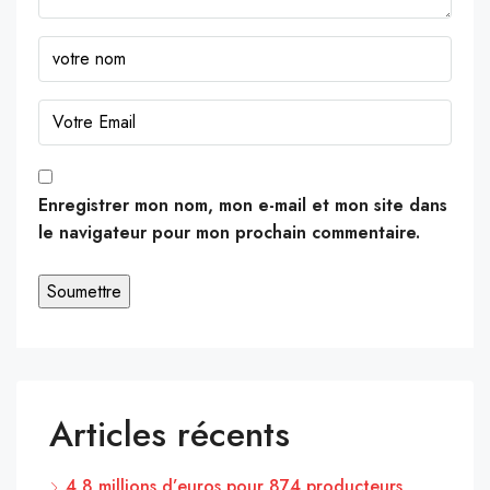
Enregistrer mon nom, mon e-mail et mon site dans
le navigateur pour mon prochain commentaire.
Articles récents
4,8 millions d’euros pour 874 producteurs