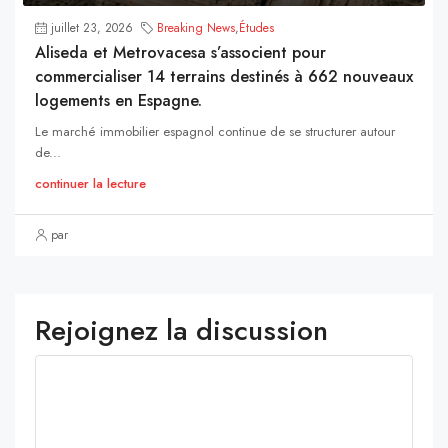
juillet 23, 2026
Breaking News
,
Études
Aliseda et Metrovacesa s’associent pour
commercialiser 14 terrains destinés à 662 nouveaux
logements en Espagne.
Le marché immobilier espagnol continue de se structurer autour
de...
continuer la lecture
par
Rejoignez la discussion