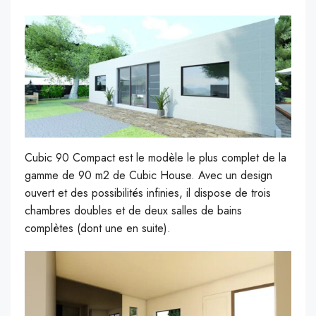
Cubic 90 Compact est le modèle le plus complet de la
gamme de 90 m2 de Cubic House. Avec un design
ouvert et des possibilités infinies, il dispose de trois
chambres doubles et de deux salles de bains
complètes (dont une en suite).