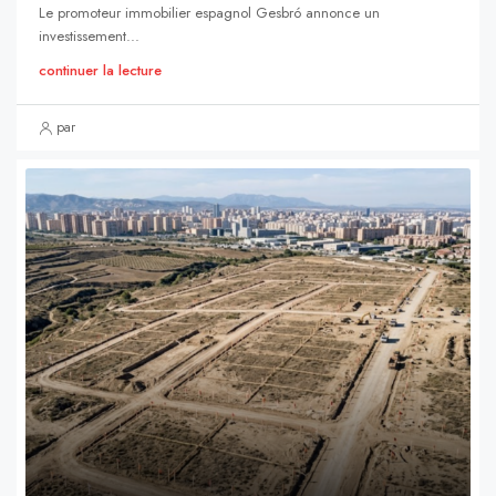
Le promoteur immobilier espagnol Gesbró annonce un
investissement...
continuer la lecture
par