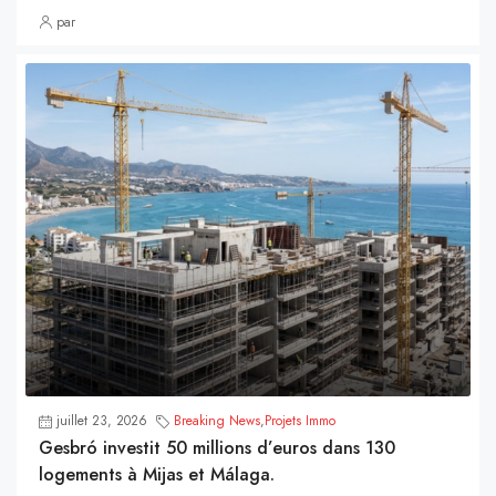
par
juillet 23, 2026
Breaking News
,
Projets Immo
Gesbró investit 50 millions d’euros dans 130
logements à Mijas et Málaga.