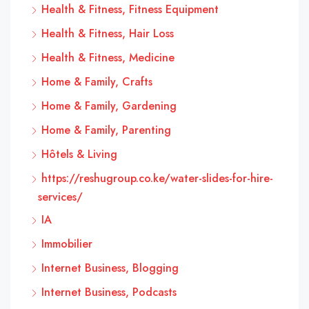
Health & Fitness, Fitness Equipment
Health & Fitness, Hair Loss
Health & Fitness, Medicine
Home & Family, Crafts
Home & Family, Gardening
Home & Family, Parenting
Hôtels & Living
https://reshugroup.co.ke/water-slides-for-hire-
services/
IA
Immobilier
Internet Business, Blogging
Internet Business, Podcasts