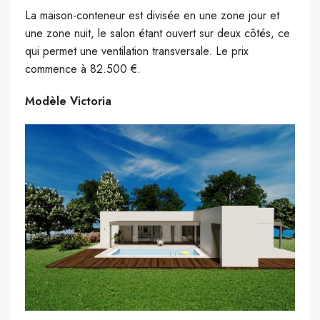
La maison-conteneur est divisée en une zone jour et
une zone nuit, le salon étant ouvert sur deux côtés, ce
qui permet une ventilation transversale. Le prix
commence à 82.500 €.
Modèle Victoria