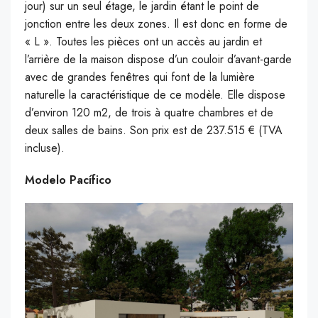
jour) sur un seul étage, le jardin étant le point de
jonction entre les deux zones. Il est donc en forme de
« L ». Toutes les pièces ont un accès au jardin et
l’arrière de la maison dispose d’un couloir d’avant-garde
avec de grandes fenêtres qui font de la lumière
naturelle la caractéristique de ce modèle. Elle dispose
d’environ 120 m2, de trois à quatre chambres et de
deux salles de bains. Son prix est de 237.515 € (TVA
incluse).
Modelo Pacífico