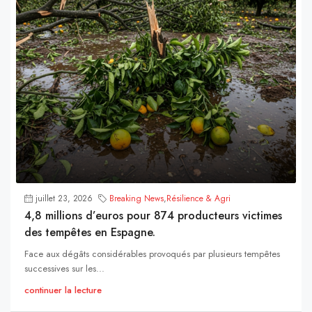
juillet 23, 2026
Breaking News
,
Résilience & Agri
4,8 millions d’euros pour 874 producteurs victimes
des tempêtes en Espagne.
Face aux dégâts considérables provoqués par plusieurs tempêtes
successives sur les...
continuer la lecture