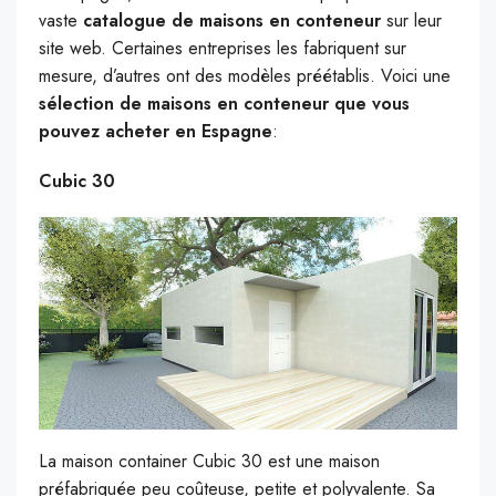
vaste
catalogue de maisons en conteneur
sur leur
site web. Certaines entreprises les fabriquent sur
mesure, d’autres ont des modèles préétablis. Voici une
sélection de maisons en conteneur que vous
pouvez acheter en Espagne
:
Cubic 30
La maison container Cubic 30 est une maison
préfabriquée peu coûteuse, petite et polyvalente. Sa