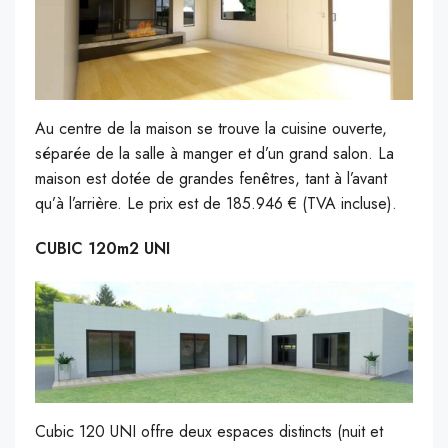
Au centre de la maison se trouve la cuisine ouverte,
séparée de la salle à manger et d’un grand salon. La
maison est dotée de grandes fenêtres, tant à l’avant
qu’à l’arrière. Le prix est de 185.946 € (TVA incluse).
CUBIC 120m2 UNI
Cubic 120 UNI offre deux espaces distincts (nuit et