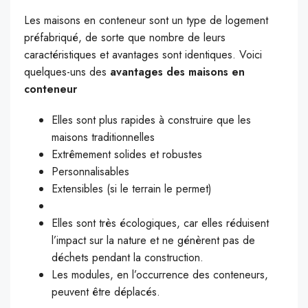
Les maisons en conteneur sont un type de logement
préfabriqué, de sorte que nombre de leurs
caractéristiques et avantages sont identiques. Voici
quelques-uns des
avantages des maisons en
conteneur
Elles sont plus rapides à construire que les
maisons traditionnelles
Extrêmement solides et robustes
Personnalisables
Extensibles (si le terrain le permet)
Elles sont très écologiques, car elles réduisent
l’impact sur la nature et ne génèrent pas de
déchets pendant la construction.
Les modules, en l’occurrence des conteneurs,
peuvent être déplacés.