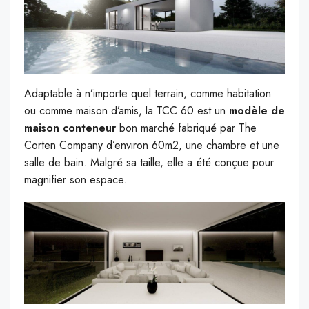
Adaptable à n’importe quel terrain, comme habitation
ou comme maison d’amis, la TCC 60 est un
modèle de
maison conteneur
bon marché fabriqué par The
Corten Company d’environ 60m2, une chambre et une
salle de bain. Malgré sa taille, elle a été conçue pour
magnifier son espace.