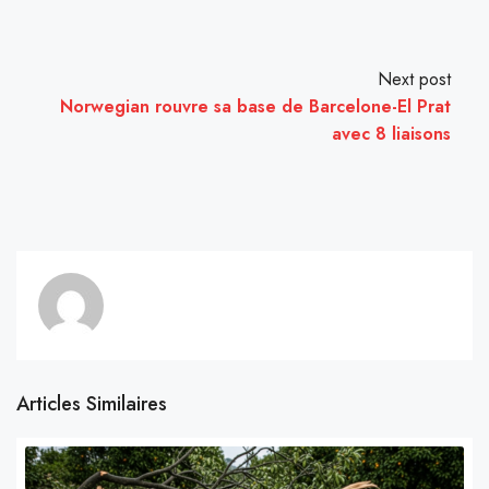
Next post
Norwegian rouvre sa base de Barcelone-El Prat
avec 8 liaisons
Articles Similaires