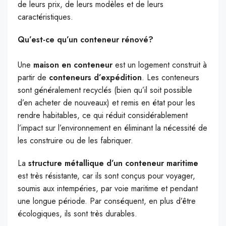
de leurs prix, de leurs modèles et de leurs
caractéristiques.
Qu’est-ce qu’un conteneur rénové?
Une
maison en conteneur
est un logement construit à
partir de
conteneurs d’expédition
. Les conteneurs
sont généralement recyclés (bien qu’il soit possible
d’en acheter de nouveaux) et remis en état pour les
rendre habitables, ce qui réduit considérablement
l’impact sur l’environnement en éliminant la nécessité de
les construire ou de les fabriquer.
La
structure métallique d’un conteneur maritime
est très résistante, car ils sont conçus pour voyager,
soumis aux intempéries, par voie maritime et pendant
une longue période. Par conséquent, en plus d’être
écologiques, ils sont très durables.