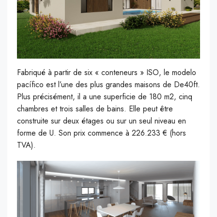
Fabriqué à partir de six « conteneurs » ISO, le modelo
pacífico est l’une des plus grandes maisons de De40ft.
Plus précisément, il a une superficie de 180 m2, cinq
chambres et trois salles de bains. Elle peut être
construite sur deux étages ou sur un seul niveau en
forme de U. Son prix commence à 226.233 € (hors
TVA).