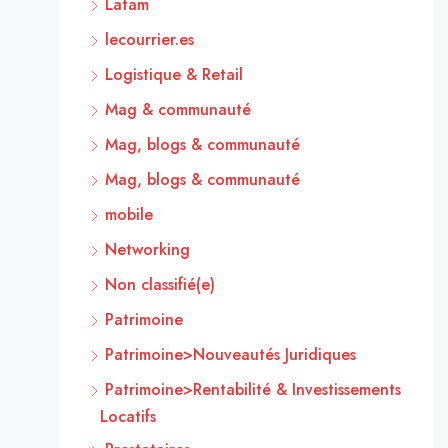
Latam
lecourrier.es
Logistique & Retail
Mag & communauté
Mag, blogs & communauté
Mag, blogs & communauté
mobile
Networking
Non classifié(e)
Patrimoine
Patrimoine>Nouveautés Juridiques
Patrimoine>Rentabilité & Investissements
Locatifs