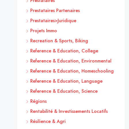
Prestataires
Prestataires Partenaires
Prestataires>Juridique
Projets Immo
Recreation & Sports, Biking
Reference & Education, College
Reference & Education, Environmental
Reference & Education, Homeschooling
Reference & Education, Language
Reference & Education, Science
Régions
Rentabilité & Investissements Locatifs
Résilience & Agri