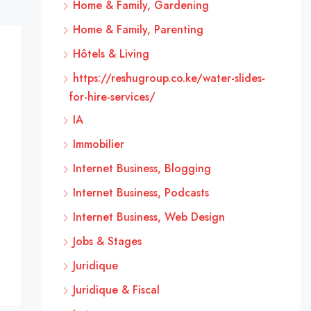
Home & Family, Gardening
Home & Family, Parenting
Hôtels & Living
https://reshugroup.co.ke/water-slides-
for-hire-services/
IA
Immobilier
Internet Business, Blogging
Internet Business, Podcasts
Internet Business, Web Design
Jobs & Stages
Juridique
Juridique & Fiscal