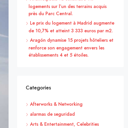
logements sur l’un des terrains acquis
près du Parc Central.
Le prix du logement à Madrid augmente
de 10,7% et atteint 3 333 euros par m2.
Aragón dynamise 15 projets hôteliers et
renforce son engagement envers les
établissements 4 et 5 étoiles.
Categories
Afterworks & Networking
alarmas de seguridad
Arts & Entertainment, Celebrities