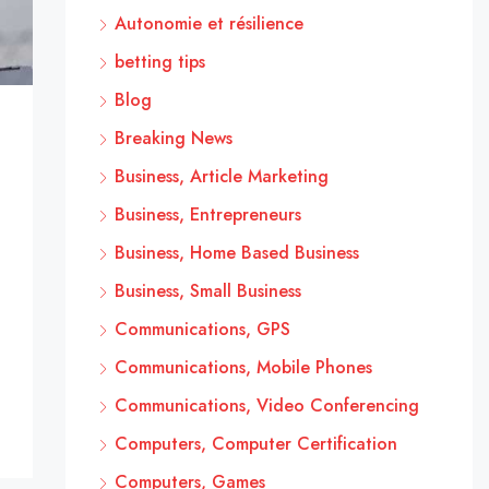
Autonomie et résilience
betting tips
Blog
Breaking News
Business, Article Marketing
Business, Entrepreneurs
Business, Home Based Business
Business, Small Business
Communications, GPS
Communications, Mobile Phones
Communications, Video Conferencing
Computers, Computer Certification
Computers, Games