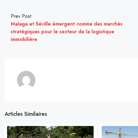
Prev Post
Malaga et Séville émergent comme des marchés
stratégiques pour le secteur de la logistique
immobilière
Articles Similaires