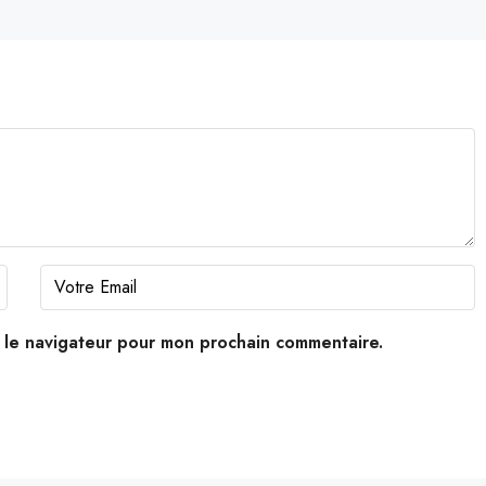
s le navigateur pour mon prochain commentaire.