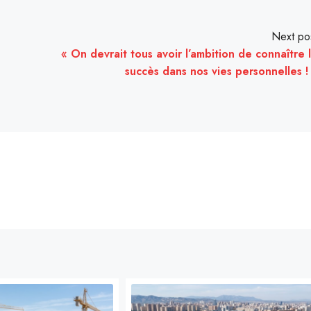
Next po
« On devrait tous avoir l’ambition de connaître 
succès dans nos vies personnelles !