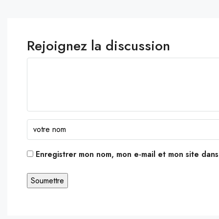
Rejoignez la discussion
Enregistrer mon nom, mon e-mail et mon site dan