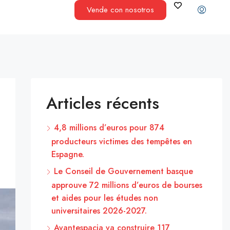
Vende con nosotros
Articles récents
4,8 millions d’euros pour 874
producteurs victimes des tempêtes en
Espagne.
Le Conseil de Gouvernement basque
approuve 72 millions d’euros de bourses
et aides pour les études non
universitaires 2026-2027.
Avantespacia va construire 117