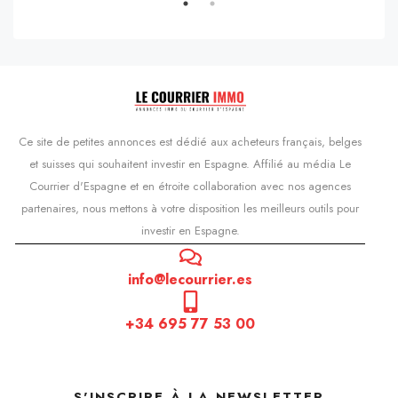
Ce site de petites annonces est dédié aux acheteurs français, belges
et suisses qui souhaitent investir en Espagne. Affilié au média Le
Courrier d'Espagne et en étroite collaboration avec nos agences
partenaires, nous mettons à votre disposition les meilleurs outils pour
investir en Espagne.
info@lecourrier.es
+34 695 77 53 00
S'INSCRIRE À LA NEWSLETTER