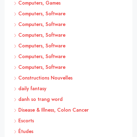
Computers, Games
Computers, Software
Computers, Software
Computers, Software
Computers, Software
Computers, Software
Computers, Software
Constructions Nouvelles
daily fantasy
danh so trang word
Disease & Illness, Colon Cancer
Escorts
Études