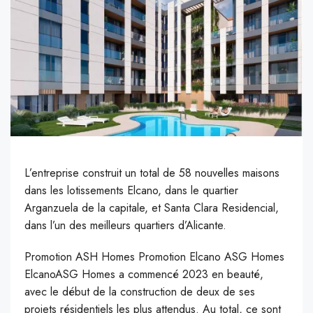
L’entreprise construit un total de 58 nouvelles maisons
dans les lotissements Elcano, dans le quartier
Arganzuela de la capitale, et Santa Clara Residencial,
dans l’un des meilleurs quartiers d’Alicante.
Promotion ASH Homes Promotion Elcano ASG Homes
ElcanoASG Homes a commencé 2023 en beauté,
avec le début de la construction de deux de ses
projets résidentiels les plus attendus. Au total, ce sont