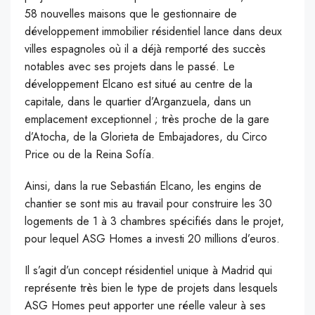
58 nouvelles maisons que le gestionnaire de
développement immobilier résidentiel lance dans deux
villes espagnoles où il a déjà remporté des succès
notables avec ses projets dans le passé. Le
développement Elcano est situé au centre de la
capitale, dans le quartier d’Arganzuela, dans un
emplacement exceptionnel ; très proche de la gare
d’Atocha, de la Glorieta de Embajadores, du Circo
Price ou de la Reina Sofía.
Ainsi, dans la rue Sebastián Elcano, les engins de
chantier se sont mis au travail pour construire les 30
logements de 1 à 3 chambres spécifiés dans le projet,
pour lequel ASG Homes a investi 20 millions d’euros.
Il s’agit d’un concept résidentiel unique à Madrid qui
représente très bien le type de projets dans lesquels
ASG Homes peut apporter une réelle valeur à ses