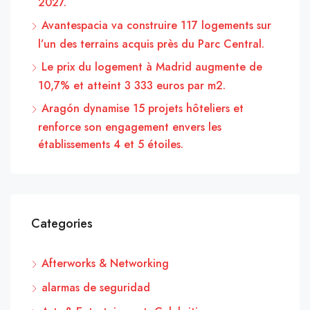
2027.
Avantespacia va construire 117 logements sur
l’un des terrains acquis près du Parc Central.
Le prix du logement à Madrid augmente de
10,7% et atteint 3 333 euros par m2.
Aragón dynamise 15 projets hôteliers et
renforce son engagement envers les
établissements 4 et 5 étoiles.
Categories
Afterworks & Networking
alarmas de seguridad