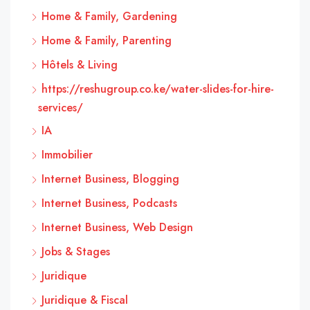
Home & Family, Gardening
Home & Family, Parenting
Hôtels & Living
https://reshugroup.co.ke/water-slides-for-hire-
services/
IA
Immobilier
Internet Business, Blogging
Internet Business, Podcasts
Internet Business, Web Design
Jobs & Stages
Juridique
Juridique & Fiscal