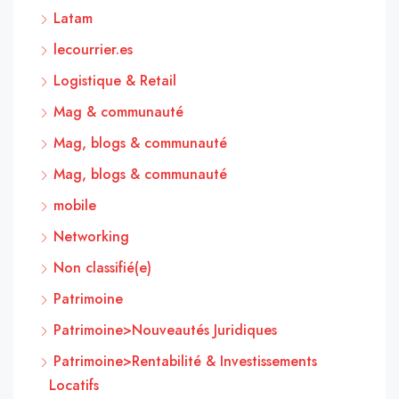
Latam
lecourrier.es
Logistique & Retail
Mag & communauté
Mag, blogs & communauté
Mag, blogs & communauté
mobile
Networking
Non classifié(e)
Patrimoine
Patrimoine>Nouveautés Juridiques
Patrimoine>Rentabilité & Investissements
Locatifs