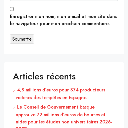
Enregistrer mon nom, mon e-mail et mon site dans
le navigateur pour mon prochain commentaire.
Articles récents
4,8 millions d’euros pour 874 producteurs
victimes des tempêtes en Espagne.
Le Conseil de Gouvernement basque
approuve 72 millions d’euros de bourses et
aides pour les études non universitaires 2026-