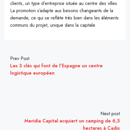
clients, un type d’entreprise située au centre des villes.
La promotion s’adapte aux besoins changeants de la
demande, ce qui se reflète très bien dans les éléments
communs du projet, unique dans la capitale.
Prev Post
Les 3 clés qui font de l’Espagne un centre
logistique européen
Next post
Meridia Capital acquiert un camping de 6,5
hectares à Cadix