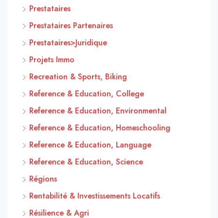
Prestataires
Prestataires Partenaires
Prestataires>Juridique
Projets Immo
Recreation & Sports, Biking
Reference & Education, College
Reference & Education, Environmental
Reference & Education, Homeschooling
Reference & Education, Language
Reference & Education, Science
Régions
Rentabilité & Investissements Locatifs
Résilience & Agri