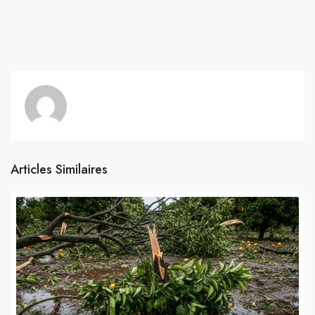
Articles Similaires