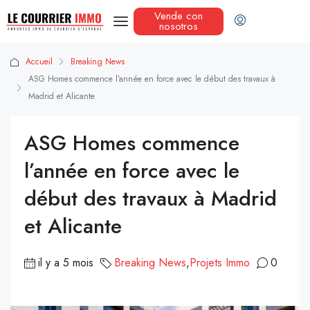
Vende con
nosotros
Accueil
Breaking News
ASG Homes commence l’année en force avec le début des travaux à
Madrid et Alicante
ASG Homes commence
l’année en force avec le
début des travaux à Madrid
et Alicante
il y a 5 mois
Breaking News
,
Projets Immo
0