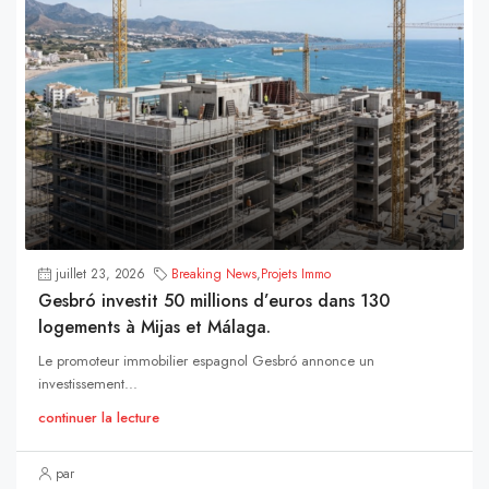
juillet 23, 2026
Breaking News
,
Projets Immo
Gesbró investit 50 millions d’euros dans 130
logements à Mijas et Málaga.
Le promoteur immobilier espagnol Gesbró annonce un
investissement...
continuer la lecture
par