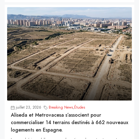
juillet 23, 2026
Breaking News
,
Études
Aliseda et Metrovacesa s’associent pour
commercialiser 14 terrains destinés à 662 nouveaux
logements en Espagne.