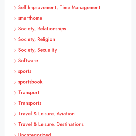
Self Improvement, Time Management
smarthome
Society, Relationships
Society, Religion
Society, Sexuality
Software
sports
sportsbook
Transport
Transports
Travel & Leisure, Aviation
Travel & Leisure, Destinations
Uncategorized