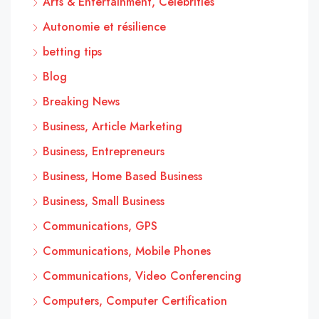
Arts & Entertainment, Celebrities
Autonomie et résilience
betting tips
Blog
Breaking News
Business, Article Marketing
Business, Entrepreneurs
Business, Home Based Business
Business, Small Business
Communications, GPS
Communications, Mobile Phones
Communications, Video Conferencing
Computers, Computer Certification