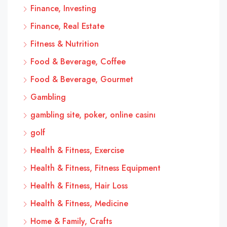
Finance, Investing
Finance, Real Estate
Fitness & Nutrition
Food & Beverage, Coffee
Food & Beverage, Gourmet
Gambling
gambling site, poker, online casinı
golf
Health & Fitness, Exercise
Health & Fitness, Fitness Equipment
Health & Fitness, Hair Loss
Health & Fitness, Medicine
Home & Family, Crafts