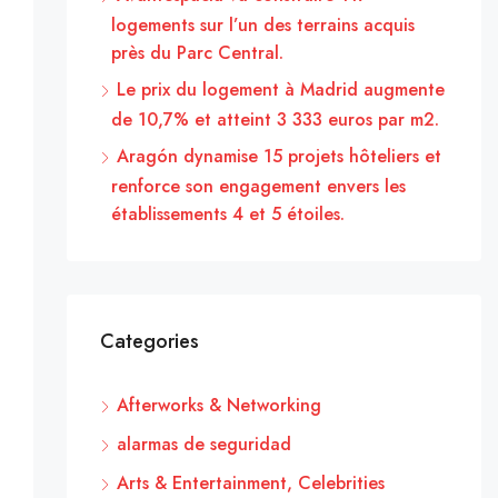
logements sur l’un des terrains acquis
près du Parc Central.
Le prix du logement à Madrid augmente
de 10,7% et atteint 3 333 euros par m2.
Aragón dynamise 15 projets hôteliers et
renforce son engagement envers les
établissements 4 et 5 étoiles.
Categories
Afterworks & Networking
alarmas de seguridad
Arts & Entertainment, Celebrities