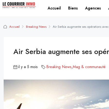
Accueil
Biens
Agences
Accueil
Breaking News
Air Serbia augmente ses opérations avec
Air Serbia augmente ses opér
il y a 5 mois
Breaking News
,
Mag & communauté