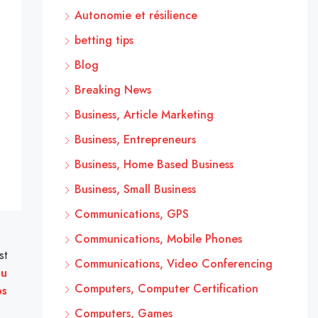
Autonomie et résilience
betting tips
Blog
Breaking News
Business, Article Marketing
Business, Entrepreneurs
Business, Home Based Business
Business, Small Business
Communications, GPS
Communications, Mobile Phones
st
Communications, Video Conferencing
au
Computers, Computer Certification
os
Computers, Games