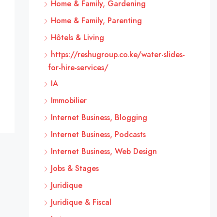
Home & Family, Gardening
Home & Family, Parenting
Hôtels & Living
https://reshugroup.co.ke/water-slides-
for-hire-services/
IA
Immobilier
Internet Business, Blogging
Internet Business, Podcasts
Internet Business, Web Design
Jobs & Stages
Juridique
Juridique & Fiscal