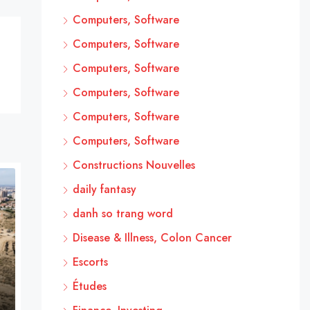
Computers, Software
Computers, Software
Computers, Software
Computers, Software
Computers, Software
Computers, Software
Constructions Nouvelles
daily fantasy
danh so trang word
Disease & Illness, Colon Cancer
Escorts
Études