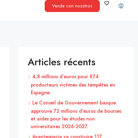
Vende con nosotros
Articles récents
4,8 millions d’euros pour 874
producteurs victimes des tempêtes en
Espagne.
Le Conseil de Gouvernement basque
approuve 72 millions d’euros de bourses
et aides pour les études non
universitaires 2026-2027.
Avantespacia va construire 117