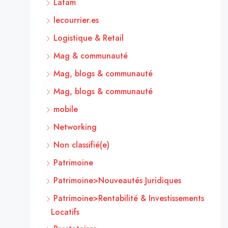
Latam
lecourrier.es
Logistique & Retail
Mag & communauté
Mag, blogs & communauté
Mag, blogs & communauté
mobile
Networking
Non classifié(e)
Patrimoine
Patrimoine>Nouveautés Juridiques
Patrimoine>Rentabilité & Investissements
Locatifs