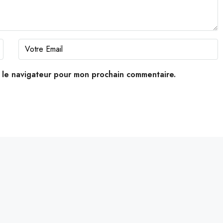
s le navigateur pour mon prochain commentaire.