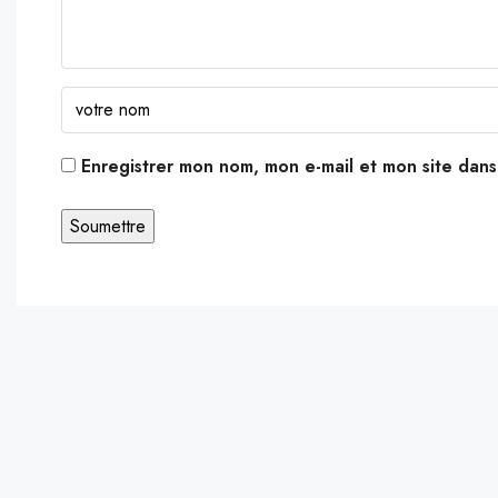
Enregistrer mon nom, mon e-mail et mon site dan