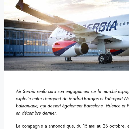
Air Serbia renforcera son engagement sur le marché espagn
exploite entre l’aéroport de Madrid-Barajas et l’aéroport 
balkanique, qui dessert également Barcelone, Valence et
en décembre dernier.
La compagnie a annoncé que, du 15 mai au 23 octobre, ell