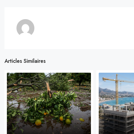
Articles Similaires