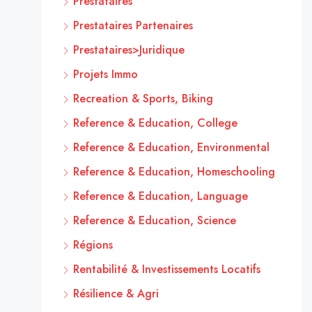
Prestataires
Prestataires Partenaires
Prestataires>Juridique
Projets Immo
Recreation & Sports, Biking
Reference & Education, College
Reference & Education, Environmental
Reference & Education, Homeschooling
Reference & Education, Language
Reference & Education, Science
Régions
Rentabilité & Investissements Locatifs
Résilience & Agri