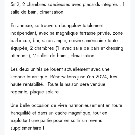
5m2, 2 chambres spacieuses avec placards intégrés , 1
salle de bain, climatisation.
En annexe, se trouve un bungalow totalement
indépendant, avec sa magnifique terrasse privée, zone
barbecue, bar, salon ample, cuisine américaine toute
équipée, 2 chambres (1 avec salle de bain et dressing
attenants), 2 salles de bains, climatisation.
Les deux unités se louent actuellement avec une
licence touristique. Réservations jusqu’en 2024, très
haute rentabilité. Toute la maison sera vendue
repeinte, plaque solaire.
Une belle occasion de vivre harmonieusement en toute
tranquillité et dans un cadre magnifique, tout en
exploitant une partie pour en sortir un revenu
supplémentaire !