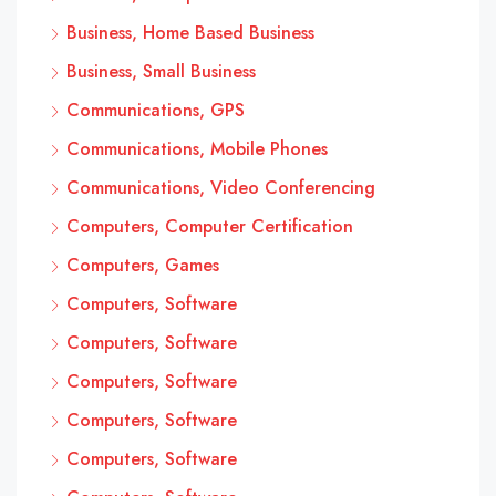
Business, Home Based Business
Business, Small Business
Communications, GPS
Communications, Mobile Phones
Communications, Video Conferencing
Computers, Computer Certification
Computers, Games
Computers, Software
Computers, Software
Computers, Software
Computers, Software
Computers, Software