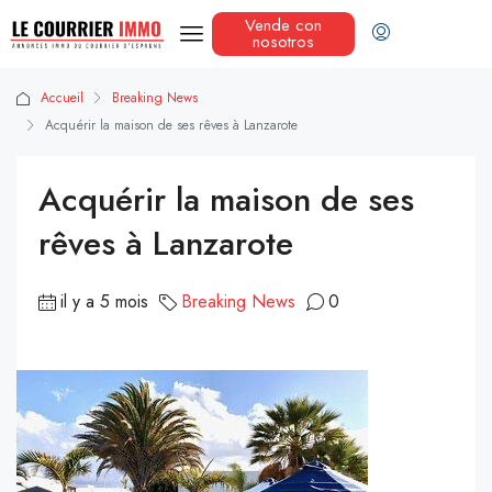
Vende con
nosotros
Accueil
Breaking News
Acquérir la maison de ses rêves à Lanzarote
Acquérir la maison de ses
rêves à Lanzarote
il y a 5 mois
Breaking News
0