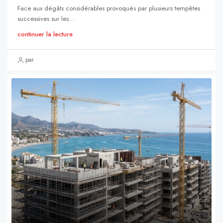
Face aux dégâts considérables provoqués par plusieurs tempêtes
successives sur les...
continuer la lecture
par