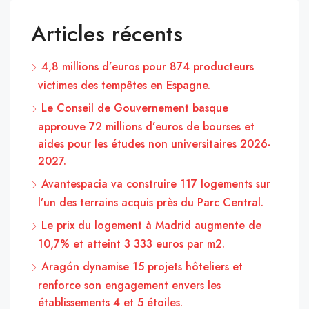
Articles récents
4,8 millions d’euros pour 874 producteurs
victimes des tempêtes en Espagne.
Le Conseil de Gouvernement basque
approuve 72 millions d’euros de bourses et
aides pour les études non universitaires 2026-
2027.
Avantespacia va construire 117 logements sur
l’un des terrains acquis près du Parc Central.
Le prix du logement à Madrid augmente de
10,7% et atteint 3 333 euros par m2.
Aragón dynamise 15 projets hôteliers et
renforce son engagement envers les
établissements 4 et 5 étoiles.