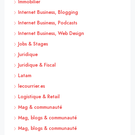
Immobilier
Internet Business, Blogging
Internet Business, Podcasts
Internet Business, Web Design
Jobs & Stages
Juridique
Juridique & Fiscal
Latam
lecourrier.es
Logistique & Retail
Mag & communauté
Mag, blogs & communauté
Mag, blogs & communauté