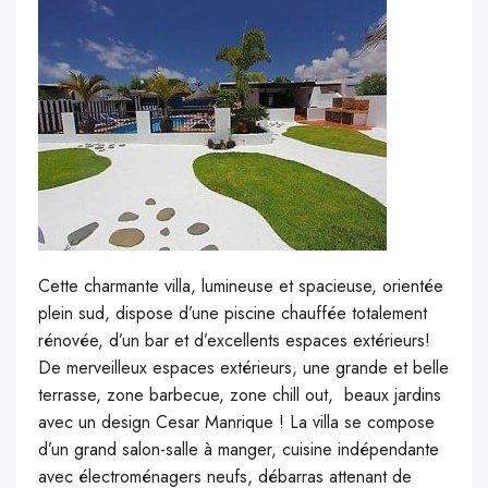
Cette charmante villa, lumineuse et spacieuse, orientée
plein sud, dispose d’une piscine chauffée totalement
rénovée, d’un bar et d’excellents espaces extérieurs!
De merveilleux espaces extérieurs, une grande et belle
terrasse, zone barbecue, zone chill out, beaux jardins
avec un design Cesar Manrique ! La villa se compose
d’un grand salon-salle à manger, cuisine indépendante
avec électroménagers neufs, débarras attenant de