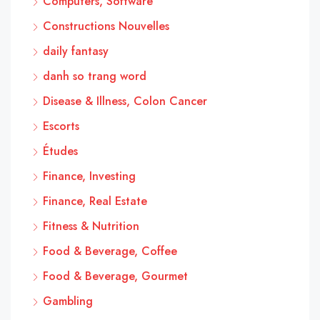
Computers, Software
Constructions Nouvelles
daily fantasy
danh so trang word
Disease & Illness, Colon Cancer
Escorts
Études
Finance, Investing
Finance, Real Estate
Fitness & Nutrition
Food & Beverage, Coffee
Food & Beverage, Gourmet
Gambling