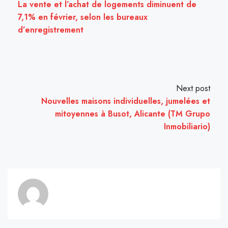
La vente et l’achat de logements diminuent de
7,1% en février, selon les bureaux
d’enregistrement
Next post
Nouvelles maisons individuelles, jumelées et
mitoyennes à Busot, Alicante (TM Grupo
Inmobiliario)