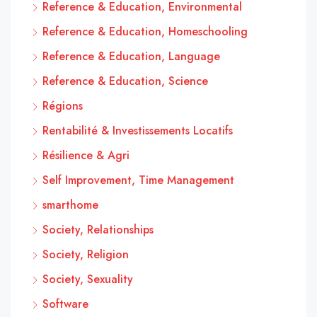
Reference & Education, Environmental
Reference & Education, Homeschooling
Reference & Education, Language
Reference & Education, Science
Régions
Rentabilité & Investissements Locatifs
Résilience & Agri
Self Improvement, Time Management
smarthome
Society, Relationships
Society, Religion
Society, Sexuality
Software