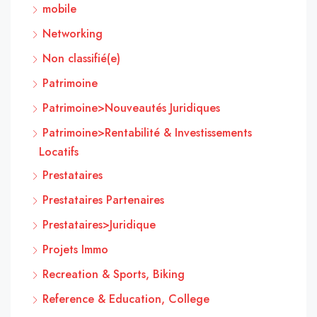
mobile
Networking
Non classifié(e)
Patrimoine
Patrimoine>Nouveautés Juridiques
Patrimoine>Rentabilité & Investissements
Locatifs
Prestataires
Prestataires Partenaires
Prestataires>Juridique
Projets Immo
Recreation & Sports, Biking
Reference & Education, College