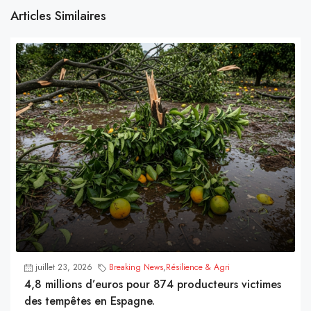
Articles Similaires
juillet 23, 2026
Breaking News
,
Résilience & Agri
4,8 millions d’euros pour 874 producteurs victimes
des tempêtes en Espagne.