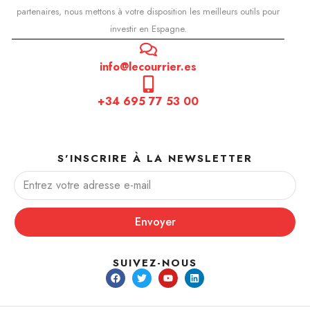
partenaires, nous mettons à votre disposition les meilleurs outils pour
investir en Espagne.
info@lecourrier.es
+34 695 77 53 00
S'INSCRIRE À LA NEWSLETTER
Envoyer
SUIVEZ-NOUS