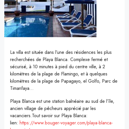
La villa est située dans l’une des résidences les plus
recherchées de Playa Blanca. Complexe fermé et
sécurisé, à 10 minutes à pied du centre ville, à 2
kilomètres de la plage de Flamingo, et à quelques
kilomètres de la plage de Papagayo, el Golfo, Parc de
Timanfaya…
Playa Blanca est une station balnéaire au sud de l’île,
ancien village de pêcheurs apprécié par les
vacanciers.Tout savoir sur Playa Blanca:
lien:
https://www.bouger-voyager.com/playa-blanca-