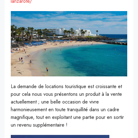
lanzarote/
La demande de locations touristique est croissante et
pour cela nous vous présentons un produit à la vente
actuellement ; une belle occasion de vivre
harmonieusement en toute tranquillité dans un cadre
magnifique, tout en exploitant une partie pour en sortir
un revenu supplémentaire !