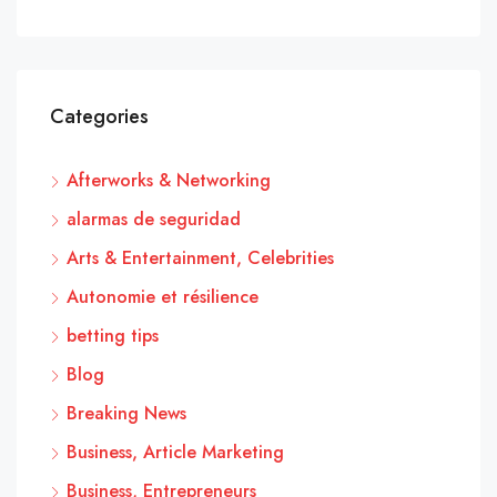
Categories
Afterworks & Networking
alarmas de seguridad
Arts & Entertainment, Celebrities
Autonomie et résilience
betting tips
Blog
Breaking News
Business, Article Marketing
Business, Entrepreneurs