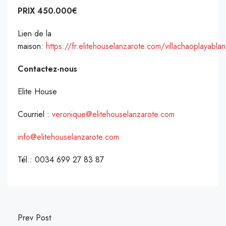
PRIX 450.000€
Lien de la
maison:
https://fr.elitehouselanzarote.com/villachaoplayabla
Contactez-nous
Elite House
Courriel :
veronique@elitehouselanzarote.com
info@elitehouselanzarote.com
Tél.: 0034 699 27 83 87
Prev Post