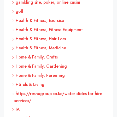
gambling site, poker, online casinı
golf
Health & Fitness, Exercise
Health & Fitness, Fitness Equipment
Health & Fitness, Hair Loss
Health & Fitness, Medicine
Home & Family, Crafts
Home & Family, Gardening
Home & Family, Parenting
Hôtels & Living
https://reshugroup.co.ke/water-slides-for-hire-
services/
IA