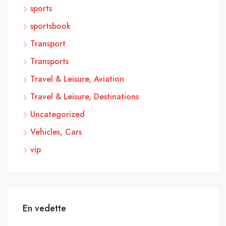
sports
sportsbook
Transport
Transports
Travel & Leisure, Aviation
Travel & Leisure, Destinations
Uncategorized
Vehicles, Cars
vip
En vedette