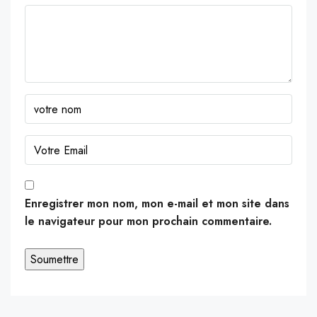
Enregistrer mon nom, mon e-mail et mon site dans
le navigateur pour mon prochain commentaire.