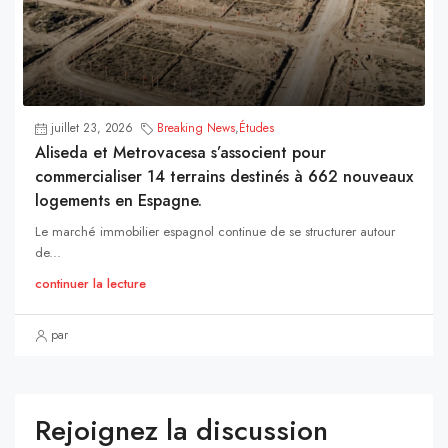
juillet 23, 2026
Breaking News
,
Études
Aliseda et Metrovacesa s’associent pour
commercialiser 14 terrains destinés à 662 nouveaux
logements en Espagne.
Le marché immobilier espagnol continue de se structurer autour
de...
continuer la lecture
par
Rejoignez la discussion