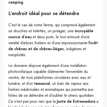
camping
.
L’endroit idéal pour se détendre
C’est le cas de notre ferme, qui comprend également
six douches et toilettes, un potager, une
incroyable
source d’eau
et deux puits, le tout entouré d’une
variété d’arbres fruitiers
et d’une impressionnante
forêt
de chênes et de chênes-lièges
, indigènes et
inexploités.
Le domaine dispose également d’une installation
photovoltaïque capable d’alimenter l’ensemble du
centre, de trois plateformes circulaires avec eau et
lumière, et d’un
temazcal
, un bain de vapeur aux
herbes médicinales et aromatiques qui permettra aux
hôtes de se détendre et d’oublier le stress quotidien.
Ce n’est pas pour rien que la
Junta de Extremadura
a