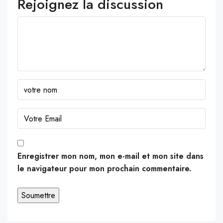
Rejoignez la discussion
Enregistrer mon nom, mon e-mail et mon site dans
le navigateur pour mon prochain commentaire.