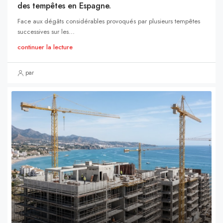
des tempêtes en Espagne.
Face aux dégâts considérables provoqués par plusieurs tempêtes
successives sur les...
continuer la lecture
par