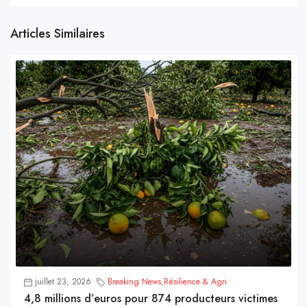
Articles Similaires
juillet 23, 2026
Breaking News
,
Résilience & Agri
4,8 millions d’euros pour 874 producteurs victimes