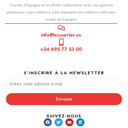
Courrier d'Espagne et en étroite collaboration avec nos agences
partenaires, nous mettons à votre disposition les meilleurs outils pour
investir en Espagne.
info@lecourrier.es
+34 695 77 53 00
S'INSCRIRE À LA NEWSLETTER
Envoyer
SUIVEZ-NOUS