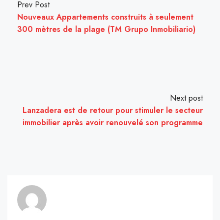
Prev Post
Nouveaux Appartements construits à seulement
300 mètres de la plage (TM Grupo Inmobiliario)
Next post
Lanzadera est de retour pour stimuler le secteur
immobilier après avoir renouvelé son programme