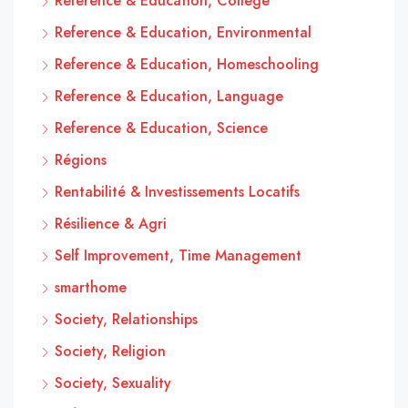
Reference & Education, College
Reference & Education, Environmental
Reference & Education, Homeschooling
Reference & Education, Language
Reference & Education, Science
Régions
Rentabilité & Investissements Locatifs
Résilience & Agri
Self Improvement, Time Management
smarthome
Society, Relationships
Society, Religion
Society, Sexuality