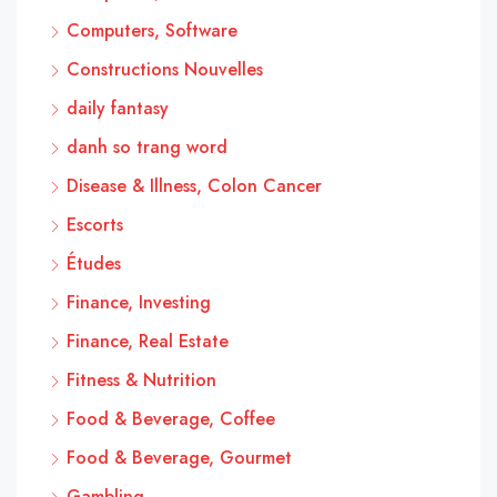
Computers, Software
Constructions Nouvelles
daily fantasy
danh so trang word
Disease & Illness, Colon Cancer
Escorts
Études
Finance, Investing
Finance, Real Estate
Fitness & Nutrition
Food & Beverage, Coffee
Food & Beverage, Gourmet
Gambling