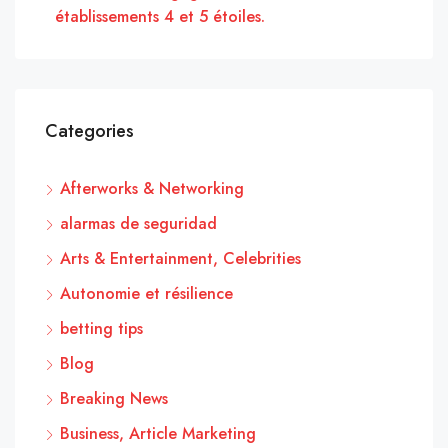
établissements 4 et 5 étoiles.
Categories
Afterworks & Networking
alarmas de seguridad
Arts & Entertainment, Celebrities
Autonomie et résilience
betting tips
Blog
Breaking News
Business, Article Marketing