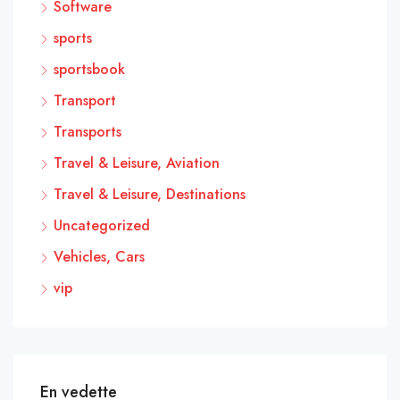
Software
sports
sportsbook
Transport
Transports
Travel & Leisure, Aviation
Travel & Leisure, Destinations
Uncategorized
Vehicles, Cars
vip
En vedette