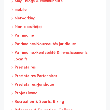
Mag, blogs & communauté
mobile
Networking
Non classifié(e)
Patrimoine
Patrimoine>Nouveautés Juridiques
Patrimoine>Rentabilité & Investissements
Locatifs
Prestataires
Prestataires Partenaires
Prestataires>Juridique
Projets Immo
Recreation & Sports, Biking