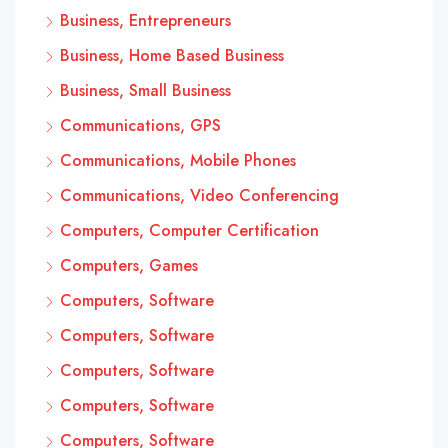
Business, Entrepreneurs
Business, Home Based Business
Business, Small Business
Communications, GPS
Communications, Mobile Phones
Communications, Video Conferencing
Computers, Computer Certification
Computers, Games
Computers, Software
Computers, Software
Computers, Software
Computers, Software
Computers, Software