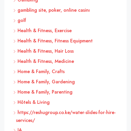
gambling site, poker, online casinı
golf
Health & Fitness, Exercise
Health & Fitness, Fitness Equipment
Health & Fitness, Hair Loss
Health & Fitness, Medicine
Home & Family, Crafts
Home & Family, Gardening
Home & Family, Parenting
Hôtels & Living
https://reshugroup.co.ke/water-slides-for-hire-
services/
IA