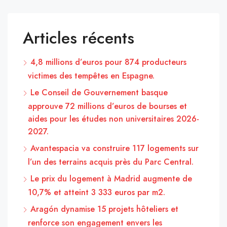
Articles récents
4,8 millions d’euros pour 874 producteurs
victimes des tempêtes en Espagne.
Le Conseil de Gouvernement basque
approuve 72 millions d’euros de bourses et
aides pour les études non universitaires 2026-
2027.
Avantespacia va construire 117 logements sur
l’un des terrains acquis près du Parc Central.
Le prix du logement à Madrid augmente de
10,7% et atteint 3 333 euros par m2.
Aragón dynamise 15 projets hôteliers et
renforce son engagement envers les