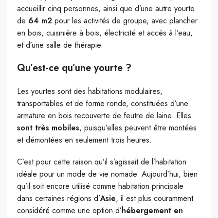
accueillir cinq personnes, ainsi que d’une autre yourte
de
64 m2
pour les activités de groupe, avec plancher
en bois, cuisinière à bois, électricité et accès à l’eau,
et d’une salle de thérapie.
Qu’est-ce qu’une yourte ?
Les yourtes sont des habitations modulaires,
transportables et de forme ronde, constituées d’une
armature en bois recouverte de feutre de laine. Elles
sont très mobiles
, puisqu’elles peuvent être montées
et démontées en seulement trois heures.
C’est pour cette raison qu’il s’agissait de l’habitation
idéale pour un mode de vie nomade. Aujourd’hui, bien
qu’il soit encore utilisé comme habitation principale
dans certaines régions d’
Asie
, il est plus couramment
considéré comme une option d’
hébergement en