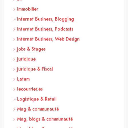
Immobilier
Internet Business, Blogging
Internet Business, Podcasts
Internet Business, Web Design
Jobs & Stages
Juridique
Juridique & Fiscal
Latam
lecourrier.es
Logistique & Retail
Mag & communauté
Mag, blogs & communauté