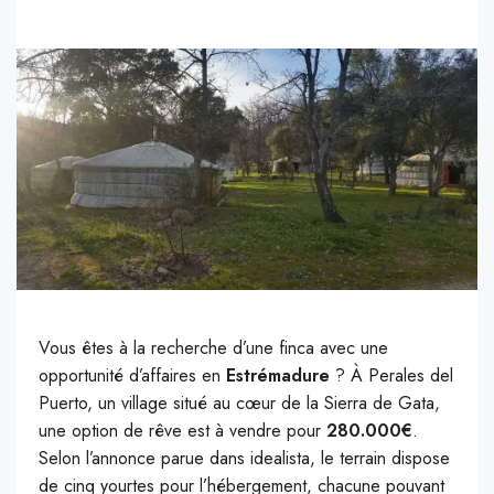
Vous êtes à la recherche d’une finca avec une
opportunité d’affaires en
Estrémadure
? À Perales del
Puerto, un village situé au cœur de la Sierra de Gata,
une option de rêve est à vendre pour
280.000€
.
Selon l’annonce parue dans idealista, le terrain dispose
de cinq yourtes pour l’hébergement, chacune pouvant