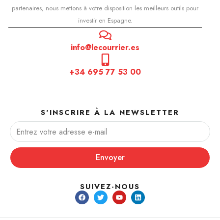
partenaires, nous mettons à votre disposition les meilleurs outils pour
investir en Espagne.
info@lecourrier.es
+34 695 77 53 00
S'INSCRIRE À LA NEWSLETTER
Envoyer
SUIVEZ-NOUS