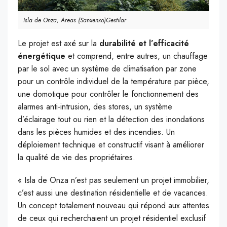
Isla de Onza, Areas (Sanxenxo)Gestilar
Le projet est axé sur la
durabilité et l’efficacité
énergétique
et comprend, entre autres, un chauffage
par le sol avec un système de climatisation par zone
pour un contrôle individuel de la température par pièce,
une domotique pour contrôler le fonctionnement des
alarmes anti-intrusion, des stores, un système
d’éclairage tout ou rien et la détection des inondations
dans les pièces humides et des incendies. Un
déploiement technique et constructif visant à améliorer
la qualité de vie des propriétaires.
« Isla de Onza n’est pas seulement un projet immobilier,
c’est aussi une destination résidentielle et de vacances.
Un concept totalement nouveau qui répond aux attentes
de ceux qui recherchaient un projet résidentiel exclusif