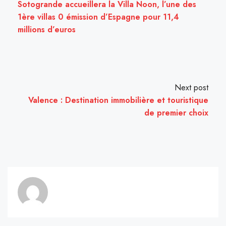
Sotogrande accueillera la Villa Noon, l’une des
1ère villas 0 émission d’Espagne pour 11,4
millions d’euros
Next post
Valence : Destination immobilière et touristique
de premier choix