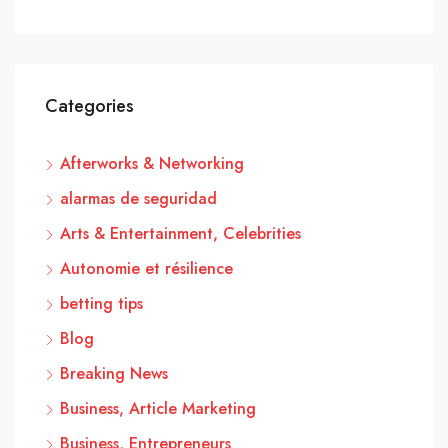
Categories
Afterworks & Networking
alarmas de seguridad
Arts & Entertainment, Celebrities
Autonomie et résilience
betting tips
Blog
Breaking News
Business, Article Marketing
Business, Entrepreneurs