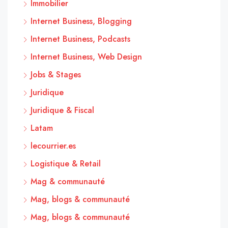
Immobilier
Internet Business, Blogging
Internet Business, Podcasts
Internet Business, Web Design
Jobs & Stages
Juridique
Juridique & Fiscal
Latam
lecourrier.es
Logistique & Retail
Mag & communauté
Mag, blogs & communauté
Mag, blogs & communauté