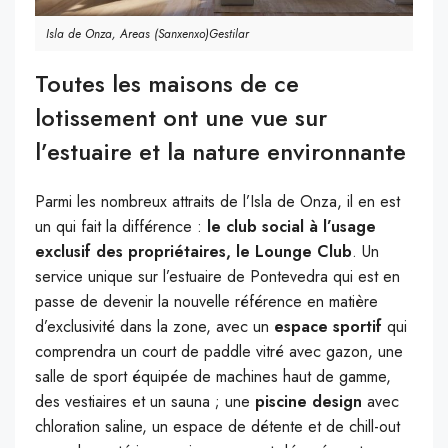
Isla de Onza, Areas (Sanxenxo)Gestilar
Toutes les maisons de ce
lotissement ont une vue sur
l’estuaire et la nature environnante
Parmi les nombreux attraits de l’Isla de Onza, il en est
un qui fait la différence :
le club social à l’usage
exclusif des propriétaires, le Lounge Club
. Un
service unique sur l’estuaire de Pontevedra qui est en
passe de devenir la nouvelle référence en matière
d’exclusivité dans la zone, avec un
espace sportif
qui
comprendra un court de paddle vitré avec gazon, une
salle de sport équipée de machines haut de gamme,
des vestiaires et un sauna ; une
piscine design
avec
chloration saline, un espace de détente et de chill-out