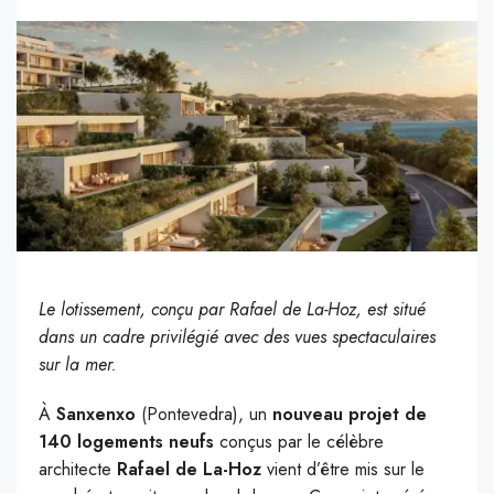
Le lotissement, conçu par Rafael de La-Hoz, est situé
dans un cadre privilégié avec des vues spectaculaires
sur la mer.
À
Sanxenxo
(Pontevedra), un
nouveau projet de
140 logements neufs
conçus par le célèbre
architecte
Rafael de La-Hoz
vient d’être mis sur le