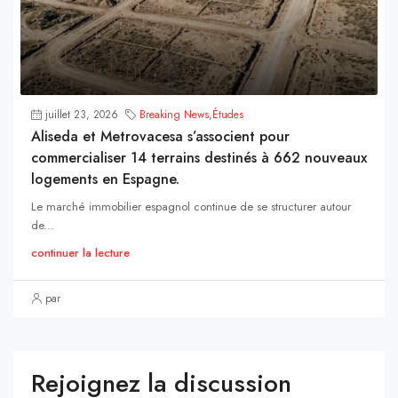
juillet 23, 2026
Breaking News
,
Études
Aliseda et Metrovacesa s’associent pour
commercialiser 14 terrains destinés à 662 nouveaux
logements en Espagne.
Le marché immobilier espagnol continue de se structurer autour
de...
continuer la lecture
par
Rejoignez la discussion