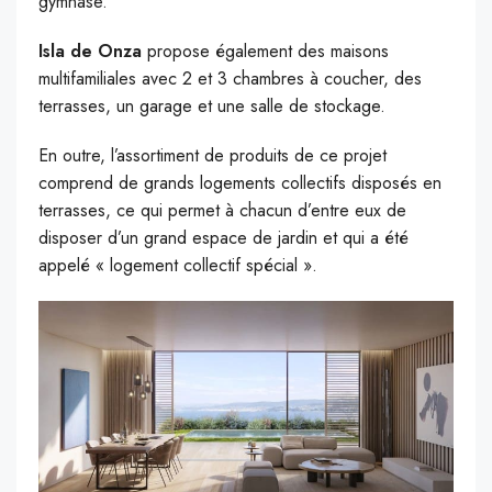
gymnase.
Isla de Onza
propose également des maisons
multifamiliales avec 2 et 3 chambres à coucher, des
terrasses, un garage et une salle de stockage.
En outre, l’assortiment de produits de ce projet
comprend de grands logements collectifs disposés en
terrasses, ce qui permet à chacun d’entre eux de
disposer d’un grand espace de jardin et qui a été
appelé « logement collectif spécial ».