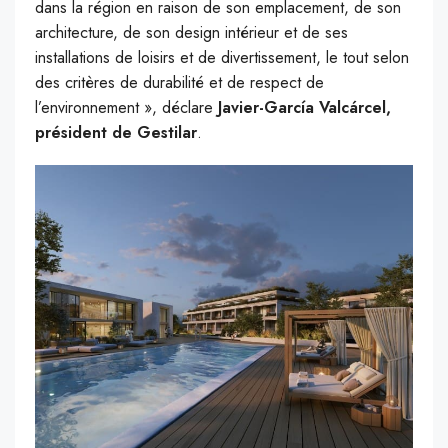
dans la région en raison de son emplacement, de son
architecture, de son design intérieur et de ses
installations de loisirs et de divertissement, le tout selon
des critères de durabilité et de respect de
l’environnement », déclare
Javier-García Valcárcel,
président de Gestilar
.