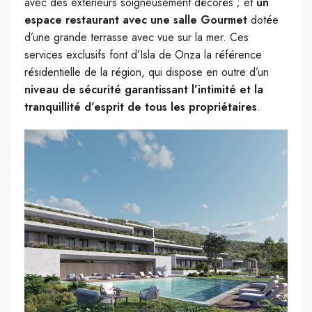
avec des extérieurs soigneusement décorés ; et
un
espace restaurant
avec une salle Gourmet
dotée
d’une grande terrasse avec vue sur la mer. Ces
services exclusifs font d’Isla de Onza la référence
résidentielle de la région, qui dispose en outre d’un
niveau de sécurité garantissant l’intimité et la
tranquillité d’esprit de tous les propriétaires
.