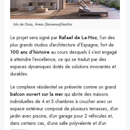
Isla de Onza, Areas (Sanxenxo)Gestilar
Le projet sera signé par
Rafael de La-Hoz
, l’un des
plus grands studios d’architecture d’Espagne, fort de
100 ans d’histoire
au cours desquels il s’est engagé
à atteindre l’excellence, ce qui se traduit par des
espaces dynamiques dotés de solutions innovantes et
durables.
Le complexe résidentiel se présente comme un grand
balcon ouvert sur la mer
qui abrite des maisons
individuelles de 4 et 5 chambres à coucher avec un
espace extérieur composé de plusieurs terrasses, d’un
jardin avec piscine, d’un garage pour 2 véhicules et,
dans certains cas, d’une salle polyvalente et d’un