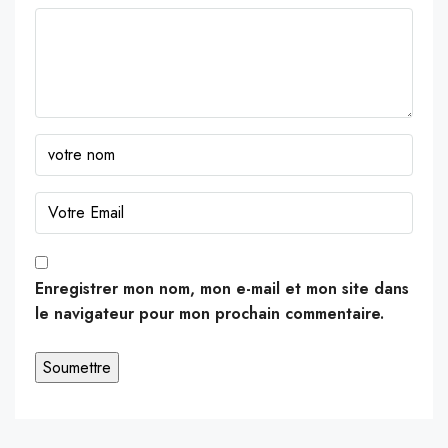
Enregistrer mon nom, mon e-mail et mon site dans
le navigateur pour mon prochain commentaire.