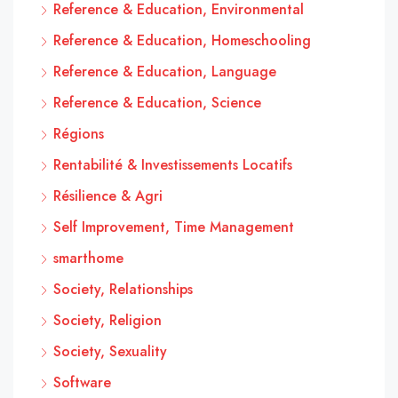
Reference & Education, Environmental
Reference & Education, Homeschooling
Reference & Education, Language
Reference & Education, Science
Régions
Rentabilité & Investissements Locatifs
Résilience & Agri
Self Improvement, Time Management
smarthome
Society, Relationships
Society, Religion
Society, Sexuality
Software