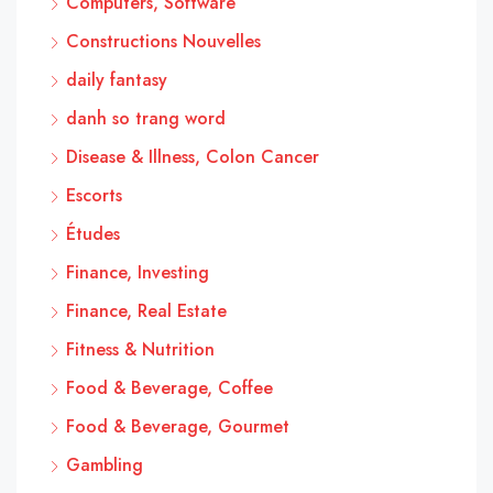
Computers, Software
Constructions Nouvelles
daily fantasy
danh so trang word
Disease & Illness, Colon Cancer
Escorts
Études
Finance, Investing
Finance, Real Estate
Fitness & Nutrition
Food & Beverage, Coffee
Food & Beverage, Gourmet
Gambling