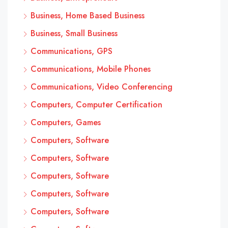
Business, Home Based Business
Business, Small Business
Communications, GPS
Communications, Mobile Phones
Communications, Video Conferencing
Computers, Computer Certification
Computers, Games
Computers, Software
Computers, Software
Computers, Software
Computers, Software
Computers, Software