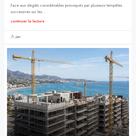
Face aux dégâts considérables provoqués par plusieurs tempêtes
successives sur les...
continuer la lecture
par