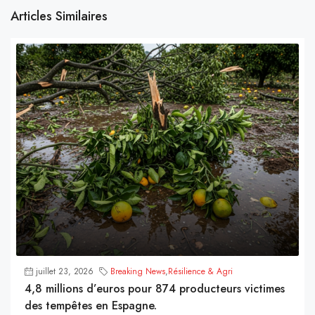
Articles Similaires
juillet 23, 2026
Breaking News
,
Résilience & Agri
4,8 millions d’euros pour 874 producteurs victimes
des tempêtes en Espagne.