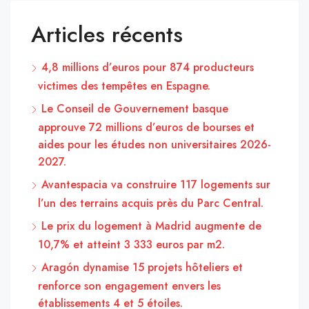
Articles récents
4,8 millions d’euros pour 874 producteurs
victimes des tempêtes en Espagne.
Le Conseil de Gouvernement basque
approuve 72 millions d’euros de bourses et
aides pour les études non universitaires 2026-
2027.
Avantespacia va construire 117 logements sur
l’un des terrains acquis près du Parc Central.
Le prix du logement à Madrid augmente de
10,7% et atteint 3 333 euros par m2.
Aragón dynamise 15 projets hôteliers et
renforce son engagement envers les
établissements 4 et 5 étoiles.