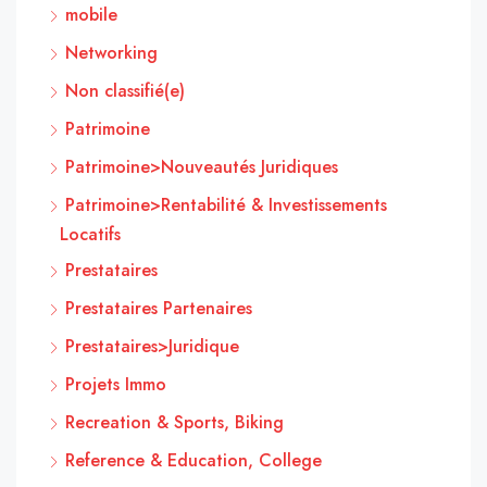
mobile
Networking
Non classifié(e)
Patrimoine
Patrimoine>Nouveautés Juridiques
Patrimoine>Rentabilité & Investissements
Locatifs
Prestataires
Prestataires Partenaires
Prestataires>Juridique
Projets Immo
Recreation & Sports, Biking
Reference & Education, College