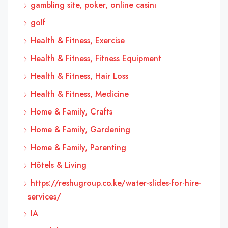
gambling site, poker, online casinı
golf
Health & Fitness, Exercise
Health & Fitness, Fitness Equipment
Health & Fitness, Hair Loss
Health & Fitness, Medicine
Home & Family, Crafts
Home & Family, Gardening
Home & Family, Parenting
Hôtels & Living
https://reshugroup.co.ke/water-slides-for-hire-
services/
IA