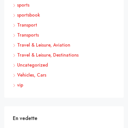
sports
sportsbook
Transport
Transports
Travel & Leisure, Aviation
Travel & Leisure, Destinations
Uncategorized
Vehicles, Cars
vip
En vedette