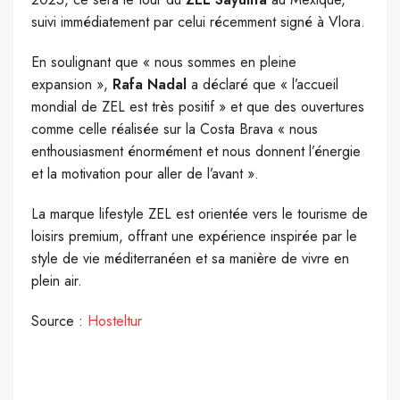
suivi immédiatement par celui récemment signé à Vlora.
En soulignant que « nous sommes en pleine
expansion »,
Rafa Nadal
a déclaré que « l’accueil
mondial de ZEL est très positif » et que des ouvertures
comme celle réalisée sur la Costa Brava « nous
enthousiasment énormément et nous donnent l’énergie
et la motivation pour aller de l’avant ».
La marque lifestyle ZEL est orientée vers le tourisme de
loisirs premium, offrant une expérience inspirée par le
style de vie méditerranéen et sa manière de vivre en
plein air.
Source :
Hosteltur