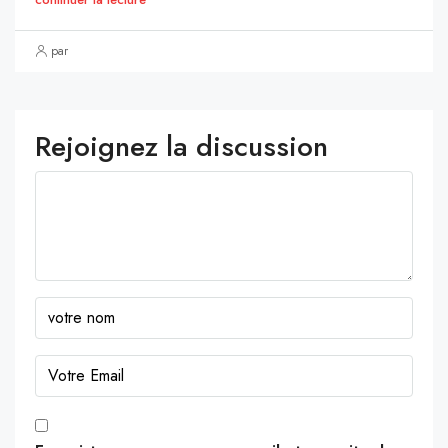
par
Rejoignez la discussion