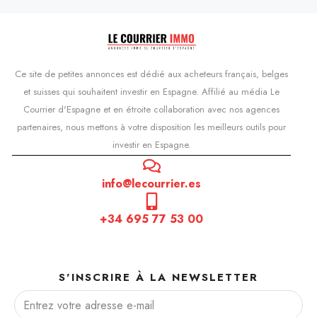
Ce site de petites annonces est dédié aux acheteurs français, belges
et suisses qui souhaitent investir en Espagne. Affilié au média Le
Courrier d'Espagne et en étroite collaboration avec nos agences
partenaires, nous mettons à votre disposition les meilleurs outils pour
investir en Espagne.
info@lecourrier.es
+34 695 77 53 00
S'INSCRIRE À LA NEWSLETTER