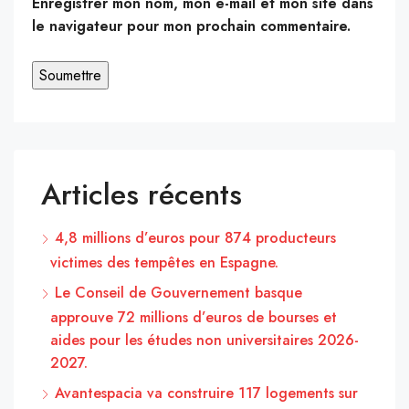
Enregistrer mon nom, mon e-mail et mon site dans
le navigateur pour mon prochain commentaire.
Articles récents
4,8 millions d’euros pour 874 producteurs
victimes des tempêtes en Espagne.
Le Conseil de Gouvernement basque
approuve 72 millions d’euros de bourses et
aides pour les études non universitaires 2026-
2027.
Avantespacia va construire 117 logements sur