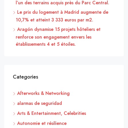
l’un des terrains acquis près du Parc Central.
Le prix du logement à Madrid augmente de
10,7% et atteint 3 333 euros par m2.
Aragón dynamise 15 projets hôteliers et
renforce son engagement envers les
établissements 4 et 5 étoiles.
Categories
Afterworks & Networking
alarmas de seguridad
Arts & Entertainment, Celebrities
Autonomie et résilience