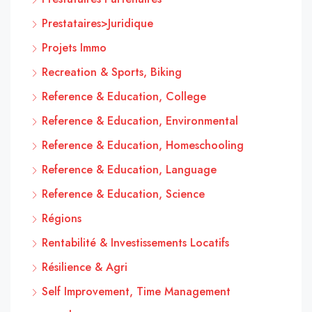
Prestataires>Juridique
Projets Immo
Recreation & Sports, Biking
Reference & Education, College
Reference & Education, Environmental
Reference & Education, Homeschooling
Reference & Education, Language
Reference & Education, Science
Régions
Rentabilité & Investissements Locatifs
Résilience & Agri
Self Improvement, Time Management