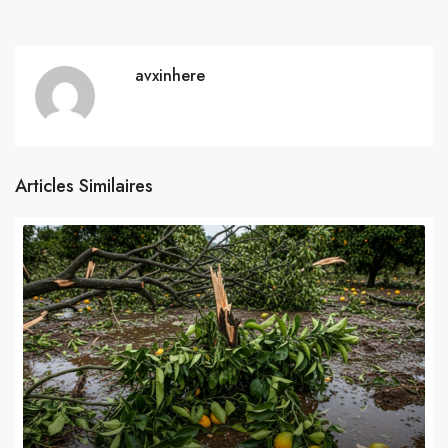
avxinhere
Articles Similaires