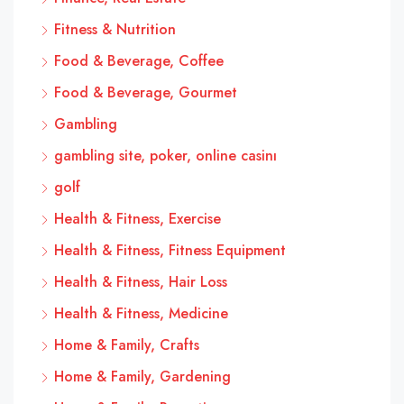
Fitness & Nutrition
Food & Beverage, Coffee
Food & Beverage, Gourmet
Gambling
gambling site, poker, online casinı
golf
Health & Fitness, Exercise
Health & Fitness, Fitness Equipment
Health & Fitness, Hair Loss
Health & Fitness, Medicine
Home & Family, Crafts
Home & Family, Gardening