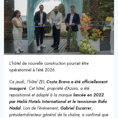
L’hôtel de nouvelle construction pourrait être
opérationnel à l’été 2026.
Ce jeudi, l’hôtel ZEL
Costa Brava a été officiellement
inauguré
. Cet hôtel, propriété d’Azora, a été
repositionné et adapté à la marque
lancée en 2022
par Meliá Hotels International et le tennisman Rafa
Nadal
. Lors de l’événement,
Gabriel Escarrer
,
président-directeur général de la chaîne, a confirmé que