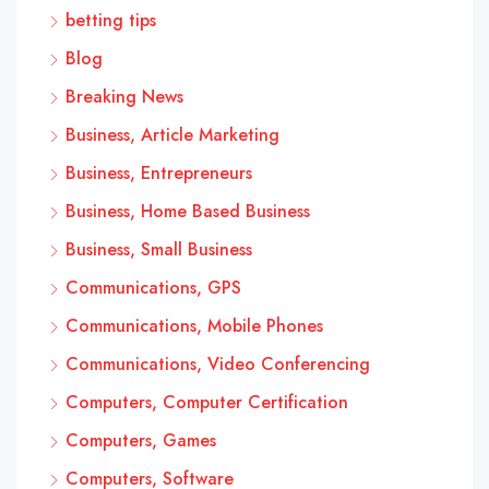
betting tips
Blog
Breaking News
Business, Article Marketing
Business, Entrepreneurs
Business, Home Based Business
Business, Small Business
Communications, GPS
Communications, Mobile Phones
Communications, Video Conferencing
Computers, Computer Certification
Computers, Games
Computers, Software