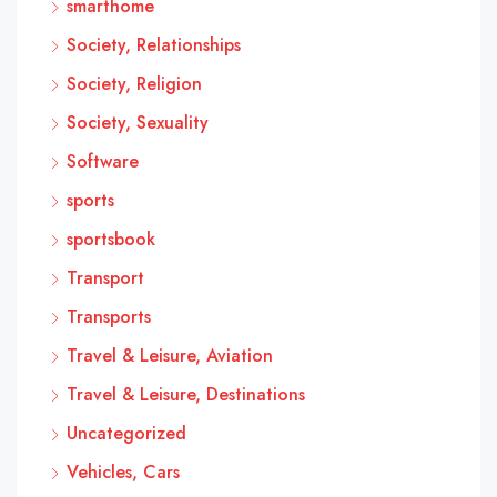
smarthome
Society, Relationships
Society, Religion
Society, Sexuality
Software
sports
sportsbook
Transport
Transports
Travel & Leisure, Aviation
Travel & Leisure, Destinations
Uncategorized
Vehicles, Cars