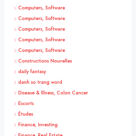
Computers, Software
Computers, Software
Computers, Software
Computers, Software
Computers, Software
Constructions Nouvelles
daily fantasy
danh so trang word
Disease & Illness, Colon Cancer
Escorts
Études
Finance, Investing
Finance, Real Estate