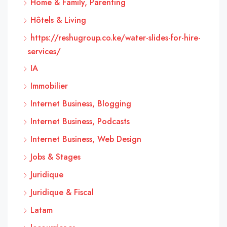
Home & Family, Parenting
Hôtels & Living
https://reshugroup.co.ke/water-slides-for-hire-
services/
IA
Immobilier
Internet Business, Blogging
Internet Business, Podcasts
Internet Business, Web Design
Jobs & Stages
Juridique
Juridique & Fiscal
Latam