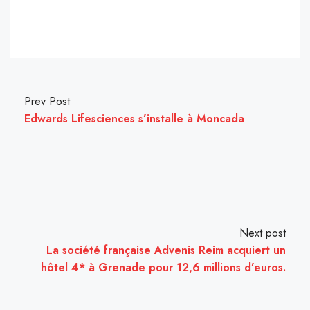
Prev Post
Edwards Lifesciences s’installe à Moncada
Next post
La société française Advenis Reim acquiert un
hôtel 4* à Grenade pour 12,6 millions d’euros.