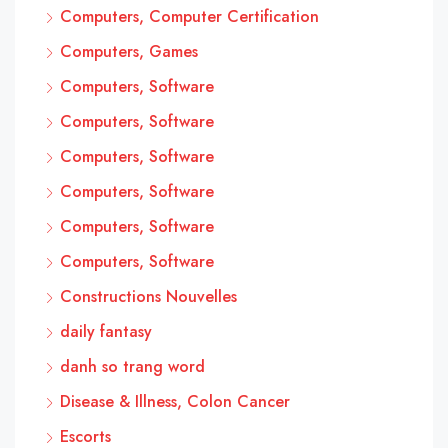
Computers, Computer Certification
Computers, Games
Computers, Software
Computers, Software
Computers, Software
Computers, Software
Computers, Software
Computers, Software
Constructions Nouvelles
daily fantasy
danh so trang word
Disease & Illness, Colon Cancer
Escorts