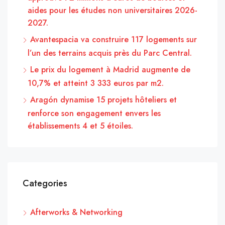
aides pour les études non universitaires 2026-
2027.
Avantespacia va construire 117 logements sur
l’un des terrains acquis près du Parc Central.
Le prix du logement à Madrid augmente de
10,7% et atteint 3 333 euros par m2.
Aragón dynamise 15 projets hôteliers et
renforce son engagement envers les
établissements 4 et 5 étoiles.
Categories
Afterworks & Networking