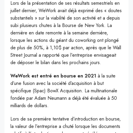
Lors de la présentation de ses résultats semestriels en
juillet dernier, WeWork avait déjà exprimé des « doutes
substantiels » sur la viabilité de son activité et a depuis
subi plusieurs chutes à la Bourse de New York. La
dernière en date remonte à la semaine dernière,
lorsque les actions du géant du coworking ont plongé
de plus de 50%, à 1,10$ par action, après que le Wall
Street Journal a rapporté que l’entreprise envisageait
de déposer le bilan dans les prochains jours.
WeWork est entré en bourse en 2021
à la suite
d’une fusion avec la société d’acquisition à but
spécifique (Spac) BowX Acquisition. La multinationale
fondée par Adam Neumann a déjà été évaluée à 50
milliards de dollars.
Lors de sa première tentative d’introduction en bourse,
la valeur de l’entreprise a chuté lorsque les documents