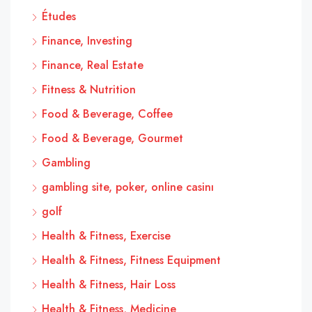
Études
Finance, Investing
Finance, Real Estate
Fitness & Nutrition
Food & Beverage, Coffee
Food & Beverage, Gourmet
Gambling
gambling site, poker, online casinı
golf
Health & Fitness, Exercise
Health & Fitness, Fitness Equipment
Health & Fitness, Hair Loss
Health & Fitness, Medicine