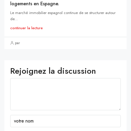
logements en Espagne.
Le marché immobilier espagnol continue de se structurer autour
de...
continuer la lecture
par
Rejoignez la discussion