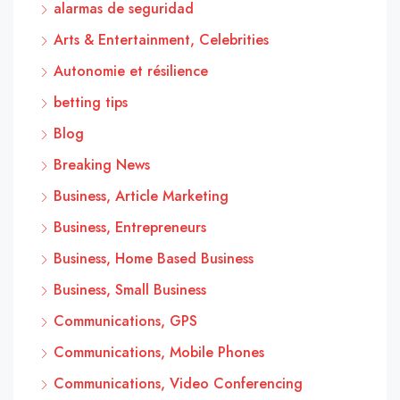
alarmas de seguridad
Arts & Entertainment, Celebrities
Autonomie et résilience
betting tips
Blog
Breaking News
Business, Article Marketing
Business, Entrepreneurs
Business, Home Based Business
Business, Small Business
Communications, GPS
Communications, Mobile Phones
Communications, Video Conferencing