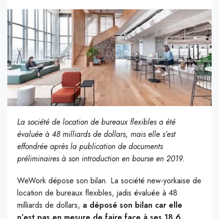
La société de location de bureaux flexibles a été
évaluée à 48 milliards de dollars, mais elle s’est
effondrée après la publication de documents
préliminaires à son introduction en bourse en 2019.
WeWork dépose son bilan. La société new-yorkaise de
location de bureaux flexibles, jadis évaluée à 48
milliards de dollars,
a déposé son bilan car elle
n’est pas en mesure de faire face à ses 18,6