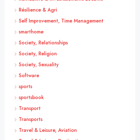
Résilience & Agri
Self Improvement, Time Management
smarthome
Society, Relationships
Society, Religion
Society, Sexuality
Software
sports
sportsbook
Transport
Transports
Travel & Leisure, Aviation