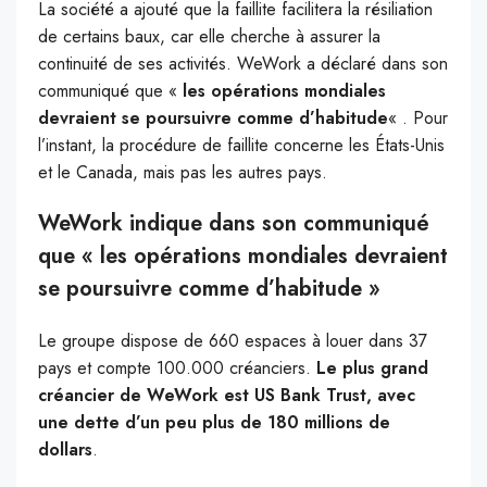
La société a ajouté que la faillite facilitera la résiliation
de certains baux, car elle cherche à assurer la
continuité de ses activités. WeWork a déclaré dans son
communiqué que «
les opérations mondiales
devraient se poursuivre comme d’habitude
« . Pour
l’instant, la procédure de faillite concerne les États-Unis
et le Canada, mais pas les autres pays.
WeWork indique dans son communiqué
que « les opérations mondiales devraient
se poursuivre comme d’habitude »
Le groupe dispose de 660 espaces à louer dans 37
pays et compte 100.000 créanciers.
Le plus grand
créancier de WeWork est US Bank Trust, avec
une dette d’un peu plus de 180 millions de
dollars
.