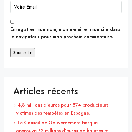
Enregistrer mon nom, mon e-mail et mon site dans
le navigateur pour mon prochain commentaire.
Articles récents
4,8 millions d’euros pour 874 producteurs
victimes des tempêtes en Espagne.
Le Conseil de Gouvernement basque
approuve 72 millions d’euros de bourses et