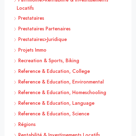
Locatifs
Prestataires
Prestataires Partenaires
Prestataires>Juridique
Projets Immo
Recreation & Sports, Biking
Reference & Education, College
Reference & Education, Environmental
Reference & Education, Homeschooling
Reference & Education, Language
Reference & Education, Science
Régions
Rentabilité & Investissements Locatifs