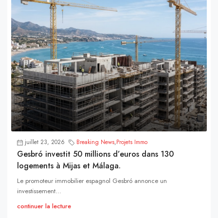
juillet 23, 2026
Breaking News
,
Projets Immo
Gesbró investit 50 millions d’euros dans 130
logements à Mijas et Málaga.
Le promoteur immobilier espagnol Gesbró annonce un
investissement...
continuer la lecture