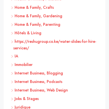
Home & Family, Crafts
Home & Family, Gardening
Home & Family, Parenting
Hôtels & Living
https://reshugroup.co.ke/water-slides-for-hire-
services/
IA
Immobilier
Internet Business, Blogging
Internet Business, Podcasts
Internet Business, Web Design
Jobs & Stages
Juridique