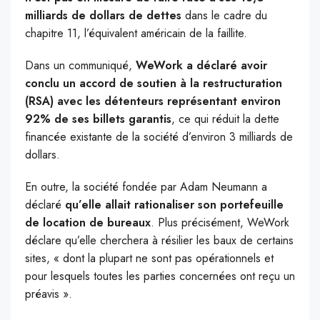
milliards de dollars de dettes
dans le cadre du
chapitre 11, l’équivalent américain de la faillite.
Dans un communiqué,
WeWork a déclaré avoir
conclu un accord de soutien à la restructuration
(RSA) avec les détenteurs représentant environ
92% de ses billets garantis
, ce qui réduit la dette
financée existante de la société d’environ 3 milliards de
dollars.
En outre, la société fondée par Adam Neumann a
déclaré
qu’elle allait rationaliser son portefeuille
de location de bureaux
. Plus précisément, WeWork
déclare qu’elle cherchera à résilier les baux de certains
sites, « dont la plupart ne sont pas opérationnels et
pour lesquels toutes les parties concernées ont reçu un
préavis ».