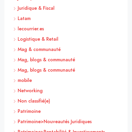
Juridique & Fiscal
Latam
lecourrier.es
Logistique & Retail
Mag & communauté
Mag, blogs & communauté
Mag, blogs & communauté
mobile
Networking
Non classifié(e)
Patrimoine
Patrimoine>Nouveautés Juridiques
Patrimoine>Rentabilité & Investissements