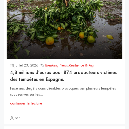
juillet 23, 2026
Breaking News
,
Résilience & Agri
4,8 millions d’euros pour 874 producteurs victimes
des tempêtes en Espagne.
Face aux dégâts considérables provoqués par plusieurs tempêtes
successives sur les...
continuer la lecture
par