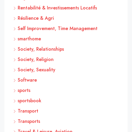
Rentabilité & Investissements Locatifs
Résilience & Agri
Self Improvement, Time Management
smarthome
Society, Relationships
Society, Religion
Society, Sexuality
Software
sports
sportsbook
Transport
Transports
Travel & Leisure, Aviation