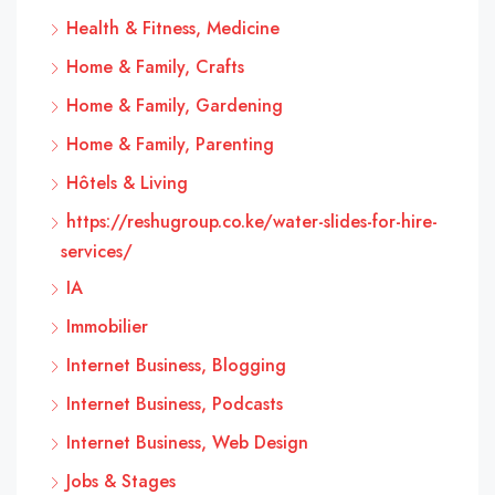
Health & Fitness, Medicine
Home & Family, Crafts
Home & Family, Gardening
Home & Family, Parenting
Hôtels & Living
https://reshugroup.co.ke/water-slides-for-hire-
services/
IA
Immobilier
Internet Business, Blogging
Internet Business, Podcasts
Internet Business, Web Design
Jobs & Stages