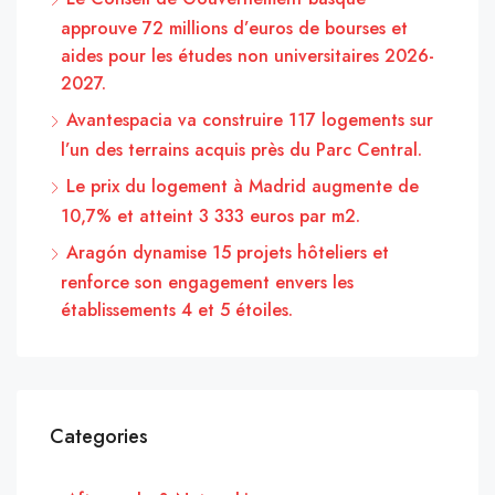
approuve 72 millions d’euros de bourses et
aides pour les études non universitaires 2026-
2027.
Avantespacia va construire 117 logements sur
l’un des terrains acquis près du Parc Central.
Le prix du logement à Madrid augmente de
10,7% et atteint 3 333 euros par m2.
Aragón dynamise 15 projets hôteliers et
renforce son engagement envers les
établissements 4 et 5 étoiles.
Categories