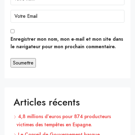
Enregistrer mon nom, mon e-mail et mon site dans
le navigateur pour mon prochain commentaire.
Articles récents
4,8 millions d’euros pour 874 producteurs
victimes des tempêtes en Espagne.
Le Conseil de Gouvernement basque