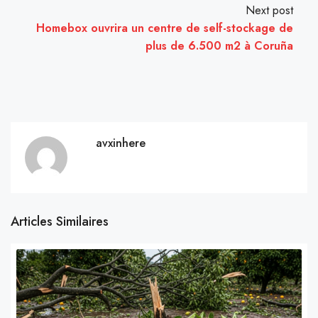
Next post
Homebox ouvrira un centre de self-stockage de
plus de 6.500 m2 à Coruña
avxinhere
Articles Similaires