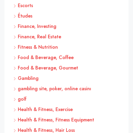
Escorts
Études
Finance, Investing
Finance, Real Estate
Fitness & Nutrition
Food & Beverage, Coffee
Food & Beverage, Gourmet
Gambling
gambling site, poker, online casinı
golf
Health & Fitness, Exercise
Health & Fitness, Fitness Equipment
Health & Fitness, Hair Loss