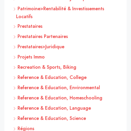
Patrimoine>Rentabilité & Investissements
Locatifs
Prestataires
Prestataires Partenaires
Prestataires>Juridique
Projets Immo
Recreation & Sports, Biking
Reference & Education, College
Reference & Education, Environmental
Reference & Education, Homeschooling
Reference & Education, Language
Reference & Education, Science
Régions