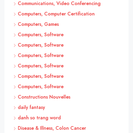
Communications, Video Conferencing
Computers, Computer Certification
Computers, Games
Computers, Software
Computers, Software
Computers, Software
Computers, Software
Computers, Software
Computers, Software
Constructions Nouvelles
daily fantasy
danh so trang word
Disease & Illness, Colon Cancer