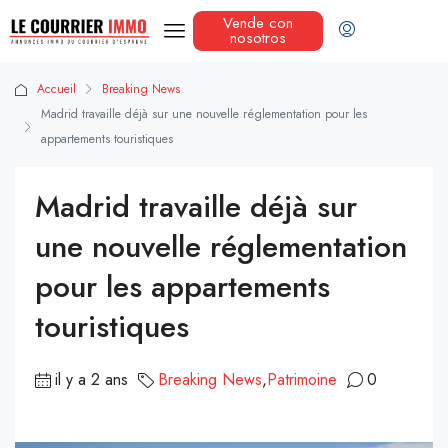
Vende con
nosotros
Accueil
Breaking News
Madrid travaille déjà sur une nouvelle réglementation pour les
appartements touristiques
Madrid travaille déjà sur
une nouvelle réglementation
pour les appartements
touristiques
il y a 2 ans
Breaking News
,
Patrimoine
0