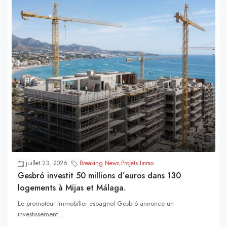
juillet 23, 2026
Breaking News
,
Projets Immo
Gesbró investit 50 millions d’euros dans 130
logements à Mijas et Málaga.
Le promoteur immobilier espagnol Gesbró annonce un
investissement...