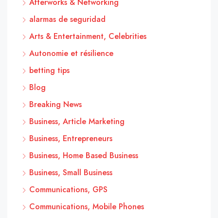
Afterworks & Networking
alarmas de seguridad
Arts & Entertainment, Celebrities
Autonomie et résilience
betting tips
Blog
Breaking News
Business, Article Marketing
Business, Entrepreneurs
Business, Home Based Business
Business, Small Business
Communications, GPS
Communications, Mobile Phones