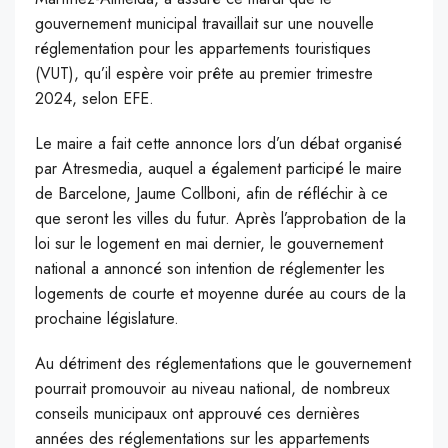
gouvernement municipal travaillait sur une nouvelle
réglementation pour les appartements touristiques
(VUT), qu’il espère voir prête au premier trimestre
2024, selon EFE.
Le maire a fait cette annonce lors d’un débat organisé
par Atresmedia, auquel a également participé le maire
de Barcelone, Jaume Collboni, afin de réfléchir à ce
que seront les villes du futur. Après l’approbation de la
loi sur le logement en mai dernier, le gouvernement
national a annoncé son intention de réglementer les
logements de courte et moyenne durée au cours de la
prochaine législature.
Au détriment des réglementations que le gouvernement
pourrait promouvoir au niveau national, de nombreux
conseils municipaux ont approuvé ces dernières
années des réglementations sur les appartements