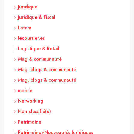
Juridique
Juridique & Fiscal
Latam
lecourrier.es
Logistique & Retail
Mag & communauté
Mag, blogs & communauté
Mag, blogs & communauté
mobile
Networking
Non classifié(e)
Patrimoine
Patrimoine>Nouveautés Juridiques