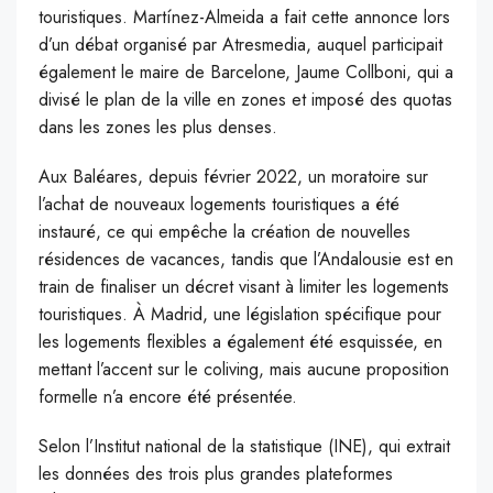
touristiques. Martínez-Almeida a fait cette annonce lors
d’un débat organisé par Atresmedia, auquel participait
également le maire de Barcelone, Jaume Collboni, qui a
divisé le plan de la ville en zones et imposé des quotas
dans les zones les plus denses.
Aux Baléares, depuis février 2022, un moratoire sur
l’achat de nouveaux logements touristiques a été
instauré, ce qui empêche la création de nouvelles
résidences de vacances, tandis que l’Andalousie est en
train de finaliser un décret visant à limiter les logements
touristiques. À Madrid, une législation spécifique pour
les logements flexibles a également été esquissée, en
mettant l’accent sur le coliving, mais aucune proposition
formelle n’a encore été présentée.
Selon l’Institut national de la statistique (INE), qui extrait
les données des trois plus grandes plateformes