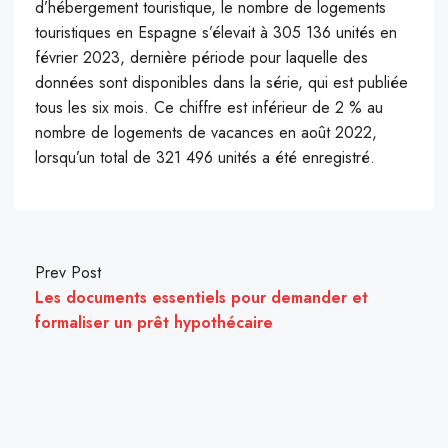
d’hébergement touristique, le nombre de logements
touristiques en Espagne s’élevait à 305 136 unités en
février 2023, dernière période pour laquelle des
données sont disponibles dans la série, qui est publiée
tous les six mois. Ce chiffre est inférieur de 2 % au
nombre de logements de vacances en août 2022,
lorsqu’un total de 321 496 unités a été enregistré.
Prev Post
Les documents essentiels pour demander et
formaliser un prêt hypothécaire