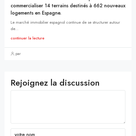
commercialiser 14 terrains destinés à 662 nouveaux
logements en Espagne.
Le marché immobilier espagnol continue de se structurer autour
de...
continuer la lecture
par
Rejoignez la discussion