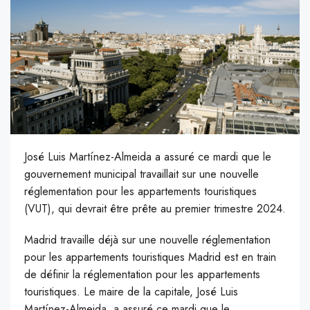
José Luis Martínez-Almeida a assuré ce mardi que le
gouvernement municipal travaillait sur une nouvelle
réglementation pour les appartements touristiques
(VUT), qui devrait être prête au premier trimestre 2024.
Madrid travaille déjà sur une nouvelle réglementation
pour les appartements touristiques Madrid est en train
de définir la réglementation pour les appartements
touristiques. Le maire de la capitale, José Luis
Martínez-Almeida, a assuré ce mardi que le