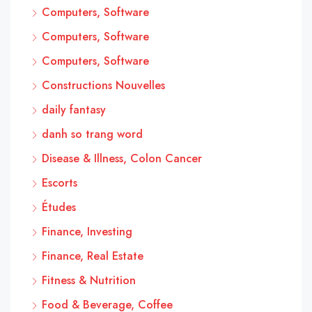
Computers, Software
Computers, Software
Computers, Software
Constructions Nouvelles
daily fantasy
danh so trang word
Disease & Illness, Colon Cancer
Escorts
Études
Finance, Investing
Finance, Real Estate
Fitness & Nutrition
Food & Beverage, Coffee