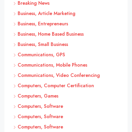
Breaking News
Business, Article Marketing
Business, Entrepreneurs
Business, Home Based Business
Business, Small Business
Communications, GPS
Communications, Mobile Phones
Communications, Video Conferencing
Computers, Computer Certification
Computers, Games
Computers, Software
Computers, Software
Computers, Software