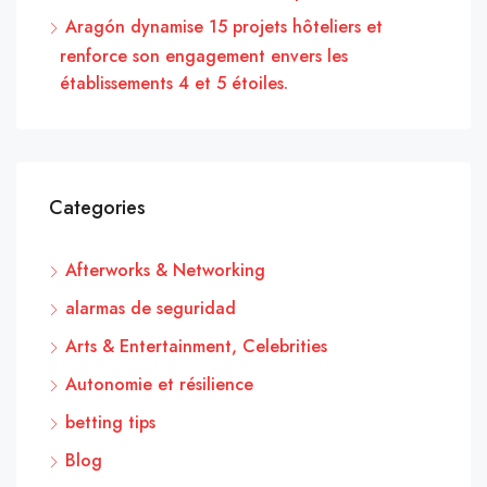
Aragón dynamise 15 projets hôteliers et
renforce son engagement envers les
établissements 4 et 5 étoiles.
Categories
Afterworks & Networking
alarmas de seguridad
Arts & Entertainment, Celebrities
Autonomie et résilience
betting tips
Blog