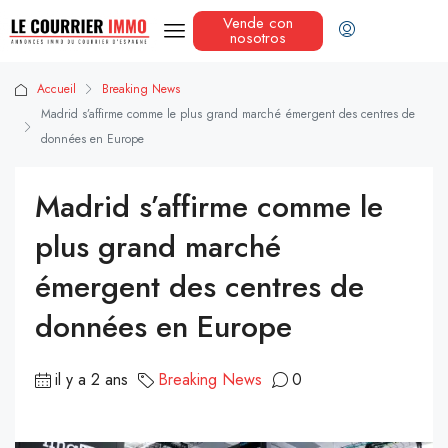
Vende con
nosotros
Accueil
Breaking News
Madrid s’affirme comme le plus grand marché émergent des centres de
données en Europe
Madrid s’affirme comme le
plus grand marché
émergent des centres de
données en Europe
il y a 2 ans
Breaking News
0