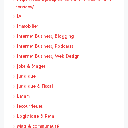
services/
IA
Immobilier
Internet Business, Blogging
Internet Business, Podcasts
Internet Business, Web Design
Jobs & Stages
Juridique
Juridique & Fiscal
Latam
lecourrier.es
Logistique & Retail
Mag & communauté