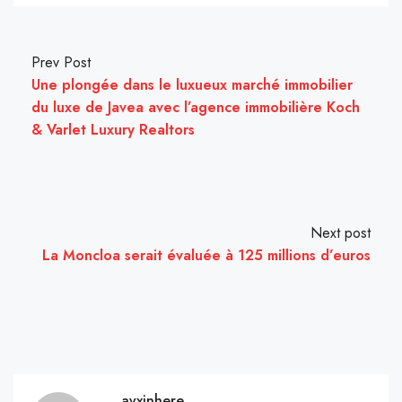
Prev Post
Une plongée dans le luxueux marché immobilier
du luxe de Javea avec l’agence immobilière Koch
& Varlet Luxury Realtors
Next post
La Moncloa serait évaluée à 125 millions d’euros
avxinhere