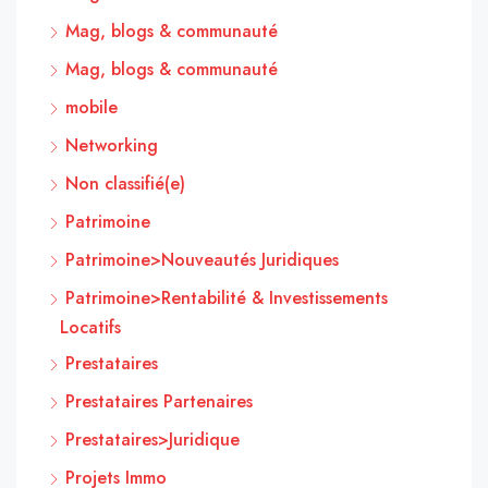
Mag, blogs & communauté
Mag, blogs & communauté
mobile
Networking
Non classifié(e)
Patrimoine
Patrimoine>Nouveautés Juridiques
Patrimoine>Rentabilité & Investissements
Locatifs
Prestataires
Prestataires Partenaires
Prestataires>Juridique
Projets Immo