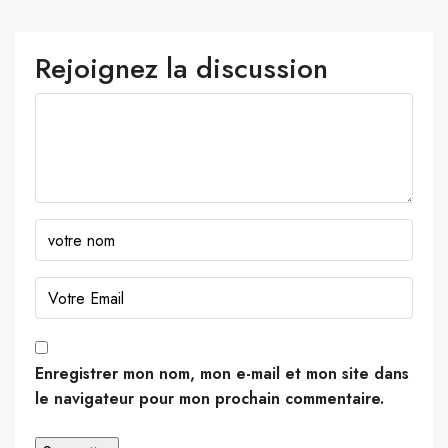
Rejoignez la discussion
Enregistrer mon nom, mon e-mail et mon site dans
le navigateur pour mon prochain commentaire.