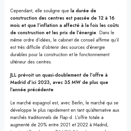
Cependant, elle souligne que
la durée de
construction des centres est passée de 12 à 16
mois et que l’inflation a affecté à la fois les coûts
de construction et les prix de l’énergie
. Dans le
même ordre d’idées, le cabinet de conseil affirme qu’il
est très difficile d’obtenir des sources d’énergie
durables pour la construction et le fonctionnement
ultérieur des centres.
JLL prévoit un quasi-doublement de l’offre à
Madrid d’ici 2023, avec 35 MW de plus que
l’année précédente
Le marché espagnol est, avec Berlin, le marché qui se
développe le plus rapidement en tant qu’alternative aux
marchés traditionnels de Flap-d. L’offre totale a
augmenté de 20% entre 2021 et 2022 à Madrid,