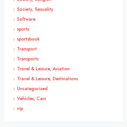
Society, Sexuality
Software
sports
sportsbook
Transport
Transports
Travel & Leisure, Aviation
Travel & Leisure, Destinations
Uncategorized
Vehicles, Cars
vip