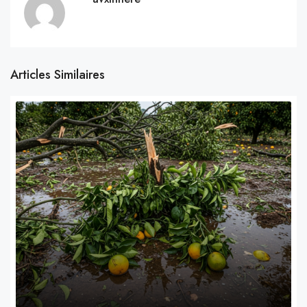
Articles Similaires