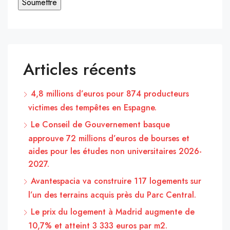
Articles récents
4,8 millions d’euros pour 874 producteurs
victimes des tempêtes en Espagne.
Le Conseil de Gouvernement basque
approuve 72 millions d’euros de bourses et
aides pour les études non universitaires 2026-
2027.
Avantespacia va construire 117 logements sur
l’un des terrains acquis près du Parc Central.
Le prix du logement à Madrid augmente de
10,7% et atteint 3 333 euros par m2.