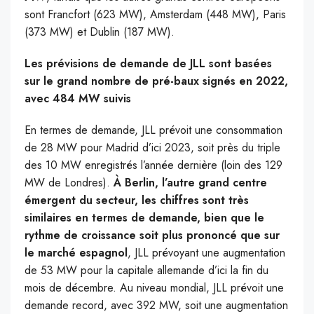
sont Francfort (623 MW), Amsterdam (448 MW), Paris
(373 MW) et Dublin (187 MW).
Les prévisions de demande de JLL sont basées
sur le grand nombre de pré-baux signés en 2022,
avec 484 MW suivis
En termes de demande, JLL prévoit une consommation
de 28 MW pour Madrid d’ici 2023, soit près du triple
des 10 MW enregistrés l’année dernière (loin des 129
MW de Londres).
À Berlin, l’autre grand centre
émergent du secteur, les chiffres sont très
similaires en termes de demande, bien que le
rythme de croissance soit plus prononcé que sur
le marché espagnol
, JLL prévoyant une augmentation
de 53 MW pour la capitale allemande d’ici la fin du
mois de décembre. Au niveau mondial, JLL prévoit une
demande record, avec 392 MW, soit une augmentation