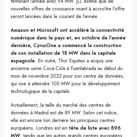
terminant l’année avec 94 MW. JLL estime que de
nouvelles offres de croissance visant à accroître l’offre
seront lancées dans le courant de l’année.
Amazon et Microsoft ont accéléré la connectivité
numérique dans le pays et, en octobre de l’année
dernière, CyrusOne a commencé la construction
de son installation de 18 MW dans la capitale
espagnole
. En outre, Thor Equities a acquis une
ancienne usine Coca-Cola à Fuenlabrada au début du
mois de novembre 2022 pour son centre de données,
qui vise à atteindre 100 MW pour le développement
technologique de la capitale.
Actuellement, la taille du marché des centres de
données à Madrid est de 89 MW. Selon cet indice,
elle est encore loin derrière les principaux centres
européens. Londres est en
tête de liste avec 896
MW
, tandis que les autres grands centres européens