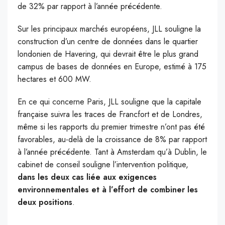
de 32% par rapport à l’année précédente.
Sur les principaux marchés européens, JLL souligne la
construction d’un centre de données dans le quartier
londonien de Havering, qui devrait être le plus grand
campus de bases de données en Europe, estimé à 175
hectares et 600 MW.
En ce qui concerne Paris, JLL souligne que la capitale
française suivra les traces de Francfort et de Londres,
même si les rapports du premier trimestre n’ont pas été
favorables, au-delà de la croissance de 8% par rapport
à l’année précédente. Tant à Amsterdam qu’à Dublin, le
cabinet de conseil souligne l’intervention politique,
dans les deux cas liée aux exigences
environnementales et à l’effort de combiner les
deux positions
.