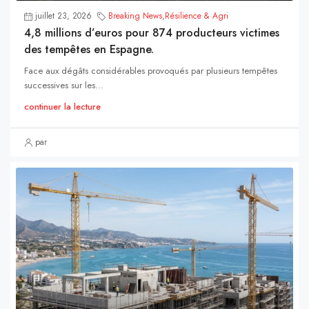
juillet 23, 2026
Breaking News
,
Résilience & Agri
4,8 millions d’euros pour 874 producteurs victimes
des tempêtes en Espagne.
Face aux dégâts considérables provoqués par plusieurs tempêtes
successives sur les...
continuer la lecture
par