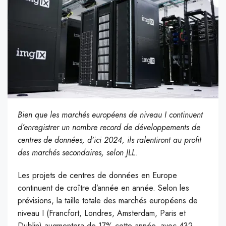
Bien que les marchés européens de niveau I continuent
d’enregistrer un nombre record de développements de
centres de données, d’ici 2024, ils ralentiront au profit
des marchés secondaires, selon JLL.
Les projets de centres de données en Europe
continuent de croître d’année en année. Selon les
prévisions, la taille totale des marchés européens de
niveau I (Francfort, Londres, Amsterdam, Paris et
Dublin) augmentera de 17% cette année, avec 432