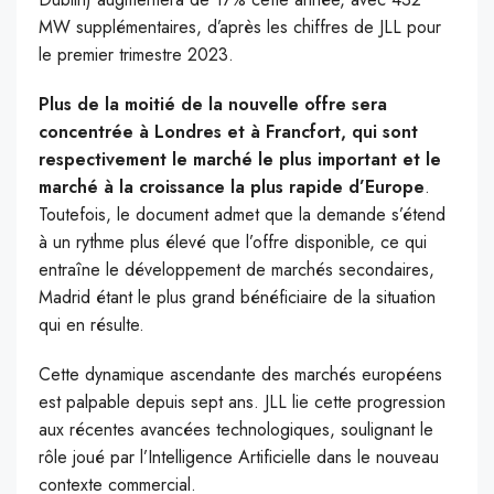
MW supplémentaires, d’après les chiffres de JLL pour
le premier trimestre 2023.
Plus de la moitié de la nouvelle offre sera
concentrée à Londres et à Francfort, qui sont
respectivement le marché le plus important et le
marché à la croissance la plus rapide d’Europe
.
Toutefois, le document admet que la demande s’étend
à un rythme plus élevé que l’offre disponible, ce qui
entraîne le développement de marchés secondaires,
Madrid étant le plus grand bénéficiaire de la situation
qui en résulte.
Cette dynamique ascendante des marchés européens
est palpable depuis sept ans. JLL lie cette progression
aux récentes avancées technologiques, soulignant le
rôle joué par l’Intelligence Artificielle dans le nouveau
contexte commercial.