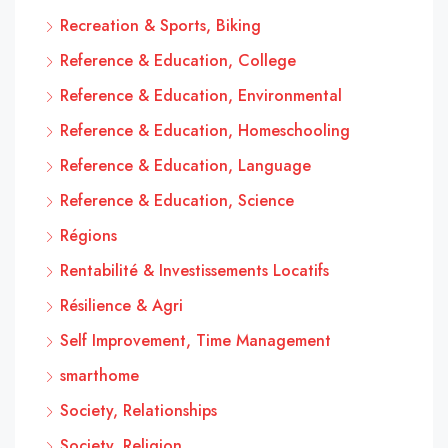
Recreation & Sports, Biking
Reference & Education, College
Reference & Education, Environmental
Reference & Education, Homeschooling
Reference & Education, Language
Reference & Education, Science
Régions
Rentabilité & Investissements Locatifs
Résilience & Agri
Self Improvement, Time Management
smarthome
Society, Relationships
Society, Religion