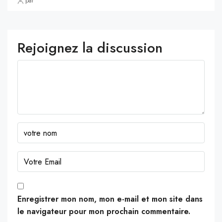
par
Rejoignez la discussion
Enregistrer mon nom, mon e-mail et mon site dans
le navigateur pour mon prochain commentaire.