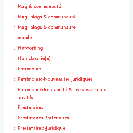
Mag & communauté
Mag, blogs & communauté
Mag, blogs & communauté
mobile
Networking
Non classifié(e)
Patrimoine
Patrimoine>Nouveautés Juridiques
Patrimoine>Rentabilité & Investissements
Locatifs
Prestataires
Prestataires Partenaires
Prestataires>Juridique