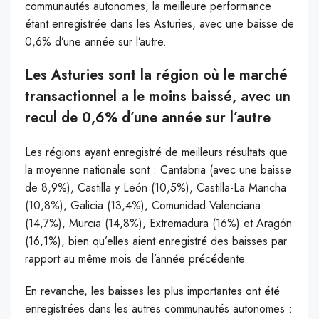
communautés autonomes, la meilleure performance
étant enregistrée dans les Asturies, avec une baisse de
0,6% d’une année sur l’autre.
Les Asturies sont la région où le marché
transactionnel a le moins baissé, avec un
recul de 0,6% d’une année sur l’autre
Les régions ayant enregistré de meilleurs résultats que
la moyenne nationale sont : Cantabria (avec une baisse
de 8,9%), Castilla y León (10,5%), Castilla-La Mancha
(10,8%), Galicia (13,4%), Comunidad Valenciana
(14,7%), Murcia (14,8%), Extremadura (16%) et Aragón
(16,1%), bien qu’elles aient enregistré des baisses par
rapport au même mois de l’année précédente.
En revanche, les baisses les plus importantes ont été
enregistrées dans les autres communautés autonomes :