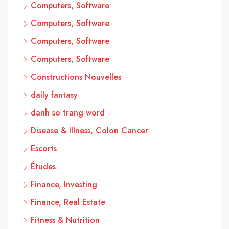
Computers, Software
Computers, Software
Computers, Software
Computers, Software
Constructions Nouvelles
daily fantasy
danh so trang word
Disease & Illness, Colon Cancer
Escorts
Études
Finance, Investing
Finance, Real Estate
Fitness & Nutrition