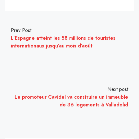
Prev Post
L’Espagne atteint les 58 millions de touristes
internationaux jusqu’au mois d’août
Next post
Le promoteur Cavidel va construire un immeuble
de 36 logements à Valladolid