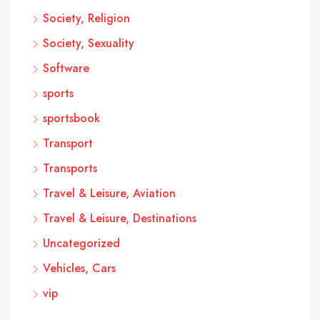
Society, Religion
Society, Sexuality
Software
sports
sportsbook
Transport
Transports
Travel & Leisure, Aviation
Travel & Leisure, Destinations
Uncategorized
Vehicles, Cars
vip