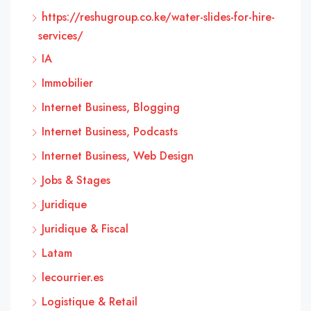
https://reshugroup.co.ke/water-slides-for-hire-
services/
IA
Immobilier
Internet Business, Blogging
Internet Business, Podcasts
Internet Business, Web Design
Jobs & Stages
Juridique
Juridique & Fiscal
Latam
lecourrier.es
Logistique & Retail