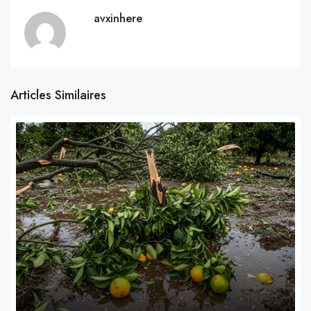
avxinhere
Articles Similaires