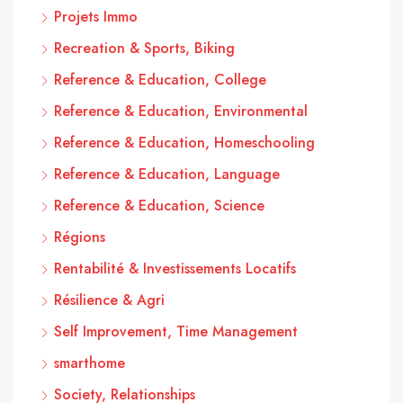
Projets Immo
Recreation & Sports, Biking
Reference & Education, College
Reference & Education, Environmental
Reference & Education, Homeschooling
Reference & Education, Language
Reference & Education, Science
Régions
Rentabilité & Investissements Locatifs
Résilience & Agri
Self Improvement, Time Management
smarthome
Society, Relationships