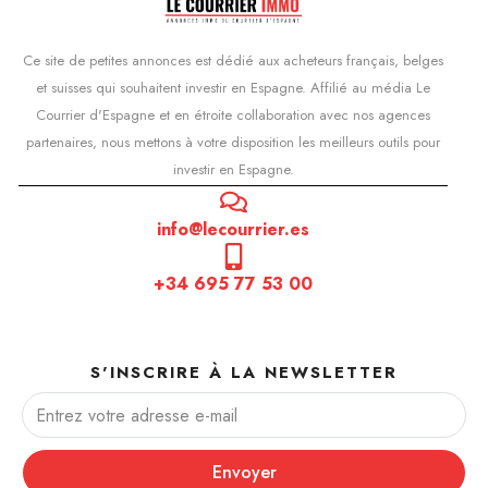
Ce site de petites annonces est dédié aux acheteurs français, belges
et suisses qui souhaitent investir en Espagne. Affilié au média Le
Courrier d'Espagne et en étroite collaboration avec nos agences
partenaires, nous mettons à votre disposition les meilleurs outils pour
investir en Espagne.
info@lecourrier.es
+34 695 77 53 00
S'INSCRIRE À LA NEWSLETTER
Envoyer