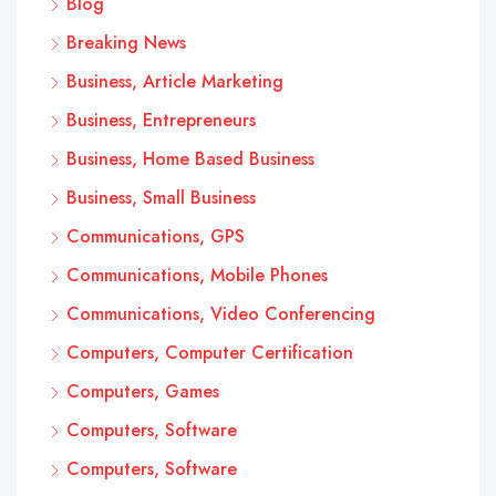
Blog
Breaking News
Business, Article Marketing
Business, Entrepreneurs
Business, Home Based Business
Business, Small Business
Communications, GPS
Communications, Mobile Phones
Communications, Video Conferencing
Computers, Computer Certification
Computers, Games
Computers, Software
Computers, Software