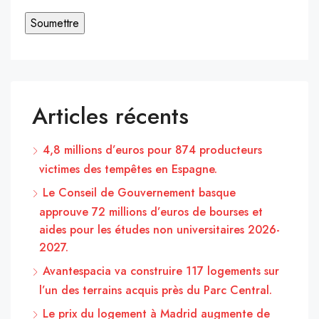
Articles récents
4,8 millions d’euros pour 874 producteurs
victimes des tempêtes en Espagne.
Le Conseil de Gouvernement basque
approuve 72 millions d’euros de bourses et
aides pour les études non universitaires 2026-
2027.
Avantespacia va construire 117 logements sur
l’un des terrains acquis près du Parc Central.
Le prix du logement à Madrid augmente de