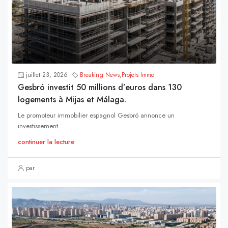
juillet 23, 2026
Breaking News
,
Projets Immo
Gesbró investit 50 millions d’euros dans 130
logements à Mijas et Málaga.
Le promoteur immobilier espagnol Gesbró annonce un
investissement...
continuer la lecture
par