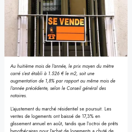
Au huitième mois de l’année, le prix moyen du mètre
carré s’est établi à 1.526 € le m2, soit une
augmentation de 1,8% par rapport au même mois de
l’année précédente, selon le Conseil général des
notaires.
L’ajustement du marché résidentiel se poursuit. Les
ventes de logements ont baissé de 17,3% en
glissement annuel en août, tandis que l’octroi de prêts
hypothécaires pour l’achat de logements a chuté de