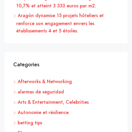
10,7% et atteint 3 333 euros par m2.
Aragón dynamise 15 projets hôteliers et
renforce son engagement envers les
établissements 4 et 5 étoiles.
Categories
Afterworks & Networking
alarmas de seguridad
Arts & Entertainment, Celebrities
Autonomie et résilience
betting tips