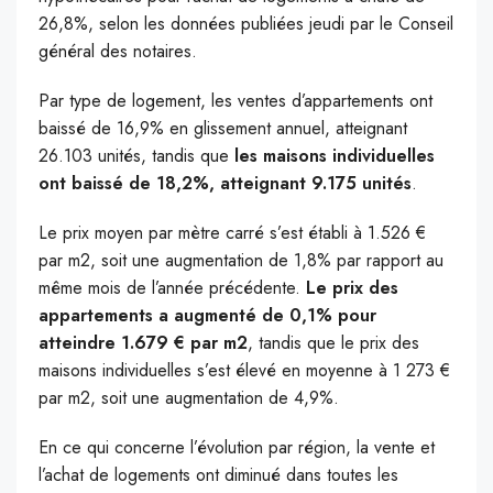
26,8%, selon les données publiées jeudi par le Conseil
général des notaires.
Par type de logement, les ventes d’appartements ont
baissé de 16,9% en glissement annuel, atteignant
26.103 unités, tandis que
les maisons individuelles
ont baissé de 18,2%, atteignant 9.175 unités
.
Le prix moyen par mètre carré s’est établi à 1.526 €
par m2, soit une augmentation de 1,8% par rapport au
même mois de l’année précédente.
Le prix des
appartements a augmenté de 0,1% pour
atteindre 1.679 € par m2
, tandis que le prix des
maisons individuelles s’est élevé en moyenne à 1 273 €
par m2, soit une augmentation de 4,9%.
En ce qui concerne l’évolution par région, la vente et
l’achat de logements ont diminué dans toutes les