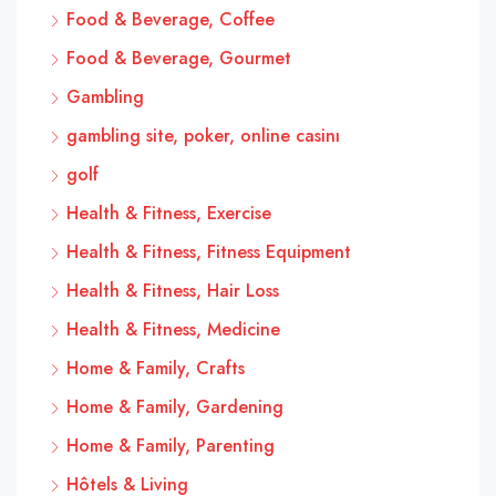
Food & Beverage, Coffee
Food & Beverage, Gourmet
Gambling
gambling site, poker, online casinı
golf
Health & Fitness, Exercise
Health & Fitness, Fitness Equipment
Health & Fitness, Hair Loss
Health & Fitness, Medicine
Home & Family, Crafts
Home & Family, Gardening
Home & Family, Parenting
Hôtels & Living