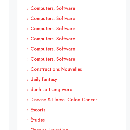
Computers, Software
Computers, Software
Computers, Software
Computers, Software
Computers, Software
Computers, Software
Constructions Nouvelles
daily fantasy
danh so trang word
Disease & Illness, Colon Cancer
Escorts
Études