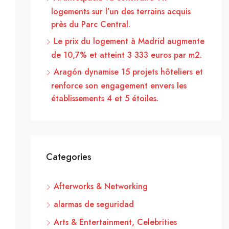
logements sur l’un des terrains acquis
près du Parc Central.
Le prix du logement à Madrid augmente
de 10,7% et atteint 3 333 euros par m2.
Aragón dynamise 15 projets hôteliers et
renforce son engagement envers les
établissements 4 et 5 étoiles.
Categories
Afterworks & Networking
alarmas de seguridad
Arts & Entertainment, Celebrities