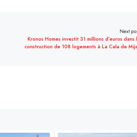
Next po
Kronos Homes investit 31 millions d’euros dans 
construction de 108 logements à La Cala de Mij