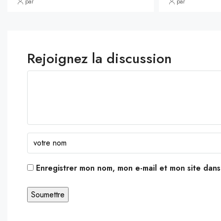
par
par
Rejoignez la discussion
Enregistrer mon nom, mon e-mail et mon site dan