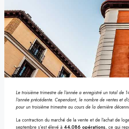
Le troisième trimestre de l’année a enregistré un total de
l’année précédente. Cependant, le nombre de ventes et d’ac
pour un troisième trimestre au cours de la dernière décenni
La contraction du marché de la vente et de l’achat de lo
septembre s’est élevé à
44.086 opérations
, ce qui re