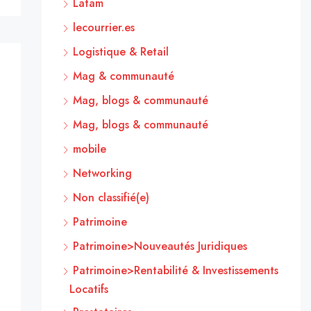
Latam
lecourrier.es
Logistique & Retail
Mag & communauté
Mag, blogs & communauté
Mag, blogs & communauté
mobile
Networking
Non classifié(e)
Patrimoine
Patrimoine>Nouveautés Juridiques
Patrimoine>Rentabilité & Investissements
Locatifs