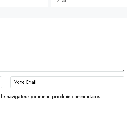
par
s le navigateur pour mon prochain commentaire.