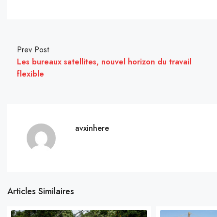
Prev Post
Les bureaux satellites, nouvel horizon du travail
flexible
avxinhere
Articles Similaires