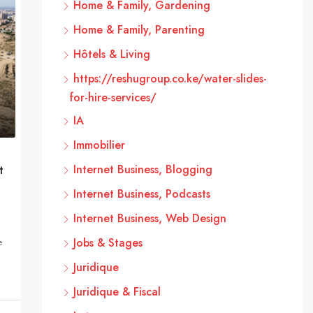
Home & Family, Gardening
Home & Family, Parenting
Hôtels & Living
https://reshugroup.co.ke/water-slides-
for-hire-services/
IA
Immobilier
Internet Business, Blogging
t
Internet Business, Podcasts
Internet Business, Web Design
Jobs & Stages
e
Juridique
Juridique & Fiscal