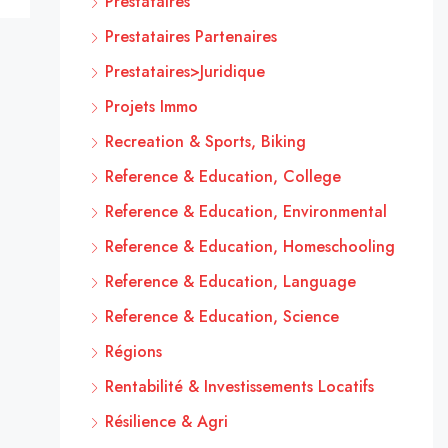
Prestataires
Prestataires Partenaires
Prestataires>Juridique
Projets Immo
Recreation & Sports, Biking
Reference & Education, College
Reference & Education, Environmental
Reference & Education, Homeschooling
Reference & Education, Language
Reference & Education, Science
Régions
Rentabilité & Investissements Locatifs
Résilience & Agri