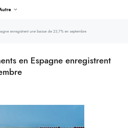
Autre
pagne enregistrent une baisse de 23,7% en septembre
ments en Espagne enregistrent
tembre