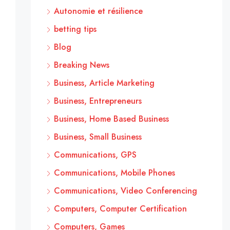
Autonomie et résilience
betting tips
Blog
Breaking News
Business, Article Marketing
Business, Entrepreneurs
Business, Home Based Business
Business, Small Business
Communications, GPS
Communications, Mobile Phones
Communications, Video Conferencing
Computers, Computer Certification
Computers, Games