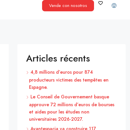
Vende con nosotros
Articles récents
4,8 millions d’euros pour 874
producteurs victimes des tempêtes en
Espagne.
Le Conseil de Gouvernement basque
approuve 72 millions d’euros de bourses
et aides pour les études non
universitaires 2026-2027.
Avantespacia va construire 117