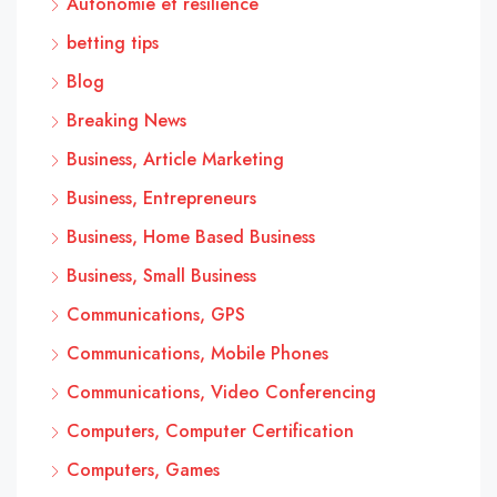
Autonomie et résilience
betting tips
Blog
Breaking News
Business, Article Marketing
Business, Entrepreneurs
Business, Home Based Business
Business, Small Business
Communications, GPS
Communications, Mobile Phones
Communications, Video Conferencing
Computers, Computer Certification
Computers, Games