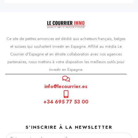
Ce site de petites annonces est dédié aux acheteurs français, belges
et suisses qui souhaitent investir en Espagne. Affilié au média Le
Courrier d'Espagne et en étroite collaboration avec nos agences
partenaires, nous mettons à votre disposition les meilleurs outils pour
investir en Espagne.
info@lecourrier.es
+34 695 77 53 00
S'INSCRIRE À LA NEWSLETTER