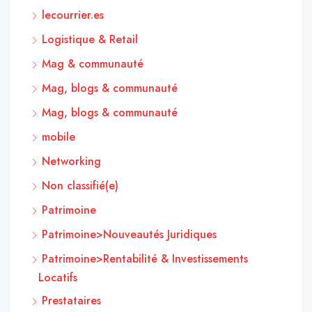
lecourrier.es
Logistique & Retail
Mag & communauté
Mag, blogs & communauté
Mag, blogs & communauté
mobile
Networking
Non classifié(e)
Patrimoine
Patrimoine>Nouveautés Juridiques
Patrimoine>Rentabilité & Investissements
Locatifs
Prestataires