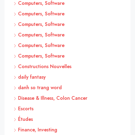
Computers, Software
Computers, Software
Computers, Software
Computers, Software
Computers, Software
Computers, Software
Constructions Nouvelles
daily fantasy
danh so trang word
Disease & Illness, Colon Cancer
Escorts
Études
Finance, Investing