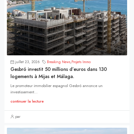
juillet 23, 2026
Breaking News
,
Projets Immo
Gesbró investit 50 millions d’euros dans 130
logements à Mijas et Málaga.
Le promoteur immobilier espagnol Gesbró annonce un
investissement...
continuer la lecture
par