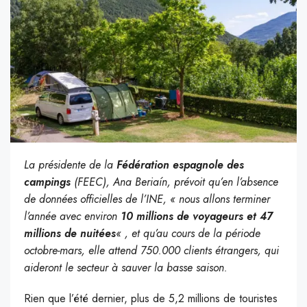
La présidente de la
Fédération espagnole des
campings
(FEEC), Ana Beriaín, prévoit qu’en l’absence
de données officielles de l’INE, « nous allons terminer
l’année avec environ
10 millions de voyageurs et 47
millions de nuitées
« , et qu’au cours de la période
octobre-mars, elle attend 750.000 clients étrangers, qui
aideront le secteur à sauver la basse saison.
Rien que l’été dernier, plus de 5,2 millions de touristes