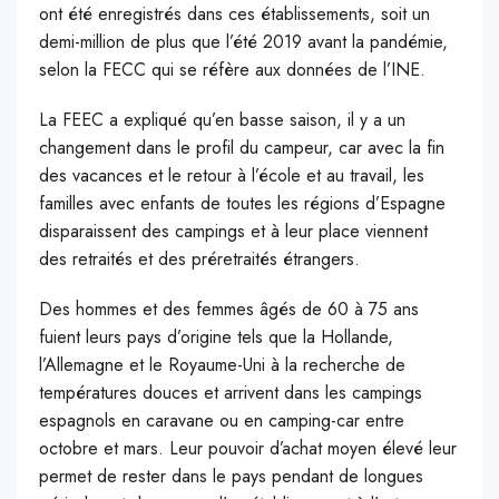
ont été enregistrés dans ces établissements, soit un
demi-million de plus que l’été 2019 avant la pandémie,
selon la FECC qui se réfère aux données de l’INE.
La FEEC a expliqué qu’en basse saison, il y a un
changement dans le profil du campeur, car avec la fin
des vacances et le retour à l’école et au travail, les
familles avec enfants de toutes les régions d’Espagne
disparaissent des campings et à leur place viennent
des retraités et des préretraités étrangers.
Des hommes et des femmes âgés de 60 à 75 ans
fuient leurs pays d’origine tels que la Hollande,
l’Allemagne et le Royaume-Uni à la recherche de
températures douces et arrivent dans les campings
espagnols en caravane ou en camping-car entre
octobre et mars. Leur pouvoir d’achat moyen élevé leur
permet de rester dans le pays pendant de longues