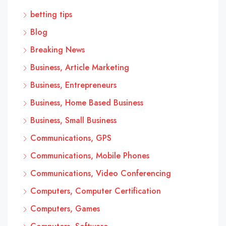
betting tips
Blog
Breaking News
Business, Article Marketing
Business, Entrepreneurs
Business, Home Based Business
Business, Small Business
Communications, GPS
Communications, Mobile Phones
Communications, Video Conferencing
Computers, Computer Certification
Computers, Games