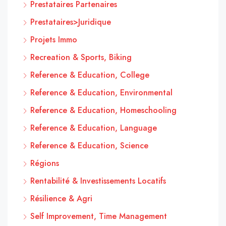
Prestataires Partenaires
Prestataires>Juridique
Projets Immo
Recreation & Sports, Biking
Reference & Education, College
Reference & Education, Environmental
Reference & Education, Homeschooling
Reference & Education, Language
Reference & Education, Science
Régions
Rentabilité & Investissements Locatifs
Résilience & Agri
Self Improvement, Time Management