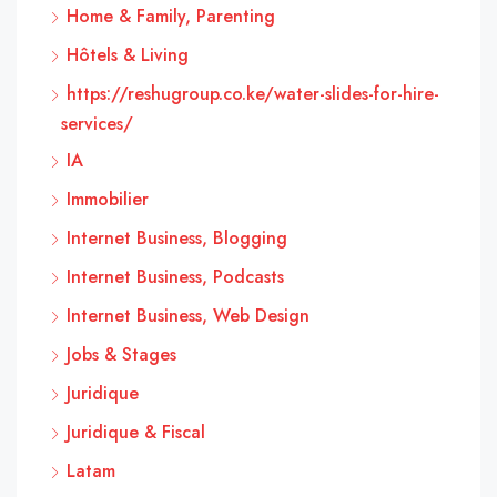
Home & Family, Parenting
Hôtels & Living
https://reshugroup.co.ke/water-slides-for-hire-
services/
IA
Immobilier
Internet Business, Blogging
Internet Business, Podcasts
Internet Business, Web Design
Jobs & Stages
Juridique
Juridique & Fiscal
Latam