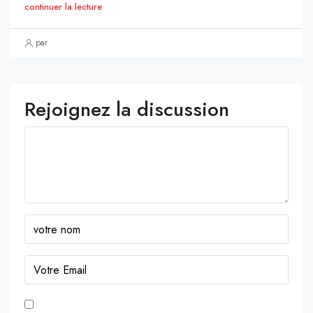
continuer la lecture
par
Rejoignez la discussion