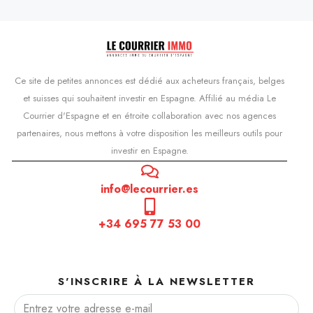
Ce site de petites annonces est dédié aux acheteurs français, belges
et suisses qui souhaitent investir en Espagne. Affilié au média Le
Courrier d'Espagne et en étroite collaboration avec nos agences
partenaires, nous mettons à votre disposition les meilleurs outils pour
investir en Espagne.
info@lecourrier.es
+34 695 77 53 00
S'INSCRIRE À LA NEWSLETTER