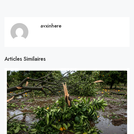
avxinhere
Articles Similaires