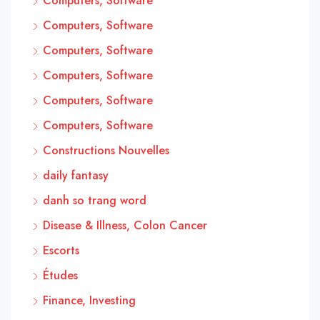
Computers, Software
Computers, Software
Computers, Software
Computers, Software
Computers, Software
Computers, Software
Constructions Nouvelles
daily fantasy
danh so trang word
Disease & Illness, Colon Cancer
Escorts
Études
Finance, Investing