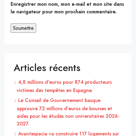
Enregistrer mon nom, mon e-mail et mon site dans
le navigateur pour mon prochain commentaire.
Articles récents
4,8 millions d’euros pour 874 producteurs
victimes des tempêtes en Espagne.
Le Conseil de Gouvernement basque
approuve 72 millions d’euros de bourses et
aides pour les études non universitaires 2026-
2027.
Avantespacia va construire 117 logements sur