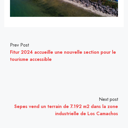
Prev Post
Fitur 2024 accueille une nouvelle section pour le
tourisme accessible
Next post
Sepes vend un terrain de 7.192 m2 dans la zone
industrielle de Los Camachos