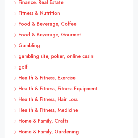
Finance, Real Estate
Fitness & Nutrition
Food & Beverage, Coffee
Food & Beverage, Gourmet
Gambling
gambling site, poker, online casinı
golf
Health & Fitness, Exercise
Health & Fitness, Fitness Equipment
Health & Fitness, Hair Loss
Health & Fitness, Medicine
Home & Family, Crafts
Home & Family, Gardening