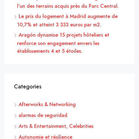
l’un des terrains acquis près du Parc Central.
Le prix du logement à Madrid augmente de
10,7% et atteint 3 333 euros par m2.
Aragón dynamise 15 projets hôteliers et
renforce son engagement envers les
établissements 4 et 5 étoiles.
Categories
Afterworks & Networking
alarmas de seguridad
Arts & Entertainment, Celebrities
Autonomie et résilience