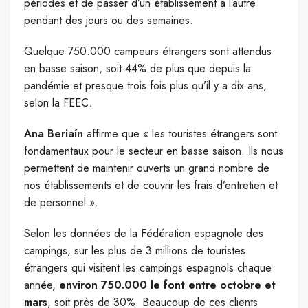
périodes et de passer d’un établissement à l’autre
pendant des jours ou des semaines.
Quelque 750.000 campeurs étrangers sont attendus
en basse saison, soit 44% de plus que depuis la
pandémie et presque trois fois plus qu’il y a dix ans,
selon la FEEC.
Ana Beriaín
affirme que « les touristes étrangers sont
fondamentaux pour le secteur en basse saison. Ils nous
permettent de maintenir ouverts un grand nombre de
nos établissements et de couvrir les frais d’entretien et
de personnel ».
Selon les données de la Fédération espagnole des
campings, sur les plus de 3 millions de touristes
étrangers qui visitent les campings espagnols chaque
année,
environ 750.000 le font entre octobre et
mars
, soit près de 30%. Beaucoup de ces clients