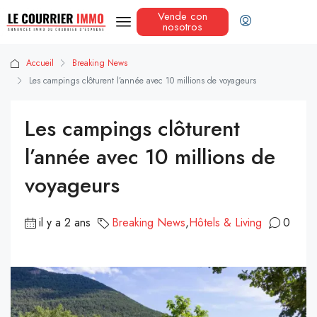
Vende con
nosotros
Accueil
Breaking News
Les campings clôturent l’année avec 10 millions de voyageurs
Les campings clôturent
l’année avec 10 millions de
voyageurs
il y a 2 ans
Breaking News
,
Hôtels & Living
0