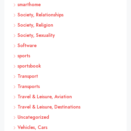
smarthome
Society, Relationships
Society, Religion
Society, Sexuality
Software
sports
sportsbook
Transport
Transports
Travel & Leisure, Aviation
Travel & Leisure, Destinations
Uncategorized
Vehicles, Cars