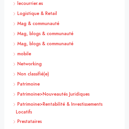
lecourrier.es
Logistique & Retail
Mag & communauté
Mag, blogs & communauté
Mag, blogs & communauté
mobile
Networking
Non classifié(e)
Patrimoine
Patrimoine>Nouveautés Juridiques
Patrimoine>Rentabilité & Investissements
Locatifs
Prestataires