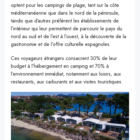
optent pour les campings de plage, tant sur la côte
méditerranéenne que dans le nord de la péninsule,
tandis que d’autres préfèrent les établissements de
l’intérieur qui leur permettent de parcourir le pays du
nord au sud et de l’est à l’ouest, à la découverte de la
gastronomie et de l’offre culturelle espagnoles.
Ces voyageurs étrangers consacrent 30% de leur
budget à l’hébergement en camping et 70% à
l’environnement immédiat, notamment aux loisirs, aux
restaurants, aux carburants et aux visites touristiques.