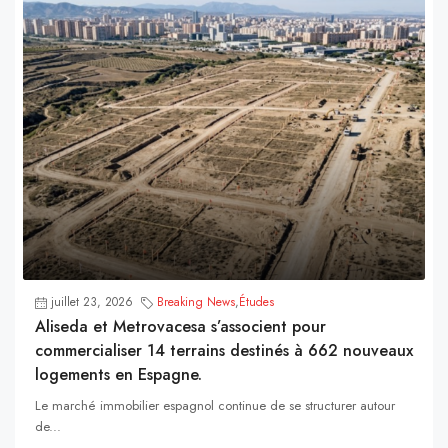
juillet 23, 2026
Breaking News
,
Études
Aliseda et Metrovacesa s’associent pour
commercialiser 14 terrains destinés à 662 nouveaux
logements en Espagne.
Le marché immobilier espagnol continue de se structurer autour
de...