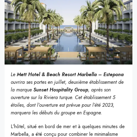
Le
Mett Hotel & Beach Resort Marbella – Estepona
ouvrira ses portes en juillet, deuxième établissement de
la marque
Sunset Hospitality Group
, après son
ouverture sur la Riviera turque. Cet établissement 5
étoiles, dont l’ouverture est prévue pour l’été 2023,
marquera les débuts du groupe en Espagne.
L’hôtel, situé en bord de mer et à quelques minutes de
Marbella, a été conçu pour combiner le minimalisme