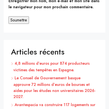
Enregistrer mon nom, mon e-mail et mon site dans
le navigateur pour mon prochain commentaire.
Articles récents
4,8 millions d’euros pour 874 producteurs
victimes des tempêtes en Espagne.
Le Conseil de Gouvernement basque
approuve 72 millions d’euros de bourses et
aides pour les études non universitaires 2026-
2027.
Avantespacia va construire 117 logements sur