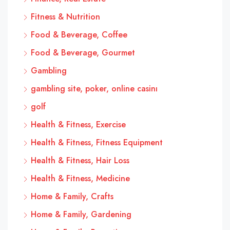
Fitness & Nutrition
Food & Beverage, Coffee
Food & Beverage, Gourmet
Gambling
gambling site, poker, online casinı
golf
Health & Fitness, Exercise
Health & Fitness, Fitness Equipment
Health & Fitness, Hair Loss
Health & Fitness, Medicine
Home & Family, Crafts
Home & Family, Gardening