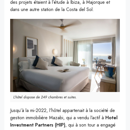
des projets étaient à l’étude à Ibiza, à Majorque et
dans une autre station de la Costa del Sol.
L’hôtel dispose de 249 chambres et suites.
Jusqu’à la mi-2022, l’hôtel appartenait à la société de
gestion immobilière Mazabi, qui a vendu l’actif à
Hotel
Investment Partners (HIP)
, qui à son tour a engagé