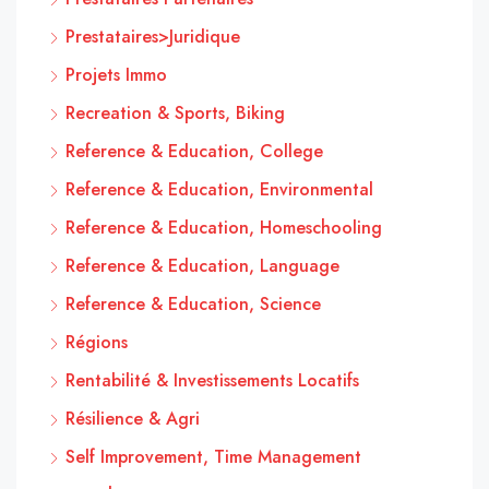
Prestataires>Juridique
Projets Immo
Recreation & Sports, Biking
Reference & Education, College
Reference & Education, Environmental
Reference & Education, Homeschooling
Reference & Education, Language
Reference & Education, Science
Régions
Rentabilité & Investissements Locatifs
Résilience & Agri
Self Improvement, Time Management