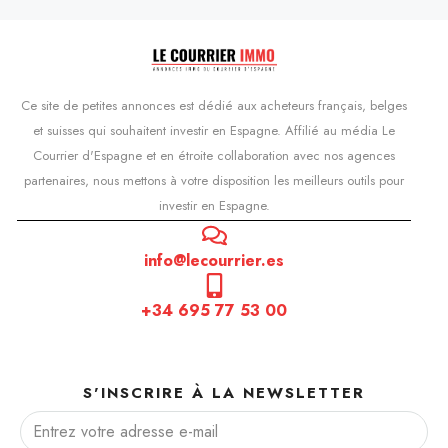
Ce site de petites annonces est dédié aux acheteurs français, belges
et suisses qui souhaitent investir en Espagne. Affilié au média Le
Courrier d'Espagne et en étroite collaboration avec nos agences
partenaires, nous mettons à votre disposition les meilleurs outils pour
investir en Espagne.
info@lecourrier.es
+34 695 77 53 00
S'INSCRIRE À LA NEWSLETTER