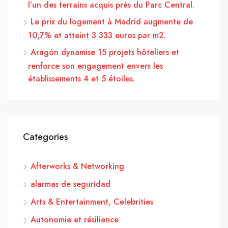
l’un des terrains acquis près du Parc Central.
Le prix du logement à Madrid augmente de
10,7% et atteint 3 333 euros par m2.
Aragón dynamise 15 projets hôteliers et
renforce son engagement envers les
établissements 4 et 5 étoiles.
Categories
Afterworks & Networking
alarmas de seguridad
Arts & Entertainment, Celebrities
Autonomie et résilience