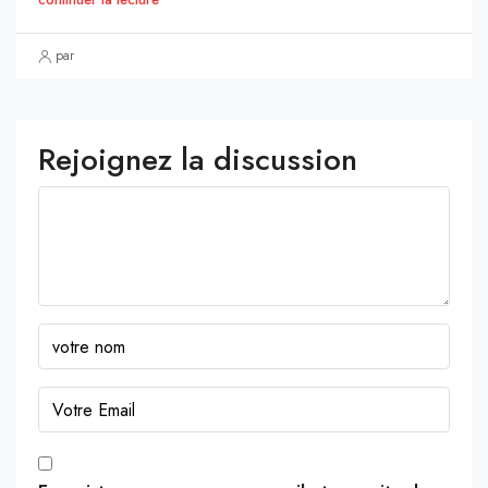
par
Rejoignez la discussion