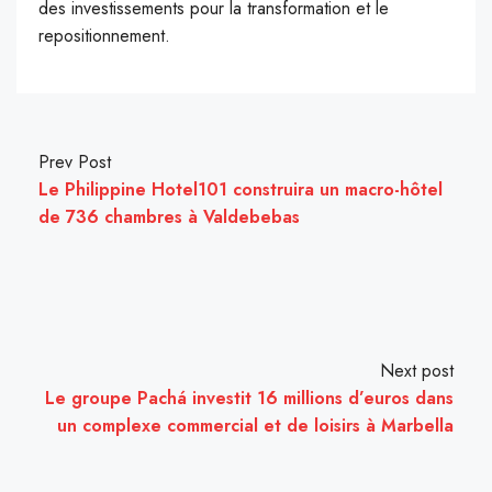
des investissements pour la transformation et le
repositionnement.
Prev Post
Le Philippine Hotel101 construira un macro-hôtel
de 736 chambres à Valdebebas
Next post
Le groupe Pachá investit 16 millions d’euros dans
un complexe commercial et de loisirs à Marbella