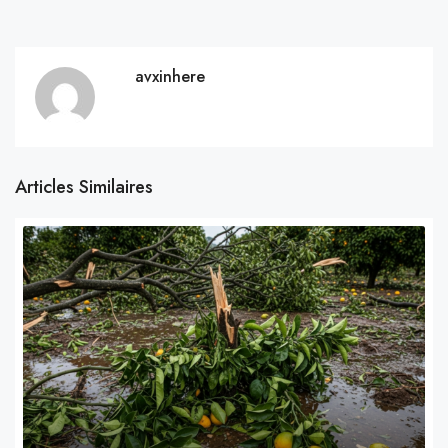
avxinhere
Articles Similaires