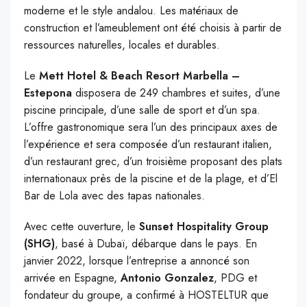
moderne et le style andalou. Les matériaux de
construction et l’ameublement ont été choisis à partir de
ressources naturelles, locales et durables.
Le
Mett Hotel & Beach Resort Marbella –
Estepona
disposera de 249 chambres et suites, d’une
piscine principale, d’une salle de sport et d’un spa.
L’offre gastronomique sera l’un des principaux axes de
l’expérience et sera composée d’un restaurant italien,
d’un restaurant grec, d’un troisième proposant des plats
internationaux près de la piscine et de la plage, et d’El
Bar de Lola avec des tapas nationales.
Avec cette ouverture, le
Sunset Hospitality Group
(SHG)
, basé à Dubaï, débarque dans le pays. En
janvier 2022, lorsque l’entreprise a annoncé son
arrivée en Espagne,
Antonio Gonzalez
, PDG et
fondateur du groupe, a confirmé à HOSTELTUR que