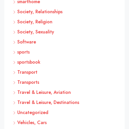
smarthome
Society, Relationships
Society, Religion
Society, Sexuality
Software
sports
sportsbook
Transport
Transports
Travel & Leisure, Aviation
Travel & Leisure, Destinations
Uncategorized
Vehicles, Cars