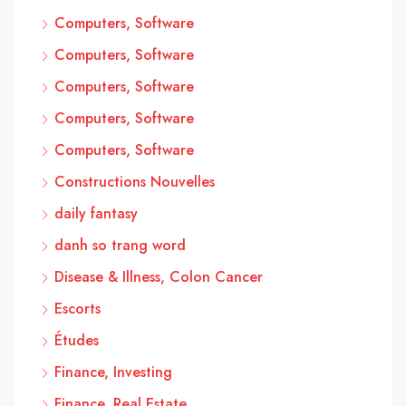
Computers, Software
Computers, Software
Computers, Software
Computers, Software
Computers, Software
Constructions Nouvelles
daily fantasy
danh so trang word
Disease & Illness, Colon Cancer
Escorts
Études
Finance, Investing
Finance, Real Estate