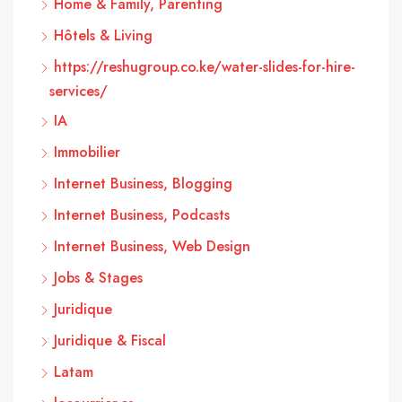
Home & Family, Parenting
Hôtels & Living
https://reshugroup.co.ke/water-slides-for-hire-
services/
IA
Immobilier
Internet Business, Blogging
Internet Business, Podcasts
Internet Business, Web Design
Jobs & Stages
Juridique
Juridique & Fiscal
Latam