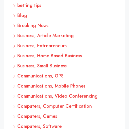
betting tips
Blog
Breaking News
Business, Article Marketing
Business, Entrepreneurs
Business, Home Based Business
Business, Small Business
Communications, GPS
Communications, Mobile Phones
Communications, Video Conferencing
Computers, Computer Certification
Computers, Games
Computers, Software