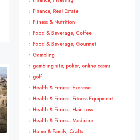
Finance, Investing
Finance, Real Estate
Fitness & Nutrition
Food & Beverage, Coffee
Food & Beverage, Gourmet
Gambling
gambling site, poker, online casinı
golf
Health & Fitness, Exercise
Health & Fitness, Fitness Equipment
Health & Fitness, Hair Loss
Health & Fitness, Medicine
Home & Family, Crafts