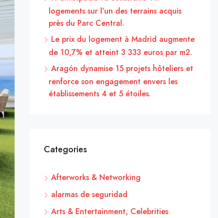
logements sur l’un des terrains acquis
près du Parc Central.
Le prix du logement à Madrid augmente
de 10,7% et atteint 3 333 euros par m2.
Aragón dynamise 15 projets hôteliers et
renforce son engagement envers les
établissements 4 et 5 étoiles.
Categories
Afterworks & Networking
alarmas de seguridad
Arts & Entertainment, Celebrities