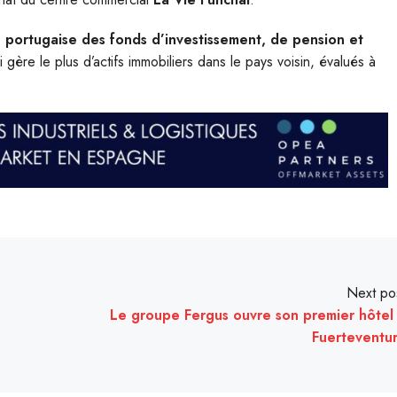
n portugaise des fonds d’investissement, de pension et
ère le plus d’actifs immobiliers dans le pays voisin, évalués à
Next po
Le groupe Fergus ouvre son premier hôtel
Fuerteventu