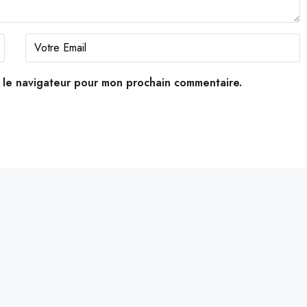
s le navigateur pour mon prochain commentaire.