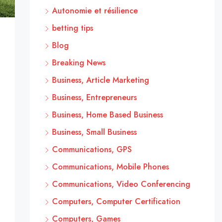
Autonomie et résilience
betting tips
Blog
Breaking News
Business, Article Marketing
Business, Entrepreneurs
Business, Home Based Business
Business, Small Business
Communications, GPS
Communications, Mobile Phones
Communications, Video Conferencing
Computers, Computer Certification
Computers, Games