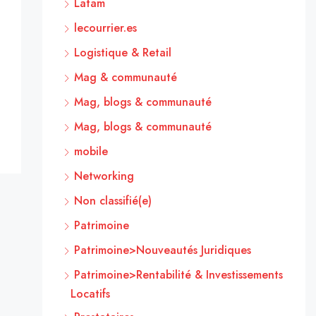
Latam
lecourrier.es
Logistique & Retail
Mag & communauté
Mag, blogs & communauté
Mag, blogs & communauté
mobile
Networking
Non classifié(e)
Patrimoine
Patrimoine>Nouveautés Juridiques
Patrimoine>Rentabilité & Investissements
Locatifs