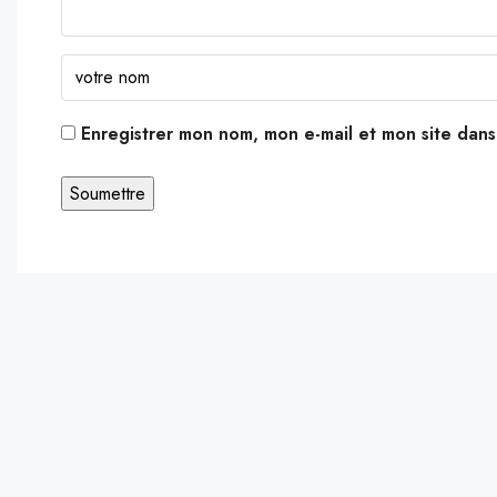
Enregistrer mon nom, mon e-mail et mon site dan