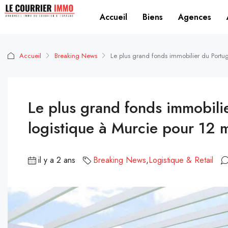
Accueil
Biens
Agences
Accueil
Breaking News
Le plus grand fonds immobilier du Portug
Le plus grand fonds immobilie
logistique à Murcie pour 12 m
il y a 2 ans
Breaking News
,
Logistique & Retail