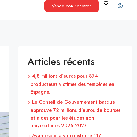
Vende con nosotros
Articles récents
4,8 millions d’euros pour 874
producteurs victimes des tempêtes en
Espagne.
Le Conseil de Gouvernement basque
approuve 72 millions d’euros de bourses
et aides pour les études non
universitaires 2026-2027.
Avantespacia va construire 117