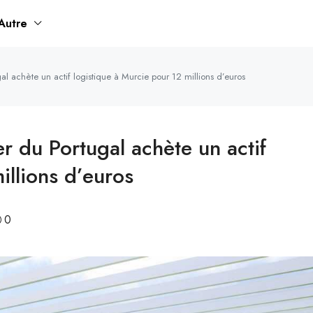
Autre
al achète un actif logistique à Murcie pour 12 millions d’euros
r du Portugal achète un actif
illions d’euros
0