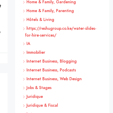
Home & Family, Gardening
t
Home & Family, Parenting
Hôtels & Living
https://reshugroup.co.ke/water-slides-
e
for-hire-services/
IA
Immobilier
Internet Business, Blogging
Internet Business, Podcasts
Internet Business, Web Design
Jobs & Stages
Juridique
Juridique & Fiscal