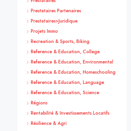
Prestataires
Prestataires Partenaires
Prestataires>Juridique
Projets Immo
Recreation & Sports, Biking
Reference & Education, College
Reference & Education, Environmental
Reference & Education, Homeschooling
Reference & Education, Language
Reference & Education, Science
Régions
Rentabilité & Investissements Locatifs
Résilience & Agri