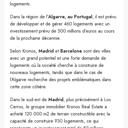
logements.
Dans la région de l’
Algarve, au Portugal
, il est prévu
de développer et de gérer 460 logements avec un
investissement prévu de 500 millions d’euros au cours
de la prochaine décennie.
Selon Kronos,
Madrid
et
Barcelone
sont des villes
avec un grand potentiel et une forte demande de
logements où la société cherche à construire de
nouveaux logements, tandis que dans le cas de
l’Algarve recherche des projets emblématiques dans
cette zone côtière.
Dans le sud-est de
Madrid
, plus précisément à Los
Cerros, le groupe immobilier Kronos Real Estate a
acheté 120.000 m2 de terrain constructible avec la
capacité de construire 930 logements, ce qui