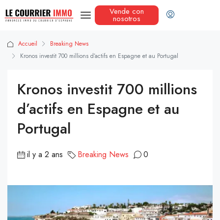
Vende con
nosotros
Accueil
Breaking News
Kronos investit 700 millions d’actifs en Espagne et au Portugal
Kronos investit 700 millions
d’actifs en Espagne et au
Portugal
il y a 2 ans
Breaking News
0