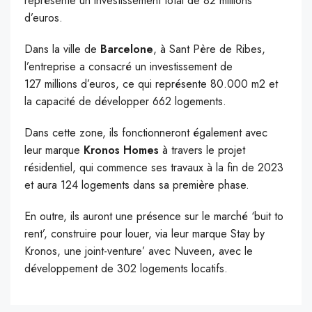
représente un investissement total de 82 millions
d’euros.
Dans la ville de
Barcelone
, à Sant Père de Ribes,
l’entreprise a consacré un investissement de
127 millions d’euros, ce qui représente 80.000 m2 et
la capacité de développer 662 logements.
Dans cette zone, ils fonctionneront également avec
leur marque
Kronos Homes
à travers le projet
résidentiel, qui commence ses travaux à la fin de 2023
et aura 124 logements dans sa première phase.
En outre, ils auront une présence sur le marché ‘buit to
rent’, construire pour louer, via leur marque Stay by
Kronos, une joint-venture’ avec Nuveen, avec le
développement de 302 logements locatifs.