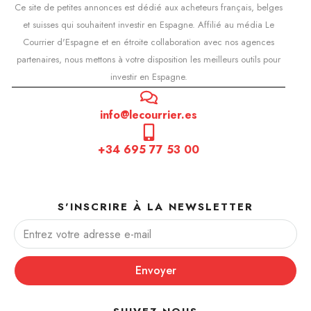
Ce site de petites annonces est dédié aux acheteurs français, belges
et suisses qui souhaitent investir en Espagne. Affilié au média Le
Courrier d'Espagne et en étroite collaboration avec nos agences
partenaires, nous mettons à votre disposition les meilleurs outils pour
investir en Espagne.
info@lecourrier.es
+34 695 77 53 00
S'INSCRIRE À LA NEWSLETTER
Envoyer