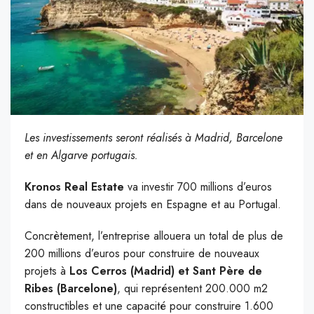
Les investissements seront réalisés à Madrid, Barcelone
et en Algarve portugais.
Kronos Real Estate
va investir 700 millions d’euros
dans de nouveaux projets en Espagne et au Portugal.
Concrètement, l’entreprise allouera un total de plus de
200 millions d’euros pour construire de nouveaux
projets à
Los Cerros (Madrid) et Sant Père de
Ribes (Barcelone)
, qui représentent 200.000 m2
constructibles et une capacité pour construire 1.600