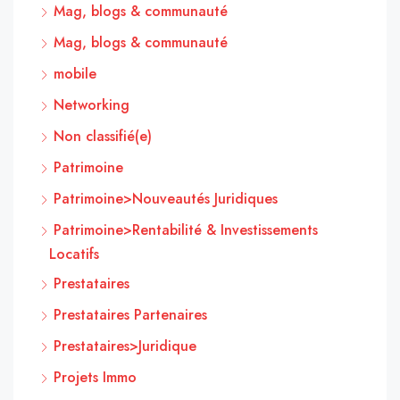
Mag, blogs & communauté
Mag, blogs & communauté
mobile
Networking
Non classifié(e)
Patrimoine
Patrimoine>Nouveautés Juridiques
Patrimoine>Rentabilité & Investissements
Locatifs
Prestataires
Prestataires Partenaires
Prestataires>Juridique
Projets Immo