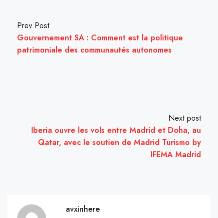
Prev Post
Gouvernement SA : Comment est la politique
patrimoniale des communautés autonomes
Next post
Iberia ouvre les vols entre Madrid et Doha, au
Qatar, avec le soutien de Madrid Turismo by
IFEMA Madrid
avxinhere