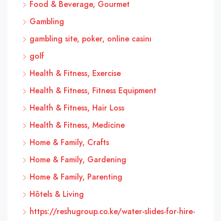
Food & Beverage, Gourmet
Gambling
gambling site, poker, online casinı
golf
Health & Fitness, Exercise
Health & Fitness, Fitness Equipment
Health & Fitness, Hair Loss
Health & Fitness, Medicine
Home & Family, Crafts
Home & Family, Gardening
Home & Family, Parenting
Hôtels & Living
https://reshugroup.co.ke/water-slides-for-hire-