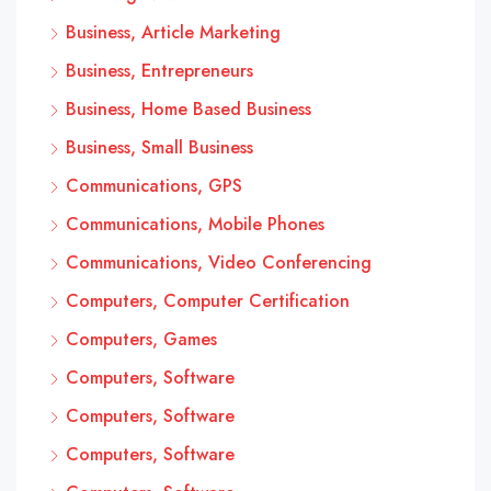
Business, Article Marketing
Business, Entrepreneurs
Business, Home Based Business
Business, Small Business
Communications, GPS
Communications, Mobile Phones
Communications, Video Conferencing
Computers, Computer Certification
Computers, Games
Computers, Software
Computers, Software
Computers, Software