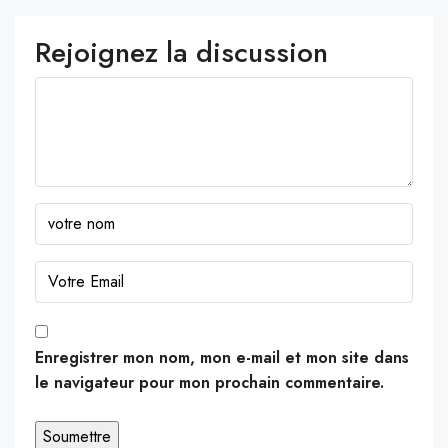
Rejoignez la discussion
Enregistrer mon nom, mon e-mail et mon site dans
le navigateur pour mon prochain commentaire.