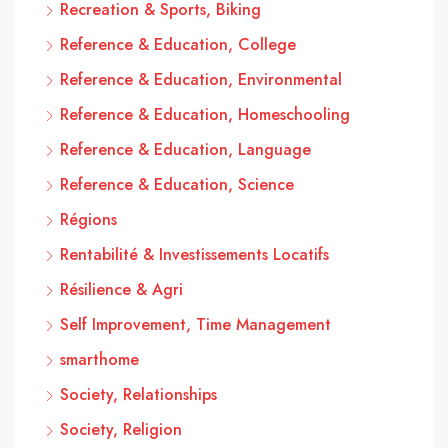
Recreation & Sports, Biking
Reference & Education, College
Reference & Education, Environmental
Reference & Education, Homeschooling
Reference & Education, Language
Reference & Education, Science
Régions
Rentabilité & Investissements Locatifs
Résilience & Agri
Self Improvement, Time Management
smarthome
Society, Relationships
Society, Religion