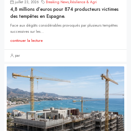
juillet 23, 2026
Breaking News
,
Résilience & Agri
4,8 millions d’euros pour 874 producteurs victimes
des tempêtes en Espagne.
Face aux dégâts considérables provoqués par plusieurs tempêtes
successives sur les...
continuer la lecture
par