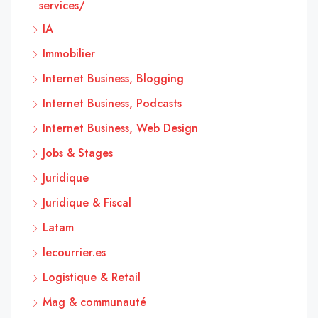
services/
IA
Immobilier
Internet Business, Blogging
Internet Business, Podcasts
Internet Business, Web Design
Jobs & Stages
Juridique
Juridique & Fiscal
Latam
lecourrier.es
Logistique & Retail
Mag & communauté