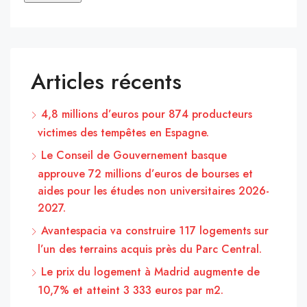
Articles récents
4,8 millions d’euros pour 874 producteurs
victimes des tempêtes en Espagne.
Le Conseil de Gouvernement basque
approuve 72 millions d’euros de bourses et
aides pour les études non universitaires 2026-
2027.
Avantespacia va construire 117 logements sur
l’un des terrains acquis près du Parc Central.
Le prix du logement à Madrid augmente de
10,7% et atteint 3 333 euros par m2.