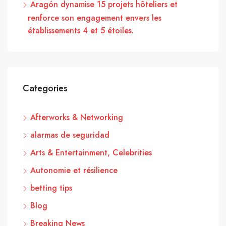
Aragón dynamise 15 projets hôteliers et
renforce son engagement envers les
établissements 4 et 5 étoiles.
Categories
Afterworks & Networking
alarmas de seguridad
Arts & Entertainment, Celebrities
Autonomie et résilience
betting tips
Blog
Breaking News