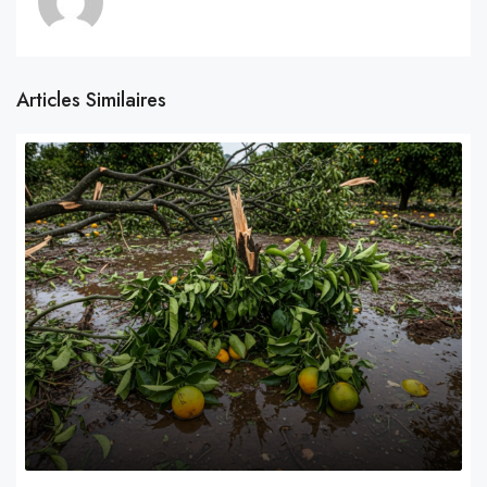
Articles Similaires