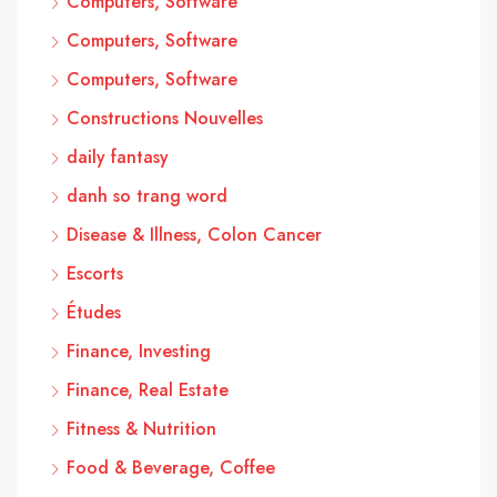
Computers, Software
Computers, Software
Computers, Software
Constructions Nouvelles
daily fantasy
danh so trang word
Disease & Illness, Colon Cancer
Escorts
Études
Finance, Investing
Finance, Real Estate
Fitness & Nutrition
Food & Beverage, Coffee