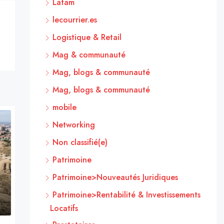
Latam
lecourrier.es
Logistique & Retail
Mag & communauté
Mag, blogs & communauté
Mag, blogs & communauté
mobile
Networking
Non classifié(e)
Patrimoine
Patrimoine>Nouveautés Juridiques
Patrimoine>Rentabilité & Investissements
Locatifs