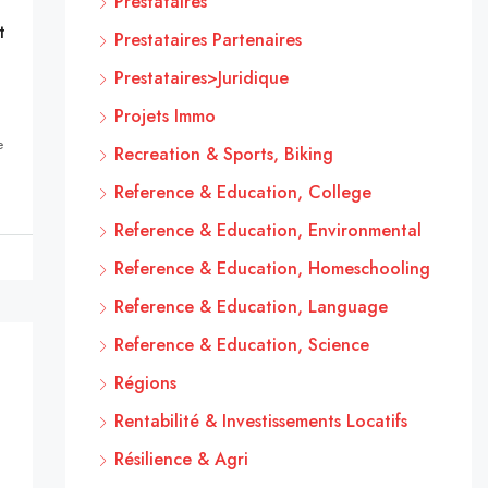
Prestataires
t
Prestataires Partenaires
Prestataires>Juridique
Projets Immo
e
Recreation & Sports, Biking
Reference & Education, College
Reference & Education, Environmental
Reference & Education, Homeschooling
Reference & Education, Language
Reference & Education, Science
Régions
Rentabilité & Investissements Locatifs
Résilience & Agri