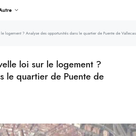
Autre
r le logement ? Analyse des opportunités dans le quartier de Puente de Valleca
elle loi sur le logement ?
s le quartier de Puente de