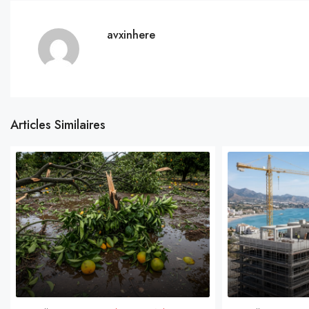
avxinhere
Articles Similaires