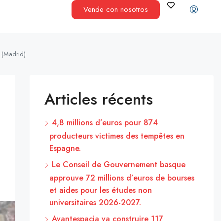
Vende con nosotros
s (Madrid)
Articles récents
4,8 millions d’euros pour 874
producteurs victimes des tempêtes en
Espagne.
Le Conseil de Gouvernement basque
approuve 72 millions d’euros de bourses
et aides pour les études non
universitaires 2026-2027.
Avantespacia va construire 117