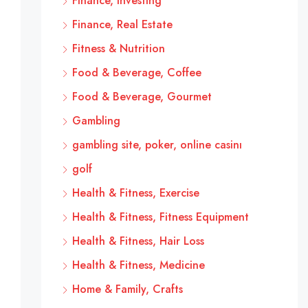
Finance, Investing
Finance, Real Estate
Fitness & Nutrition
Food & Beverage, Coffee
Food & Beverage, Gourmet
Gambling
gambling site, poker, online casinı
golf
Health & Fitness, Exercise
Health & Fitness, Fitness Equipment
Health & Fitness, Hair Loss
Health & Fitness, Medicine
Home & Family, Crafts