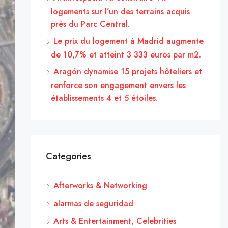
logements sur l’un des terrains acquis
près du Parc Central.
Le prix du logement à Madrid augmente
de 10,7% et atteint 3 333 euros par m2.
Aragón dynamise 15 projets hôteliers et
renforce son engagement envers les
établissements 4 et 5 étoiles.
Categories
Afterworks & Networking
alarmas de seguridad
Arts & Entertainment, Celebrities