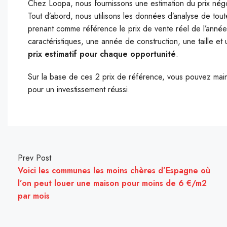
Chez Loopa, nous fournissons une estimation du prix négo
Tout d’abord, nous utilisons les données d’analyse de tout
prenant comme référence le prix de vente réel de l’anné
caractéristiques, une année de construction, une taille et 
prix estimatif pour chaque opportunité
.
Sur la base de ces 2 prix de référence, vous pouvez mai
pour un investissement réussi.
Prev Post
Voici les communes les moins chères d’Espagne où
l’on peut louer une maison pour moins de 6 €/m2
par mois