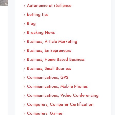
Autonomie et résilience
betting tips
Blog
Breaking News
Business, Article Marketing
Business, Entrepreneurs
Business, Home Based Business
Business, Small Business
Communications, GPS
Communications, Mobile Phones
Communications, Video Conferencing
Computers, Computer Certification
Computers, Games