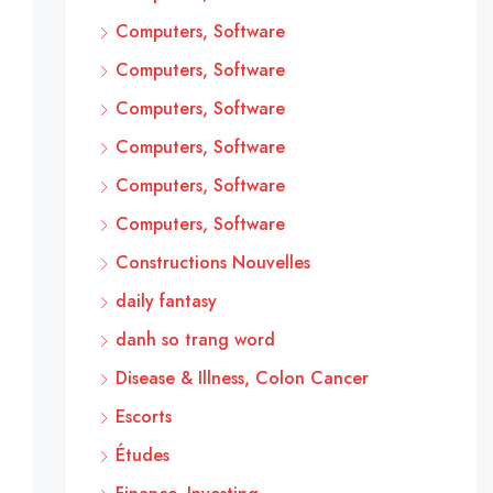
Computers, Software
Computers, Software
Computers, Software
Computers, Software
Computers, Software
Computers, Software
Constructions Nouvelles
daily fantasy
danh so trang word
Disease & Illness, Colon Cancer
Escorts
Études