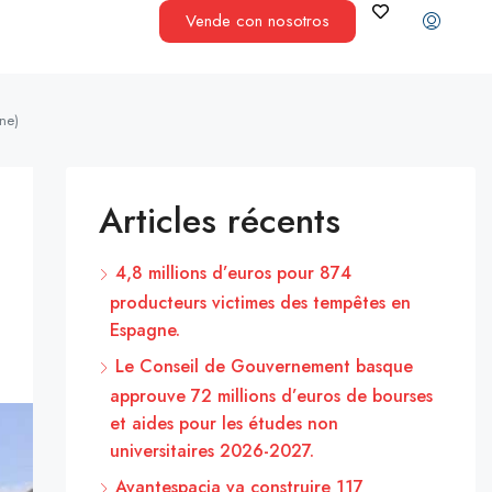
Vende con nosotros
ne)
Articles récents
4,8 millions d’euros pour 874
producteurs victimes des tempêtes en
Espagne.
Le Conseil de Gouvernement basque
approuve 72 millions d’euros de bourses
et aides pour les études non
universitaires 2026-2027.
Avantespacia va construire 117