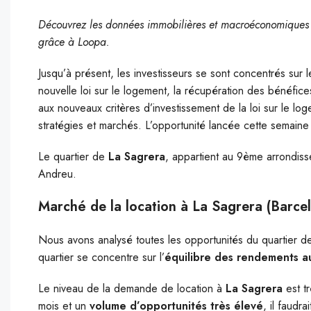
Découvrez les données immobilières et macroéconomiques q
grâce à Loopa.
Jusqu’à présent, les investisseurs se sont concentrés sur 
nouvelle loi sur le logement, la récupération des bénéfice
aux nouveaux critères d’investissement de la loi sur le lo
stratégies et marchés. L’opportunité lancée cette semaine
Le quartier de
La Sagrera
, appartient au 9ème arrondiss
Andreu.
Marché de la location à La Sagrera (Barce
Nous avons analysé toutes les opportunités du quartier 
quartier se concentre sur l’
équilibre des rendements 
Le niveau de la demande de location à
La Sagrera
est t
mois et un
volume d’opportunités très élevé
, il faudr