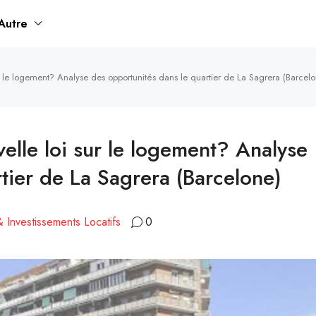
Autre
r le logement? Analyse des opportunités dans le quartier de La Sagrera (Barcelo
elle loi sur le logement? Analyse
tier de La Sagrera (Barcelone)
& Investissements Locatifs
0