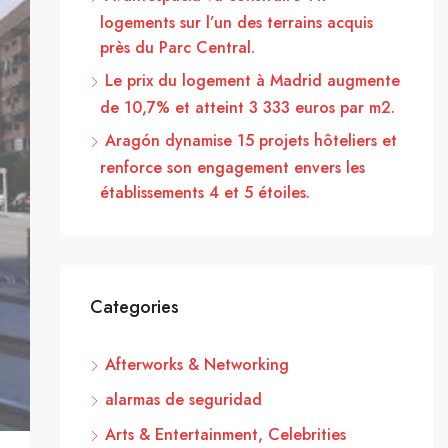
logements sur l’un des terrains acquis
près du Parc Central.
Le prix du logement à Madrid augmente
de 10,7% et atteint 3 333 euros par m2.
Aragón dynamise 15 projets hôteliers et
renforce son engagement envers les
établissements 4 et 5 étoiles.
Categories
Afterworks & Networking
alarmas de seguridad
Arts & Entertainment, Celebrities