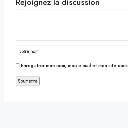
Rejoignez la discussion
Enregistrer mon nom, mon e-mail et mon site dan