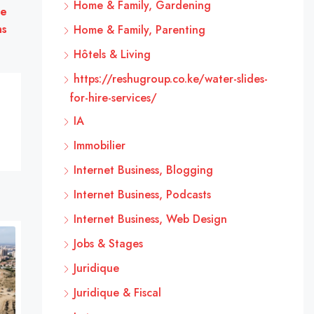
Home & Family, Gardening
ce
ns
Home & Family, Parenting
Hôtels & Living
https://reshugroup.co.ke/water-slides-
for-hire-services/
IA
Immobilier
Internet Business, Blogging
Internet Business, Podcasts
Internet Business, Web Design
Jobs & Stages
Juridique
Juridique & Fiscal