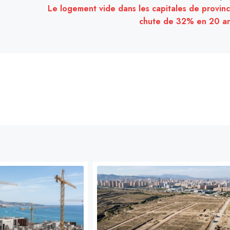
Le logement vide dans les capitales de provin
chute de 32% en 20 a