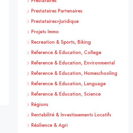
Prestataires
Prestataires Partenaires
Prestataires>Juridique
Projets Immo
Recreation & Sports, Biking
Reference & Education, College
Reference & Education, Environmental
Reference & Education, Homeschooling
Reference & Education, Language
Reference & Education, Science
Régions
Rentabilité & Investissements Locatifs
Résilience & Agri