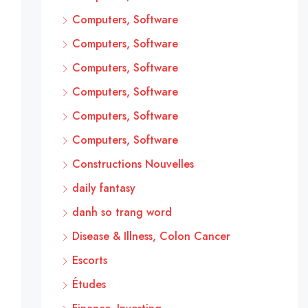
Computers, Software
Computers, Software
Computers, Software
Computers, Software
Computers, Software
Computers, Software
Constructions Nouvelles
daily fantasy
danh so trang word
Disease & Illness, Colon Cancer
Escorts
Études