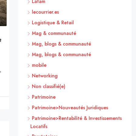
Latam
lecourrier.es
Logistique & Retail
Mag & communauté
t
Mag, blogs & communauté
Mag, blogs & communauté
mobile
e
Networking
Non classifié(e)
Patrimoine
Patrimoine>Nouveautés Juridiques
Patrimoine>Rentabilité & Investissements
Locatifs