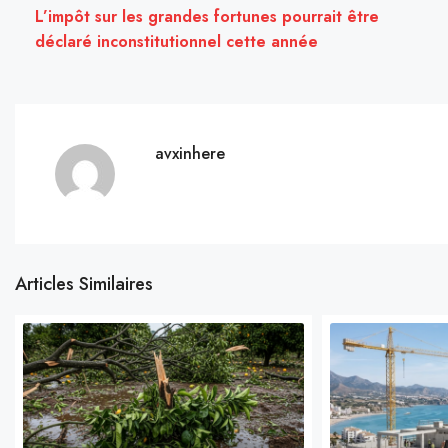
L’impôt sur les grandes fortunes pourrait être
déclaré inconstitutionnel cette année
avxinhere
Articles Similaires