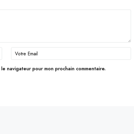
s le navigateur pour mon prochain commentaire.