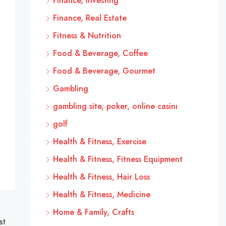
Finance, Investing
Finance, Real Estate
Fitness & Nutrition
Food & Beverage, Coffee
Food & Beverage, Gourmet
Gambling
gambling site, poker, online casinı
golf
Health & Fitness, Exercise
Health & Fitness, Fitness Equipment
Health & Fitness, Hair Loss
Health & Fitness, Medicine
Home & Family, Crafts
st