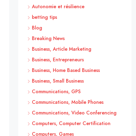
Autonomie et résilience
betting tips
Blog
Breaking News
Business, Article Marketing
Business, Entrepreneurs
Business, Home Based Business
Business, Small Business
Communications, GPS
Communications, Mobile Phones
Communications, Video Conferencing
Computers, Computer Certification
Computers, Games