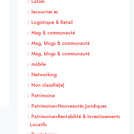
Latam
lecourrier.es
Logistique & Retail
Mag & communauté
Mag, blogs & communauté
Mag, blogs & communauté
mobile
Networking
Non classifié(e)
Patrimoine
Patrimoine>Nouveautés Juridiques
Patrimoine>Rentabilité & Investissements
Locatifs