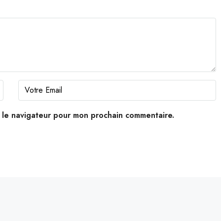
s le navigateur pour mon prochain commentaire.