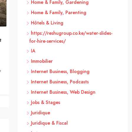
Home & Family, Gardening
Home & Family, Parenting
Hôtels & Living
https://reshugroup.co.ke/water-slides-
t
for-hire-services/
IA
Immobilier
e
Internet Business, Blogging
Internet Business, Podcasts
Internet Business, Web Design
Jobs & Stages
Juridique
Juridique & Fiscal