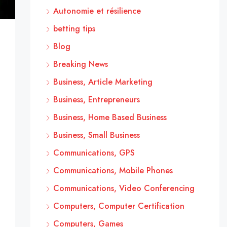
Autonomie et résilience
betting tips
Blog
Breaking News
Business, Article Marketing
Business, Entrepreneurs
Business, Home Based Business
Business, Small Business
Communications, GPS
Communications, Mobile Phones
Communications, Video Conferencing
Computers, Computer Certification
Computers, Games