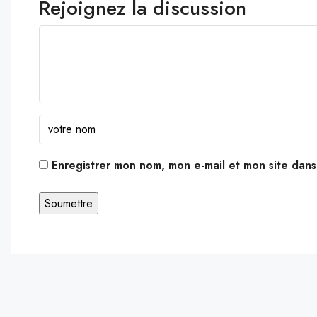
Rejoignez la discussion
Enregistrer mon nom, mon e-mail et mon site dan