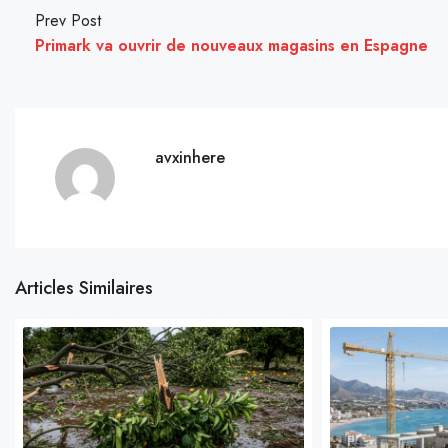
Prev Post
Primark va ouvrir de nouveaux magasins en Espagne
avxinhere
Articles Similaires