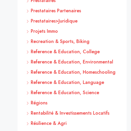
Prestataires
Prestataires Partenaires
Prestataires>Juridique
Projets Immo
Recreation & Sports, Biking
Reference & Education, College
Reference & Education, Environmental
Reference & Education, Homeschooling
Reference & Education, Language
Reference & Education, Science
Régions
Rentabilité & Investissements Locatifs
Résilience & Agri