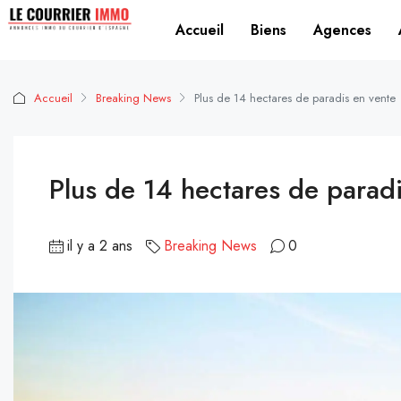
Accueil
Biens
Agences
Accueil
Breaking News
Plus de 14 hectares de paradis en vente
Plus de 14 hectares de parad
il y a 2 ans
Breaking News
0