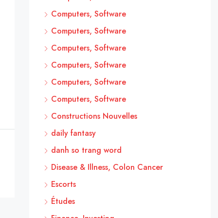
Computers, Software
Computers, Software
Computers, Software
Computers, Software
Computers, Software
Computers, Software
Constructions Nouvelles
daily fantasy
danh so trang word
Disease & Illness, Colon Cancer
Escorts
Études