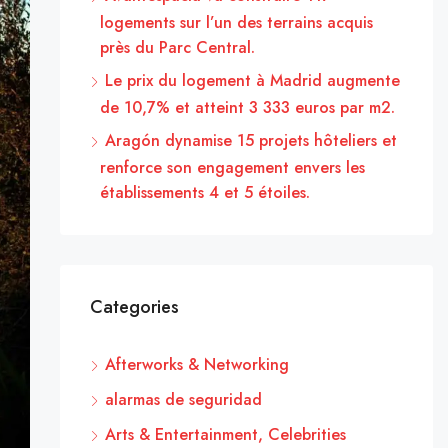
logements sur l’un des terrains acquis
près du Parc Central.
Le prix du logement à Madrid augmente
de 10,7% et atteint 3 333 euros par m2.
Aragón dynamise 15 projets hôteliers et
renforce son engagement envers les
établissements 4 et 5 étoiles.
Categories
Afterworks & Networking
alarmas de seguridad
Arts & Entertainment, Celebrities