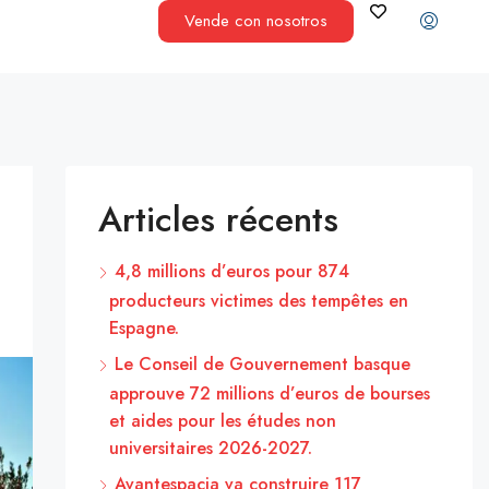
Vende con nosotros
Articles récents
4,8 millions d’euros pour 874
producteurs victimes des tempêtes en
Espagne.
Le Conseil de Gouvernement basque
approuve 72 millions d’euros de bourses
et aides pour les études non
universitaires 2026-2027.
Avantespacia va construire 117