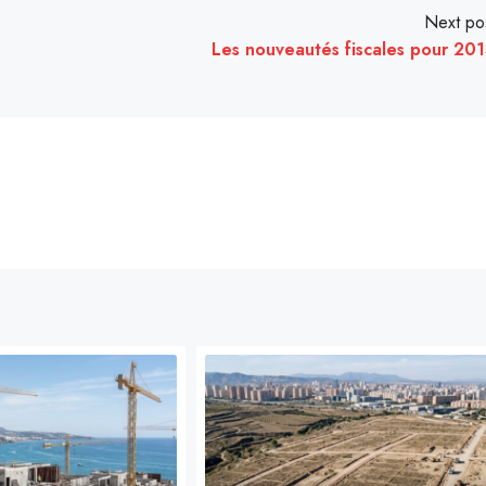
Next po
Les nouveautés fiscales pour 20