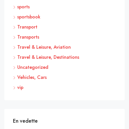
sports
sportsbook
Transport
Transports
Travel & Leisure, Aviation
Travel & Leisure, Destinations
Uncategorized
Vehicles, Cars
vip
En vedette