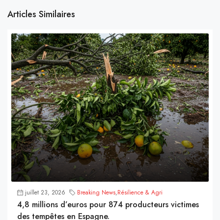
Articles Similaires
juillet 23, 2026
Breaking News
,
Résilience & Agri
4,8 millions d’euros pour 874 producteurs victimes
des tempêtes en Espagne.