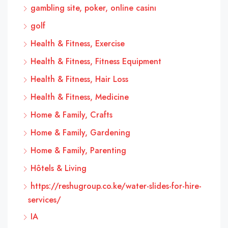
gambling site, poker, online casinı
golf
Health & Fitness, Exercise
Health & Fitness, Fitness Equipment
Health & Fitness, Hair Loss
Health & Fitness, Medicine
Home & Family, Crafts
Home & Family, Gardening
Home & Family, Parenting
Hôtels & Living
https://reshugroup.co.ke/water-slides-for-hire-
services/
IA