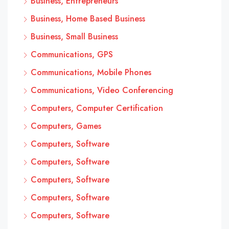
Business, Entrepreneurs
Business, Home Based Business
Business, Small Business
Communications, GPS
Communications, Mobile Phones
Communications, Video Conferencing
Computers, Computer Certification
Computers, Games
Computers, Software
Computers, Software
Computers, Software
Computers, Software
Computers, Software