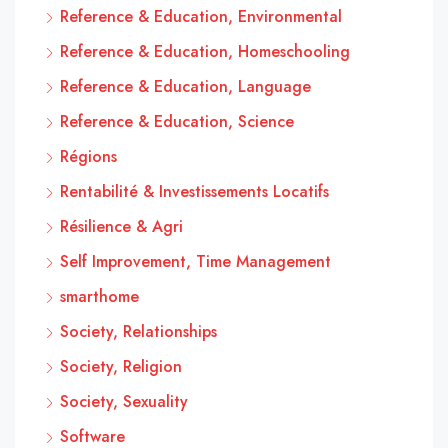
Reference & Education, Environmental
Reference & Education, Homeschooling
Reference & Education, Language
Reference & Education, Science
Régions
Rentabilité & Investissements Locatifs
Résilience & Agri
Self Improvement, Time Management
smarthome
Society, Relationships
Society, Religion
Society, Sexuality
Software