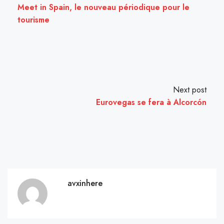
Meet in Spain, le nouveau périodique pour le
tourisme
Next post
Eurovegas se fera à Alcorcón
avxinhere