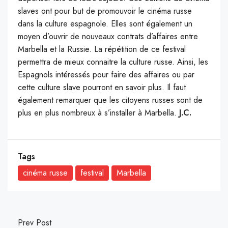
slaves ont pour but de promouvoir le cinéma russe
dans la culture espagnole. Elles sont également un
moyen d’ouvrir de nouveaux contrats d’affaires entre
Marbella et la Russie. La répétition de ce festival
permettra de mieux connaitre la culture russe. Ainsi, les
Espagnols intéressés pour faire des affaires ou par
cette culture slave pourront en savoir plus. Il faut
également remarquer que les citoyens russes sont de
plus en plus nombreux à s’installer à Marbella.
J.C.
Tags
cinéma russe
festival
Marbella
Prev Post