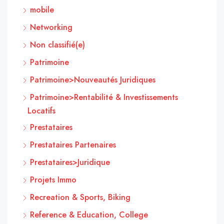
mobile
Networking
Non classifié(e)
Patrimoine
Patrimoine>Nouveautés Juridiques
Patrimoine>Rentabilité & Investissements
Locatifs
Prestataires
Prestataires Partenaires
Prestataires>Juridique
Projets Immo
Recreation & Sports, Biking
Reference & Education, College