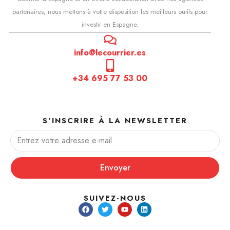
partenaires, nous mettons à votre disposition les meilleurs outils pour
investir en Espagne.
info@lecourrier.es
+34 695 77 53 00
S'INSCRIRE À LA NEWSLETTER
Envoyer
SUIVEZ-NOUS