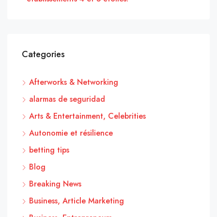
Categories
Afterworks & Networking
alarmas de seguridad
Arts & Entertainment, Celebrities
Autonomie et résilience
betting tips
Blog
Breaking News
Business, Article Marketing