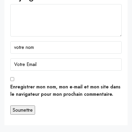
Enregistrer mon nom, mon e-mail et mon site dans
le navigateur pour mon prochain commentaire.