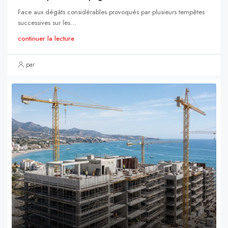
Face aux dégâts considérables provoqués par plusieurs tempêtes
successives sur les...
continuer la lecture
par