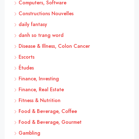
Computers, Software
Constructions Nouvelles
daily fantasy
danh so trang word
Disease & Illness, Colon Cancer
Escorts
Études
Finance, Investing
Finance, Real Estate
Fitness & Nutrition
Food & Beverage, Coffee
Food & Beverage, Gourmet
Gambling