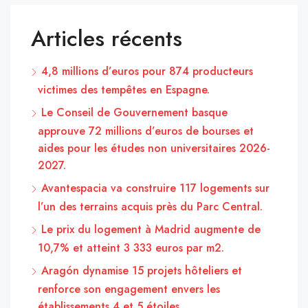
Articles récents
4,8 millions d’euros pour 874 producteurs
victimes des tempêtes en Espagne.
Le Conseil de Gouvernement basque
approuve 72 millions d’euros de bourses et
aides pour les études non universitaires 2026-
2027.
Avantespacia va construire 117 logements sur
l’un des terrains acquis près du Parc Central.
Le prix du logement à Madrid augmente de
10,7% et atteint 3 333 euros par m2.
Aragón dynamise 15 projets hôteliers et
renforce son engagement envers les
établissements 4 et 5 étoiles.