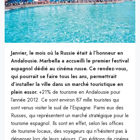
Janvier, le mois où la Russie était à l’honneur en
Andalousie. Marbella a accueilli le premier festival
espagnol dédié au cinéma russe. Ce rendez-vous,
qui pourrait se faire tous les ans, permettrait
d’installer la ville dans un marché touristique en
plein essor.
+21% de tourisme en Andalousie pour
l’année 2012. Ce sont environ 87 mille touristes qui
sont venus visiter le sud de l’Espagne. Parmi eux des
Russes, qui représentent un marché stratégique pour le
tourisme espagnol. Ils sont en effet, selon les offices
de tourisme locaux, des voyageurs qui n’hésitent pas à
dépenser lors de leurs séjours. Ces éditions de cinéma