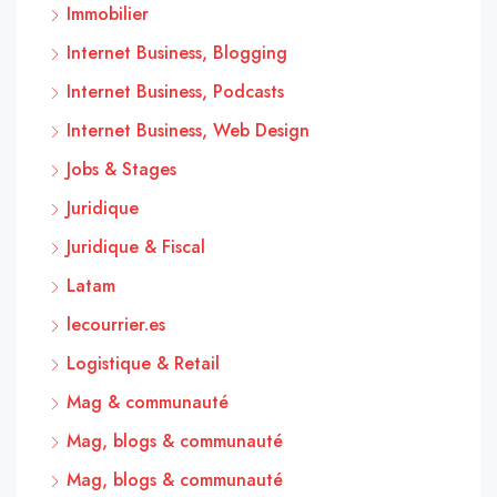
Immobilier
Internet Business, Blogging
Internet Business, Podcasts
Internet Business, Web Design
Jobs & Stages
Juridique
Juridique & Fiscal
Latam
lecourrier.es
Logistique & Retail
Mag & communauté
Mag, blogs & communauté
Mag, blogs & communauté