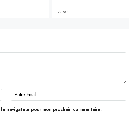
par
s le navigateur pour mon prochain commentaire.