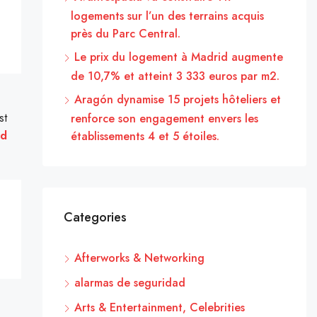
logements sur l’un des terrains acquis
près du Parc Central.
Le prix du logement à Madrid augmente
de 10,7% et atteint 3 333 euros par m2.
Aragón dynamise 15 projets hôteliers et
st
renforce son engagement envers les
id
établissements 4 et 5 étoiles.
Categories
Afterworks & Networking
alarmas de seguridad
Arts & Entertainment, Celebrities