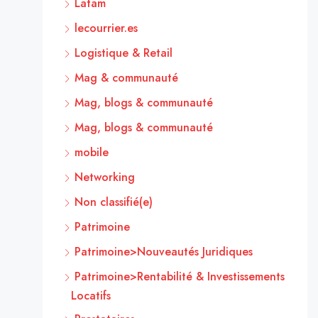
Latam
lecourrier.es
Logistique & Retail
Mag & communauté
Mag, blogs & communauté
Mag, blogs & communauté
mobile
Networking
Non classifié(e)
Patrimoine
Patrimoine>Nouveautés Juridiques
Patrimoine>Rentabilité & Investissements
Locatifs