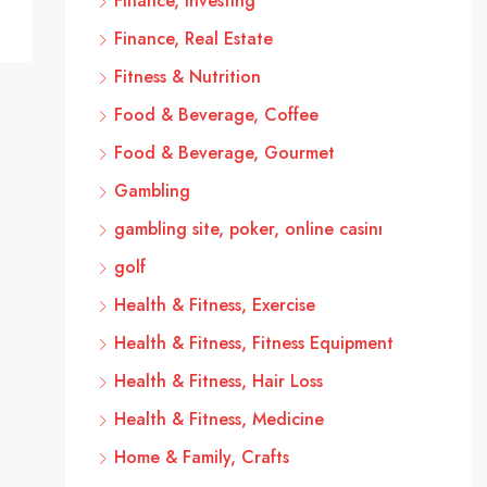
Finance, Investing
Finance, Real Estate
Fitness & Nutrition
Food & Beverage, Coffee
Food & Beverage, Gourmet
Gambling
gambling site, poker, online casinı
golf
Health & Fitness, Exercise
Health & Fitness, Fitness Equipment
Health & Fitness, Hair Loss
Health & Fitness, Medicine
Home & Family, Crafts