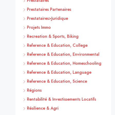
Prestataires
Prestataires Partenaires
Prestataires>Juridique
Projets Immo
Recreation & Sports, Biking
Reference & Education, College
Reference & Education, Environmental
Reference & Education, Homeschooling
Reference & Education, Language
Reference & Education, Science
Régions
Rentabilité & Investissements Locatifs
Résilience & Agri