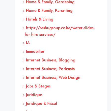
Home & Family, Gardening
Home & Family, Parenting
Hôtels & Living
https://reshugroup.co.ke/water-slides-
for-hire-services/
IA
Immobilier
Internet Business, Blogging
Internet Business, Podcasts
Internet Business, Web Design
Jobs & Stages
Juridique
Juridique & Fiscal