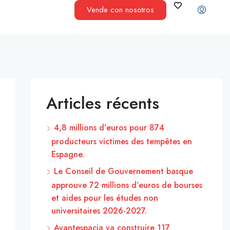
Vende con nosotros
Articles récents
4,8 millions d’euros pour 874
producteurs victimes des tempêtes en
Espagne.
Le Conseil de Gouvernement basque
approuve 72 millions d’euros de bourses
et aides pour les études non
universitaires 2026-2027.
Avantespacia va construire 117