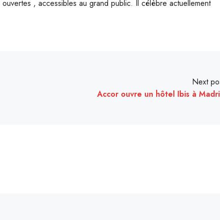
 ouvertes , accessibles au grand public. Il célèbre actuellement
Next po
Accor ouvre un hôtel Ibis à Madr