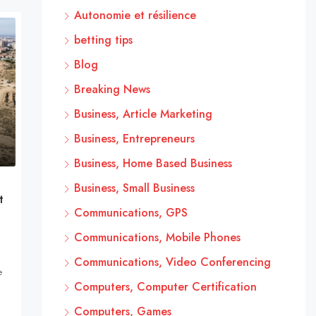
Autonomie et résilience
betting tips
Blog
Breaking News
Business, Article Marketing
Business, Entrepreneurs
Business, Home Based Business
Business, Small Business
t
Communications, GPS
Communications, Mobile Phones
Communications, Video Conferencing
e
Computers, Computer Certification
Computers, Games