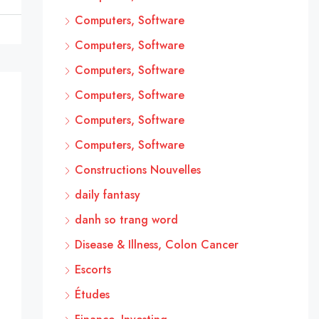
Computers, Software
Computers, Software
Computers, Software
Computers, Software
Computers, Software
Computers, Software
Constructions Nouvelles
daily fantasy
danh so trang word
Disease & Illness, Colon Cancer
Escorts
Études