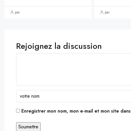
par
par
Rejoignez la discussion
Enregistrer mon nom, mon e-mail et mon site dan