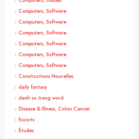
Computers, Games
Computers, Software
Computers, Software
Computers, Software
Computers, Software
Computers, Software
Computers, Software
Constructions Nouvelles
daily fantasy
danh so trang word
Disease & Illness, Colon Cancer
Escorts
Études