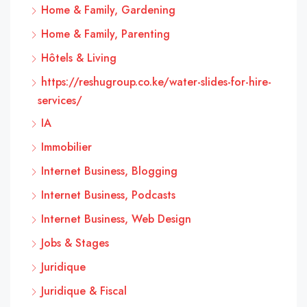
Home & Family, Gardening
Home & Family, Parenting
Hôtels & Living
https://reshugroup.co.ke/water-slides-for-hire-
services/
IA
Immobilier
Internet Business, Blogging
Internet Business, Podcasts
Internet Business, Web Design
Jobs & Stages
Juridique
Juridique & Fiscal