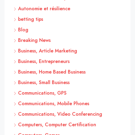
Autonomie et résilience
betting tips
Blog
Breaking News
Business, Article Marketing
Business, Entrepreneurs
Business, Home Based Business
Business, Small Business
Communications, GPS
Communications, Mobile Phones
Communications, Video Conferencing
Computers, Computer Certification