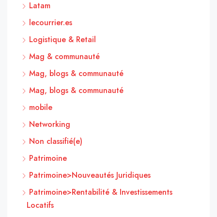
Latam
lecourrier.es
Logistique & Retail
Mag & communauté
Mag, blogs & communauté
Mag, blogs & communauté
mobile
Networking
Non classifié(e)
Patrimoine
Patrimoine>Nouveautés Juridiques
Patrimoine>Rentabilité & Investissements
Locatifs