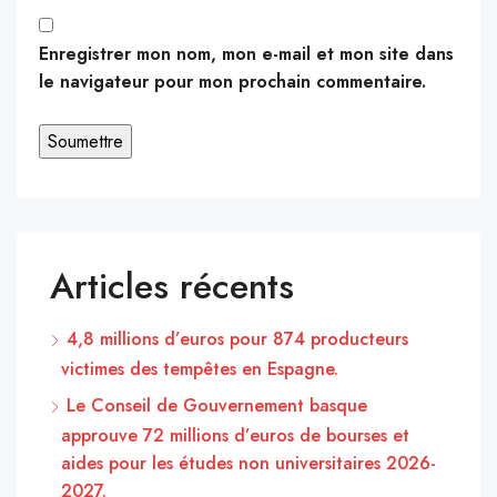
Enregistrer mon nom, mon e-mail et mon site dans
le navigateur pour mon prochain commentaire.
Articles récents
4,8 millions d’euros pour 874 producteurs
victimes des tempêtes en Espagne.
Le Conseil de Gouvernement basque
approuve 72 millions d’euros de bourses et
aides pour les études non universitaires 2026-
2027.