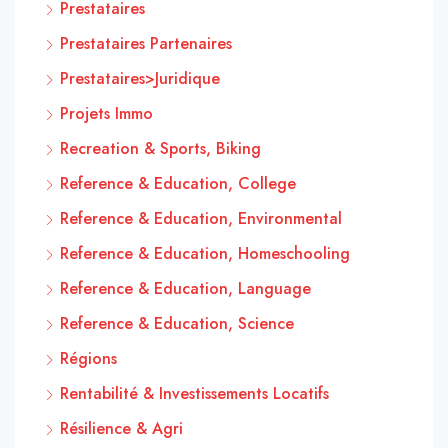
Prestataires
Prestataires Partenaires
Prestataires>Juridique
Projets Immo
Recreation & Sports, Biking
Reference & Education, College
Reference & Education, Environmental
Reference & Education, Homeschooling
Reference & Education, Language
Reference & Education, Science
Régions
Rentabilité & Investissements Locatifs
Résilience & Agri