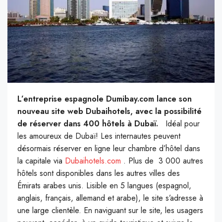
L’entreprise espagnole Dumibay.com lance son
nouveau site web Dubaihotels, avec la possibilité
de réserver dans 400 hôtels à Dubaï.
Idéal pour
les amoureux de Dubaï! Les internautes peuvent
désormais réserver en ligne leur chambre d’hôtel dans
la capitale via
Dubaihotels.com
. Plus de 3 000 autres
hôtels sont disponibles dans les autres villes des
Émirats arabes unis. Lisible en 5 langues (espagnol,
anglais, français, allemand et arabe), le site s’adresse à
une large clientèle. En naviguant sur le site, les usagers