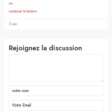
de...
continuer la lecture
par
Rejoignez la discussion