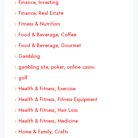
Finance, Investing
Finance, Real Estate
Fitness & Nutrition
Food & Beverage, Coffee
Food & Beverage, Gourmet
Gambling
gambling site, poker, online casinı
golf
Health & Fitness, Exercise
Health & Fitness, Fitness Equipment
Health & Fitness, Hair Loss
Health & Fitness, Medicine
Home & Family, Crafts