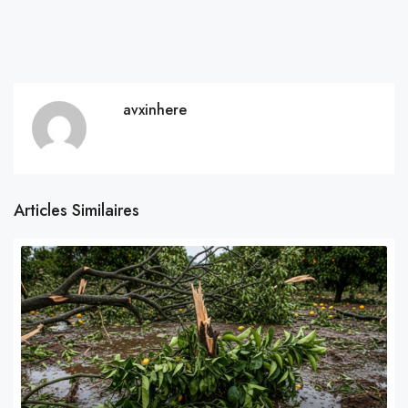
avxinhere
Articles Similaires