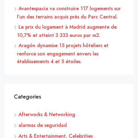
Avantespacia va construire 117 logements sur
l’un des terrains acquis près du Parc Central.
Le prix du logement à Madrid augmente de
10,7% et atteint 3 333 euros par m2.
Aragón dynamise 15 projets hôteliers et
renforce son engagement envers les
établissements 4 et 5 étoiles.
Categories
Afterworks & Networking
alarmas de seguridad
Arts & Entertainment, Celebrities