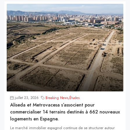
juillet 23, 2026
Breaking News
,
Études
Aliseda et Metrovacesa s’associent pour
commercialiser 14 terrains destinés à 662 nouveaux
logements en Espagne.
Le marché immobilier espagnol continue de se structurer autour