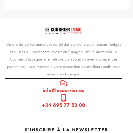
Ce site de petites annonces est dédié aux acheteurs français, belges
et suisses qui souhaitent investir en Espagne. Affilié au média Le
Courrier d'Espagne et en étroite collaboration avec nos agences
partenaires, nous mettons à votre disposition les meilleurs outils pour
investir en Espagne.
info@lecourrier.es
+34 695 77 53 00
S'INSCRIRE À LA NEWSLETTER