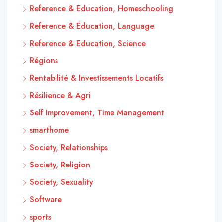
Reference & Education, Homeschooling
Reference & Education, Language
Reference & Education, Science
Régions
Rentabilité & Investissements Locatifs
Résilience & Agri
Self Improvement, Time Management
smarthome
Society, Relationships
Society, Religion
Society, Sexuality
Software
sports