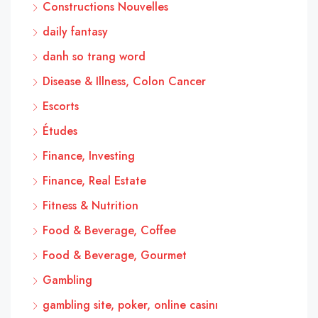
Constructions Nouvelles
daily fantasy
danh so trang word
Disease & Illness, Colon Cancer
Escorts
Études
Finance, Investing
Finance, Real Estate
Fitness & Nutrition
Food & Beverage, Coffee
Food & Beverage, Gourmet
Gambling
gambling site, poker, online casinı