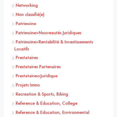
Networking
Non classifié(e)
Patrimoine
Patrimoine>Nouveautés Juridiques
Patrimoine>Rentabilité & Investissements
Locatifs
Prestataires
Prestataires Partenaires
Prestataires>Juridique
Projets Immo
Recreation & Sports, Biking
Reference & Education, College
Reference & Education, Environmental