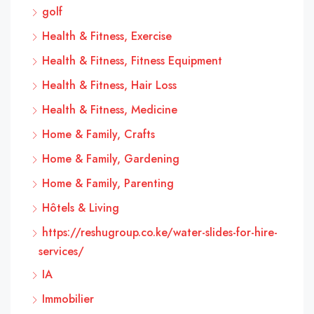
golf
Health & Fitness, Exercise
Health & Fitness, Fitness Equipment
Health & Fitness, Hair Loss
Health & Fitness, Medicine
Home & Family, Crafts
Home & Family, Gardening
Home & Family, Parenting
Hôtels & Living
https://reshugroup.co.ke/water-slides-for-hire-
services/
IA
Immobilier