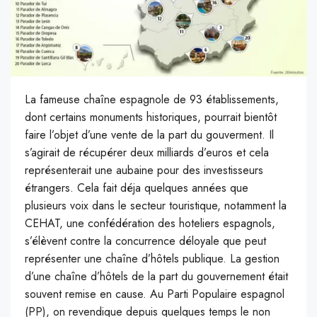
La fameuse chaîne espagnole de 93 établissements,
dont certains monuments historiques, pourrait bientôt
faire l’objet d’une vente de la part du gouverment. Il
s’agirait de récupérer deux milliards d’euros et cela
représenterait une aubaine pour des investisseurs
étrangers. Cela fait déja quelques années que
plusieurs voix dans le secteur touristique, notamment la
CEHAT, une confédération des hoteliers espagnols,
s’élèvent contre la concurrence déloyale que peut
représenter une chaîne d’hôtels publique. La gestion
d’une chaîne d’hôtels de la part du gouvernement était
souvent remise en cause. Au Parti Populaire espagnol
(PP), on revendique depuis quelques temps le non