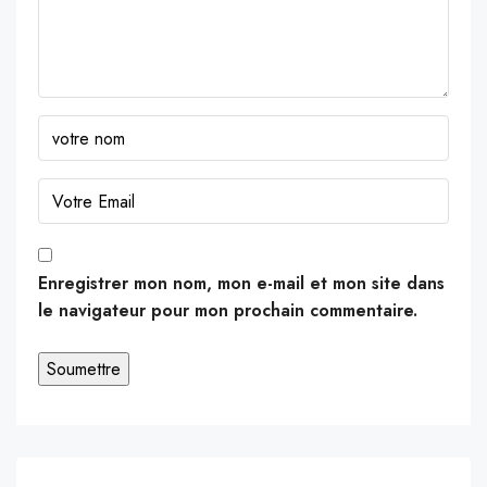
Enregistrer mon nom, mon e-mail et mon site dans
le navigateur pour mon prochain commentaire.