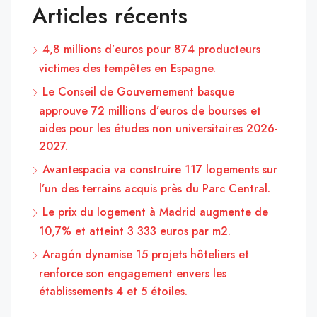
Articles récents
4,8 millions d’euros pour 874 producteurs
victimes des tempêtes en Espagne.
Le Conseil de Gouvernement basque
approuve 72 millions d’euros de bourses et
aides pour les études non universitaires 2026-
2027.
Avantespacia va construire 117 logements sur
l’un des terrains acquis près du Parc Central.
Le prix du logement à Madrid augmente de
10,7% et atteint 3 333 euros par m2.
Aragón dynamise 15 projets hôteliers et
renforce son engagement envers les
établissements 4 et 5 étoiles.