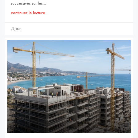
successives sur les...
continuer la lecture
par