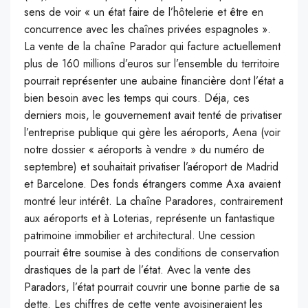
sens de voir « un état faire de l’hôtelerie et être en
concurrence avec les chaînes privées espagnoles ».
La vente de la chaîne Parador qui facture actuellement
plus de 160 millions d’euros sur l’ensemble du territoire
pourrait représenter une aubaine financière dont l’état a
bien besoin avec les temps qui cours. Déja, ces
derniers mois, le gouvernement avait tenté de privatiser
l’entreprise publique qui gère les aéroports, Aena (voir
notre dossier « aéroports à vendre » du numéro de
septembre) et souhaitait privatiser l’aéroport de Madrid
et Barcelone. Des fonds étrangers comme Axa avaient
montré leur intérêt. La chaîne Paradores, contrairement
aux aéroports et à Loterias, représente un fantastique
patrimoine immobilier et architectural. Une cession
pourrait être soumise à des conditions de conservation
drastiques de la part de l’état. Avec la vente des
Paradors, l’état pourrait couvrir une bonne partie de sa
dette. Les chiffres de cette vente avoisineraient les