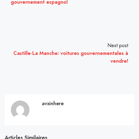
gouvernement espagnol
Next post
Castille-La Manche: voitures gouvernementales à
vendre!
avxinhere
Articles Similaires