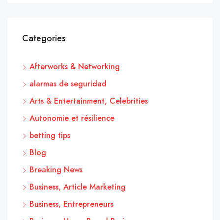
Categories
Afterworks & Networking
alarmas de seguridad
Arts & Entertainment, Celebrities
Autonomie et résilience
betting tips
Blog
Breaking News
Business, Article Marketing
Business, Entrepreneurs