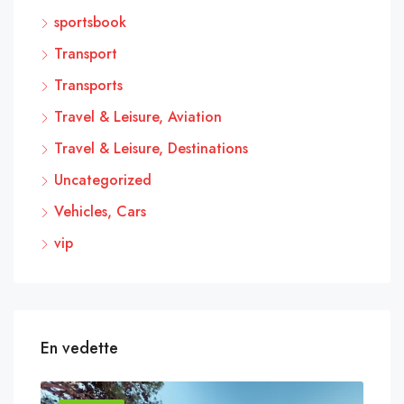
sportsbook
Transport
Transports
Travel & Leisure, Aviation
Travel & Leisure, Destinations
Uncategorized
Vehicles, Cars
vip
En vedette