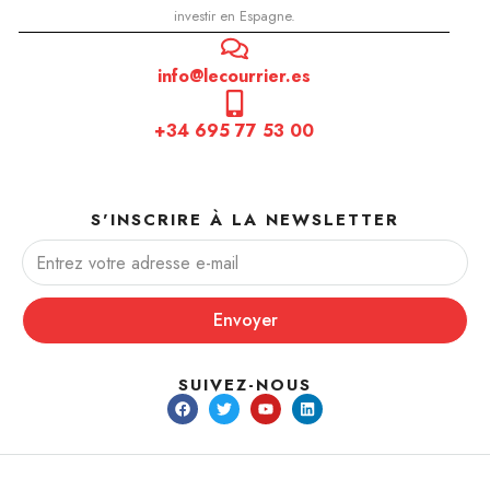
investir en Espagne.
info@lecourrier.es
+34 695 77 53 00
S'INSCRIRE À LA NEWSLETTER
Envoyer
SUIVEZ-NOUS