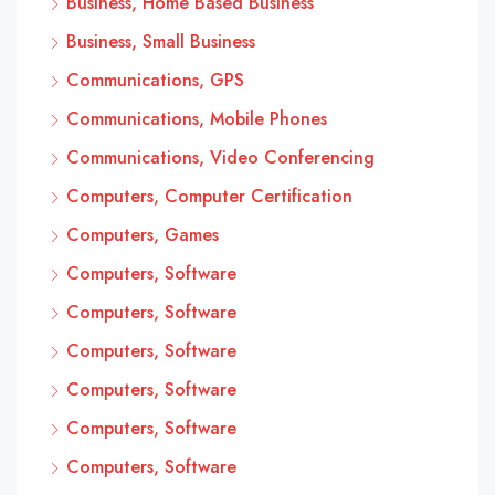
Business, Home Based Business
Business, Small Business
Communications, GPS
Communications, Mobile Phones
Communications, Video Conferencing
Computers, Computer Certification
Computers, Games
Computers, Software
Computers, Software
Computers, Software
Computers, Software
Computers, Software
Computers, Software