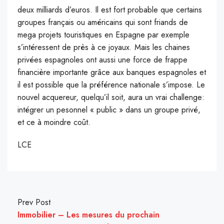
deux milliards d’euros. Il est fort probable que certains
groupes français ou américains qui sont friands de
mega projets touristiques en Espagne par exemple
s’intéressent de près à ce joyaux. Mais les chaines
privées espagnoles ont aussi une force de frappe
financière importante grâce aux banques espagnoles et
il est possible que la préférence nationale s’impose. Le
nouvel acquereur, quelqu’il soit, aura un vrai challenge:
intégrer un pesonnel « public » dans un groupe privé,
et ce à moindre coût.
LCE
Prev Post
Immobilier – Les mesures du prochain