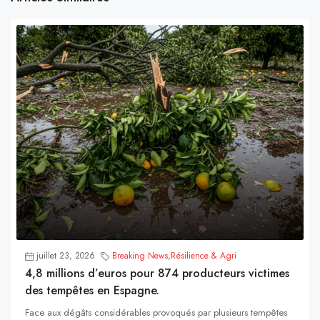
juillet 23, 2026
Breaking News
,
Résilience & Agri
4,8 millions d’euros pour 874 producteurs victimes
des tempêtes en Espagne.
Face aux dégâts considérables provoqués par plusieurs tempêtes