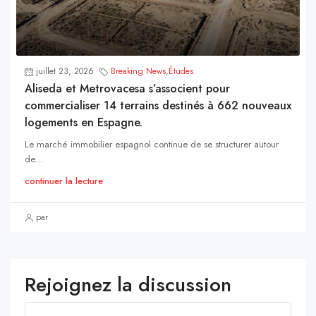
juillet 23, 2026
Breaking News
,
Études
Aliseda et Metrovacesa s’associent pour
commercialiser 14 terrains destinés à 662 nouveaux
logements en Espagne.
Le marché immobilier espagnol continue de se structurer autour
de...
continuer la lecture
par
Rejoignez la discussion