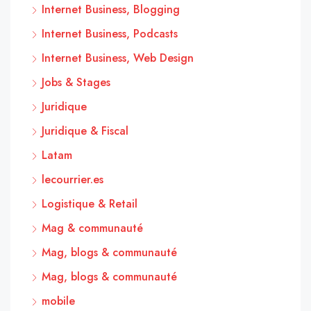
Internet Business, Blogging
Internet Business, Podcasts
Internet Business, Web Design
Jobs & Stages
Juridique
Juridique & Fiscal
Latam
lecourrier.es
Logistique & Retail
Mag & communauté
Mag, blogs & communauté
Mag, blogs & communauté
mobile