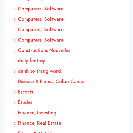
Computers, Software
Computers, Software
Computers, Software
Computers, Software
Constructions Nouvelles
daily fantasy
danh so trang word
Disease & Illness, Colon Cancer
Escorts
Études
Finance, Investing
Finance, Real Estate