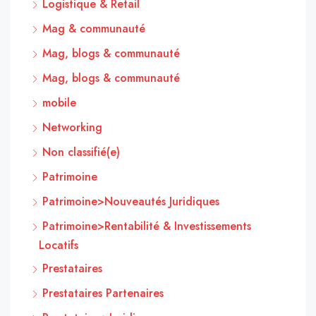
Logistique & Retail
Mag & communauté
Mag, blogs & communauté
Mag, blogs & communauté
mobile
Networking
Non classifié(e)
Patrimoine
Patrimoine>Nouveautés Juridiques
Patrimoine>Rentabilité & Investissements
Locatifs
Prestataires
Prestataires Partenaires