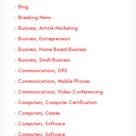
Blog
Breaking News
Business, Article Marketing
Business, Entrepreneurs
Business, Home Based Business
Business, Small Business
Communications, GPS
Communications, Mobile Phones
Communications, Video Conferencing
Computers, Computer Certification
Computers, Games
Computers, Software
Computers, Software