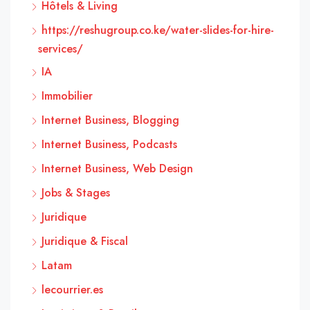
Hôtels & Living
https://reshugroup.co.ke/water-slides-for-hire-
services/
IA
Immobilier
Internet Business, Blogging
Internet Business, Podcasts
Internet Business, Web Design
Jobs & Stages
Juridique
Juridique & Fiscal
Latam
lecourrier.es