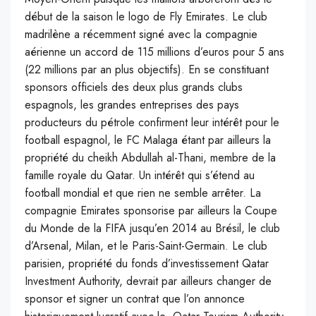
début de la saison le logo de Fly Emirates. Le club
madrilène a récemment signé avec la compagnie
aérienne un accord de 115 millions d’euros pour 5 ans
(22 millions par an plus objectifs). En se constituant
sponsors officiels des deux plus grands clubs
espagnols, les grandes entreprises des pays
producteurs du pétrole confirment leur intérêt pour le
football espagnol, le FC Malaga étant par ailleurs la
propriété du cheikh Abdullah al-Thani, membre de la
famille royale du Qatar. Un intérêt qui s’étend au
football mondial et que rien ne semble arrêter. La
compagnie Emirates sponsorise par ailleurs la Coupe
du Monde de la FIFA jusqu’en 2014 au Brésil, le club
d’Arsenal, Milan, et le Paris-Saint-Germain. Le club
parisien, propriété du fonds d’investissement Qatar
Investment Authority, devrait par ailleurs changer de
sponsor et signer un contrat que l’on annonce