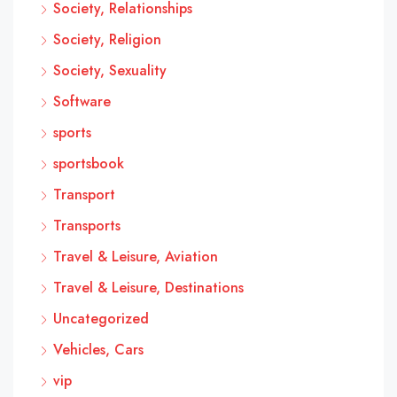
Society, Relationships
Society, Religion
Society, Sexuality
Software
sports
sportsbook
Transport
Transports
Travel & Leisure, Aviation
Travel & Leisure, Destinations
Uncategorized
Vehicles, Cars
vip