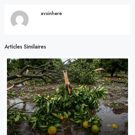
avxinhere
Articles Similaires