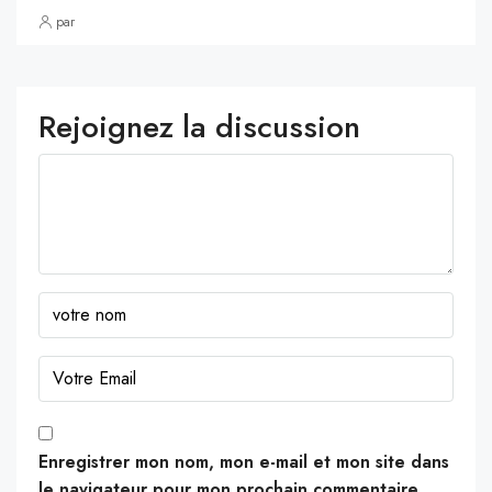
par
Rejoignez la discussion
Enregistrer mon nom, mon e-mail et mon site dans
le navigateur pour mon prochain commentaire.