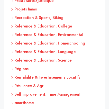
Prestataires>Juridique
Projets Immo
Recreation & Sports, Biking
Reference & Education, College
Reference & Education, Environmental
Reference & Education, Homeschooling
Reference & Education, Language
Reference & Education, Science
Régions
Rentabilité & Investissements Locatifs
Résilience & Agri
Self Improvement, Time Management
smarthome