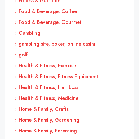
Fitness & Nutrition
Food & Beverage, Coffee
Food & Beverage, Gourmet
Gambling
gambling site, poker, online casinı
golf
Health & Fitness, Exercise
Health & Fitness, Fitness Equipment
Health & Fitness, Hair Loss
Health & Fitness, Medicine
Home & Family, Crafts
Home & Family, Gardening
Home & Family, Parenting