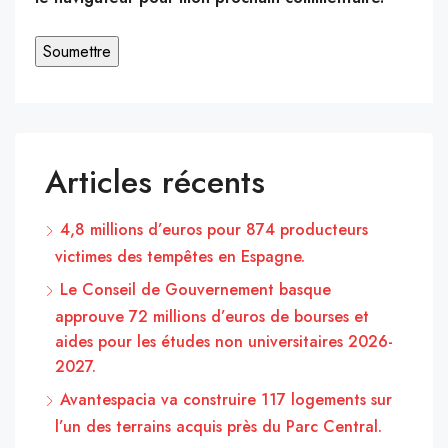
Articles récents
4,8 millions d’euros pour 874 producteurs
victimes des tempêtes en Espagne.
Le Conseil de Gouvernement basque
approuve 72 millions d’euros de bourses et
aides pour les études non universitaires 2026-
2027.
Avantespacia va construire 117 logements sur
l’un des terrains acquis près du Parc Central.