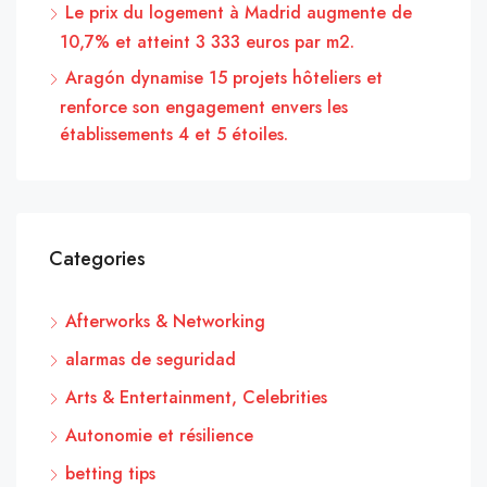
Le prix du logement à Madrid augmente de
10,7% et atteint 3 333 euros par m2.
Aragón dynamise 15 projets hôteliers et
renforce son engagement envers les
établissements 4 et 5 étoiles.
Categories
Afterworks & Networking
alarmas de seguridad
Arts & Entertainment, Celebrities
Autonomie et résilience
betting tips