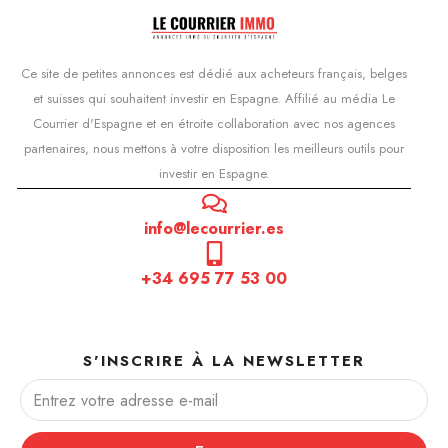
Ce site de petites annonces est dédié aux acheteurs français, belges
et suisses qui souhaitent investir en Espagne. Affilié au média Le
Courrier d'Espagne et en étroite collaboration avec nos agences
partenaires, nous mettons à votre disposition les meilleurs outils pour
investir en Espagne.
info@lecourrier.es
+34 695 77 53 00
S'INSCRIRE À LA NEWSLETTER