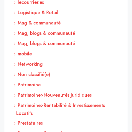
lecourrier.es
Logistique & Retail
Mag & communauté
Mag, blogs & communauté
Mag, blogs & communauté
mobile
Networking
Non classifié(e)
Patrimoine
Patrimoine>Nouveautés Juridiques
Patrimoine>Rentabilité & Investissements
Locatifs
Prestataires