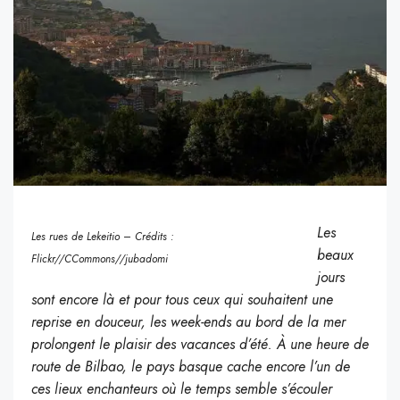
Les
Les rues de Lekeitio – Crédits :
beaux
Flickr//CCommons//jubadomi
jours
sont encore là et pour tous ceux qui souhaitent une
reprise en douceur, les week-ends au bord de la mer
prolongent le plaisir des vacances d’été. À une heure de
route de Bilbao, le pays basque cache encore l’un de
ces lieux enchanteurs où le temps semble s’écouler