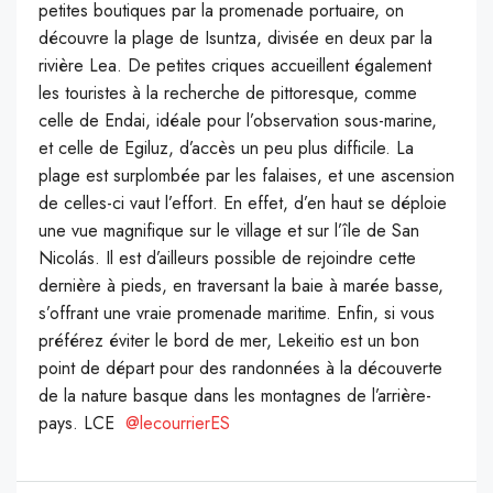
petites boutiques par la promenade portuaire, on
découvre la plage de Isuntza, divisée en deux par la
rivière Lea. De petites criques accueillent également
les touristes à la recherche de pittoresque, comme
celle de Endai, idéale pour l’observation sous-marine,
et celle de Egiluz, d’accès un peu plus difficile. La
plage est surplombée par les falaises, et une ascension
de celles-ci vaut l’effort. En effet, d’en haut se déploie
une vue magnifique sur le village et sur l’île de San
Nicolás. Il est d’ailleurs possible de rejoindre cette
dernière à pieds, en traversant la baie à marée basse,
s’offrant une vraie promenade maritime. Enfin, si vous
préférez éviter le bord de mer, Lekeitio est un bon
point de départ pour des randonnées à la découverte
de la nature basque dans les montagnes de l’arrière-
pays. LCE
@lecourrierES