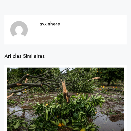
avxinhere
Articles Similaires