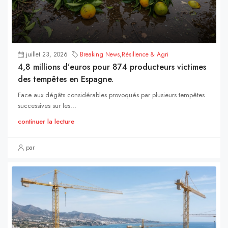
juillet 23, 2026
Breaking News
,
Résilience & Agri
4,8 millions d’euros pour 874 producteurs victimes
des tempêtes en Espagne.
Face aux dégâts considérables provoqués par plusieurs tempêtes
successives sur les...
continuer la lecture
par