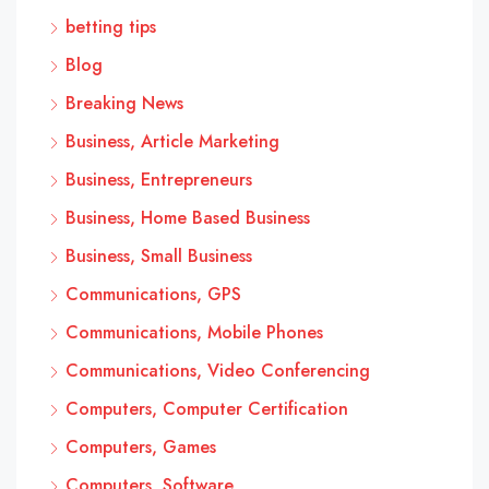
betting tips
Blog
Breaking News
Business, Article Marketing
Business, Entrepreneurs
Business, Home Based Business
Business, Small Business
Communications, GPS
Communications, Mobile Phones
Communications, Video Conferencing
Computers, Computer Certification
Computers, Games
Computers, Software