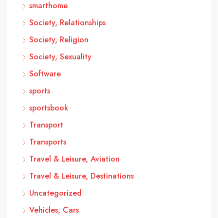
smarthome
Society, Relationships
Society, Religion
Society, Sexuality
Software
sports
sportsbook
Transport
Transports
Travel & Leisure, Aviation
Travel & Leisure, Destinations
Uncategorized
Vehicles, Cars