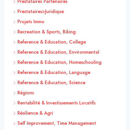
Prestataires Partenaires
Prestataires>Juridique
Projets Immo
Recreation & Sports, Biking
Reference & Education, College
Reference & Education, Environmental
Reference & Education, Homeschooling
Reference & Education, Language
Reference & Education, Science
Régions
Rentabilité & Investissements Locatifs
Résilience & Agri
Self Improvement, Time Management