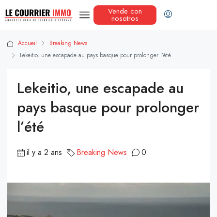
Vende con
nosotros
Accueil
Breaking News
Lekeitio, une escapade au pays basque pour prolonger l’été
Lekeitio, une escapade au
pays basque pour prolonger
l’été
il y a 2 ans
Breaking News
0