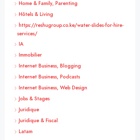
Home & Family, Parenting
Hôtels & Living
https://reshugroup.co.ke/water-slides-for-hire-
services/
IA
Immobilier
Internet Business, Blogging
Internet Business, Podcasts
Internet Business, Web Design
Jobs & Stages
Juridique
Juridique & Fiscal
Latam