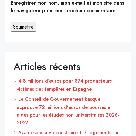
Enregistrer mon nom, mon e-mail et mon site dans
le navigateur pour mon prochain commentaire.
Articles récents
4,8 millions d’euros pour 874 producteurs
victimes des tempêtes en Espagne.
Le Conseil de Gouvernement basque
approuve 72 millions d’euros de bourses et
aides pour les études non universitaires 2026-
2027.
Avantespacia va construire 117 logements sur