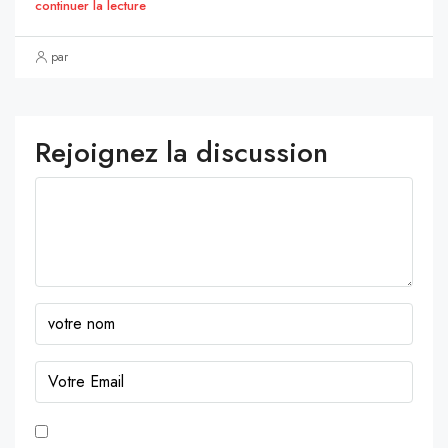
continuer la lecture
par
Rejoignez la discussion