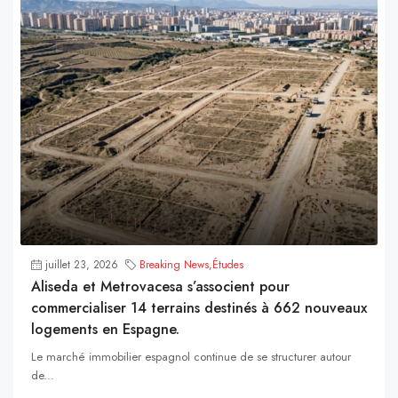
juillet 23, 2026
Breaking News
,
Études
Aliseda et Metrovacesa s’associent pour
commercialiser 14 terrains destinés à 662 nouveaux
logements en Espagne.
Le marché immobilier espagnol continue de se structurer autour
de...