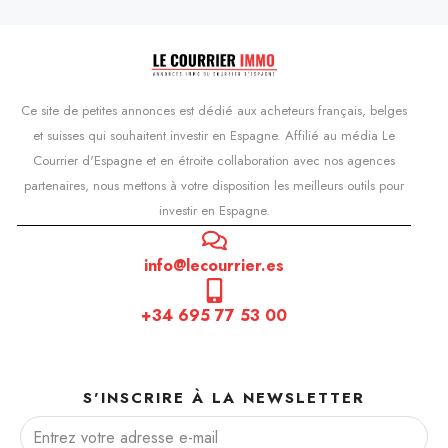
Ce site de petites annonces est dédié aux acheteurs français, belges
et suisses qui souhaitent investir en Espagne. Affilié au média Le
Courrier d'Espagne et en étroite collaboration avec nos agences
partenaires, nous mettons à votre disposition les meilleurs outils pour
investir en Espagne.
info@lecourrier.es
+34 695 77 53 00
S'INSCRIRE À LA NEWSLETTER