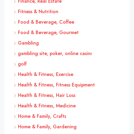
Finance, Real Estate
Fitness & Nutrition
Food & Beverage, Coffee
Food & Beverage, Gourmet
Gambling
gambling site, poker, online casinı
golf
Health & Fitness, Exercise
Health & Fitness, Fitness Equipment
Health & Fitness, Hair Loss
Health & Fitness, Medicine
Home & Family, Crafts
Home & Family, Gardening