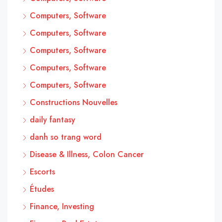
Computers, Software
Computers, Software
Computers, Software
Computers, Software
Computers, Software
Constructions Nouvelles
daily fantasy
danh so trang word
Disease & Illness, Colon Cancer
Escorts
Études
Finance, Investing